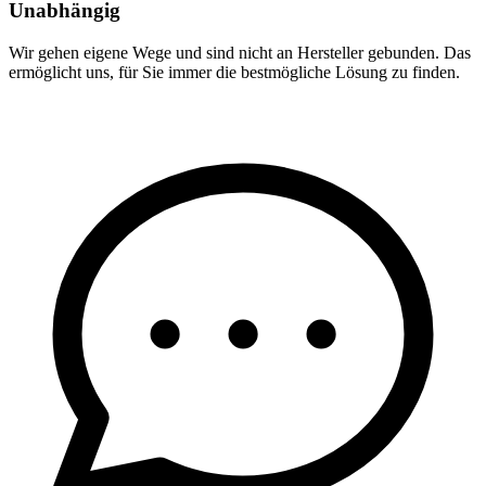
Unabhängig
Wir gehen eigene Wege und sind nicht an Hersteller gebunden. Das
ermöglicht uns, für Sie immer die bestmögliche Lösung zu finden.