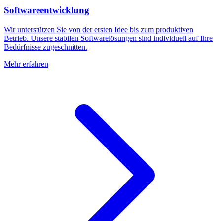
Softwareentwicklung
Wir unterstützen Sie von der ersten Idee bis zum produktiven
Betrieb. Unsere stabilen Softwarelösungen sind individuell auf Ihre
Bedürfnisse zugeschnitten.
Mehr erfahren