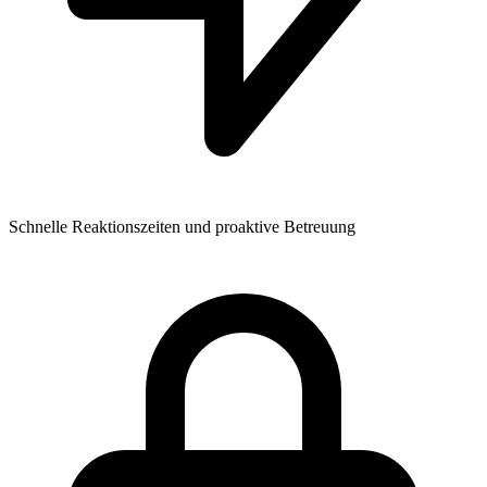
Schnelle Reaktionszeiten und proaktive Betreuung