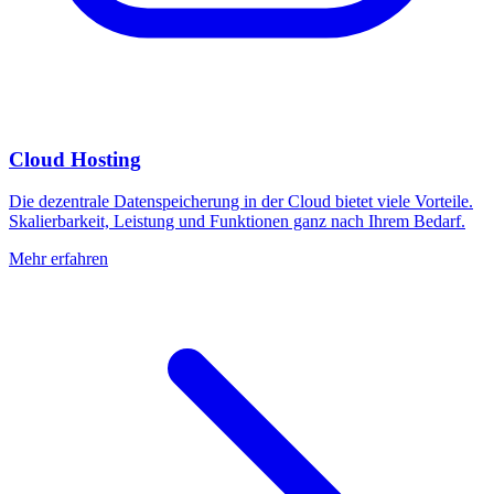
Cloud Hosting
Die dezentrale Datenspeicherung in der Cloud bietet viele Vorteile.
Skalierbarkeit, Leistung und Funktionen ganz nach Ihrem Bedarf.
Mehr erfahren