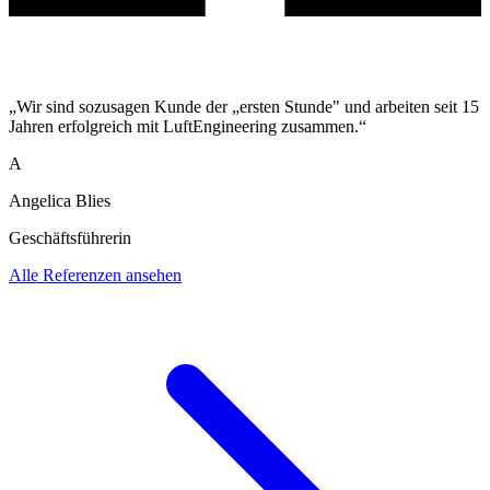
„Wir sind sozusagen Kunde der „ersten Stunde" und arbeiten seit 15
Jahren erfolgreich mit LuftEngineering zusammen.“
A
Angelica Blies
Geschäftsführerin
Alle Referenzen ansehen