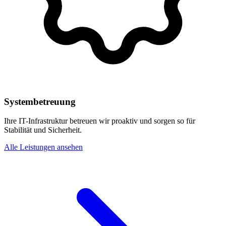
Systembetreuung
Ihre IT-Infrastruktur betreuen wir proaktiv und sorgen so für
Stabilität und Sicherheit.
Alle Leistungen ansehen