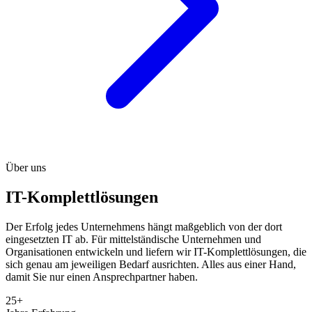
Über uns
IT-Komplettlösungen
Der Erfolg jedes Unternehmens hängt maßgeblich von der dort
eingesetzten IT ab. Für mittelständische Unternehmen und
Organisationen entwickeln und liefern wir IT-Komplettlösungen, die
sich genau am jeweiligen Bedarf ausrichten. Alles aus einer Hand,
damit Sie nur einen Ansprechpartner haben.
25+