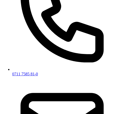
0711 7585 81-0