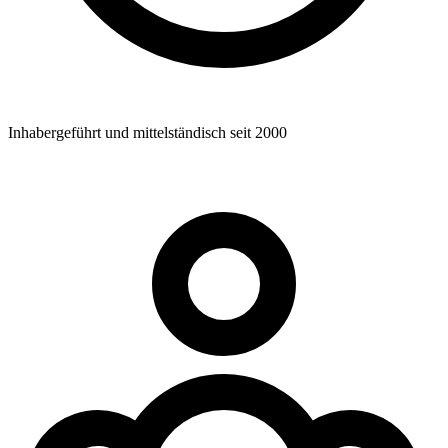
Inhabergeführt und mittelständisch seit 2000