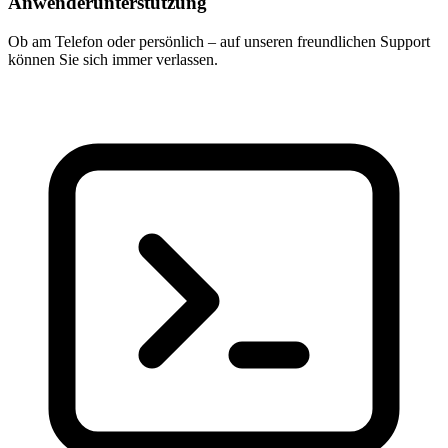
Anwenderunterstützung
Ob am Telefon oder persönlich – auf unseren freundlichen Support
können Sie sich immer verlassen.