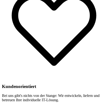
Kundenorientiert
Bei uns gibt's nichts von der Stange: Wir entwickeln, liefern und
betreuen Ihre individuelle IT-Lösung.