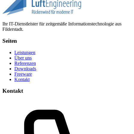
Ihr IT-Dienstleister für zeitgemäße Informationstechnologie aus
Filderstadt.
Seiten
Leistungen
Über uns
Referenzen
Downloads
Freeware
Kontakt
Kontakt