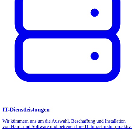
IT-Dienstleistungen
Wir kümmern uns um die Auswahl, Beschaffung und Installation
von Hard- und Software und betreuen Ihre IT-Infrastruktur proaktiv.