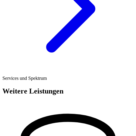
Services und Spektrum
Weitere Leistungen