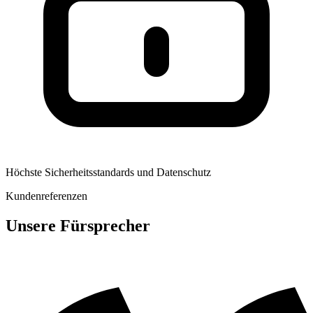
Höchste Sicherheitsstandards und Datenschutz
Kundenreferenzen
Unsere Fürsprecher