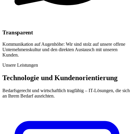
Transparent
Kommunikation auf Augenhöhe: Wir sind stolz auf unsere offene
Unternehmenskultur und den direkten Austausch mit unseren
Kunden.
Unsere Leistungen
Technologie und Kundenorientierung
Bedarfsgerecht und wirtschaftlich tragfähig – IT-Lösungen, die sich
an Ihrem Bedarf ausrichten.