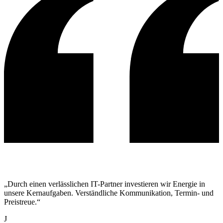
„Durch einen verlässlichen IT-Partner investieren wir Energie in
unsere Kernaufgaben. Verständliche Kommunikation, Termin- und
Preistreue.“
J