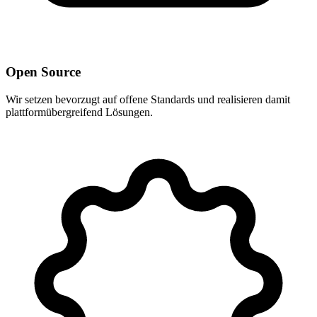
Open Source
Wir setzen bevorzugt auf offene Standards und realisieren damit
plattformübergreifend Lösungen.