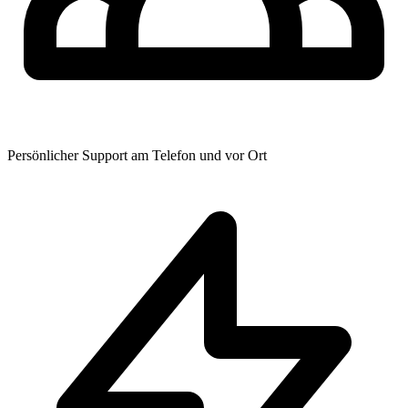
Persönlicher Support am Telefon und vor Ort