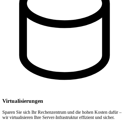
Virtualisierungen
Sparen Sie sich Ihr Rechenzentrum und die hohen Kosten dafür –
wir virtualisieren Ihre Server-Infrastruktur effizient und sicher.