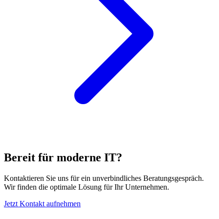
Bereit für moderne IT?
Kontaktieren Sie uns für ein unverbindliches Beratungsgespräch.
Wir finden die optimale Lösung für Ihr Unternehmen.
Jetzt Kontakt aufnehmen