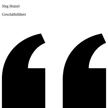
Jörg Hutzel
Geschäftsführer