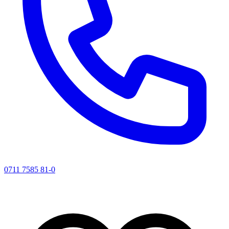
0711 7585 81-0