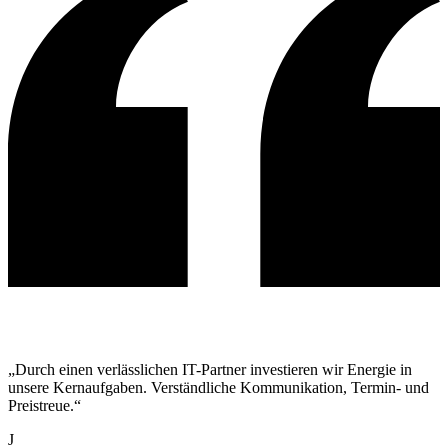
„Durch einen verlässlichen IT-Partner investieren wir Energie in
unsere Kernaufgaben. Verständliche Kommunikation, Termin- und
Preistreue.“
J