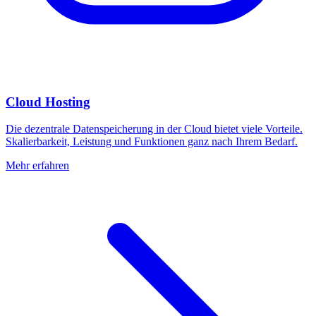
Cloud Hosting
Die dezentrale Datenspeicherung in der Cloud bietet viele Vorteile.
Skalierbarkeit, Leistung und Funktionen ganz nach Ihrem Bedarf.
Mehr erfahren