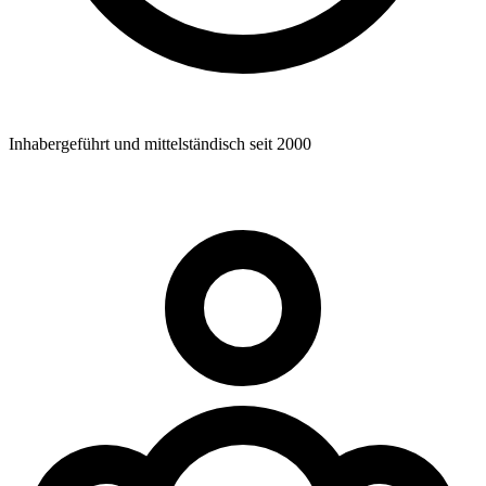
Inhabergeführt und mittelständisch seit 2000