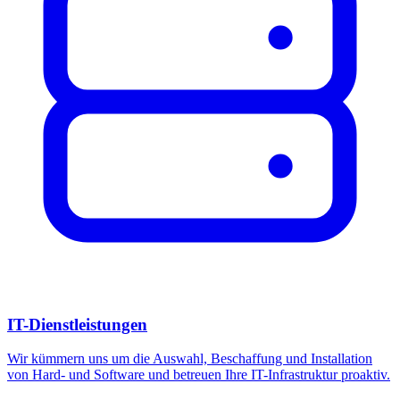
IT-Dienstleistungen
Wir kümmern uns um die Auswahl, Beschaffung und Installation
von Hard- und Software und betreuen Ihre IT-Infrastruktur proaktiv.