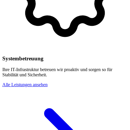
Systembetreuung
Ihre IT-Infrastruktur betreuen wir proaktiv und sorgen so für
Stabilität und Sicherheit.
Alle Leistungen ansehen