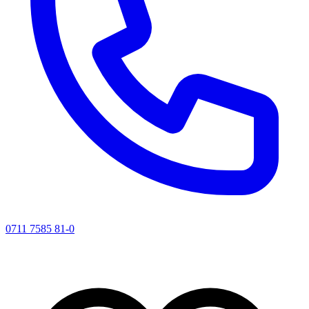
0711 7585 81-0