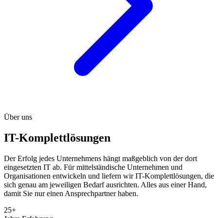
Über uns
IT-Komplettlösungen
Der Erfolg jedes Unternehmens hängt maßgeblich von der dort
eingesetzten IT ab. Für mittelständische Unternehmen und
Organisationen entwickeln und liefern wir IT-Komplettlösungen, die
sich genau am jeweiligen Bedarf ausrichten. Alles aus einer Hand,
damit Sie nur einen Ansprechpartner haben.
25+