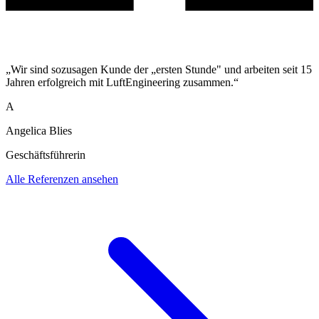
„Wir sind sozusagen Kunde der „ersten Stunde" und arbeiten seit 15
Jahren erfolgreich mit LuftEngineering zusammen.“
A
Angelica Blies
Geschäftsführerin
Alle Referenzen ansehen