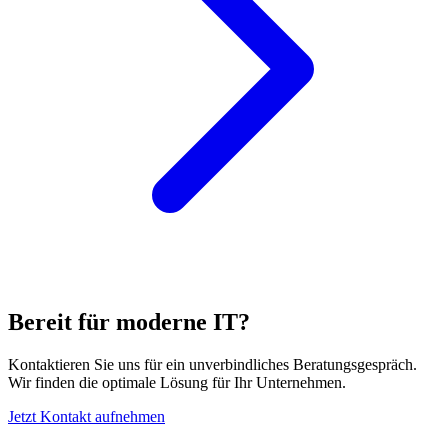
Bereit für moderne IT?
Kontaktieren Sie uns für ein unverbindliches Beratungsgespräch.
Wir finden die optimale Lösung für Ihr Unternehmen.
Jetzt Kontakt aufnehmen