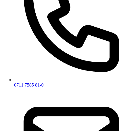
0711 7585 81-0