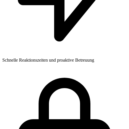
Schnelle Reaktionszeiten und proaktive Betreuung