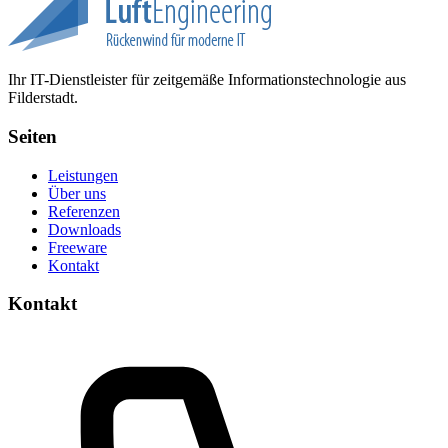
Ihr IT-Dienstleister für zeitgemäße Informationstechnologie aus
Filderstadt.
Seiten
Leistungen
Über uns
Referenzen
Downloads
Freeware
Kontakt
Kontakt