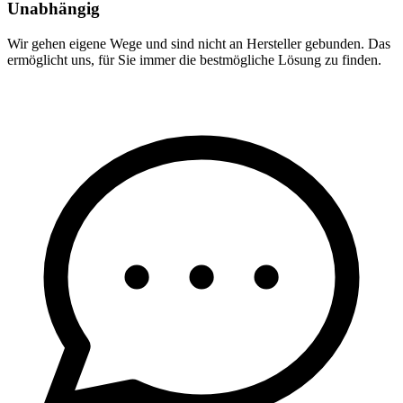
Unabhängig
Wir gehen eigene Wege und sind nicht an Hersteller gebunden. Das
ermöglicht uns, für Sie immer die bestmögliche Lösung zu finden.