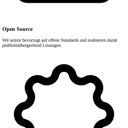
Open Source
Wir setzen bevorzugt auf offene Standards und realisieren damit
plattformübergreifend Lösungen.