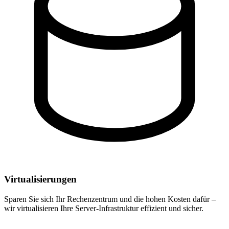
Virtualisierungen
Sparen Sie sich Ihr Rechenzentrum und die hohen Kosten dafür –
wir virtualisieren Ihre Server-Infrastruktur effizient und sicher.