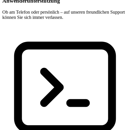
Anwenderunterstützung
Ob am Telefon oder persönlich – auf unseren freundlichen Support
können Sie sich immer verlassen.