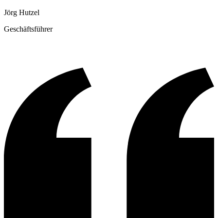
Jörg Hutzel
Geschäftsführer