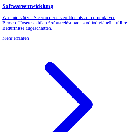
Softwareentwicklung
Wir unterstützen Sie von der ersten Idee bis zum produktiven
Betrieb. Unsere stabilen Softwarelösungen sind individuell auf Ihre
Bedürfnisse zugeschnitten.
Mehr erfahren