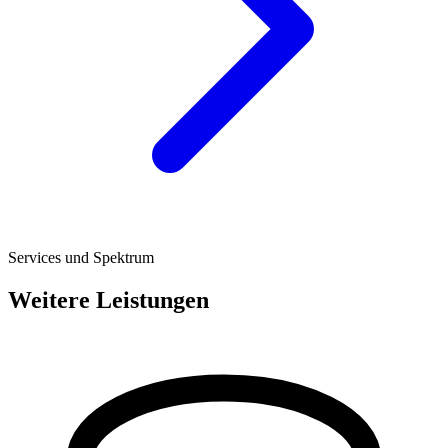
Services und Spektrum
Weitere Leistungen