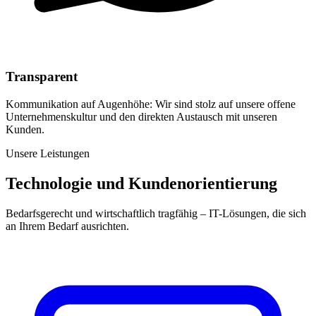
Transparent
Kommunikation auf Augenhöhe: Wir sind stolz auf unsere offene
Unternehmenskultur und den direkten Austausch mit unseren
Kunden.
Unsere Leistungen
Technologie und Kundenorientierung
Bedarfsgerecht und wirtschaftlich tragfähig – IT-Lösungen, die sich
an Ihrem Bedarf ausrichten.