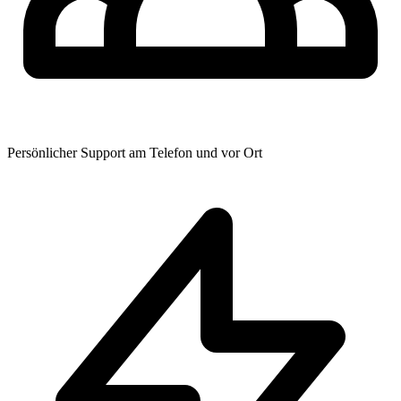
Persönlicher Support am Telefon und vor Ort