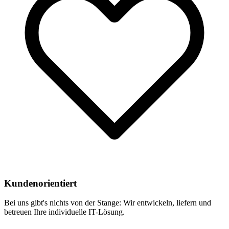
Kundenorientiert
Bei uns gibt's nichts von der Stange: Wir entwickeln, liefern und
betreuen Ihre individuelle IT-Lösung.