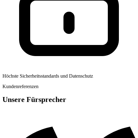
Höchste Sicherheitsstandards und Datenschutz
Kundenreferenzen
Unsere Fürsprecher