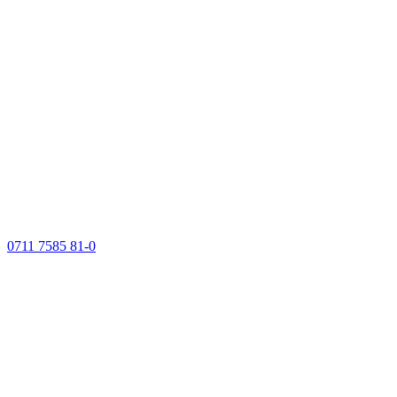
0711 7585 81-0