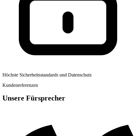
Höchste Sicherheitsstandards und Datenschutz
Kundenreferenzen
Unsere Fürsprecher