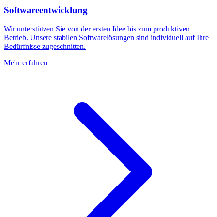
Softwareentwicklung
Wir unterstützen Sie von der ersten Idee bis zum produktiven
Betrieb. Unsere stabilen Softwarelösungen sind individuell auf Ihre
Bedürfnisse zugeschnitten.
Mehr erfahren