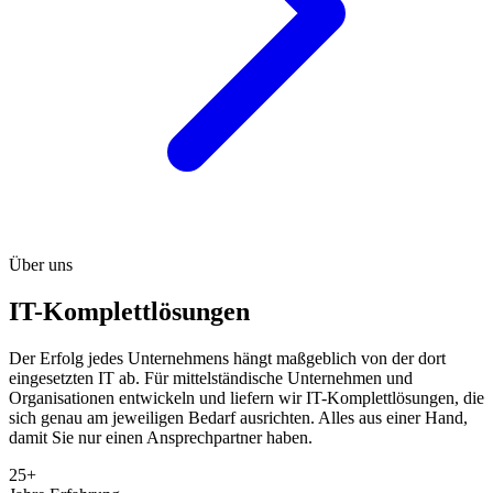
Über uns
IT-Komplettlösungen
Der Erfolg jedes Unternehmens hängt maßgeblich von der dort
eingesetzten IT ab. Für mittelständische Unternehmen und
Organisationen entwickeln und liefern wir IT-Komplettlösungen, die
sich genau am jeweiligen Bedarf ausrichten. Alles aus einer Hand,
damit Sie nur einen Ansprechpartner haben.
25+