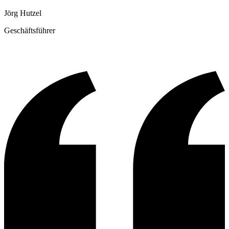
Jörg Hutzel
Geschäftsführer