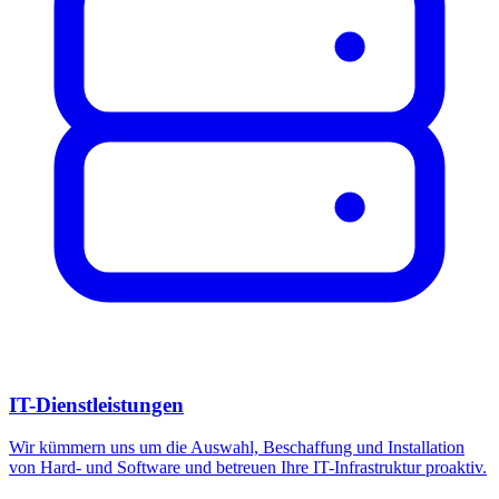
IT-Dienstleistungen
Wir kümmern uns um die Auswahl, Beschaffung und Installation
von Hard- und Software und betreuen Ihre IT-Infrastruktur proaktiv.