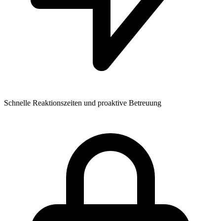
Schnelle Reaktionszeiten und proaktive Betreuung