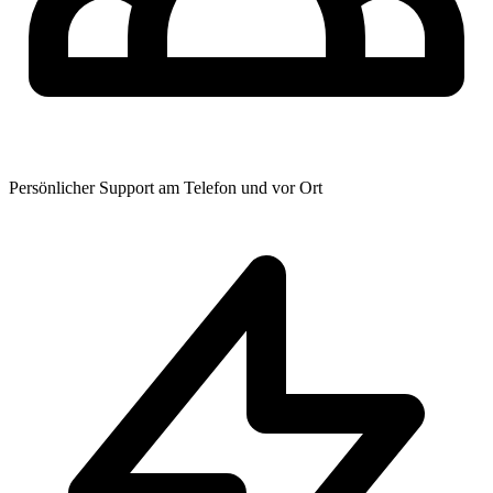
Persönlicher Support am Telefon und vor Ort