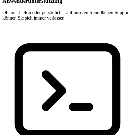
Anwenderunterstützung
Ob am Telefon oder persönlich – auf unseren freundlichen Support
können Sie sich immer verlassen.