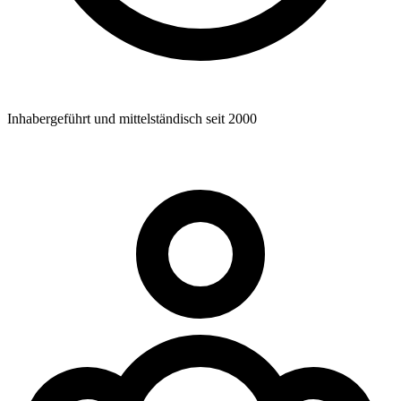
Inhabergeführt und mittelständisch seit 2000