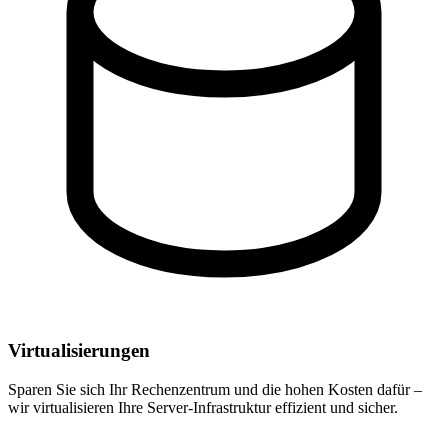
Virtualisierungen
Sparen Sie sich Ihr Rechenzentrum und die hohen Kosten dafür –
wir virtualisieren Ihre Server-Infrastruktur effizient und sicher.