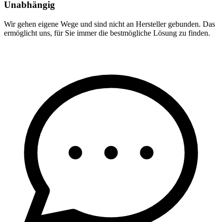
Unabhängig
Wir gehen eigene Wege und sind nicht an Hersteller gebunden. Das
ermöglicht uns, für Sie immer die bestmögliche Lösung zu finden.