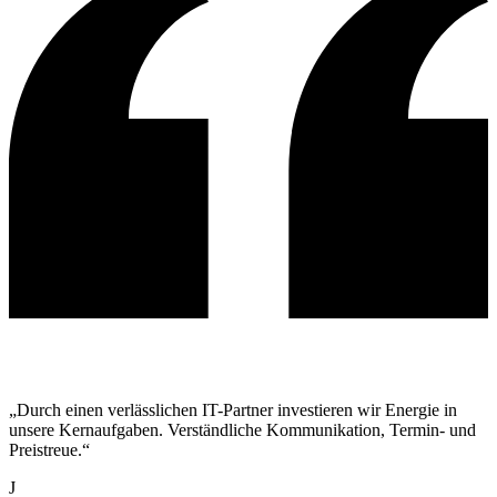
„Durch einen verlässlichen IT-Partner investieren wir Energie in
unsere Kernaufgaben. Verständliche Kommunikation, Termin- und
Preistreue.“
J