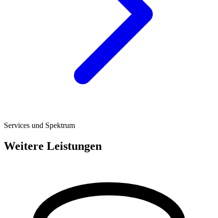
Services und Spektrum
Weitere Leistungen