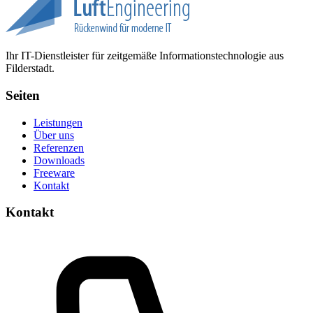
Ihr IT-Dienstleister für zeitgemäße Informationstechnologie aus
Filderstadt.
Seiten
Leistungen
Über uns
Referenzen
Downloads
Freeware
Kontakt
Kontakt