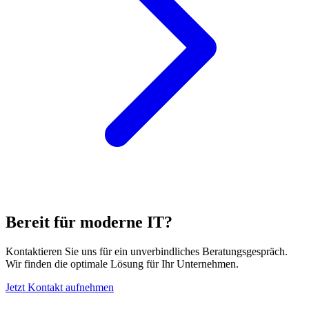
Bereit für moderne IT?
Kontaktieren Sie uns für ein unverbindliches Beratungsgespräch.
Wir finden die optimale Lösung für Ihr Unternehmen.
Jetzt Kontakt aufnehmen