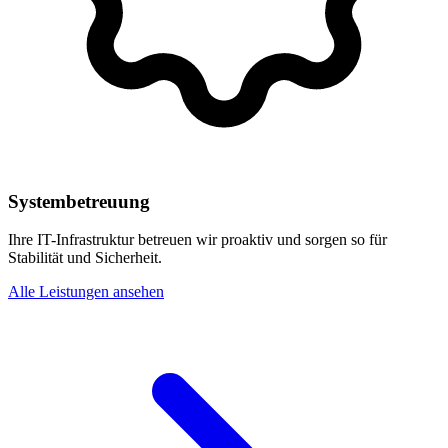
Systembetreuung
Ihre IT-Infrastruktur betreuen wir proaktiv und sorgen so für
Stabilität und Sicherheit.
Alle Leistungen ansehen