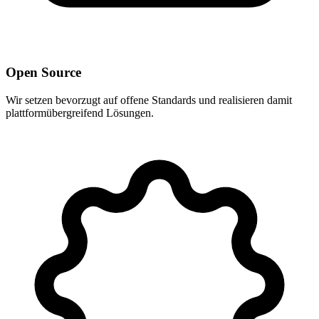
Open Source
Wir setzen bevorzugt auf offene Standards und realisieren damit
plattformübergreifend Lösungen.