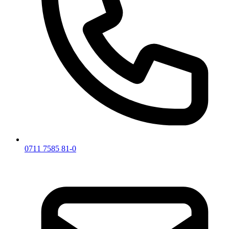
0711 7585 81-0