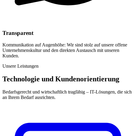
Transparent
Kommunikation auf Augenhöhe: Wir sind stolz auf unsere offene
Unternehmenskultur und den direkten Austausch mit unseren
Kunden.
Unsere Leistungen
Technologie und Kundenorientierung
Bedarfsgerecht und wirtschaftlich tragfähig – IT-Lösungen, die sich
an Ihrem Bedarf ausrichten.