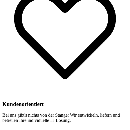
Kundenorientiert
Bei uns gibt's nichts von der Stange: Wir entwickeln, liefern und
betreuen Ihre individuelle IT-Lösung.