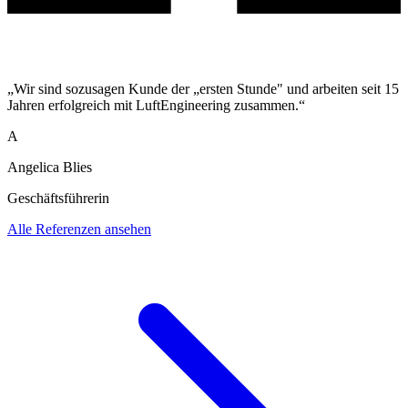
„Wir sind sozusagen Kunde der „ersten Stunde" und arbeiten seit 15
Jahren erfolgreich mit LuftEngineering zusammen.“
A
Angelica Blies
Geschäftsführerin
Alle Referenzen ansehen