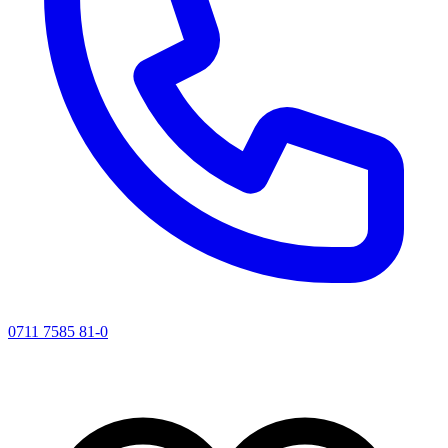
0711 7585 81-0