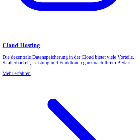
Cloud Hosting
Die dezentrale Datenspeicherung in der Cloud bietet viele Vorteile.
Skalierbarkeit, Leistung und Funktionen ganz nach Ihrem Bedarf.
Mehr erfahren