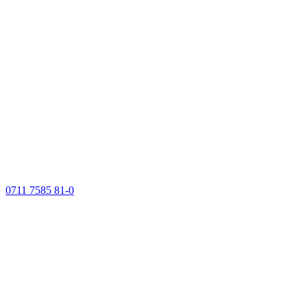
0711 7585 81-0