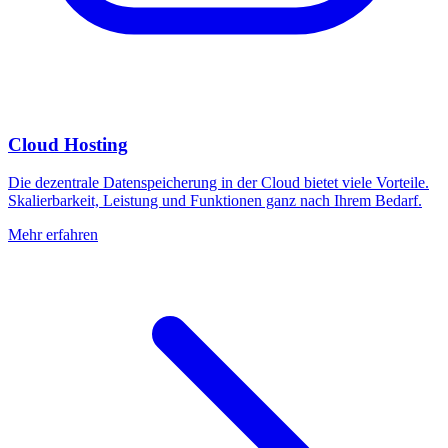
Cloud Hosting
Die dezentrale Datenspeicherung in der Cloud bietet viele Vorteile.
Skalierbarkeit, Leistung und Funktionen ganz nach Ihrem Bedarf.
Mehr erfahren