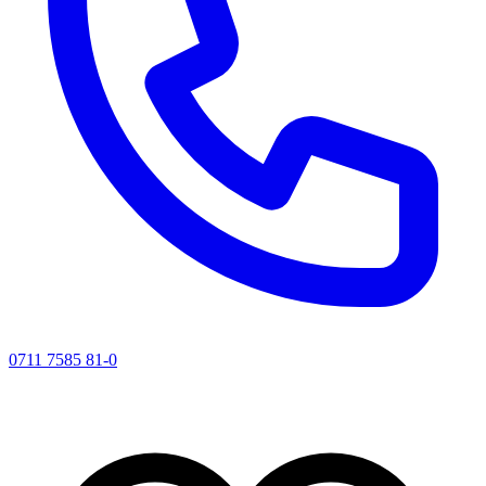
0711 7585 81-0