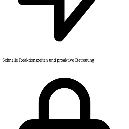
Schnelle Reaktionszeiten und proaktive Betreuung