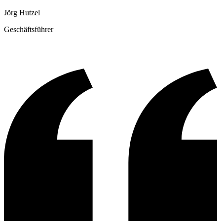
Jörg Hutzel
Geschäftsführer