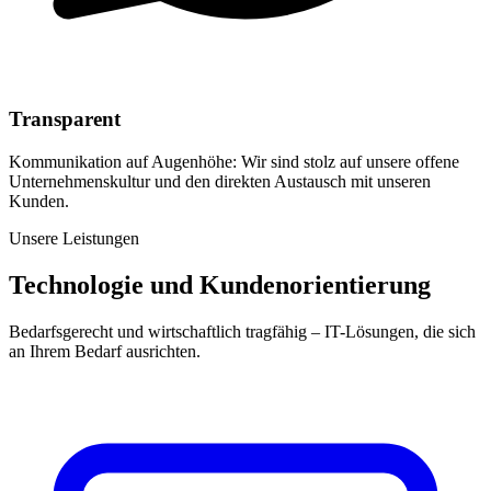
Transparent
Kommunikation auf Augenhöhe: Wir sind stolz auf unsere offene
Unternehmenskultur und den direkten Austausch mit unseren
Kunden.
Unsere Leistungen
Technologie und Kundenorientierung
Bedarfsgerecht und wirtschaftlich tragfähig – IT-Lösungen, die sich
an Ihrem Bedarf ausrichten.