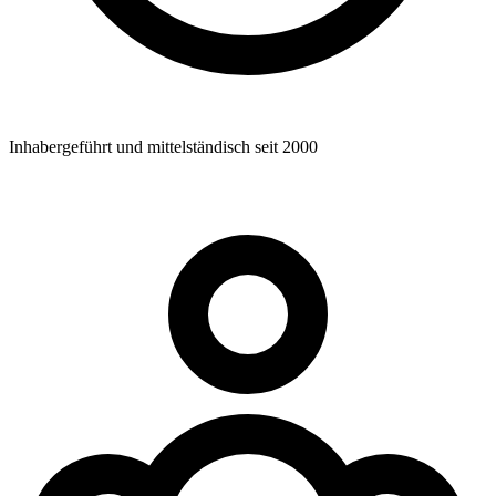
Inhabergeführt und mittelständisch seit 2000