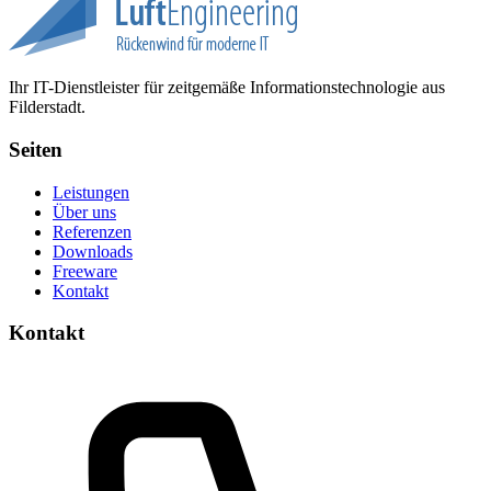
Ihr IT-Dienstleister für zeitgemäße Informationstechnologie aus
Filderstadt.
Seiten
Leistungen
Über uns
Referenzen
Downloads
Freeware
Kontakt
Kontakt