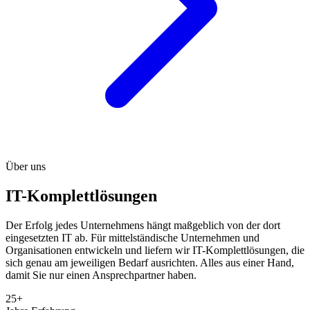
Über uns
IT-Komplettlösungen
Der Erfolg jedes Unternehmens hängt maßgeblich von der dort
eingesetzten IT ab. Für mittelständische Unternehmen und
Organisationen entwickeln und liefern wir IT-Komplettlösungen, die
sich genau am jeweiligen Bedarf ausrichten. Alles aus einer Hand,
damit Sie nur einen Ansprechpartner haben.
25+