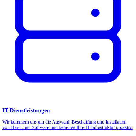
IT-Dienstleistungen
Wir kümmern uns um die Auswahl, Beschaffung und Installation
von Hard- und Software und betreuen Ihre IT-Infrastruktur proaktiv.