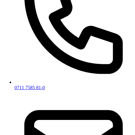
0711 7585 81-0