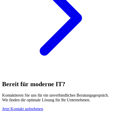
Bereit für moderne IT?
Kontaktieren Sie uns für ein unverbindliches Beratungsgespräch.
Wir finden die optimale Lösung für Ihr Unternehmen.
Jetzt Kontakt aufnehmen