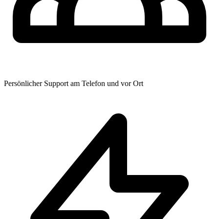
Persönlicher Support am Telefon und vor Ort