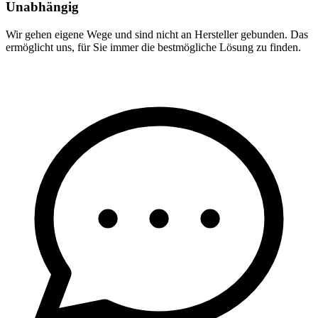
Unabhängig
Wir gehen eigene Wege und sind nicht an Hersteller gebunden. Das
ermöglicht uns, für Sie immer die bestmögliche Lösung zu finden.