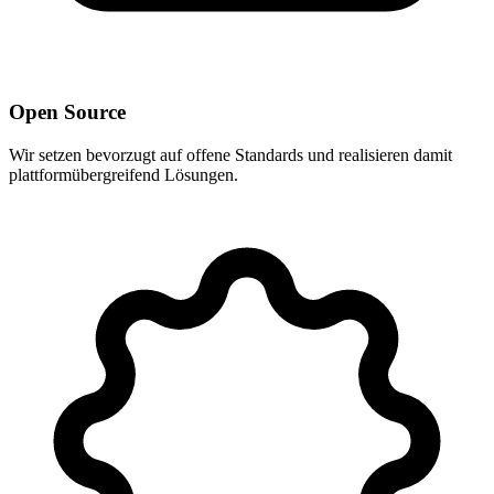
Open Source
Wir setzen bevorzugt auf offene Standards und realisieren damit
plattformübergreifend Lösungen.