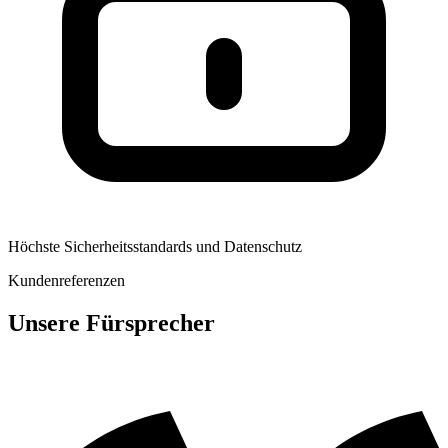
Höchste Sicherheitsstandards und Datenschutz
Kundenreferenzen
Unsere Fürsprecher