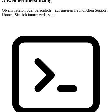
Anwenderunterstützung
Ob am Telefon oder persönlich – auf unseren freundlichen Support
können Sie sich immer verlassen.