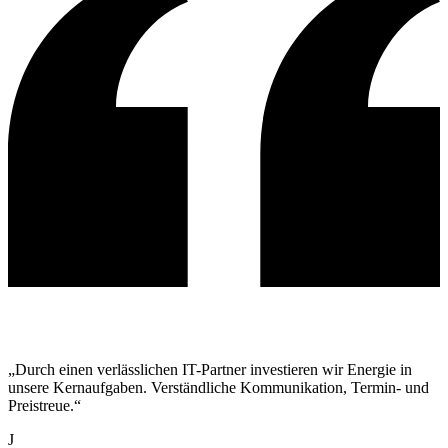
„Durch einen verlässlichen IT-Partner investieren wir Energie in
unsere Kernaufgaben. Verständliche Kommunikation, Termin- und
Preistreue.“
J