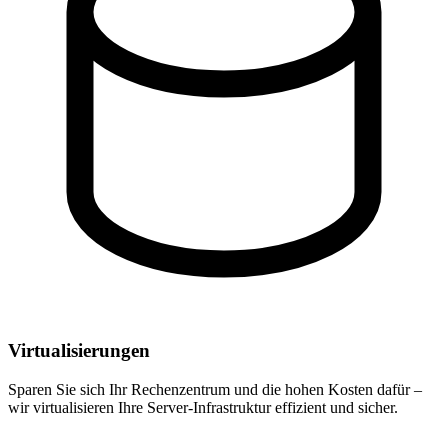
Virtualisierungen
Sparen Sie sich Ihr Rechenzentrum und die hohen Kosten dafür –
wir virtualisieren Ihre Server-Infrastruktur effizient und sicher.