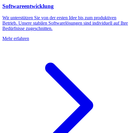
Softwareentwicklung
Wir unterstützen Sie von der ersten Idee bis zum produktiven
Betrieb. Unsere stabilen Softwarelösungen sind individuell auf Ihre
Bedürfnisse zugeschnitten.
Mehr erfahren