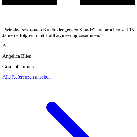
„Wir sind sozusagen Kunde der „ersten Stunde" und arbeiten seit 15
Jahren erfolgreich mit LuftEngineering zusammen.“
A
Angelica Blies
Geschäftsführerin
Alle Referenzen ansehen