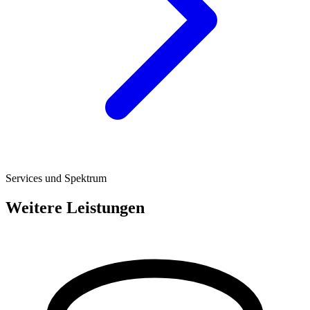
Services und Spektrum
Weitere Leistungen