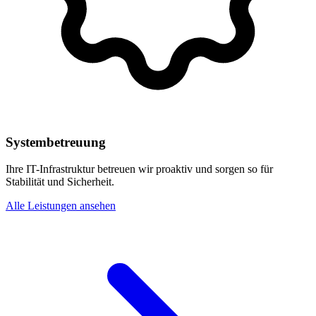
Systembetreuung
Ihre IT-Infrastruktur betreuen wir proaktiv und sorgen so für
Stabilität und Sicherheit.
Alle Leistungen ansehen