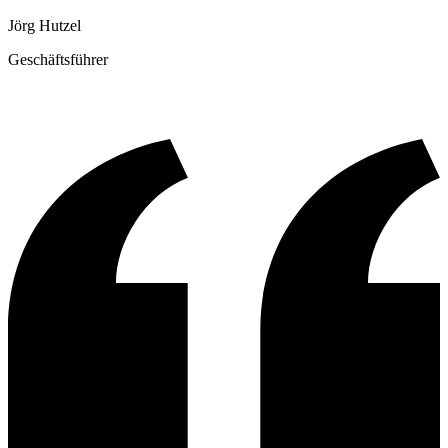
Jörg Hutzel
Geschäftsführer