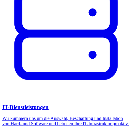
IT-Dienstleistungen
Wir kümmern uns um die Auswahl, Beschaffung und Installation
von Hard- und Software und betreuen Ihre IT-Infrastruktur proaktiv.