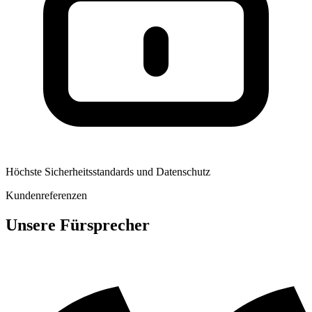
Höchste Sicherheitsstandards und Datenschutz
Kundenreferenzen
Unsere Fürsprecher