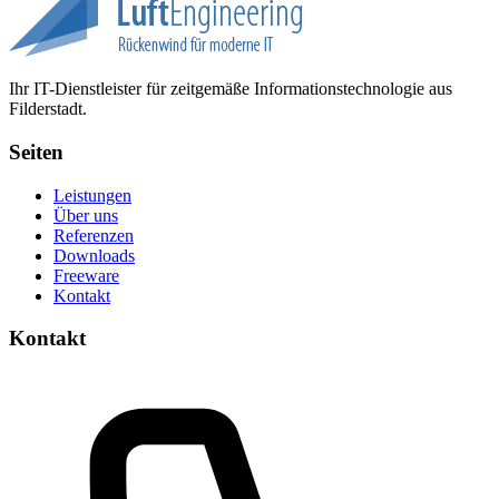
Ihr IT-Dienstleister für zeitgemäße Informationstechnologie aus
Filderstadt.
Seiten
Leistungen
Über uns
Referenzen
Downloads
Freeware
Kontakt
Kontakt