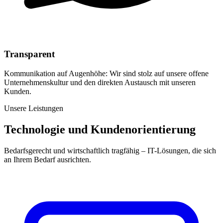
Transparent
Kommunikation auf Augenhöhe: Wir sind stolz auf unsere offene
Unternehmenskultur und den direkten Austausch mit unseren
Kunden.
Unsere Leistungen
Technologie und Kundenorientierung
Bedarfsgerecht und wirtschaftlich tragfähig – IT-Lösungen, die sich
an Ihrem Bedarf ausrichten.