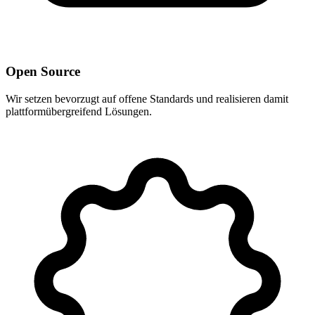
Open Source
Wir setzen bevorzugt auf offene Standards und realisieren damit
plattformübergreifend Lösungen.