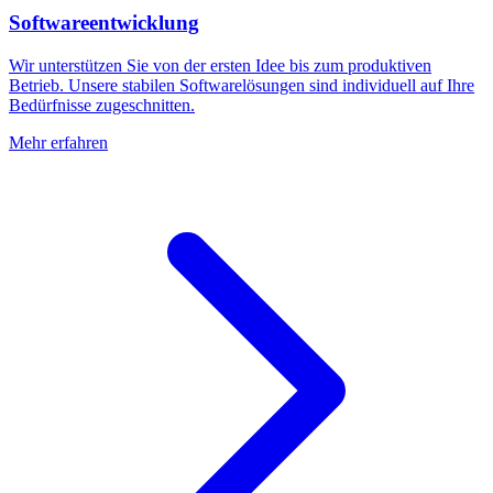
Softwareentwicklung
Wir unterstützen Sie von der ersten Idee bis zum produktiven
Betrieb. Unsere stabilen Softwarelösungen sind individuell auf Ihre
Bedürfnisse zugeschnitten.
Mehr erfahren