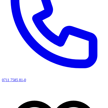
0711 7585 81-0