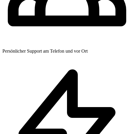
Persönlicher Support am Telefon und vor Ort