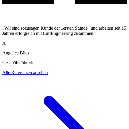
„Wir sind sozusagen Kunde der „ersten Stunde" und arbeiten seit 15
Jahren erfolgreich mit LuftEngineering zusammen.“
A
Angelica Blies
Geschäftsführerin
Alle Referenzen ansehen