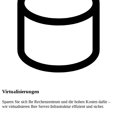
Virtualisierungen
Sparen Sie sich Ihr Rechenzentrum und die hohen Kosten dafür –
wir virtualisieren Ihre Server-Infrastruktur effizient und sicher.