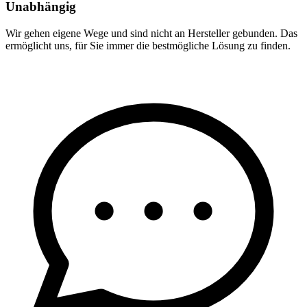
Unabhängig
Wir gehen eigene Wege und sind nicht an Hersteller gebunden. Das
ermöglicht uns, für Sie immer die bestmögliche Lösung zu finden.