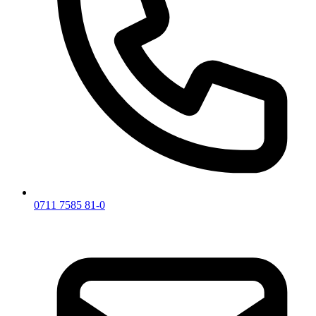
0711 7585 81-0