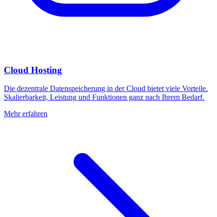
Cloud Hosting
Die dezentrale Datenspeicherung in der Cloud bietet viele Vorteile.
Skalierbarkeit, Leistung und Funktionen ganz nach Ihrem Bedarf.
Mehr erfahren