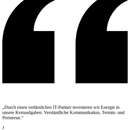
„Durch einen verlässlichen IT-Partner investieren wir Energie in
unsere Kernaufgaben. Verständliche Kommunikation, Termin- und
Preistreue.“
J