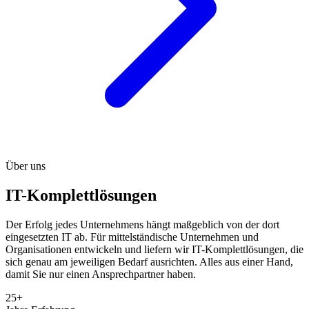
Über uns
IT-Komplettlösungen
Der Erfolg jedes Unternehmens hängt maßgeblich von der dort
eingesetzten IT ab. Für mittelständische Unternehmen und
Organisationen entwickeln und liefern wir IT-Komplettlösungen, die
sich genau am jeweiligen Bedarf ausrichten. Alles aus einer Hand,
damit Sie nur einen Ansprechpartner haben.
25+