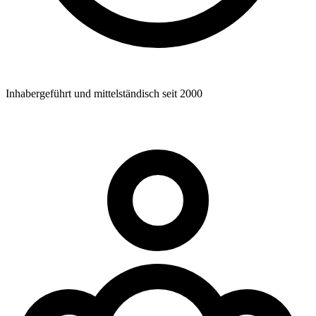
Inhabergeführt und mittelständisch seit 2000