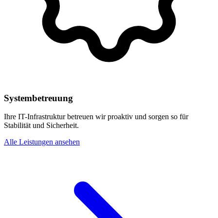
Systembetreuung
Ihre IT-Infrastruktur betreuen wir proaktiv und sorgen so für
Stabilität und Sicherheit.
Alle Leistungen ansehen