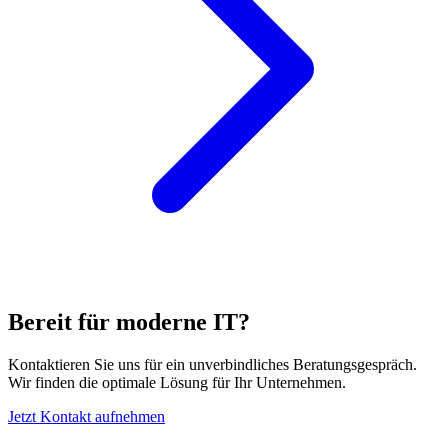
Bereit für moderne IT?
Kontaktieren Sie uns für ein unverbindliches Beratungsgespräch.
Wir finden die optimale Lösung für Ihr Unternehmen.
Jetzt Kontakt aufnehmen