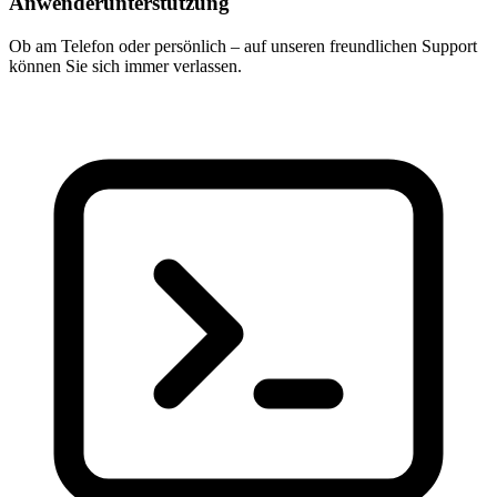
Anwenderunterstützung
Ob am Telefon oder persönlich – auf unseren freundlichen Support
können Sie sich immer verlassen.