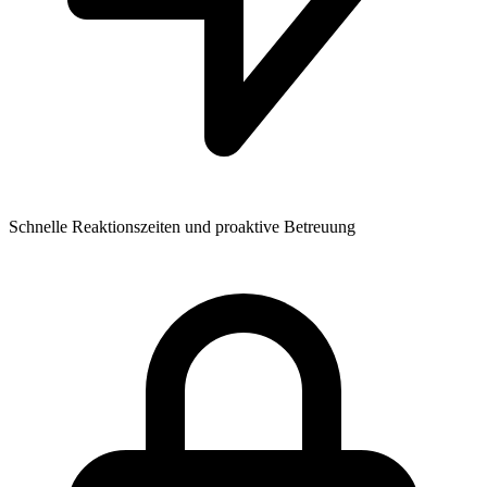
Schnelle Reaktionszeiten und proaktive Betreuung