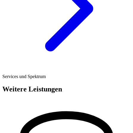
Services und Spektrum
Weitere Leistungen