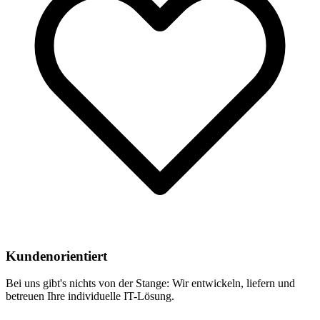
Kundenorientiert
Bei uns gibt's nichts von der Stange: Wir entwickeln, liefern und
betreuen Ihre individuelle IT-Lösung.