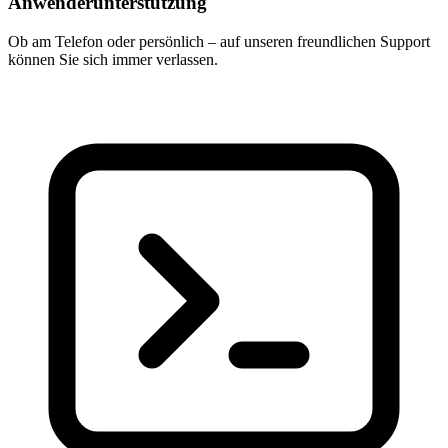
Anwenderunterstützung
Ob am Telefon oder persönlich – auf unseren freundlichen Support
können Sie sich immer verlassen.