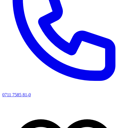
0711 7585 81-0