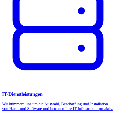
IT-Dienstleistungen
Wir kümmern uns um die Auswahl, Beschaffung und Installation
von Hard- und Software und betreuen Ihre IT-Infrastruktur proaktiv.