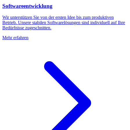
Softwareentwicklung
Wir unterstützen Sie von der ersten Idee bis zum produktiven
Betrieb. Unsere stabilen Softwarelösungen sind individuell auf Ihre
Bedürfnisse zugeschnitten.
Mehr erfahren