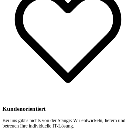
Kundenorientiert
Bei uns gibt's nichts von der Stange: Wir entwickeln, liefern und
betreuen Ihre individuelle IT-Lösung.