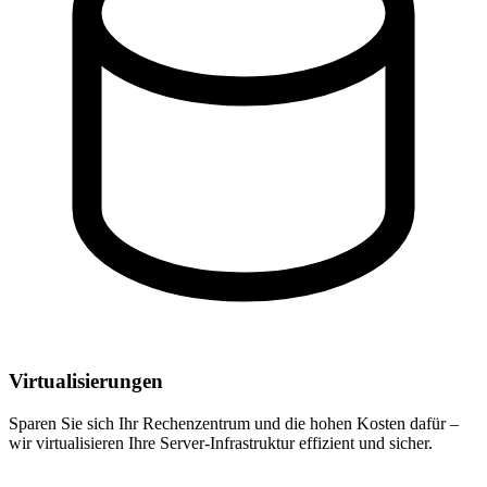
Virtualisierungen
Sparen Sie sich Ihr Rechenzentrum und die hohen Kosten dafür –
wir virtualisieren Ihre Server-Infrastruktur effizient und sicher.