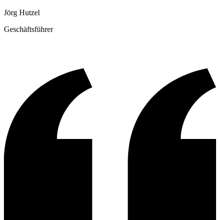
Jörg Hutzel
Geschäftsführer