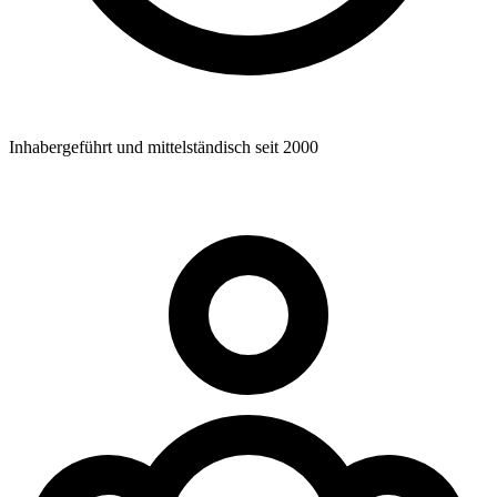
Inhabergeführt und mittelständisch seit 2000