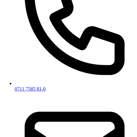
0711 7585 81-0