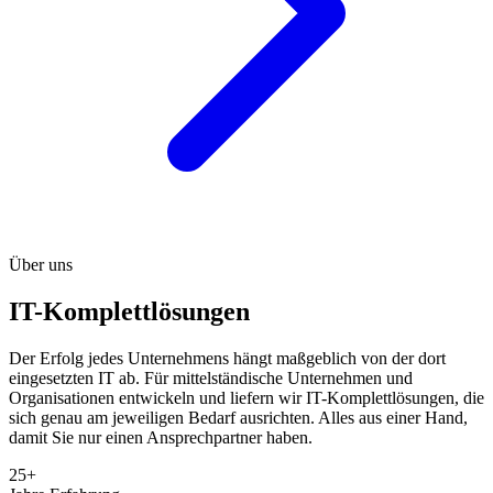
Über uns
IT-Komplettlösungen
Der Erfolg jedes Unternehmens hängt maßgeblich von der dort
eingesetzten IT ab. Für mittelständische Unternehmen und
Organisationen entwickeln und liefern wir IT-Komplettlösungen, die
sich genau am jeweiligen Bedarf ausrichten. Alles aus einer Hand,
damit Sie nur einen Ansprechpartner haben.
25+