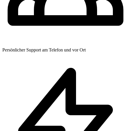
Persönlicher Support am Telefon und vor Ort