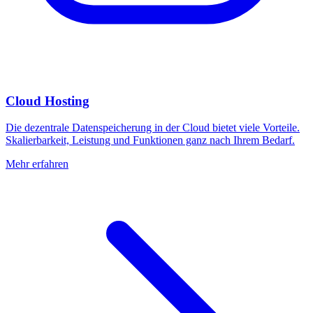
Cloud Hosting
Die dezentrale Datenspeicherung in der Cloud bietet viele Vorteile.
Skalierbarkeit, Leistung und Funktionen ganz nach Ihrem Bedarf.
Mehr erfahren