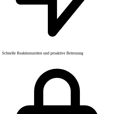
Schnelle Reaktionszeiten und proaktive Betreuung