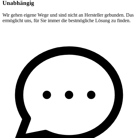
Unabhängig
Wir gehen eigene Wege und sind nicht an Hersteller gebunden. Das
ermöglicht uns, für Sie immer die bestmögliche Lösung zu finden.