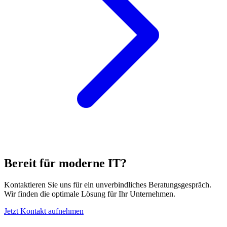
Bereit für moderne IT?
Kontaktieren Sie uns für ein unverbindliches Beratungsgespräch.
Wir finden die optimale Lösung für Ihr Unternehmen.
Jetzt Kontakt aufnehmen