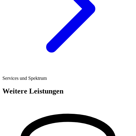
Services und Spektrum
Weitere Leistungen