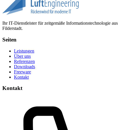
Ihr IT-Dienstleister für zeitgemäße Informationstechnologie aus
Filderstadt.
Seiten
Leistungen
Über uns
Referenzen
Downloads
Freeware
Kontakt
Kontakt