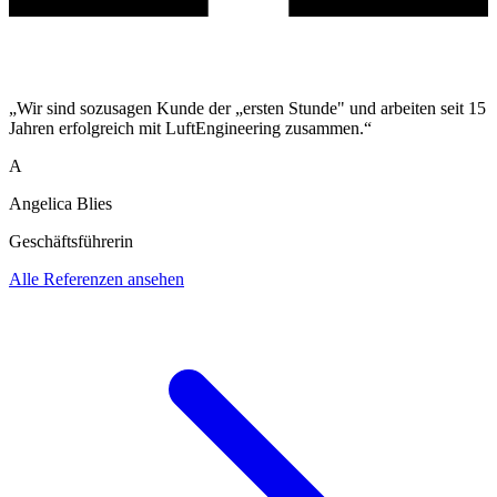
„Wir sind sozusagen Kunde der „ersten Stunde" und arbeiten seit 15
Jahren erfolgreich mit LuftEngineering zusammen.“
A
Angelica Blies
Geschäftsführerin
Alle Referenzen ansehen