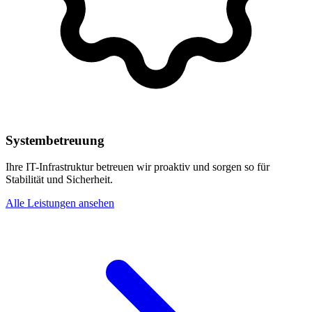
Systembetreuung
Ihre IT-Infrastruktur betreuen wir proaktiv und sorgen so für
Stabilität und Sicherheit.
Alle Leistungen ansehen