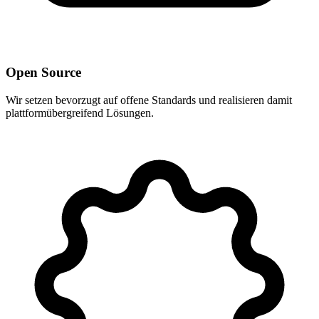
Open Source
Wir setzen bevorzugt auf offene Standards und realisieren damit
plattformübergreifend Lösungen.