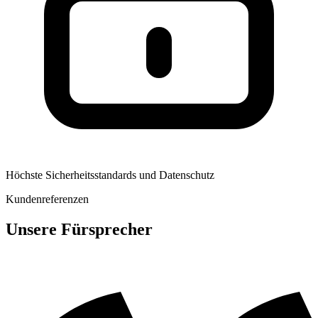
Höchste Sicherheitsstandards und Datenschutz
Kundenreferenzen
Unsere Fürsprecher