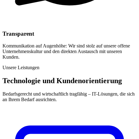
Transparent
Kommunikation auf Augenhöhe: Wir sind stolz auf unsere offene
Unternehmenskultur und den direkten Austausch mit unseren
Kunden.
Unsere Leistungen
Technologie und Kundenorientierung
Bedarfsgerecht und wirtschaftlich tragfähig – IT-Lösungen, die sich
an Ihrem Bedarf ausrichten.