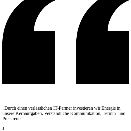
„Durch einen verlässlichen IT-Partner investieren wir Energie in
unsere Kernaufgaben. Verständliche Kommunikation, Termin- und
Preistreue.“
J