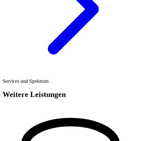
Services und Spektrum
Weitere Leistungen