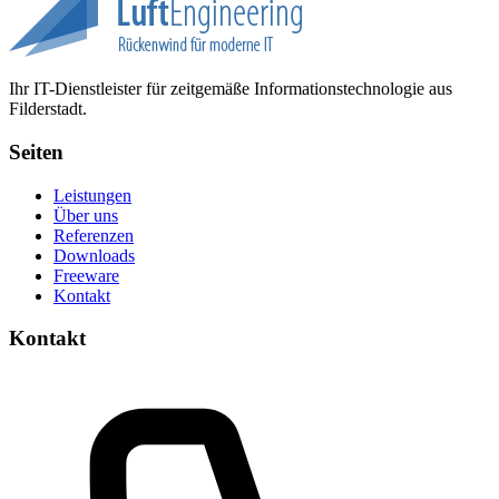
Ihr IT-Dienstleister für zeitgemäße Informationstechnologie aus
Filderstadt.
Seiten
Leistungen
Über uns
Referenzen
Downloads
Freeware
Kontakt
Kontakt