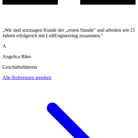
„Wir sind sozusagen Kunde der „ersten Stunde" und arbeiten seit 15
Jahren erfolgreich mit LuftEngineering zusammen.“
A
Angelica Blies
Geschäftsführerin
Alle Referenzen ansehen