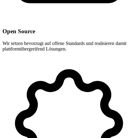
Open Source
Wir setzen bevorzugt auf offene Standards und realisieren damit
plattformübergreifend Lösungen.