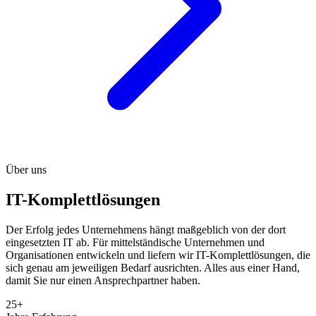
Über uns
IT-Komplettlösungen
Der Erfolg jedes Unternehmens hängt maßgeblich von der dort
eingesetzten IT ab. Für mittelständische Unternehmen und
Organisationen entwickeln und liefern wir IT-Komplettlösungen, die
sich genau am jeweiligen Bedarf ausrichten. Alles aus einer Hand,
damit Sie nur einen Ansprechpartner haben.
25+