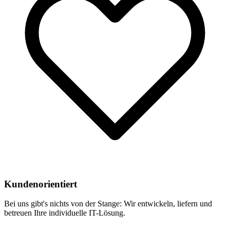
Kundenorientiert
Bei uns gibt's nichts von der Stange: Wir entwickeln, liefern und
betreuen Ihre individuelle IT-Lösung.