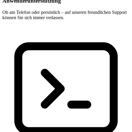
Anwenderunterstützung
Ob am Telefon oder persönlich – auf unseren freundlichen Support
können Sie sich immer verlassen.