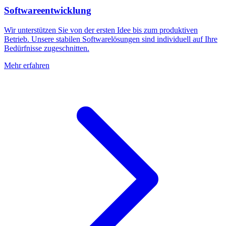
Softwareentwicklung
Wir unterstützen Sie von der ersten Idee bis zum produktiven
Betrieb. Unsere stabilen Softwarelösungen sind individuell auf Ihre
Bedürfnisse zugeschnitten.
Mehr erfahren