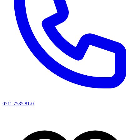
0711 7585 81-0