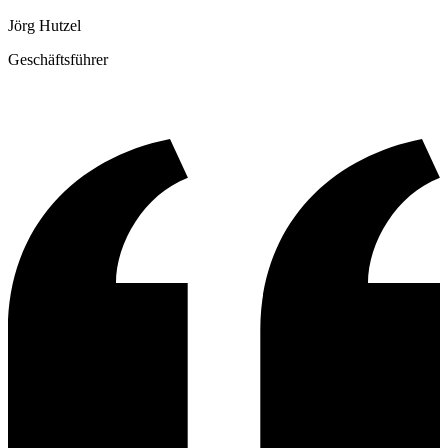
Jörg Hutzel
Geschäftsführer