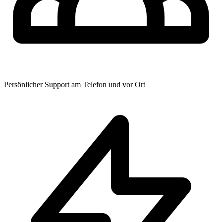
Persönlicher Support am Telefon und vor Ort