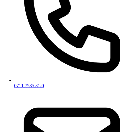
0711 7585 81-0