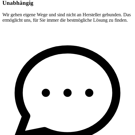
Unabhängig
Wir gehen eigene Wege und sind nicht an Hersteller gebunden. Das
ermöglicht uns, für Sie immer die bestmögliche Lösung zu finden.