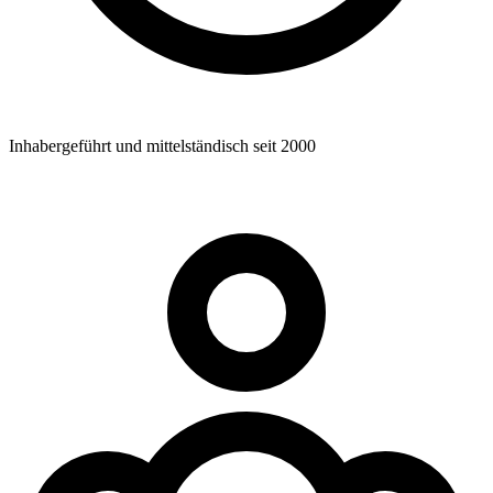
Inhabergeführt und mittelständisch seit 2000