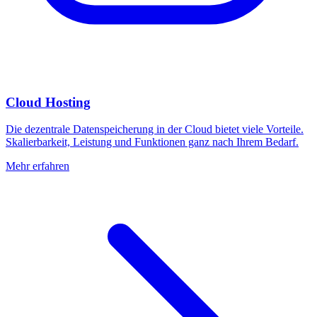
Cloud Hosting
Die dezentrale Datenspeicherung in der Cloud bietet viele Vorteile.
Skalierbarkeit, Leistung und Funktionen ganz nach Ihrem Bedarf.
Mehr erfahren