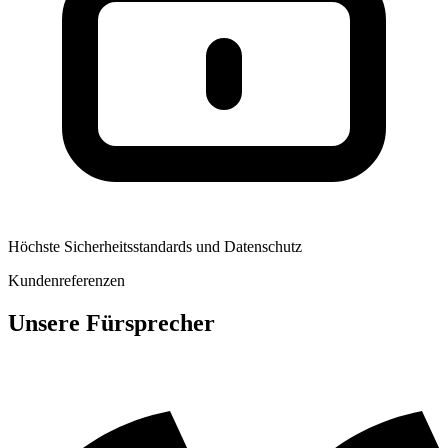
Höchste Sicherheitsstandards und Datenschutz
Kundenreferenzen
Unsere Fürsprecher