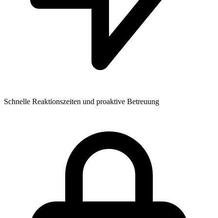
Schnelle Reaktionszeiten und proaktive Betreuung