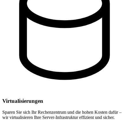
Virtualisierungen
Sparen Sie sich Ihr Rechenzentrum und die hohen Kosten dafür –
wir virtualisieren Ihre Server-Infrastruktur effizient und sicher.