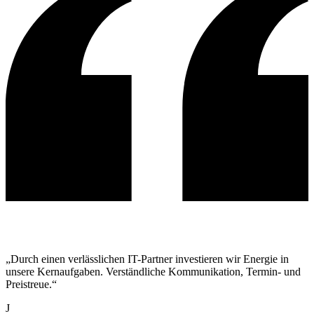
„Durch einen verlässlichen IT-Partner investieren wir Energie in
unsere Kernaufgaben. Verständliche Kommunikation, Termin- und
Preistreue.“
J