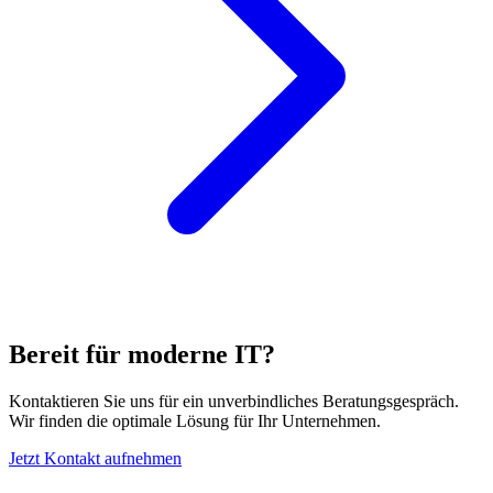
Bereit für moderne IT?
Kontaktieren Sie uns für ein unverbindliches Beratungsgespräch.
Wir finden die optimale Lösung für Ihr Unternehmen.
Jetzt Kontakt aufnehmen