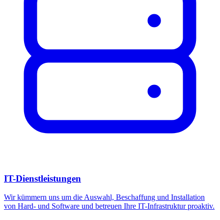
IT-Dienstleistungen
Wir kümmern uns um die Auswahl, Beschaffung und Installation
von Hard- und Software und betreuen Ihre IT-Infrastruktur proaktiv.