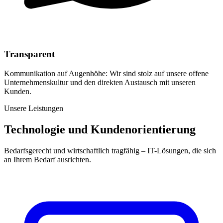
Transparent
Kommunikation auf Augenhöhe: Wir sind stolz auf unsere offene
Unternehmenskultur und den direkten Austausch mit unseren
Kunden.
Unsere Leistungen
Technologie und Kundenorientierung
Bedarfsgerecht und wirtschaftlich tragfähig – IT-Lösungen, die sich
an Ihrem Bedarf ausrichten.