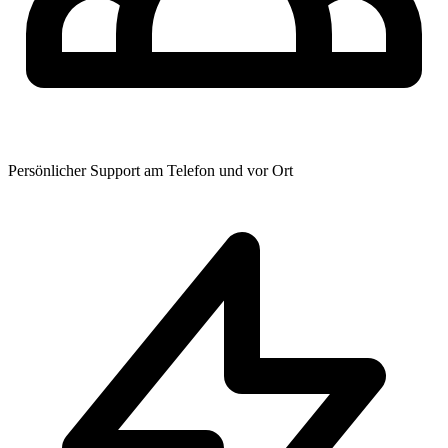
Persönlicher Support am Telefon und vor Ort