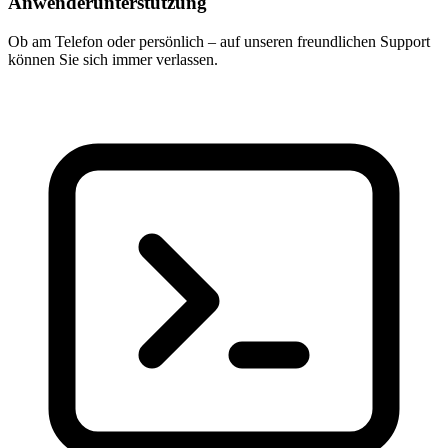
Anwenderunterstützung
Ob am Telefon oder persönlich – auf unseren freundlichen Support
können Sie sich immer verlassen.