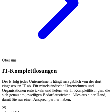
Über uns
IT-Komplettlösungen
Der Erfolg jedes Unternehmens hängt maßgeblich von der dort
eingesetzten IT ab. Für mittelständische Unternehmen und
Organisationen entwickeln und liefern wir IT-Komplettlösungen, die
sich genau am jeweiligen Bedarf ausrichten. Alles aus einer Hand,
damit Sie nur einen Ansprechpartner haben.
25+