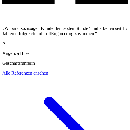
„Wir sind sozusagen Kunde der „ersten Stunde" und arbeiten seit 15
Jahren erfolgreich mit LuftEngineering zusammen.“
A
Angelica Blies
Geschäftsführerin
Alle Referenzen ansehen