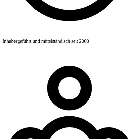
Inhabergeführt und mittelständisch seit 2000