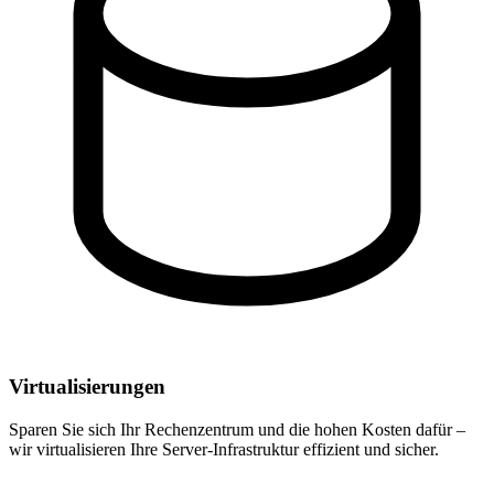
Virtualisierungen
Sparen Sie sich Ihr Rechenzentrum und die hohen Kosten dafür –
wir virtualisieren Ihre Server-Infrastruktur effizient und sicher.