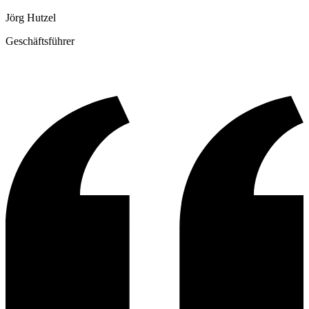
Jörg Hutzel
Geschäftsführer