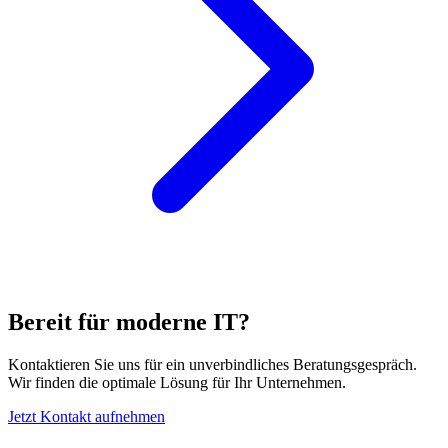
Bereit für moderne IT?
Kontaktieren Sie uns für ein unverbindliches Beratungsgespräch.
Wir finden die optimale Lösung für Ihr Unternehmen.
Jetzt Kontakt aufnehmen