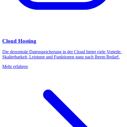
Cloud Hosting
Die dezentrale Datenspeicherung in der Cloud bietet viele Vorteile.
Skalierbarkeit, Leistung und Funktionen ganz nach Ihrem Bedarf.
Mehr erfahren