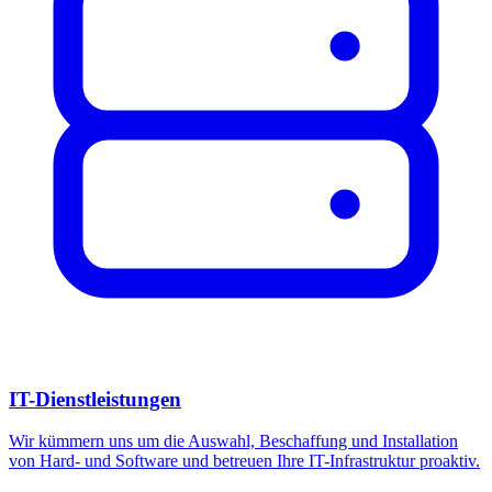
IT-Dienstleistungen
Wir kümmern uns um die Auswahl, Beschaffung und Installation
von Hard- und Software und betreuen Ihre IT-Infrastruktur proaktiv.