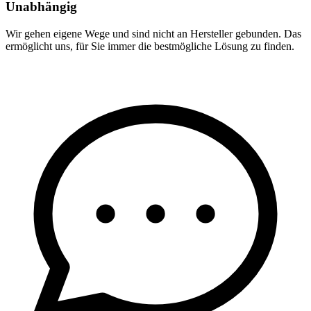
Unabhängig
Wir gehen eigene Wege und sind nicht an Hersteller gebunden. Das
ermöglicht uns, für Sie immer die bestmögliche Lösung zu finden.