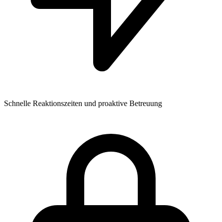
Schnelle Reaktionszeiten und proaktive Betreuung