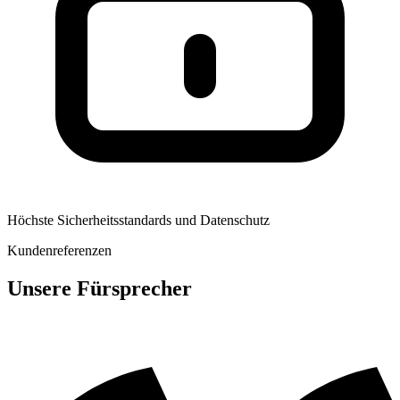
Höchste Sicherheitsstandards und Datenschutz
Kundenreferenzen
Unsere Fürsprecher