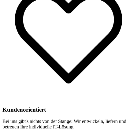
Kundenorientiert
Bei uns gibt's nichts von der Stange: Wir entwickeln, liefern und
betreuen Ihre individuelle IT-Lösung.