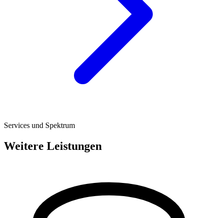
Services und Spektrum
Weitere Leistungen