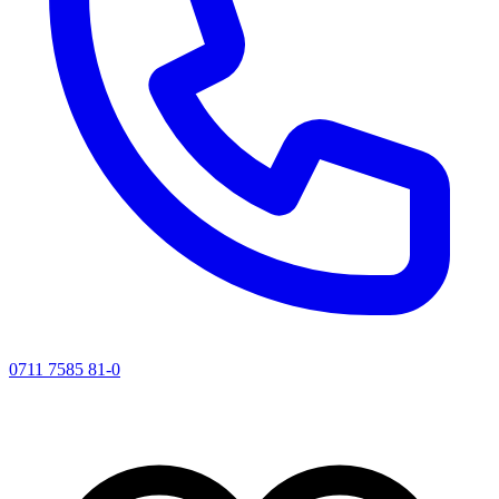
0711 7585 81-0