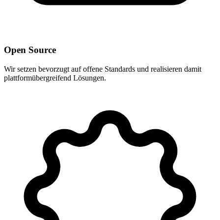
Open Source
Wir setzen bevorzugt auf offene Standards und realisieren damit
plattformübergreifend Lösungen.