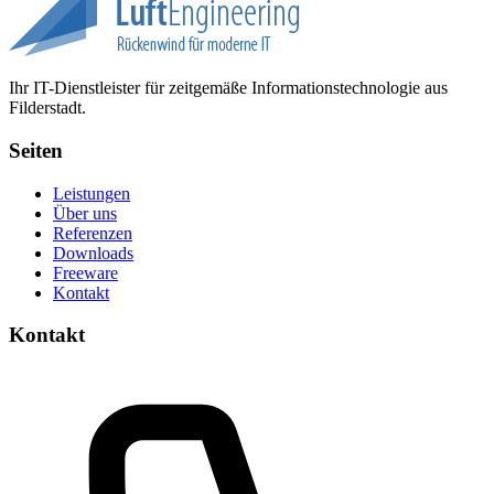
Ihr IT-Dienstleister für zeitgemäße Informationstechnologie aus
Filderstadt.
Seiten
Leistungen
Über uns
Referenzen
Downloads
Freeware
Kontakt
Kontakt