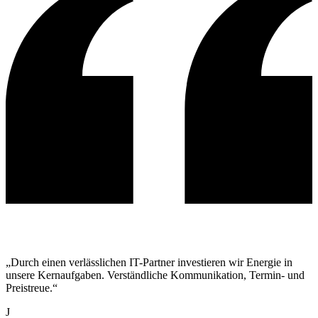
„Durch einen verlässlichen IT-Partner investieren wir Energie in
unsere Kernaufgaben. Verständliche Kommunikation, Termin- und
Preistreue.“
J