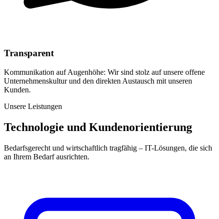
Transparent
Kommunikation auf Augenhöhe: Wir sind stolz auf unsere offene
Unternehmenskultur und den direkten Austausch mit unseren
Kunden.
Unsere Leistungen
Technologie und Kundenorientierung
Bedarfsgerecht und wirtschaftlich tragfähig – IT-Lösungen, die sich
an Ihrem Bedarf ausrichten.