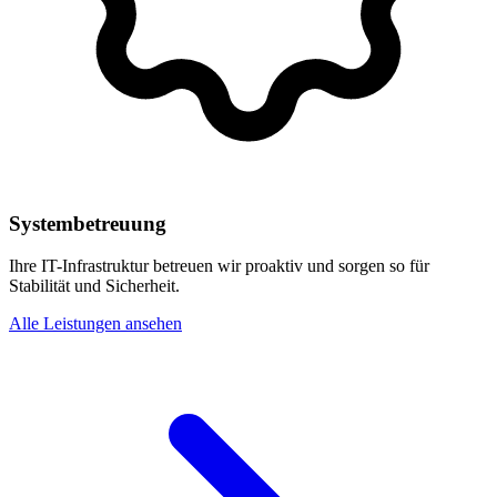
Systembetreuung
Ihre IT-Infrastruktur betreuen wir proaktiv und sorgen so für
Stabilität und Sicherheit.
Alle Leistungen ansehen