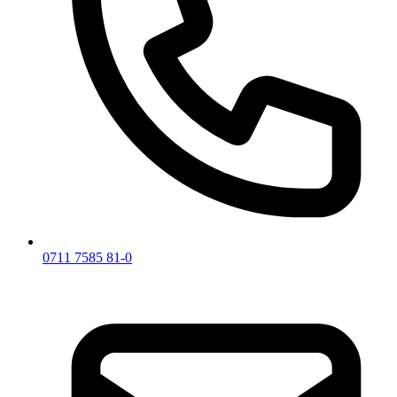
0711 7585 81-0