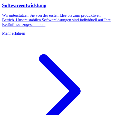
Softwareentwicklung
Wir unterstützen Sie von der ersten Idee bis zum produktiven
Betrieb. Unsere stabilen Softwarelösungen sind individuell auf Ihre
Bedürfnisse zugeschnitten.
Mehr erfahren