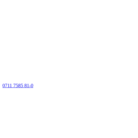
0711 7585 81-0