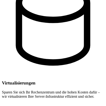
Virtualisierungen
Sparen Sie sich Ihr Rechenzentrum und die hohen Kosten dafür –
wir virtualisieren Ihre Server-Infrastruktur effizient und sicher.