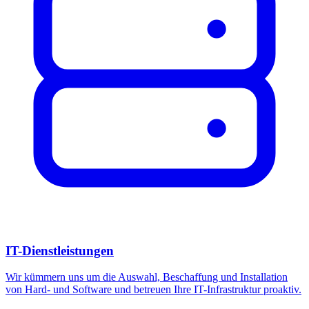
IT-Dienstleistungen
Wir kümmern uns um die Auswahl, Beschaffung und Installation
von Hard- und Software und betreuen Ihre IT-Infrastruktur proaktiv.