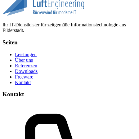
Ihr IT-Dienstleister für zeitgemäße Informationstechnologie aus
Filderstadt.
Seiten
Leistungen
Über uns
Referenzen
Downloads
Freeware
Kontakt
Kontakt