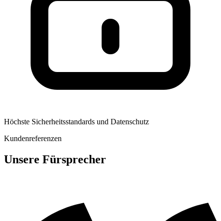
Höchste Sicherheitsstandards und Datenschutz
Kundenreferenzen
Unsere Fürsprecher