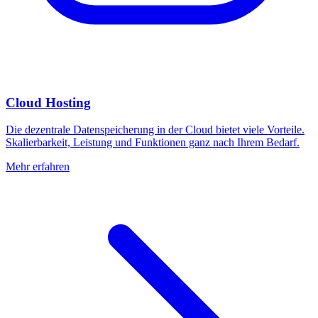
Cloud Hosting
Die dezentrale Datenspeicherung in der Cloud bietet viele Vorteile.
Skalierbarkeit, Leistung und Funktionen ganz nach Ihrem Bedarf.
Mehr erfahren