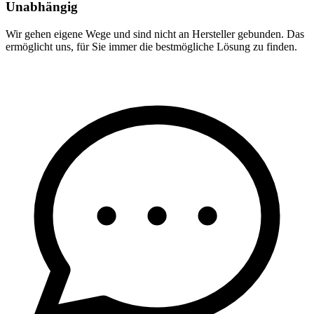
Unabhängig
Wir gehen eigene Wege und sind nicht an Hersteller gebunden. Das
ermöglicht uns, für Sie immer die bestmögliche Lösung zu finden.