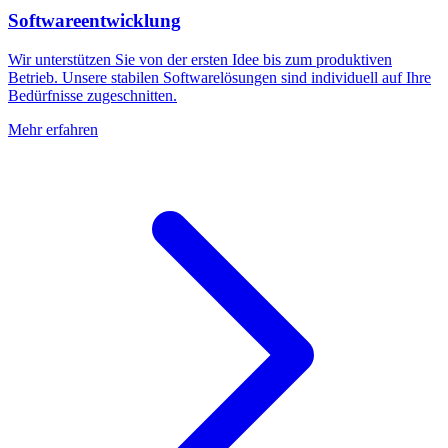
Softwareentwicklung
Wir unterstützen Sie von der ersten Idee bis zum produktiven
Betrieb. Unsere stabilen Softwarelösungen sind individuell auf Ihre
Bedürfnisse zugeschnitten.
Mehr erfahren