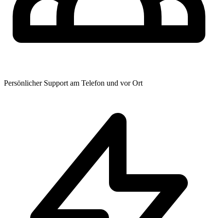
Persönlicher Support am Telefon und vor Ort