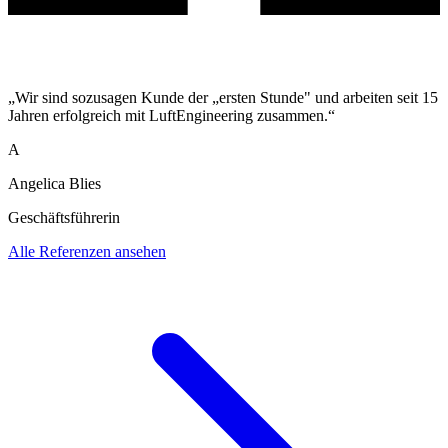
„Wir sind sozusagen Kunde der „ersten Stunde" und arbeiten seit 15
Jahren erfolgreich mit LuftEngineering zusammen.“
A
Angelica Blies
Geschäftsführerin
Alle Referenzen ansehen