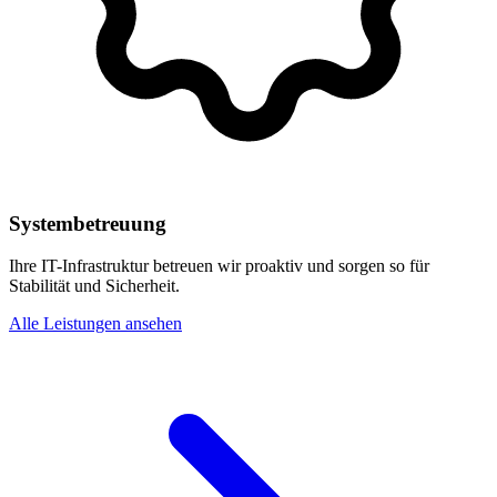
Systembetreuung
Ihre IT-Infrastruktur betreuen wir proaktiv und sorgen so für
Stabilität und Sicherheit.
Alle Leistungen ansehen