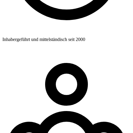
Inhabergeführt und mittelständisch seit 2000