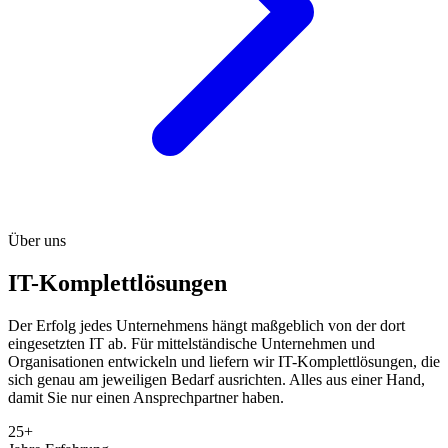
Über uns
IT-Komplettlösungen
Der Erfolg jedes Unternehmens hängt maßgeblich von der dort
eingesetzten IT ab. Für mittelständische Unternehmen und
Organisationen entwickeln und liefern wir IT-Komplettlösungen, die
sich genau am jeweiligen Bedarf ausrichten. Alles aus einer Hand,
damit Sie nur einen Ansprechpartner haben.
25+