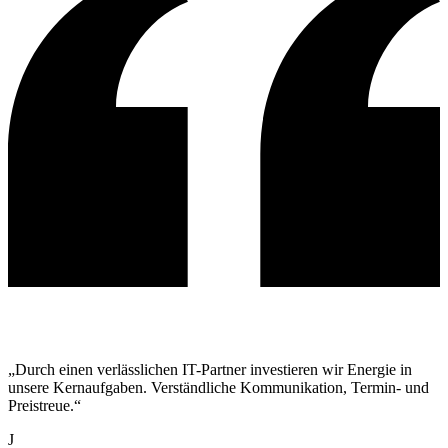
„Durch einen verlässlichen IT-Partner investieren wir Energie in
unsere Kernaufgaben. Verständliche Kommunikation, Termin- und
Preistreue.“
J