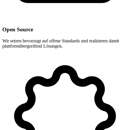
Open Source
Wir setzen bevorzugt auf offene Standards und realisieren damit
plattformübergreifend Lösungen.