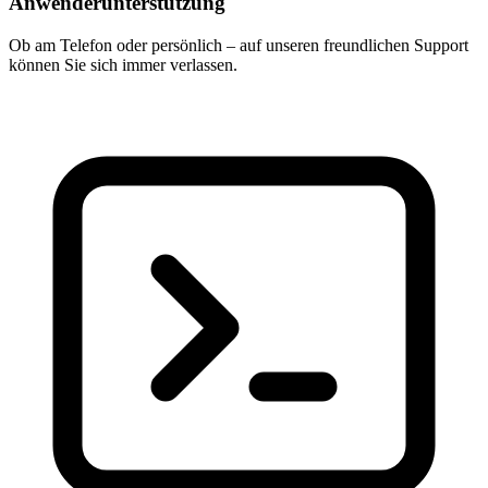
Anwenderunterstützung
Ob am Telefon oder persönlich – auf unseren freundlichen Support
können Sie sich immer verlassen.