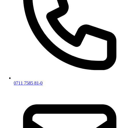
0711 7585 81-0