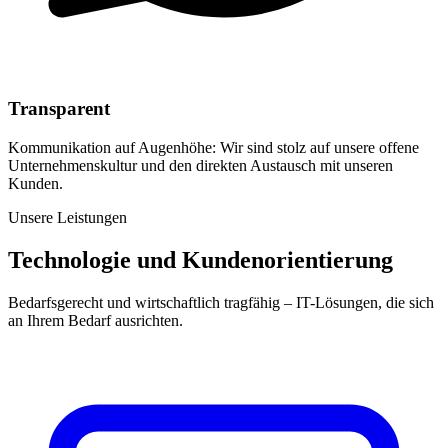
Transparent
Kommunikation auf Augenhöhe: Wir sind stolz auf unsere offene
Unternehmenskultur und den direkten Austausch mit unseren
Kunden.
Unsere Leistungen
Technologie und Kundenorientierung
Bedarfsgerecht und wirtschaftlich tragfähig – IT-Lösungen, die sich
an Ihrem Bedarf ausrichten.