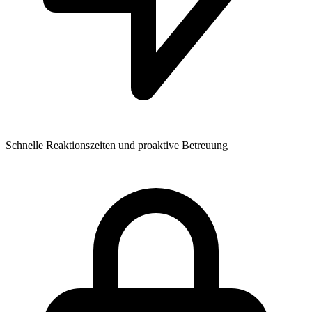
Schnelle Reaktionszeiten und proaktive Betreuung