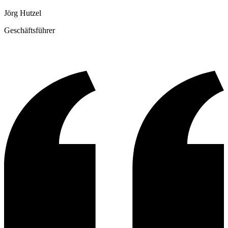
Jörg Hutzel
Geschäftsführer