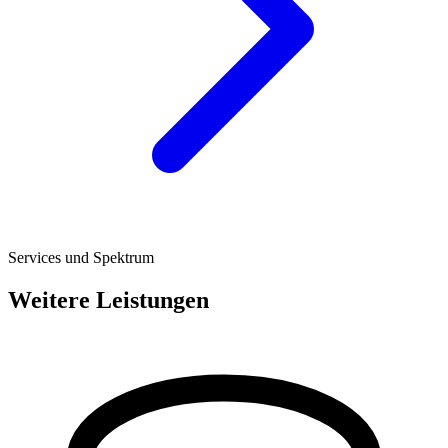
Services und Spektrum
Weitere Leistungen