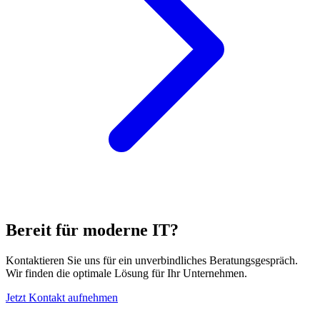
Bereit für moderne IT?
Kontaktieren Sie uns für ein unverbindliches Beratungsgespräch.
Wir finden die optimale Lösung für Ihr Unternehmen.
Jetzt Kontakt aufnehmen