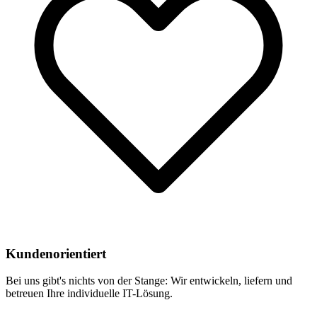
Kundenorientiert
Bei uns gibt's nichts von der Stange: Wir entwickeln, liefern und
betreuen Ihre individuelle IT-Lösung.