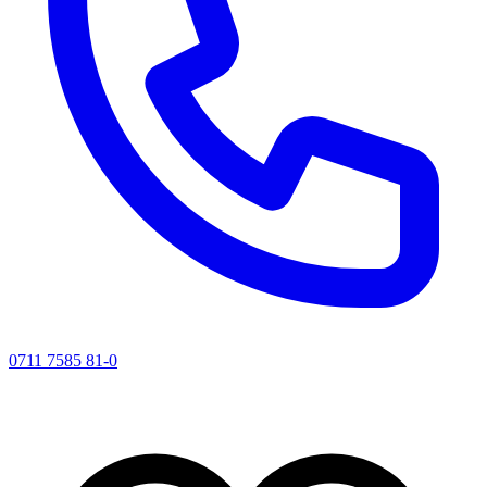
0711 7585 81-0