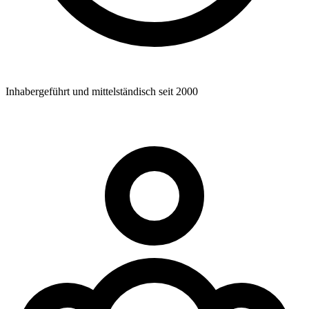
Inhabergeführt und mittelständisch seit 2000