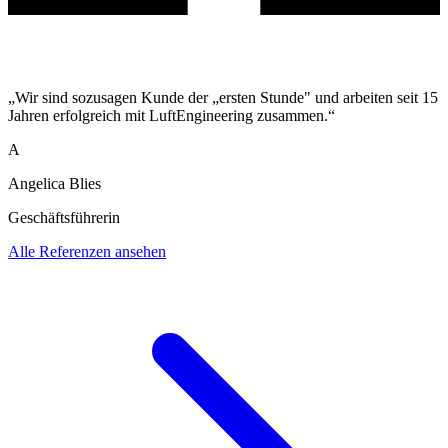
„Wir sind sozusagen Kunde der „ersten Stunde" und arbeiten seit 15
Jahren erfolgreich mit LuftEngineering zusammen.“
A
Angelica Blies
Geschäftsführerin
Alle Referenzen ansehen