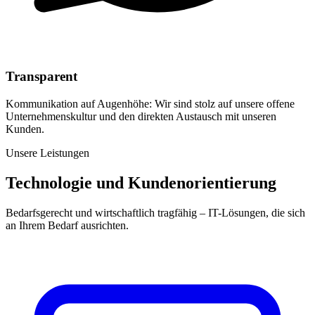
Transparent
Kommunikation auf Augenhöhe: Wir sind stolz auf unsere offene
Unternehmenskultur und den direkten Austausch mit unseren
Kunden.
Unsere Leistungen
Technologie und Kundenorientierung
Bedarfsgerecht und wirtschaftlich tragfähig – IT-Lösungen, die sich
an Ihrem Bedarf ausrichten.