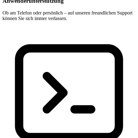
Anwenderunterstützung
Ob am Telefon oder persönlich – auf unseren freundlichen Support
können Sie sich immer verlassen.