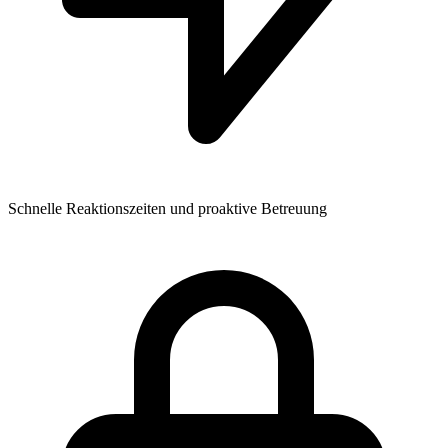
Schnelle Reaktionszeiten und proaktive Betreuung