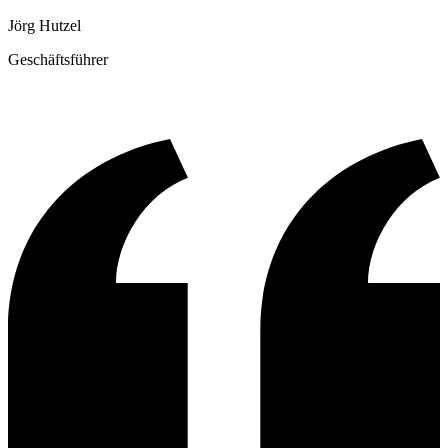
Jörg Hutzel
Geschäftsführer