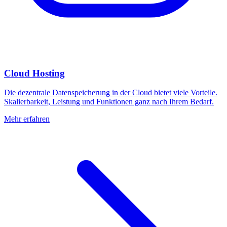
Cloud Hosting
Die dezentrale Datenspeicherung in der Cloud bietet viele Vorteile.
Skalierbarkeit, Leistung und Funktionen ganz nach Ihrem Bedarf.
Mehr erfahren