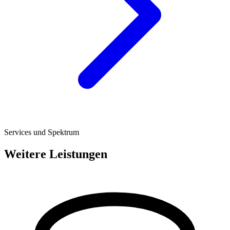
Services und Spektrum
Weitere Leistungen