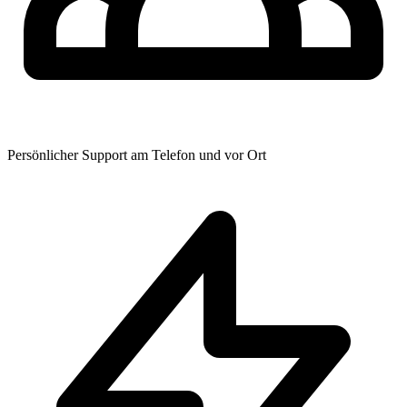
Persönlicher Support am Telefon und vor Ort