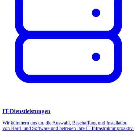
IT-Dienstleistungen
Wir kümmern uns um die Auswahl, Beschaffung und Installation
von Hard- und Software und betreuen Ihre IT-Infrastruktur proaktiv.