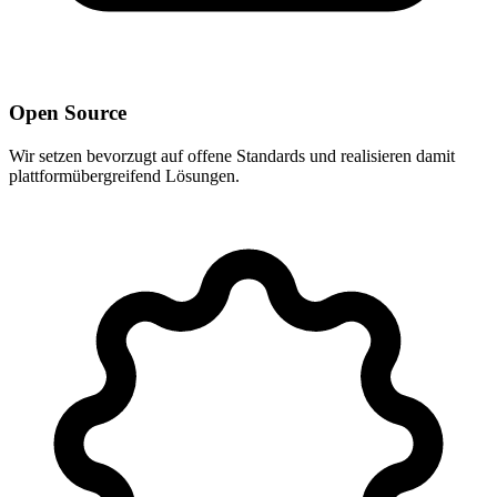
Open Source
Wir setzen bevorzugt auf offene Standards und realisieren damit
plattformübergreifend Lösungen.