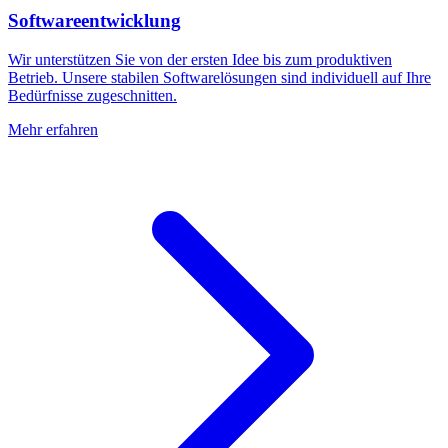
Softwareentwicklung
Wir unterstützen Sie von der ersten Idee bis zum produktiven
Betrieb. Unsere stabilen Softwarelösungen sind individuell auf Ihre
Bedürfnisse zugeschnitten.
Mehr erfahren