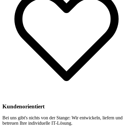
Kundenorientiert
Bei uns gibt's nichts von der Stange: Wir entwickeln, liefern und
betreuen Ihre individuelle IT-Lösung.