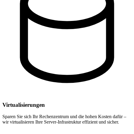
Virtualisierungen
Sparen Sie sich Ihr Rechenzentrum und die hohen Kosten dafür –
wir virtualisieren Ihre Server-Infrastruktur effizient und sicher.