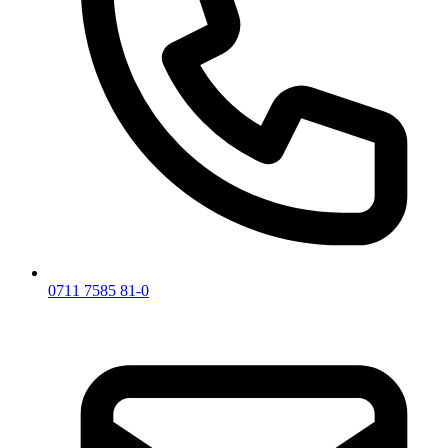
0711 7585 81-0