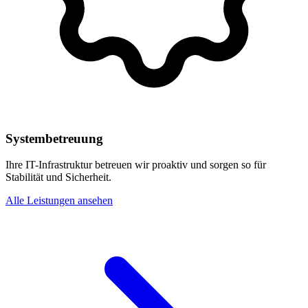
Systembetreuung
Ihre IT-Infrastruktur betreuen wir proaktiv und sorgen so für
Stabilität und Sicherheit.
Alle Leistungen ansehen