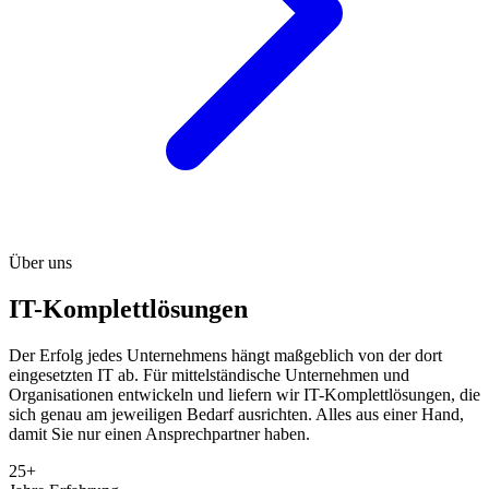
Über uns
IT-Komplettlösungen
Der Erfolg jedes Unternehmens hängt maßgeblich von der dort
eingesetzten IT ab. Für mittelständische Unternehmen und
Organisationen entwickeln und liefern wir IT-Komplettlösungen, die
sich genau am jeweiligen Bedarf ausrichten. Alles aus einer Hand,
damit Sie nur einen Ansprechpartner haben.
25+