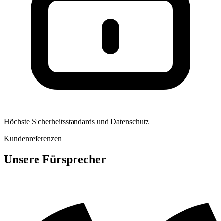
Höchste Sicherheitsstandards und Datenschutz
Kundenreferenzen
Unsere Fürsprecher