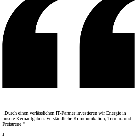
„Durch einen verlässlichen IT-Partner investieren wir Energie in
unsere Kernaufgaben. Verständliche Kommunikation, Termin- und
Preistreue.“
J