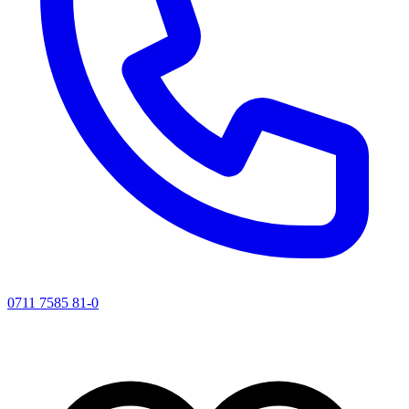
0711 7585 81-0