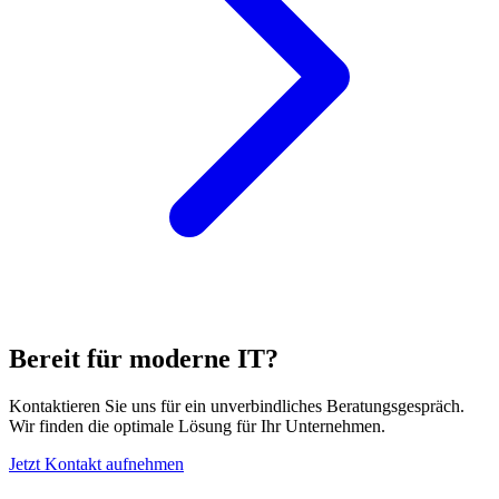
Bereit für moderne IT?
Kontaktieren Sie uns für ein unverbindliches Beratungsgespräch.
Wir finden die optimale Lösung für Ihr Unternehmen.
Jetzt Kontakt aufnehmen