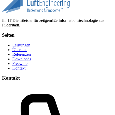
Ihr IT-Dienstleister für zeitgemäße Informationstechnologie aus
Filderstadt.
Seiten
Leistungen
Über uns
Referenzen
Downloads
Freeware
Kontakt
Kontakt