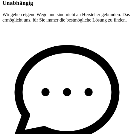
Unabhängig
Wir gehen eigene Wege und sind nicht an Hersteller gebunden. Das
ermöglicht uns, für Sie immer die bestmögliche Lösung zu finden.