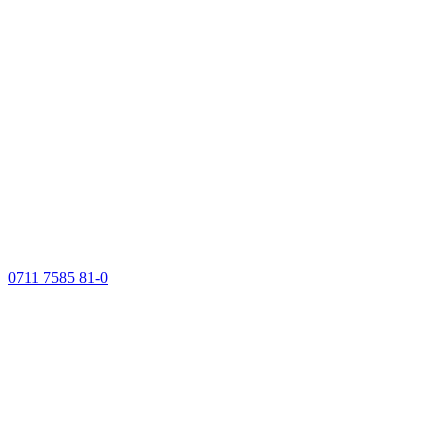
0711 7585 81-0