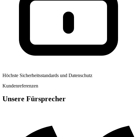
Höchste Sicherheitsstandards und Datenschutz
Kundenreferenzen
Unsere Fürsprecher