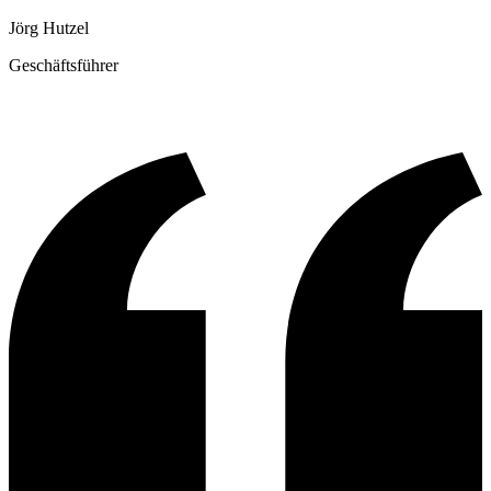
Jörg Hutzel
Geschäftsführer