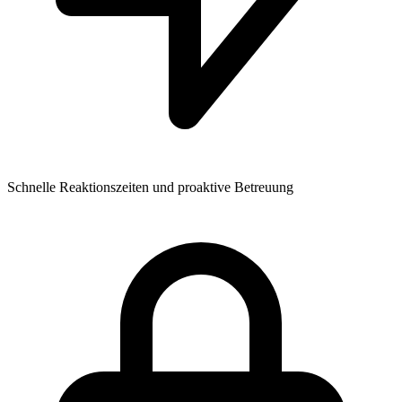
Schnelle Reaktionszeiten und proaktive Betreuung