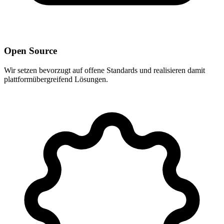
Open Source
Wir setzen bevorzugt auf offene Standards und realisieren damit
plattformübergreifend Lösungen.