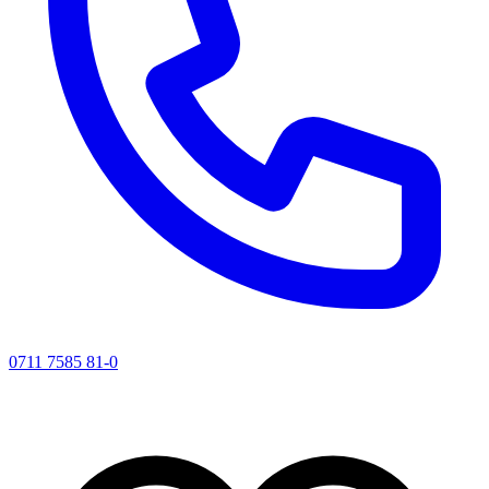
0711 7585 81-0