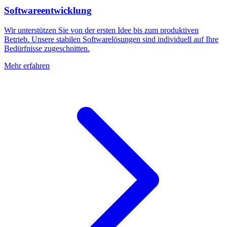
Softwareentwicklung
Wir unterstützen Sie von der ersten Idee bis zum produktiven
Betrieb. Unsere stabilen Softwarelösungen sind individuell auf Ihre
Bedürfnisse zugeschnitten.
Mehr erfahren