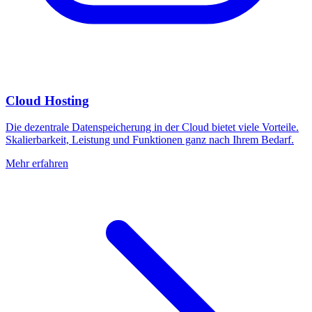
Cloud Hosting
Die dezentrale Datenspeicherung in der Cloud bietet viele Vorteile.
Skalierbarkeit, Leistung und Funktionen ganz nach Ihrem Bedarf.
Mehr erfahren