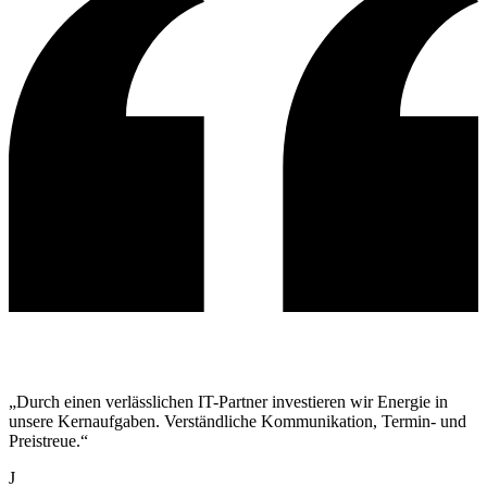
„Durch einen verlässlichen IT-Partner investieren wir Energie in
unsere Kernaufgaben. Verständliche Kommunikation, Termin- und
Preistreue.“
J