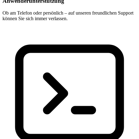
Anwenderunterstützung
Ob am Telefon oder persönlich – auf unseren freundlichen Support
können Sie sich immer verlassen.