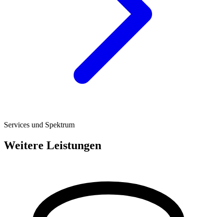
Services und Spektrum
Weitere Leistungen