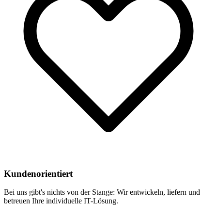
Kundenorientiert
Bei uns gibt's nichts von der Stange: Wir entwickeln, liefern und
betreuen Ihre individuelle IT-Lösung.