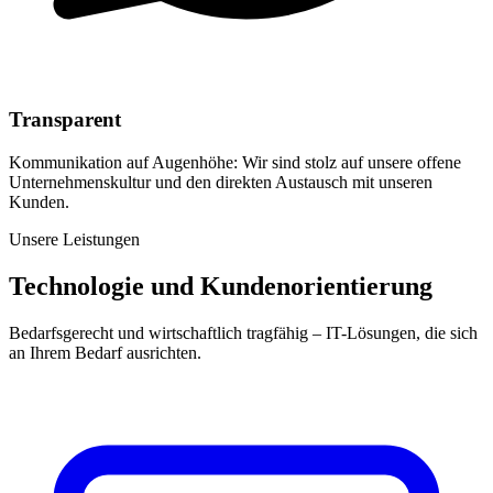
Transparent
Kommunikation auf Augenhöhe: Wir sind stolz auf unsere offene
Unternehmenskultur und den direkten Austausch mit unseren
Kunden.
Unsere Leistungen
Technologie und Kundenorientierung
Bedarfsgerecht und wirtschaftlich tragfähig – IT-Lösungen, die sich
an Ihrem Bedarf ausrichten.