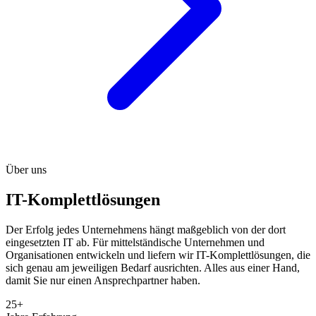
Über uns
IT-Komplettlösungen
Der Erfolg jedes Unternehmens hängt maßgeblich von der dort
eingesetzten IT ab. Für mittelständische Unternehmen und
Organisationen entwickeln und liefern wir IT-Komplettlösungen, die
sich genau am jeweiligen Bedarf ausrichten. Alles aus einer Hand,
damit Sie nur einen Ansprechpartner haben.
25+