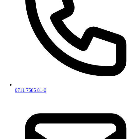
0711 7585 81-0