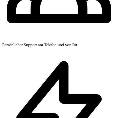
Persönlicher Support am Telefon und vor Ort