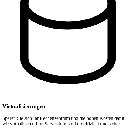
Virtualisierungen
Sparen Sie sich Ihr Rechenzentrum und die hohen Kosten dafür –
wir virtualisieren Ihre Server-Infrastruktur effizient und sicher.