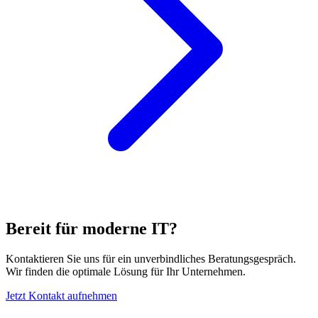
Bereit für moderne IT?
Kontaktieren Sie uns für ein unverbindliches Beratungsgespräch.
Wir finden die optimale Lösung für Ihr Unternehmen.
Jetzt Kontakt aufnehmen