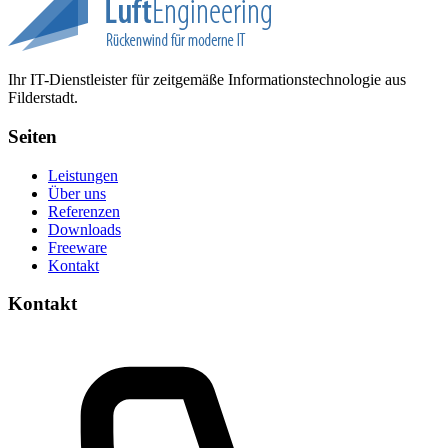
Ihr IT-Dienstleister für zeitgemäße Informationstechnologie aus
Filderstadt.
Seiten
Leistungen
Über uns
Referenzen
Downloads
Freeware
Kontakt
Kontakt