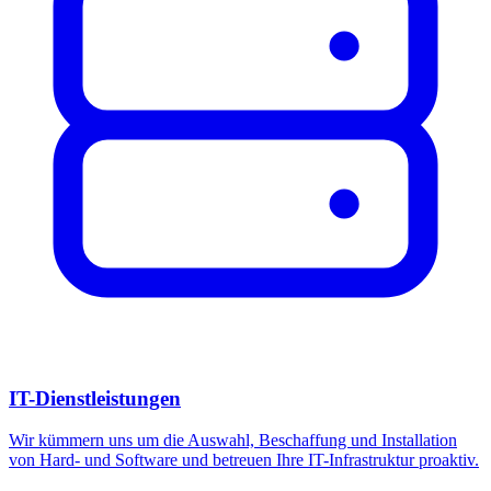
IT-Dienstleistungen
Wir kümmern uns um die Auswahl, Beschaffung und Installation
von Hard- und Software und betreuen Ihre IT-Infrastruktur proaktiv.