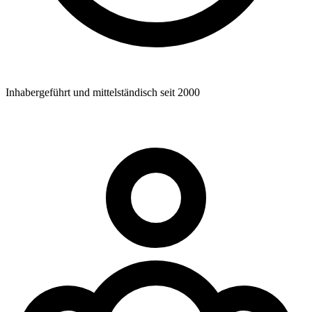
Inhabergeführt und mittelständisch seit 2000