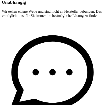
Unabhängig
Wir gehen eigene Wege und sind nicht an Hersteller gebunden. Das
ermöglicht uns, für Sie immer die bestmögliche Lösung zu finden.