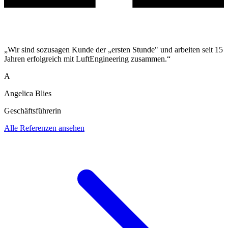
„Wir sind sozusagen Kunde der „ersten Stunde" und arbeiten seit 15
Jahren erfolgreich mit LuftEngineering zusammen.“
A
Angelica Blies
Geschäftsführerin
Alle Referenzen ansehen