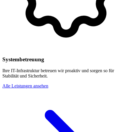
Systembetreuung
Ihre IT-Infrastruktur betreuen wir proaktiv und sorgen so für
Stabilität und Sicherheit.
Alle Leistungen ansehen