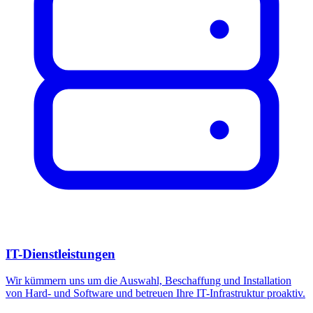
IT-Dienstleistungen
Wir kümmern uns um die Auswahl, Beschaffung und Installation
von Hard- und Software und betreuen Ihre IT-Infrastruktur proaktiv.