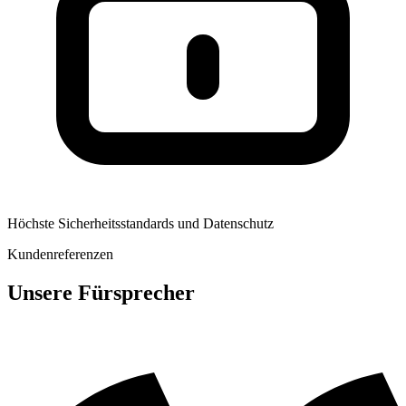
Höchste Sicherheitsstandards und Datenschutz
Kundenreferenzen
Unsere Fürsprecher