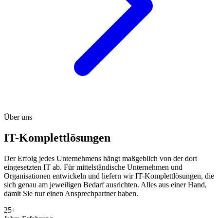
Über uns
IT-Komplettlösungen
Der Erfolg jedes Unternehmens hängt maßgeblich von der dort
eingesetzten IT ab. Für mittelständische Unternehmen und
Organisationen entwickeln und liefern wir IT-Komplettlösungen, die
sich genau am jeweiligen Bedarf ausrichten. Alles aus einer Hand,
damit Sie nur einen Ansprechpartner haben.
25+