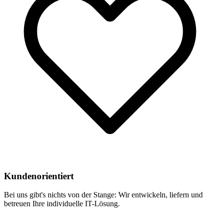
Kundenorientiert
Bei uns gibt's nichts von der Stange: Wir entwickeln, liefern und
betreuen Ihre individuelle IT-Lösung.