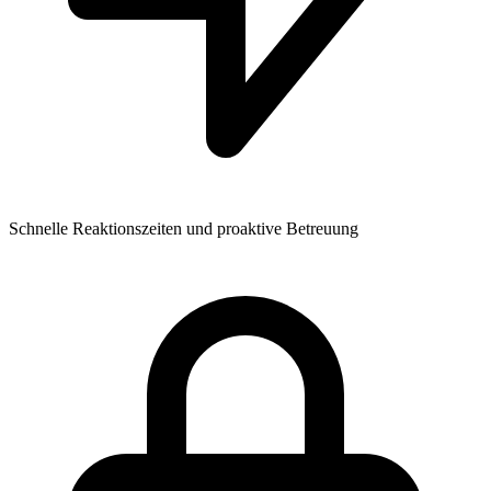
Schnelle Reaktionszeiten und proaktive Betreuung