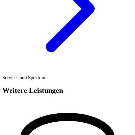
Services und Spektrum
Weitere Leistungen