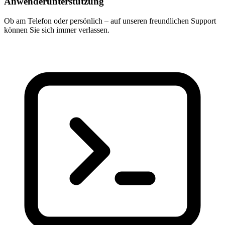
Anwenderunterstützung
Ob am Telefon oder persönlich – auf unseren freundlichen Support
können Sie sich immer verlassen.