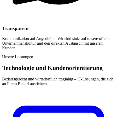
Transparent
Kommunikation auf Augenhöhe: Wir sind stolz auf unsere offene
Unternehmenskultur und den direkten Austausch mit unseren
Kunden.
Unsere Leistungen
Technologie und Kundenorientierung
Bedarfsgerecht und wirtschaftlich tragfähig – IT-Lösungen, die sich
an Ihrem Bedarf ausrichten.