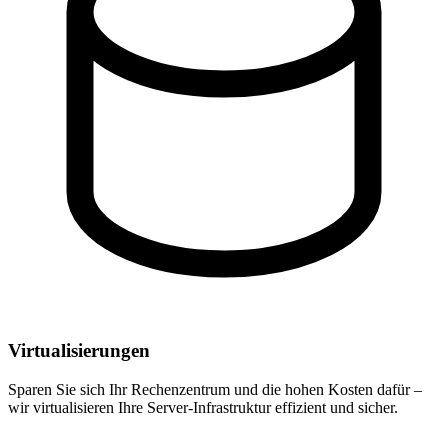
Virtualisierungen
Sparen Sie sich Ihr Rechenzentrum und die hohen Kosten dafür –
wir virtualisieren Ihre Server-Infrastruktur effizient und sicher.