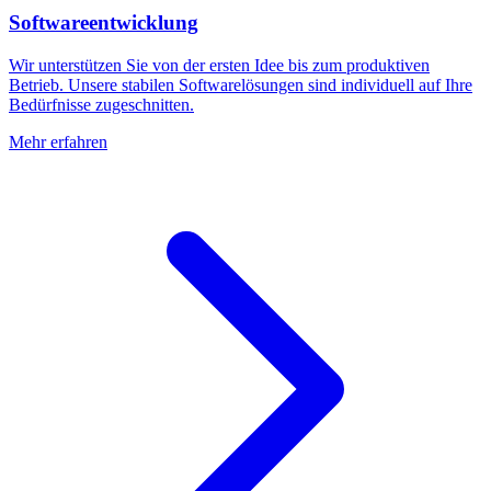
Softwareentwicklung
Wir unterstützen Sie von der ersten Idee bis zum produktiven
Betrieb. Unsere stabilen Softwarelösungen sind individuell auf Ihre
Bedürfnisse zugeschnitten.
Mehr erfahren