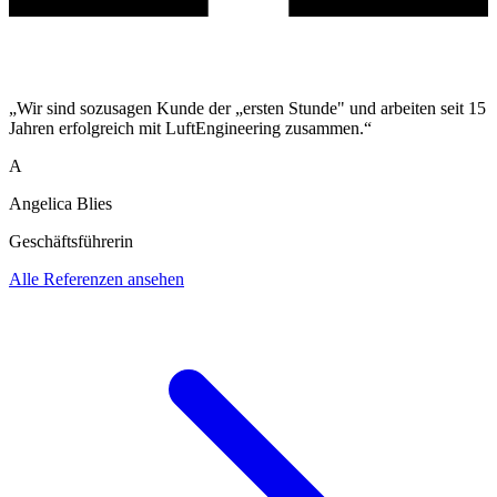
„Wir sind sozusagen Kunde der „ersten Stunde" und arbeiten seit 15
Jahren erfolgreich mit LuftEngineering zusammen.“
A
Angelica Blies
Geschäftsführerin
Alle Referenzen ansehen