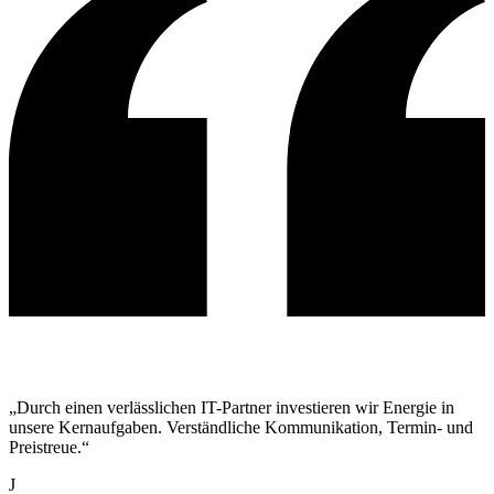
„Durch einen verlässlichen IT-Partner investieren wir Energie in
unsere Kernaufgaben. Verständliche Kommunikation, Termin- und
Preistreue.“
J