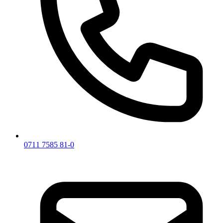
0711 7585 81-0