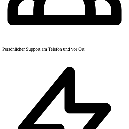
Persönlicher Support am Telefon und vor Ort