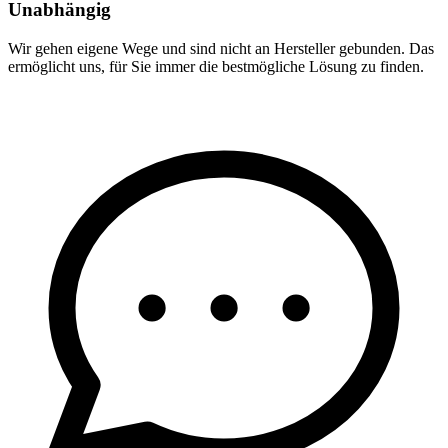
Unabhängig
Wir gehen eigene Wege und sind nicht an Hersteller gebunden. Das
ermöglicht uns, für Sie immer die bestmögliche Lösung zu finden.