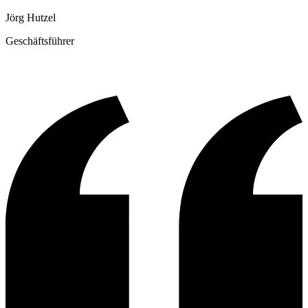
Jörg Hutzel
Geschäftsführer