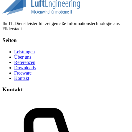
Ihr IT-Dienstleister für zeitgemäße Informationstechnologie aus
Filderstadt.
Seiten
Leistungen
Über uns
Referenzen
Downloads
Freeware
Kontakt
Kontakt