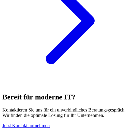
Bereit für moderne IT?
Kontaktieren Sie uns für ein unverbindliches Beratungsgespräch.
Wir finden die optimale Lösung für Ihr Unternehmen.
Jetzt Kontakt aufnehmen