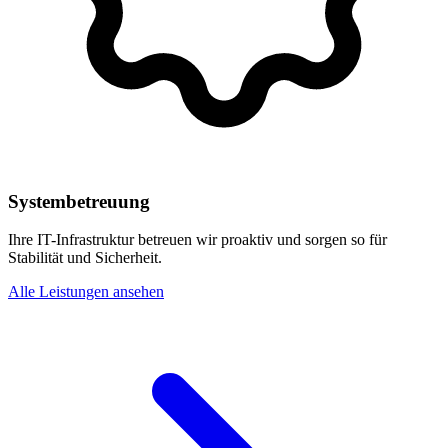
Systembetreuung
Ihre IT-Infrastruktur betreuen wir proaktiv und sorgen so für
Stabilität und Sicherheit.
Alle Leistungen ansehen