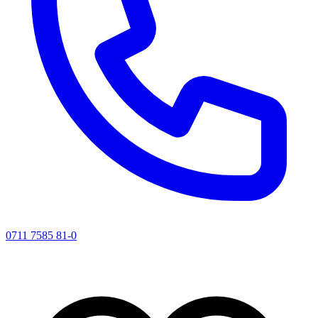
0711 7585 81-0