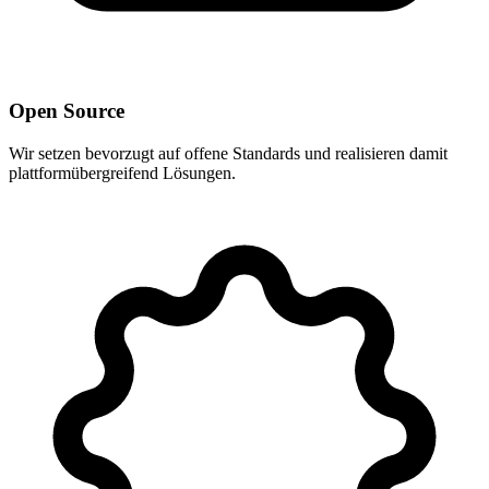
Open Source
Wir setzen bevorzugt auf offene Standards und realisieren damit
plattformübergreifend Lösungen.