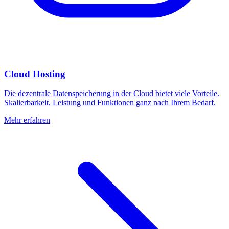
Cloud Hosting
Die dezentrale Datenspeicherung in der Cloud bietet viele Vorteile.
Skalierbarkeit, Leistung und Funktionen ganz nach Ihrem Bedarf.
Mehr erfahren