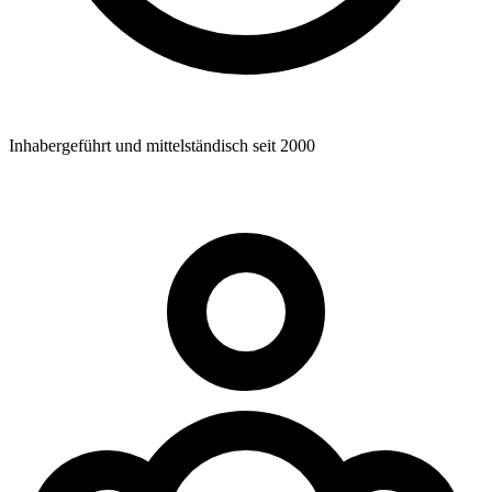
Inhabergeführt und mittelständisch seit 2000