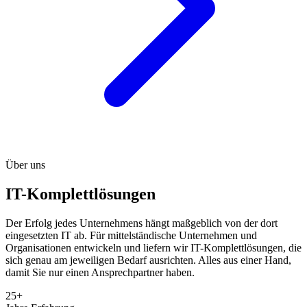
Über uns
IT-Komplettlösungen
Der Erfolg jedes Unternehmens hängt maßgeblich von der dort
eingesetzten IT ab. Für mittelständische Unternehmen und
Organisationen entwickeln und liefern wir IT-Komplettlösungen, die
sich genau am jeweiligen Bedarf ausrichten. Alles aus einer Hand,
damit Sie nur einen Ansprechpartner haben.
25+