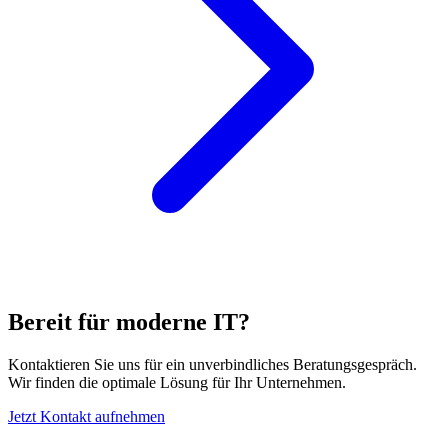
Bereit für moderne IT?
Kontaktieren Sie uns für ein unverbindliches Beratungsgespräch.
Wir finden die optimale Lösung für Ihr Unternehmen.
Jetzt Kontakt aufnehmen