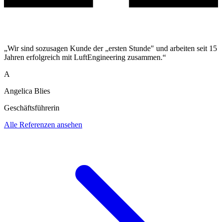
„Wir sind sozusagen Kunde der „ersten Stunde" und arbeiten seit 15
Jahren erfolgreich mit LuftEngineering zusammen.“
A
Angelica Blies
Geschäftsführerin
Alle Referenzen ansehen