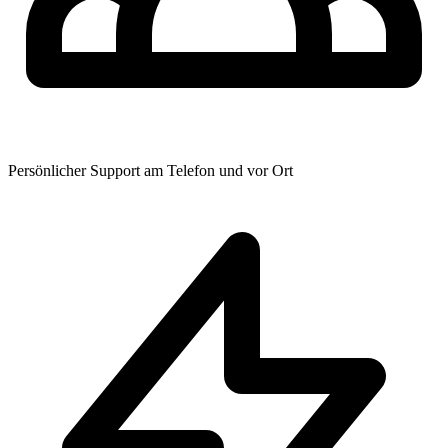
Persönlicher Support am Telefon und vor Ort