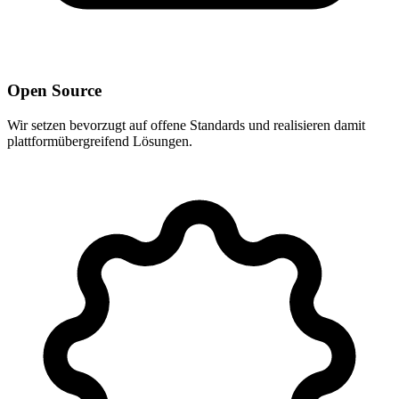
Open Source
Wir setzen bevorzugt auf offene Standards und realisieren damit
plattformübergreifend Lösungen.