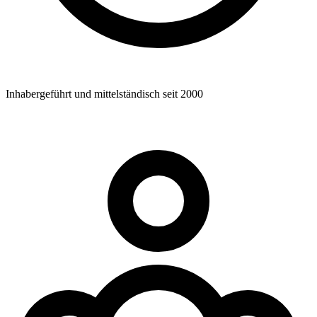
Inhabergeführt und mittelständisch seit 2000