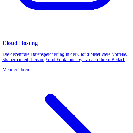
Cloud Hosting
Die dezentrale Datenspeicherung in der Cloud bietet viele Vorteile.
Skalierbarkeit, Leistung und Funktionen ganz nach Ihrem Bedarf.
Mehr erfahren