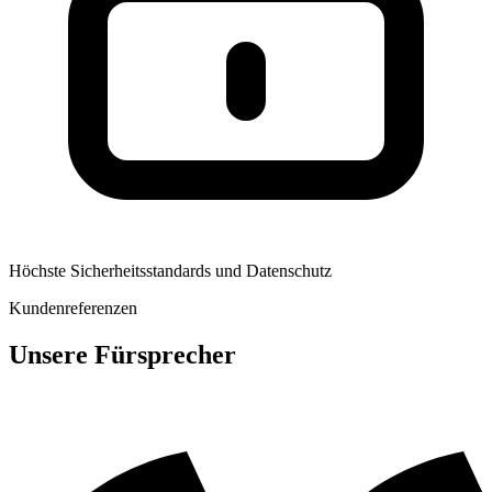
Höchste Sicherheitsstandards und Datenschutz
Kundenreferenzen
Unsere Fürsprecher