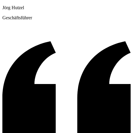
Jörg Hutzel
Geschäftsführer