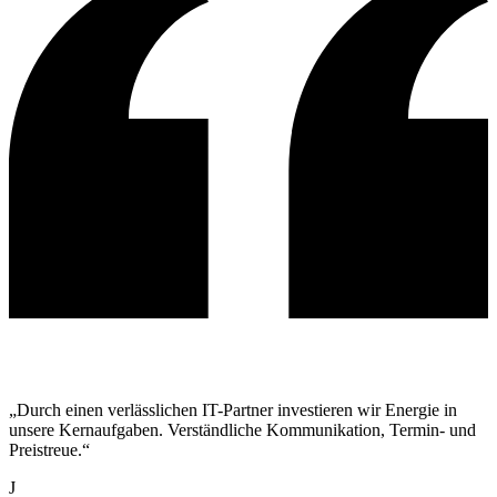
„Durch einen verlässlichen IT-Partner investieren wir Energie in
unsere Kernaufgaben. Verständliche Kommunikation, Termin- und
Preistreue.“
J