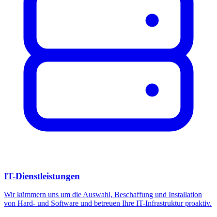
IT-Dienstleistungen
Wir kümmern uns um die Auswahl, Beschaffung und Installation
von Hard- und Software und betreuen Ihre IT-Infrastruktur proaktiv.