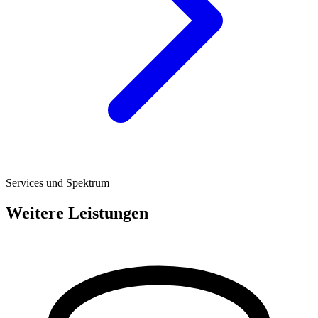
Services und Spektrum
Weitere Leistungen