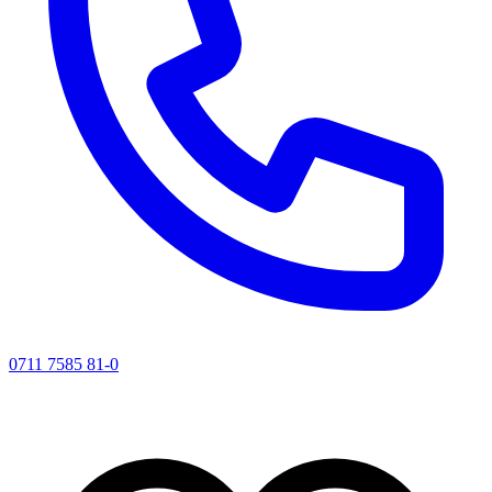
0711 7585 81-0