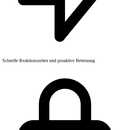
Schnelle Reaktionszeiten und proaktive Betreuung