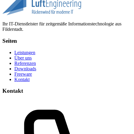
Ihr IT-Dienstleister für zeitgemäße Informationstechnologie aus
Filderstadt.
Seiten
Leistungen
Über uns
Referenzen
Downloads
Freeware
Kontakt
Kontakt