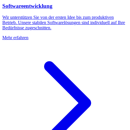
Softwareentwicklung
Wir unterstützen Sie von der ersten Idee bis zum produktiven
Betrieb. Unsere stabilen Softwarelösungen sind individuell auf Ihre
Bedürfnisse zugeschnitten.
Mehr erfahren