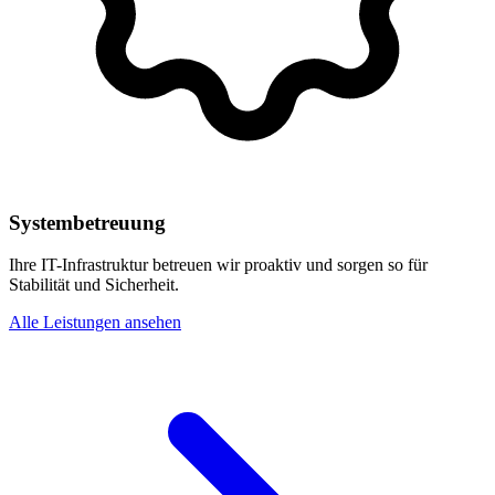
Systembetreuung
Ihre IT-Infrastruktur betreuen wir proaktiv und sorgen so für
Stabilität und Sicherheit.
Alle Leistungen ansehen