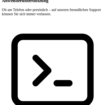
Anwenderunterstützung
Ob am Telefon oder persönlich – auf unseren freundlichen Support
können Sie sich immer verlassen.