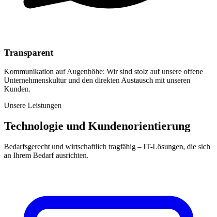
Transparent
Kommunikation auf Augenhöhe: Wir sind stolz auf unsere offene
Unternehmenskultur und den direkten Austausch mit unseren
Kunden.
Unsere Leistungen
Technologie und Kundenorientierung
Bedarfsgerecht und wirtschaftlich tragfähig – IT-Lösungen, die sich
an Ihrem Bedarf ausrichten.