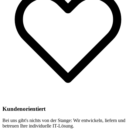
Kundenorientiert
Bei uns gibt's nichts von der Stange: Wir entwickeln, liefern und
betreuen Ihre individuelle IT-Lösung.