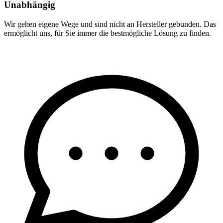
Unabhängig
Wir gehen eigene Wege und sind nicht an Hersteller gebunden. Das
ermöglicht uns, für Sie immer die bestmögliche Lösung zu finden.