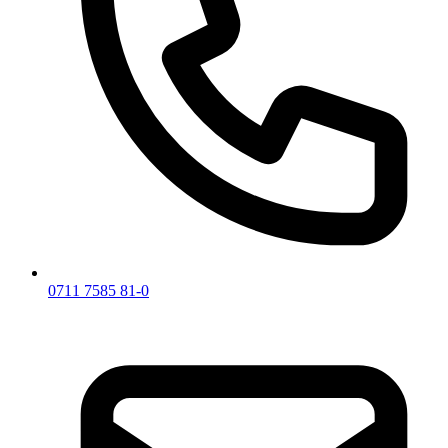
0711 7585 81-0