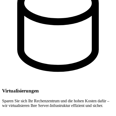
Virtualisierungen
Sparen Sie sich Ihr Rechenzentrum und die hohen Kosten dafür –
wir virtualisieren Ihre Server-Infrastruktur effizient und sicher.