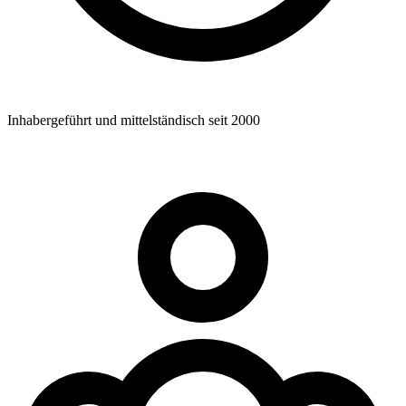
Inhabergeführt und mittelständisch seit 2000