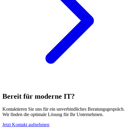
Bereit für moderne IT?
Kontaktieren Sie uns für ein unverbindliches Beratungsgespräch.
Wir finden die optimale Lösung für Ihr Unternehmen.
Jetzt Kontakt aufnehmen