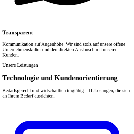
Transparent
Kommunikation auf Augenhöhe: Wir sind stolz auf unsere offene
Unternehmenskultur und den direkten Austausch mit unseren
Kunden.
Unsere Leistungen
Technologie und Kundenorientierung
Bedarfsgerecht und wirtschaftlich tragfähig – IT-Lösungen, die sich
an Ihrem Bedarf ausrichten.