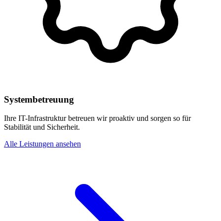
Systembetreuung
Ihre IT-Infrastruktur betreuen wir proaktiv und sorgen so für
Stabilität und Sicherheit.
Alle Leistungen ansehen