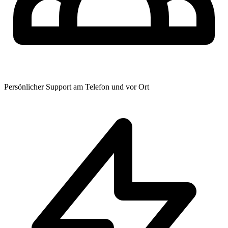
Persönlicher Support am Telefon und vor Ort