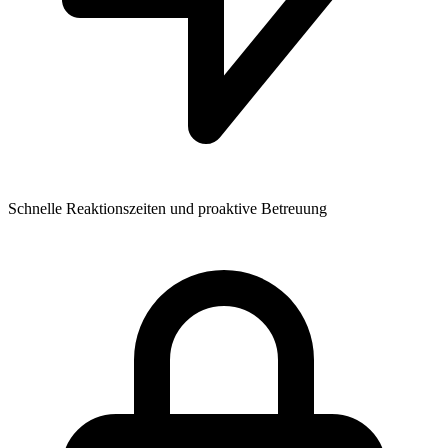
Schnelle Reaktionszeiten und proaktive Betreuung