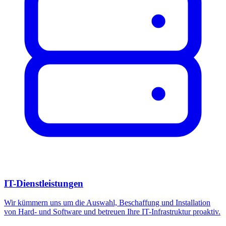
IT-Dienstleistungen
Wir kümmern uns um die Auswahl, Beschaffung und Installation
von Hard- und Software und betreuen Ihre IT-Infrastruktur proaktiv.