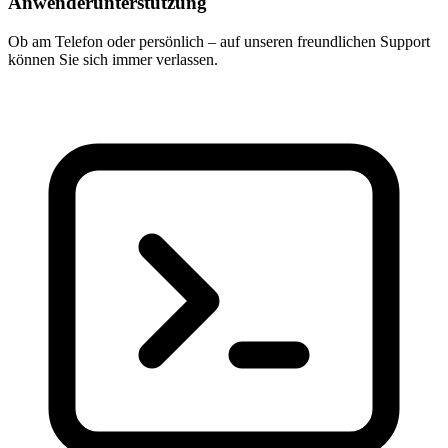
Anwenderunterstützung
Ob am Telefon oder persönlich – auf unseren freundlichen Support
können Sie sich immer verlassen.