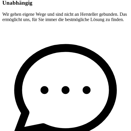
Unabhängig
Wir gehen eigene Wege und sind nicht an Hersteller gebunden. Das
ermöglicht uns, für Sie immer die bestmögliche Lösung zu finden.