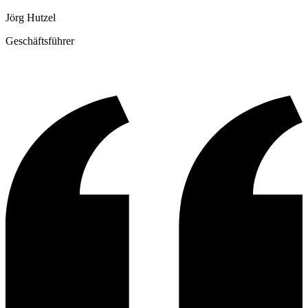
Jörg Hutzel
Geschäftsführer