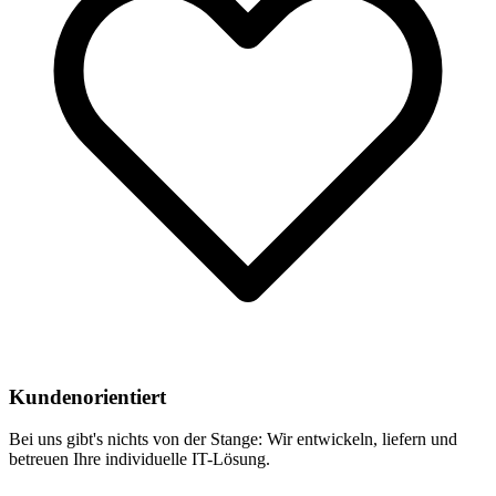
Kundenorientiert
Bei uns gibt's nichts von der Stange: Wir entwickeln, liefern und
betreuen Ihre individuelle IT-Lösung.