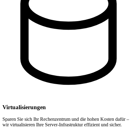
Virtualisierungen
Sparen Sie sich Ihr Rechenzentrum und die hohen Kosten dafür –
wir virtualisieren Ihre Server-Infrastruktur effizient und sicher.