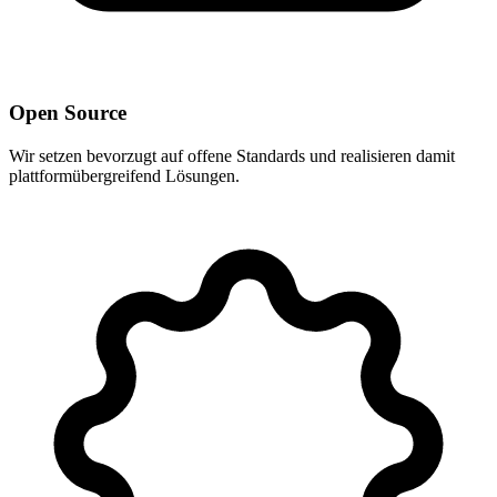
Open Source
Wir setzen bevorzugt auf offene Standards und realisieren damit
plattformübergreifend Lösungen.