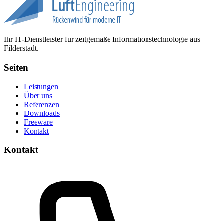
Ihr IT-Dienstleister für zeitgemäße Informationstechnologie aus
Filderstadt.
Seiten
Leistungen
Über uns
Referenzen
Downloads
Freeware
Kontakt
Kontakt