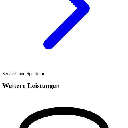
Services und Spektrum
Weitere Leistungen