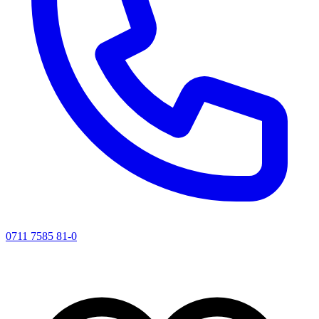
0711 7585 81-0