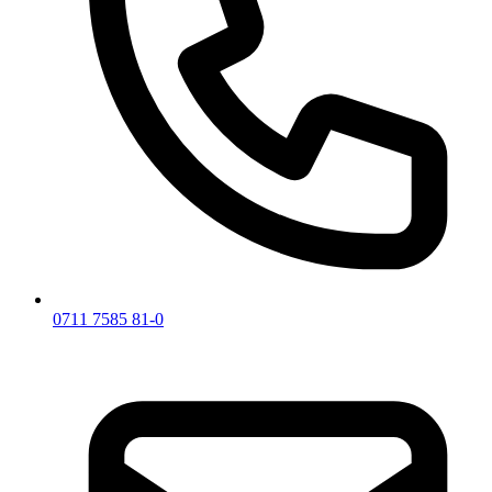
0711 7585 81-0