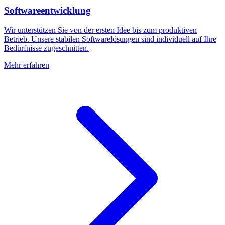
Softwareentwicklung
Wir unterstützen Sie von der ersten Idee bis zum produktiven
Betrieb. Unsere stabilen Softwarelösungen sind individuell auf Ihre
Bedürfnisse zugeschnitten.
Mehr erfahren