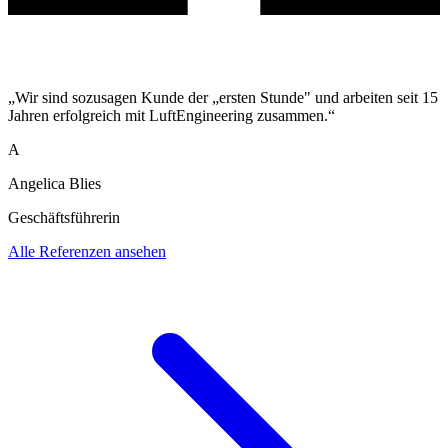
„Wir sind sozusagen Kunde der „ersten Stunde" und arbeiten seit 15
Jahren erfolgreich mit LuftEngineering zusammen.“
A
Angelica Blies
Geschäftsführerin
Alle Referenzen ansehen