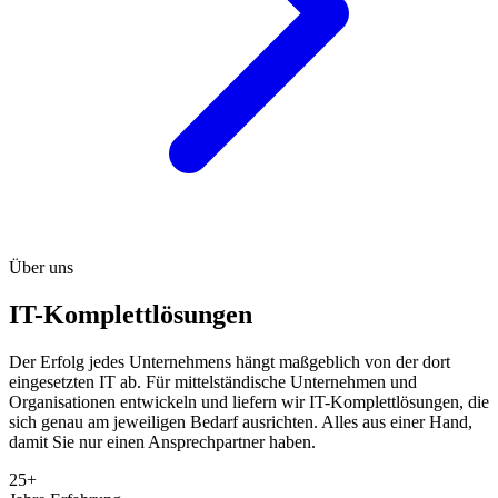
Über uns
IT-Komplettlösungen
Der Erfolg jedes Unternehmens hängt maßgeblich von der dort
eingesetzten IT ab. Für mittelständische Unternehmen und
Organisationen entwickeln und liefern wir IT-Komplettlösungen, die
sich genau am jeweiligen Bedarf ausrichten. Alles aus einer Hand,
damit Sie nur einen Ansprechpartner haben.
25+