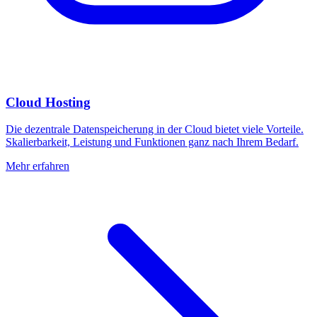
Cloud Hosting
Die dezentrale Datenspeicherung in der Cloud bietet viele Vorteile.
Skalierbarkeit, Leistung und Funktionen ganz nach Ihrem Bedarf.
Mehr erfahren