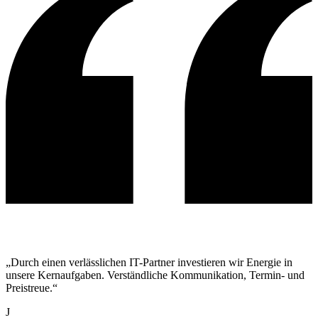
„Durch einen verlässlichen IT-Partner investieren wir Energie in
unsere Kernaufgaben. Verständliche Kommunikation, Termin- und
Preistreue.“
J