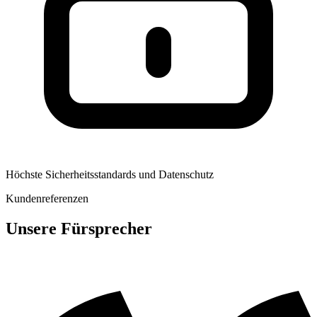
Höchste Sicherheitsstandards und Datenschutz
Kundenreferenzen
Unsere Fürsprecher