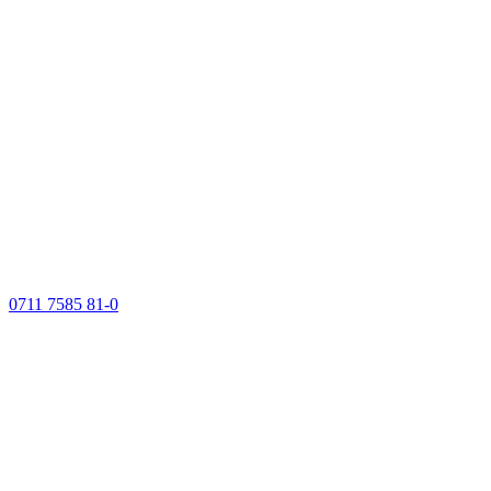
0711 7585 81-0