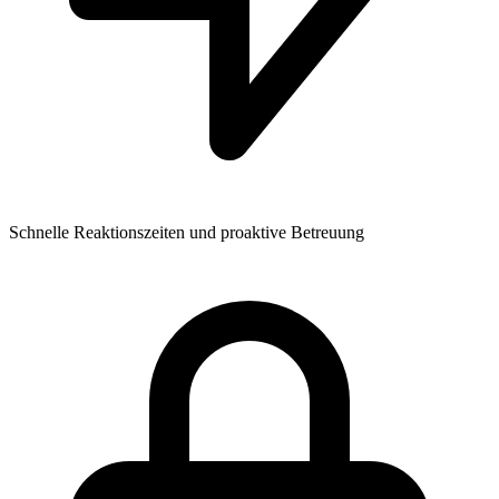
Schnelle Reaktionszeiten und proaktive Betreuung