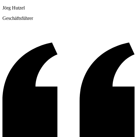
Jörg Hutzel
Geschäftsführer