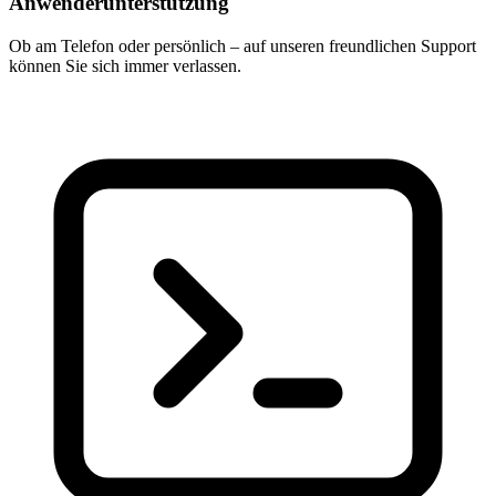
Anwenderunterstützung
Ob am Telefon oder persönlich – auf unseren freundlichen Support
können Sie sich immer verlassen.