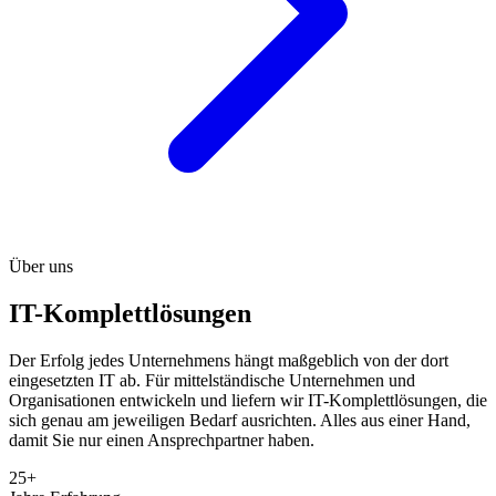
Über uns
IT-Komplettlösungen
Der Erfolg jedes Unternehmens hängt maßgeblich von der dort
eingesetzten IT ab. Für mittelständische Unternehmen und
Organisationen entwickeln und liefern wir IT-Komplettlösungen, die
sich genau am jeweiligen Bedarf ausrichten. Alles aus einer Hand,
damit Sie nur einen Ansprechpartner haben.
25+