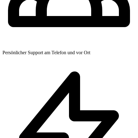
Persönlicher Support am Telefon und vor Ort