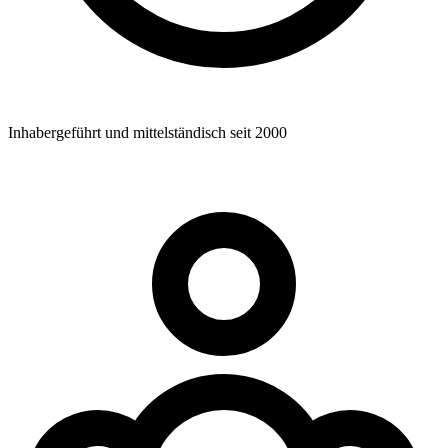
Inhabergeführt und mittelständisch seit 2000