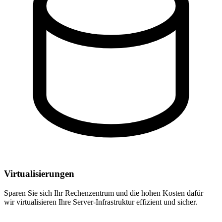
Virtualisierungen
Sparen Sie sich Ihr Rechenzentrum und die hohen Kosten dafür –
wir virtualisieren Ihre Server-Infrastruktur effizient und sicher.