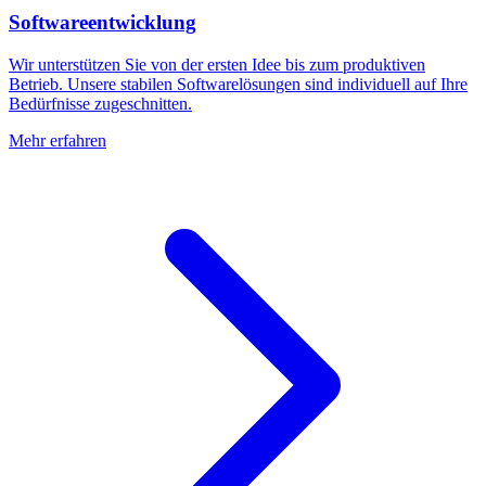
Softwareentwicklung
Wir unterstützen Sie von der ersten Idee bis zum produktiven
Betrieb. Unsere stabilen Softwarelösungen sind individuell auf Ihre
Bedürfnisse zugeschnitten.
Mehr erfahren