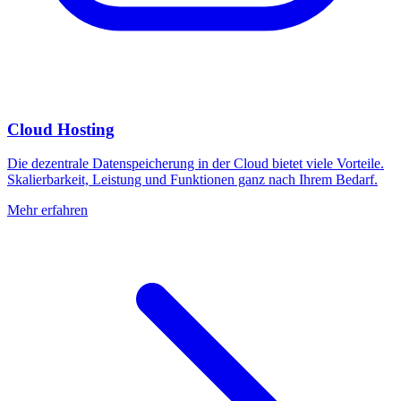
Cloud Hosting
Die dezentrale Datenspeicherung in der Cloud bietet viele Vorteile.
Skalierbarkeit, Leistung und Funktionen ganz nach Ihrem Bedarf.
Mehr erfahren