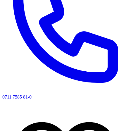
0711 7585 81-0