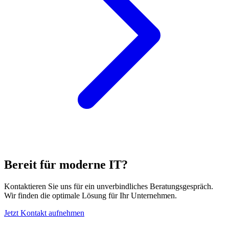
Bereit für moderne IT?
Kontaktieren Sie uns für ein unverbindliches Beratungsgespräch.
Wir finden die optimale Lösung für Ihr Unternehmen.
Jetzt Kontakt aufnehmen