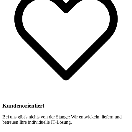
Kundenorientiert
Bei uns gibt's nichts von der Stange: Wir entwickeln, liefern und
betreuen Ihre individuelle IT-Lösung.