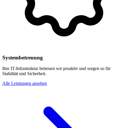
Systembetreuung
Ihre IT-Infrastruktur betreuen wir proaktiv und sorgen so für
Stabilität und Sicherheit.
Alle Leistungen ansehen