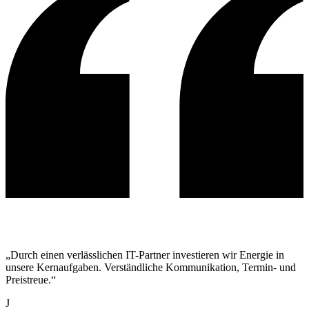
„Durch einen verlässlichen IT-Partner investieren wir Energie in
unsere Kernaufgaben. Verständliche Kommunikation, Termin- und
Preistreue.“
J