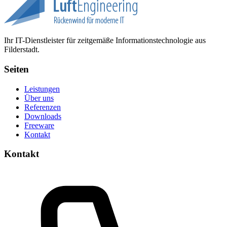
Ihr IT-Dienstleister für zeitgemäße Informationstechnologie aus
Filderstadt.
Seiten
Leistungen
Über uns
Referenzen
Downloads
Freeware
Kontakt
Kontakt