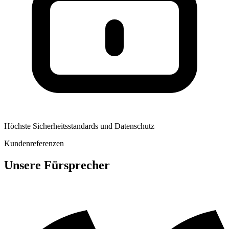
Höchste Sicherheitsstandards und Datenschutz
Kundenreferenzen
Unsere Fürsprecher