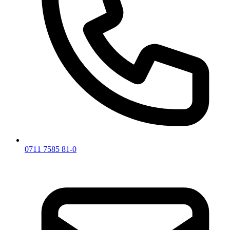
0711 7585 81-0