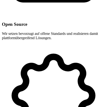
Open Source
Wir setzen bevorzugt auf offene Standards und realisieren damit
plattformübergreifend Lösungen.