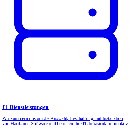
IT-Dienstleistungen
Wir kümmern uns um die Auswahl, Beschaffung und Installation
von Hard- und Software und betreuen Ihre IT-Infrastruktur proaktiv.