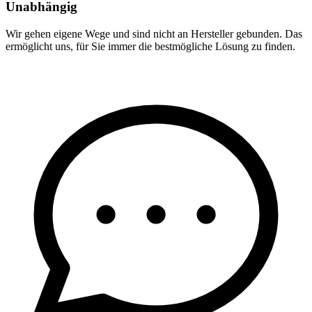
Unabhängig
Wir gehen eigene Wege und sind nicht an Hersteller gebunden. Das
ermöglicht uns, für Sie immer die bestmögliche Lösung zu finden.