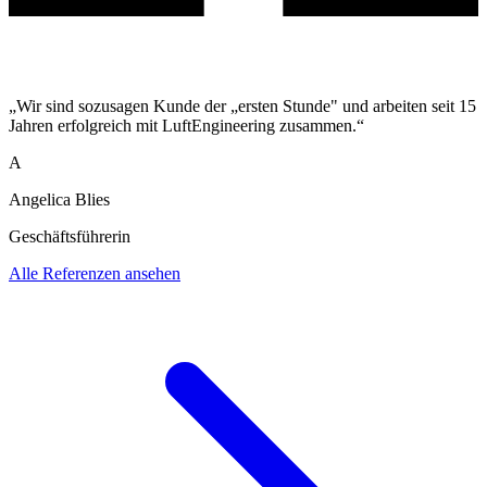
„Wir sind sozusagen Kunde der „ersten Stunde" und arbeiten seit 15
Jahren erfolgreich mit LuftEngineering zusammen.“
A
Angelica Blies
Geschäftsführerin
Alle Referenzen ansehen