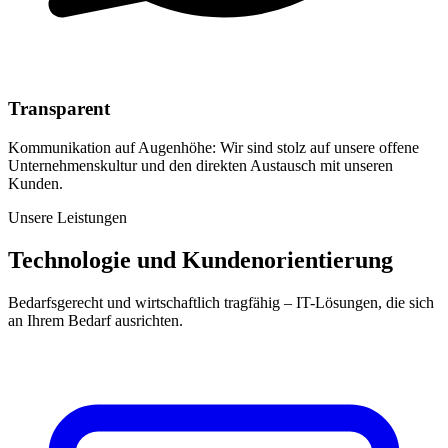
Transparent
Kommunikation auf Augenhöhe: Wir sind stolz auf unsere offene
Unternehmenskultur und den direkten Austausch mit unseren
Kunden.
Unsere Leistungen
Technologie und Kundenorientierung
Bedarfsgerecht und wirtschaftlich tragfähig – IT-Lösungen, die sich
an Ihrem Bedarf ausrichten.