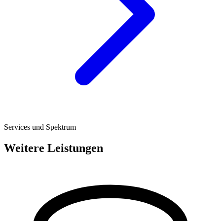
Services und Spektrum
Weitere Leistungen