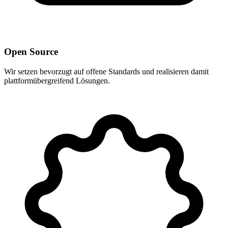
Open Source
Wir setzen bevorzugt auf offene Standards und realisieren damit
plattformübergreifend Lösungen.