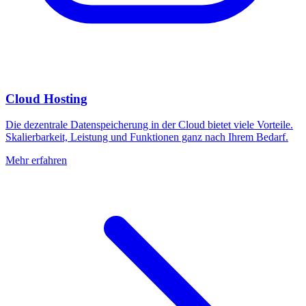
Cloud Hosting
Die dezentrale Datenspeicherung in der Cloud bietet viele Vorteile.
Skalierbarkeit, Leistung und Funktionen ganz nach Ihrem Bedarf.
Mehr erfahren