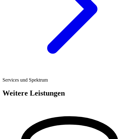
Services und Spektrum
Weitere Leistungen