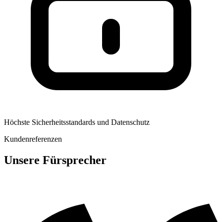
Höchste Sicherheitsstandards und Datenschutz
Kundenreferenzen
Unsere Fürsprecher