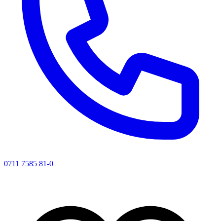
0711 7585 81-0