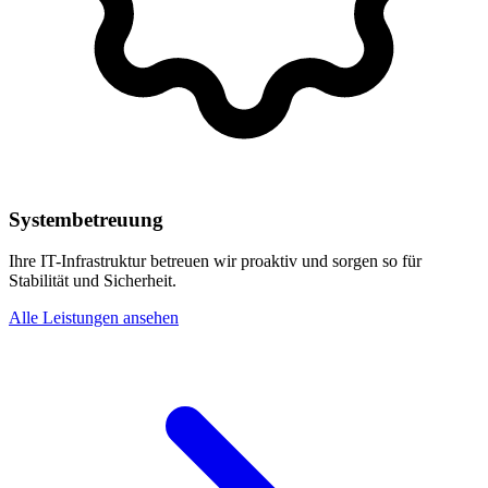
Systembetreuung
Ihre IT-Infrastruktur betreuen wir proaktiv und sorgen so für
Stabilität und Sicherheit.
Alle Leistungen ansehen