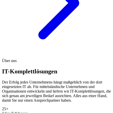
Über uns
IT-Komplettlösungen
Der Erfolg jedes Unternehmens hängt maßgeblich von der dort
eingesetzten IT ab. Für mittelständische Unternehmen und
Organisationen entwickeln und liefern wir IT-Komplettlösungen, die
sich genau am jeweiligen Bedarf ausrichten. Alles aus einer Hand,
damit Sie nur einen Ansprechpartner haben.
25+