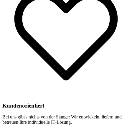
Kundenorientiert
Bei uns gibt's nichts von der Stange: Wir entwickeln, liefern und
betreuen Ihre individuelle IT-Lösung.