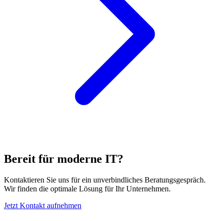
Bereit für moderne IT?
Kontaktieren Sie uns für ein unverbindliches Beratungsgespräch.
Wir finden die optimale Lösung für Ihr Unternehmen.
Jetzt Kontakt aufnehmen