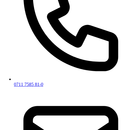
0711 7585 81-0