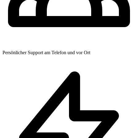
Persönlicher Support am Telefon und vor Ort