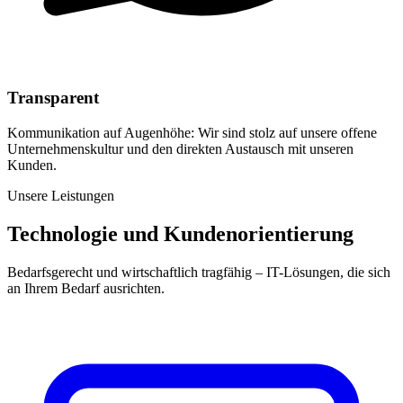
Transparent
Kommunikation auf Augenhöhe: Wir sind stolz auf unsere offene
Unternehmenskultur und den direkten Austausch mit unseren
Kunden.
Unsere Leistungen
Technologie und Kundenorientierung
Bedarfsgerecht und wirtschaftlich tragfähig – IT-Lösungen, die sich
an Ihrem Bedarf ausrichten.