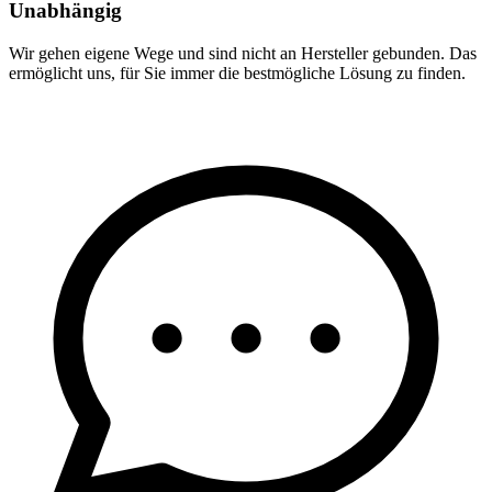
Unabhängig
Wir gehen eigene Wege und sind nicht an Hersteller gebunden. Das
ermöglicht uns, für Sie immer die bestmögliche Lösung zu finden.