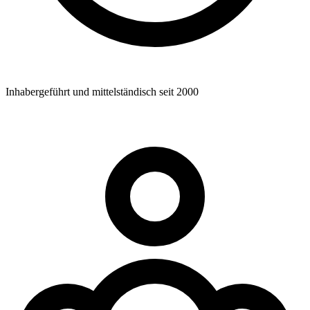
Inhabergeführt und mittelständisch seit 2000