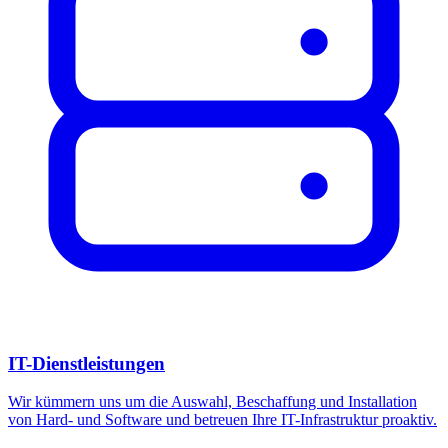
IT-Dienstleistungen
Wir kümmern uns um die Auswahl, Beschaffung und Installation
von Hard- und Software und betreuen Ihre IT-Infrastruktur proaktiv.