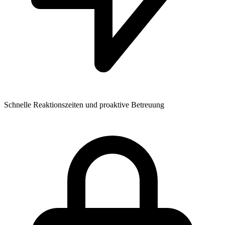
Schnelle Reaktionszeiten und proaktive Betreuung