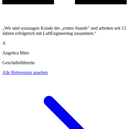
„Wir sind sozusagen Kunde der „ersten Stunde" und arbeiten seit 15
Jahren erfolgreich mit LuftEngineering zusammen.“
A
Angelica Blies
Geschäftsführerin
Alle Referenzen ansehen