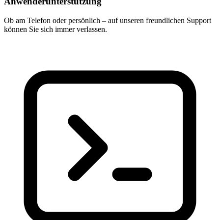
Anwenderunterstützung
Ob am Telefon oder persönlich – auf unseren freundlichen Support
können Sie sich immer verlassen.