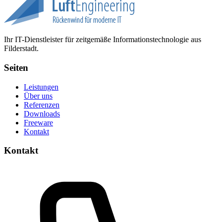
Ihr IT-Dienstleister für zeitgemäße Informationstechnologie aus
Filderstadt.
Seiten
Leistungen
Über uns
Referenzen
Downloads
Freeware
Kontakt
Kontakt