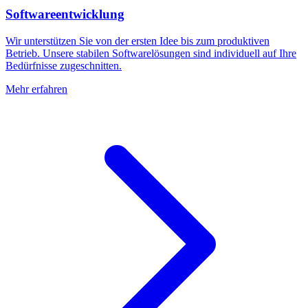
Softwareentwicklung
Wir unterstützen Sie von der ersten Idee bis zum produktiven
Betrieb. Unsere stabilen Softwarelösungen sind individuell auf Ihre
Bedürfnisse zugeschnitten.
Mehr erfahren