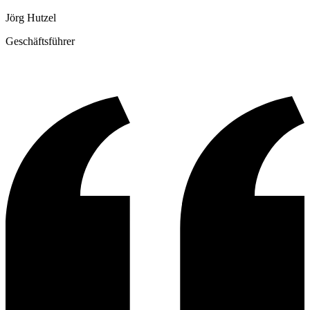
Jörg Hutzel
Geschäftsführer