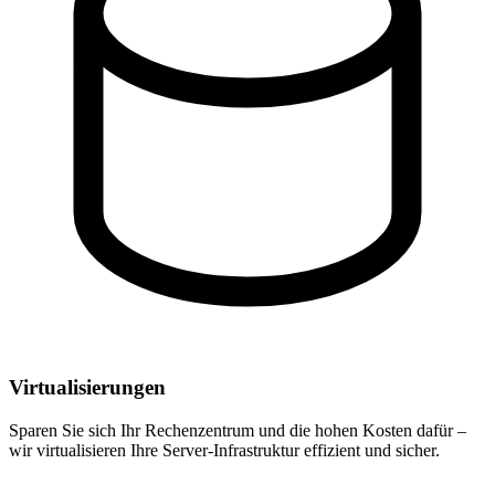
Virtualisierungen
Sparen Sie sich Ihr Rechenzentrum und die hohen Kosten dafür –
wir virtualisieren Ihre Server-Infrastruktur effizient und sicher.