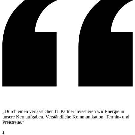
„Durch einen verlässlichen IT-Partner investieren wir Energie in
unsere Kernaufgaben. Verständliche Kommunikation, Termin- und
Preistreue.“
J