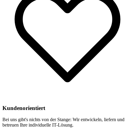
Kundenorientiert
Bei uns gibt's nichts von der Stange: Wir entwickeln, liefern und
betreuen Ihre individuelle IT-Lösung.