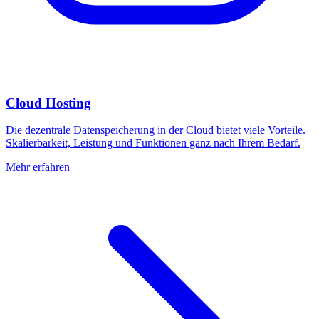
Cloud Hosting
Die dezentrale Datenspeicherung in der Cloud bietet viele Vorteile.
Skalierbarkeit, Leistung und Funktionen ganz nach Ihrem Bedarf.
Mehr erfahren