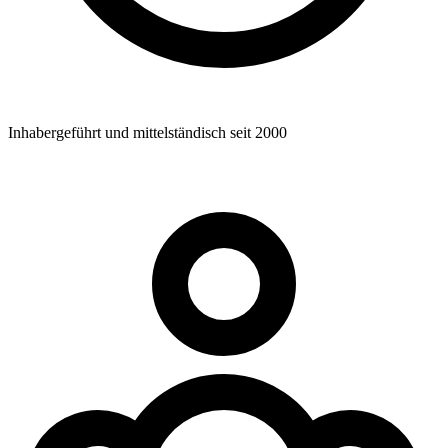
Inhabergeführt und mittelständisch seit 2000