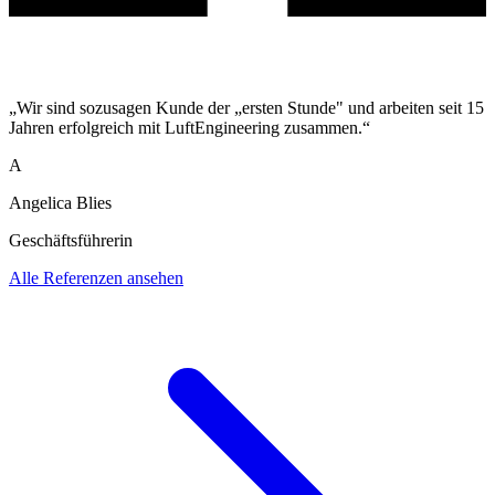
„Wir sind sozusagen Kunde der „ersten Stunde" und arbeiten seit 15
Jahren erfolgreich mit LuftEngineering zusammen.“
A
Angelica Blies
Geschäftsführerin
Alle Referenzen ansehen