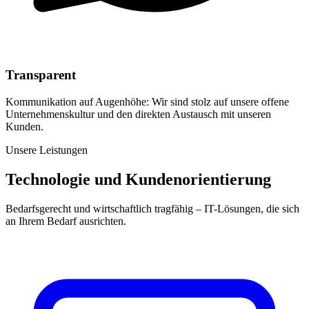
Transparent
Kommunikation auf Augenhöhe: Wir sind stolz auf unsere offene
Unternehmenskultur und den direkten Austausch mit unseren
Kunden.
Unsere Leistungen
Technologie und Kundenorientierung
Bedarfsgerecht und wirtschaftlich tragfähig – IT-Lösungen, die sich
an Ihrem Bedarf ausrichten.