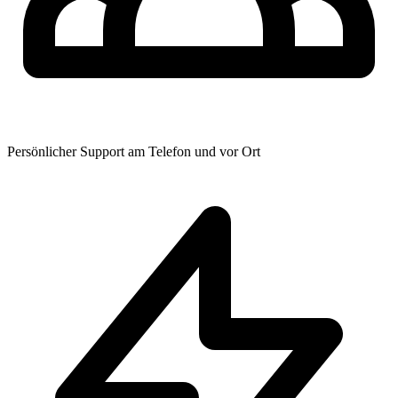
Persönlicher Support am Telefon und vor Ort