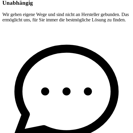
Unabhängig
Wir gehen eigene Wege und sind nicht an Hersteller gebunden. Das
ermöglicht uns, für Sie immer die bestmögliche Lösung zu finden.