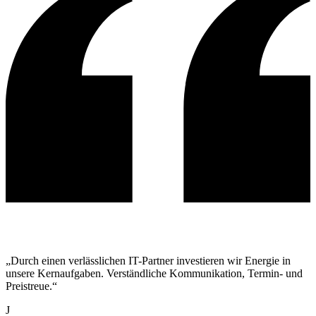
„Durch einen verlässlichen IT-Partner investieren wir Energie in
unsere Kernaufgaben. Verständliche Kommunikation, Termin- und
Preistreue.“
J