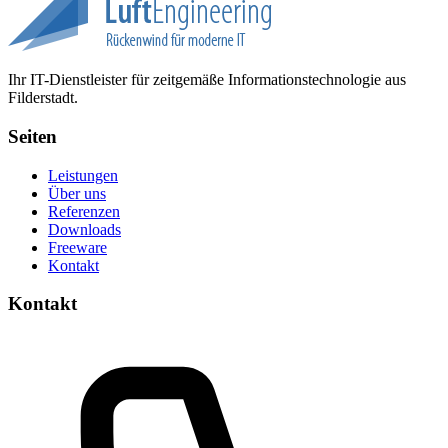
Ihr IT-Dienstleister für zeitgemäße Informationstechnologie aus
Filderstadt.
Seiten
Leistungen
Über uns
Referenzen
Downloads
Freeware
Kontakt
Kontakt