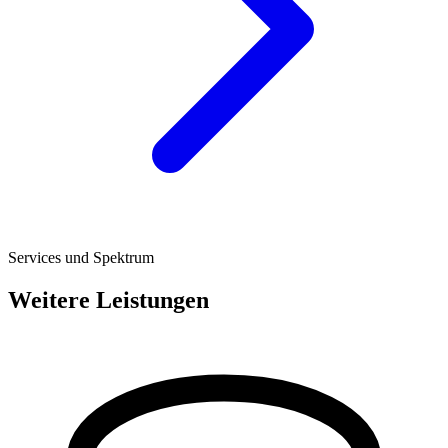
Services und Spektrum
Weitere Leistungen