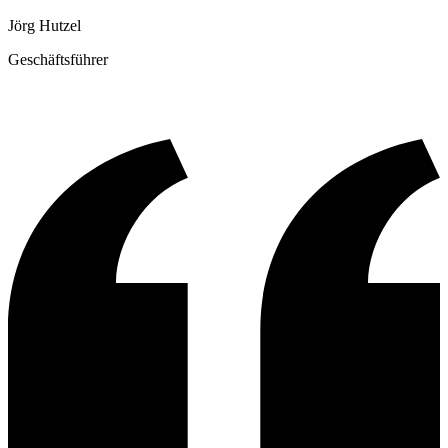
Jörg Hutzel
Geschäftsführer