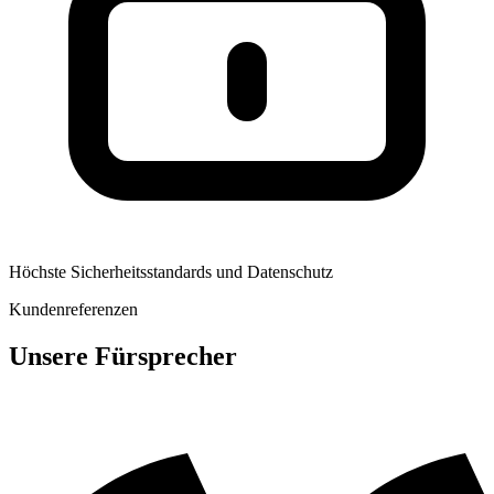
Höchste Sicherheitsstandards und Datenschutz
Kundenreferenzen
Unsere Fürsprecher