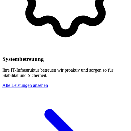
Systembetreuung
Ihre IT-Infrastruktur betreuen wir proaktiv und sorgen so für
Stabilität und Sicherheit.
Alle Leistungen ansehen