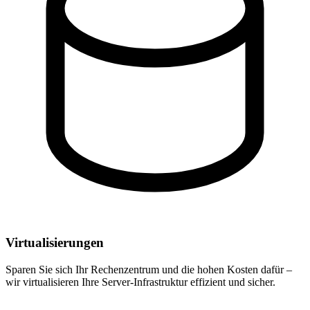
Virtualisierungen
Sparen Sie sich Ihr Rechenzentrum und die hohen Kosten dafür –
wir virtualisieren Ihre Server-Infrastruktur effizient und sicher.