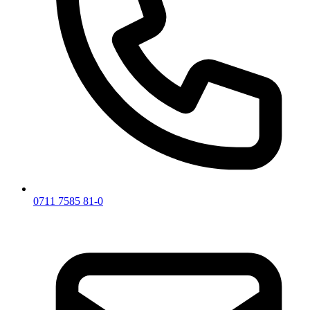
0711 7585 81-0