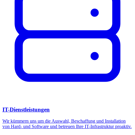
IT-Dienstleistungen
Wir kümmern uns um die Auswahl, Beschaffung und Installation
von Hard- und Software und betreuen Ihre IT-Infrastruktur proaktiv.