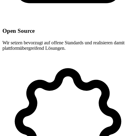
Open Source
Wir setzen bevorzugt auf offene Standards und realisieren damit
plattformübergreifend Lösungen.