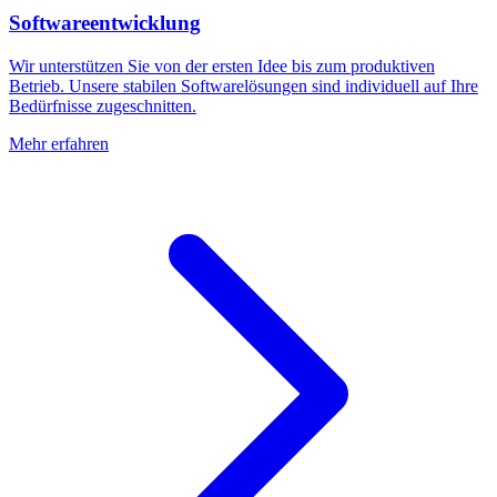
Softwareentwicklung
Wir unterstützen Sie von der ersten Idee bis zum produktiven
Betrieb. Unsere stabilen Softwarelösungen sind individuell auf Ihre
Bedürfnisse zugeschnitten.
Mehr erfahren