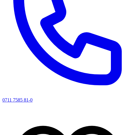
0711 7585 81-0