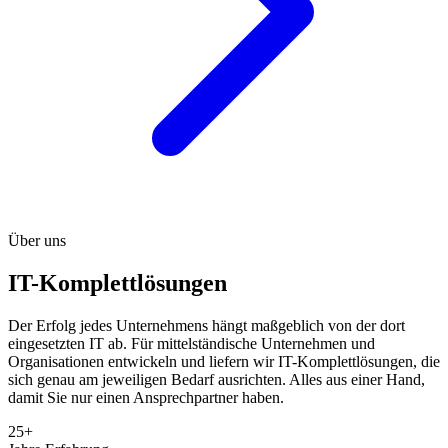
Über uns
IT-Komplettlösungen
Der Erfolg jedes Unternehmens hängt maßgeblich von der dort
eingesetzten IT ab. Für mittelständische Unternehmen und
Organisationen entwickeln und liefern wir IT-Komplettlösungen, die
sich genau am jeweiligen Bedarf ausrichten. Alles aus einer Hand,
damit Sie nur einen Ansprechpartner haben.
25+