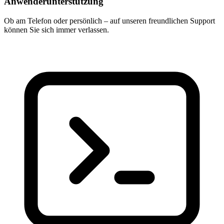
Anwenderunterstützung
Ob am Telefon oder persönlich – auf unseren freundlichen Support
können Sie sich immer verlassen.