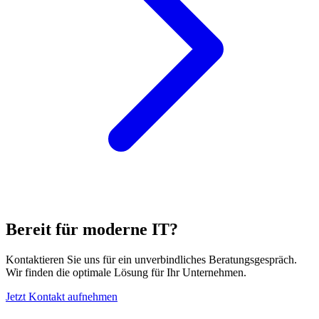
Bereit für moderne IT?
Kontaktieren Sie uns für ein unverbindliches Beratungsgespräch.
Wir finden die optimale Lösung für Ihr Unternehmen.
Jetzt Kontakt aufnehmen