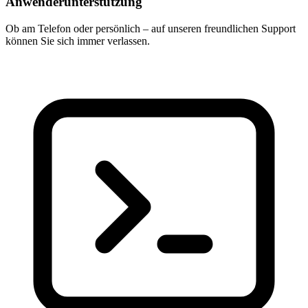
Anwenderunterstützung
Ob am Telefon oder persönlich – auf unseren freundlichen Support
können Sie sich immer verlassen.