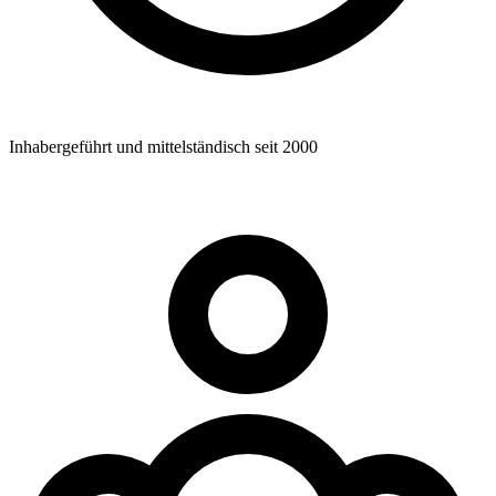
Inhabergeführt und mittelständisch seit 2000