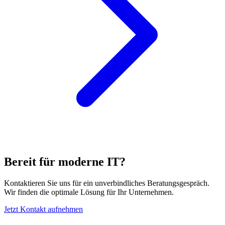
Bereit für moderne IT?
Kontaktieren Sie uns für ein unverbindliches Beratungsgespräch.
Wir finden die optimale Lösung für Ihr Unternehmen.
Jetzt Kontakt aufnehmen