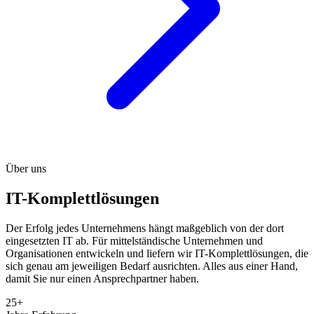
Über uns
IT-Komplettlösungen
Der Erfolg jedes Unternehmens hängt maßgeblich von der dort
eingesetzten IT ab. Für mittelständische Unternehmen und
Organisationen entwickeln und liefern wir IT-Komplettlösungen, die
sich genau am jeweiligen Bedarf ausrichten. Alles aus einer Hand,
damit Sie nur einen Ansprechpartner haben.
25+