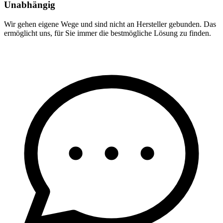
Unabhängig
Wir gehen eigene Wege und sind nicht an Hersteller gebunden. Das
ermöglicht uns, für Sie immer die bestmögliche Lösung zu finden.