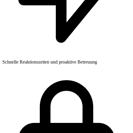
Schnelle Reaktionszeiten und proaktive Betreuung