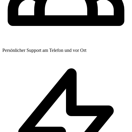
Persönlicher Support am Telefon und vor Ort