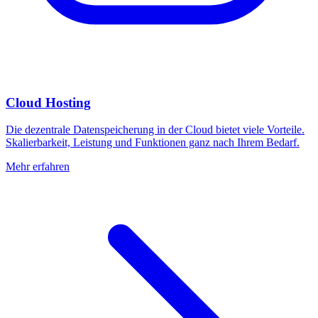
Cloud Hosting
Die dezentrale Datenspeicherung in der Cloud bietet viele Vorteile.
Skalierbarkeit, Leistung und Funktionen ganz nach Ihrem Bedarf.
Mehr erfahren