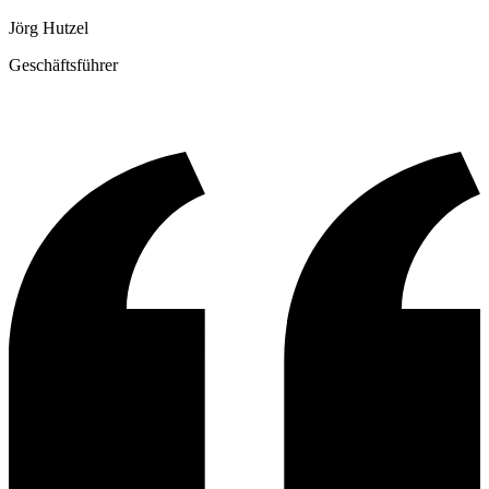
Jörg Hutzel
Geschäftsführer