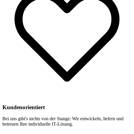
Kundenorientiert
Bei uns gibt's nichts von der Stange: Wir entwickeln, liefern und
betreuen Ihre individuelle IT-Lösung.