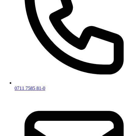
0711 7585 81-0