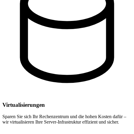
Virtualisierungen
Sparen Sie sich Ihr Rechenzentrum und die hohen Kosten dafür –
wir virtualisieren Ihre Server-Infrastruktur effizient und sicher.