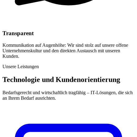
Transparent
Kommunikation auf Augenhöhe: Wir sind stolz auf unsere offene
Unternehmenskultur und den direkten Austausch mit unseren
Kunden.
Unsere Leistungen
Technologie und Kundenorientierung
Bedarfsgerecht und wirtschaftlich tragfähig – IT-Lösungen, die sich
an Ihrem Bedarf ausrichten.