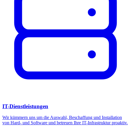
IT-Dienstleistungen
Wir kümmern uns um die Auswahl, Beschaffung und Installation
von Hard- und Software und betreuen Ihre IT-Infrastruktur proaktiv.