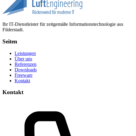
Ihr IT-Dienstleister für zeitgemäße Informationstechnologie aus
Filderstadt.
Seiten
Leistungen
Über uns
Referenzen
Downloads
Freeware
Kontakt
Kontakt