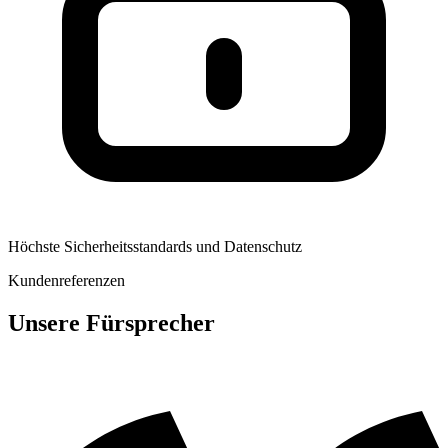
Höchste Sicherheitsstandards und Datenschutz
Kundenreferenzen
Unsere Fürsprecher