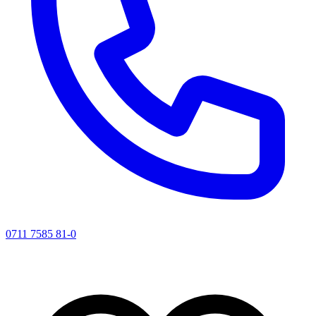
0711 7585 81-0