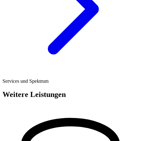
Services und Spektrum
Weitere Leistungen