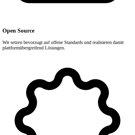
Open Source
Wir setzen bevorzugt auf offene Standards und realisieren damit
plattformübergreifend Lösungen.