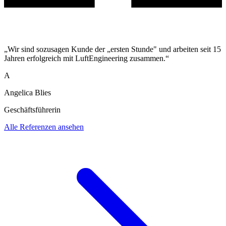
„Wir sind sozusagen Kunde der „ersten Stunde" und arbeiten seit 15
Jahren erfolgreich mit LuftEngineering zusammen.“
A
Angelica Blies
Geschäftsführerin
Alle Referenzen ansehen