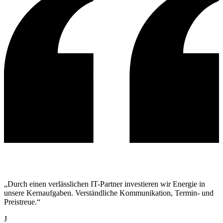
„Durch einen verlässlichen IT-Partner investieren wir Energie in
unsere Kernaufgaben. Verständliche Kommunikation, Termin- und
Preistreue.“
J