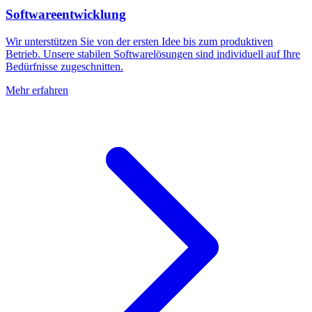
Softwareentwicklung
Wir unterstützen Sie von der ersten Idee bis zum produktiven
Betrieb. Unsere stabilen Softwarelösungen sind individuell auf Ihre
Bedürfnisse zugeschnitten.
Mehr erfahren