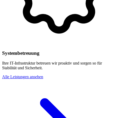
Systembetreuung
Ihre IT-Infrastruktur betreuen wir proaktiv und sorgen so für
Stabilität und Sicherheit.
Alle Leistungen ansehen