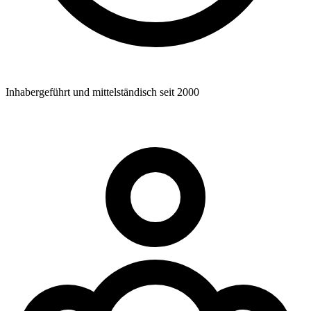
Inhabergeführt und mittelständisch seit 2000