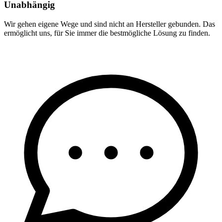
Unabhängig
Wir gehen eigene Wege und sind nicht an Hersteller gebunden. Das
ermöglicht uns, für Sie immer die bestmögliche Lösung zu finden.