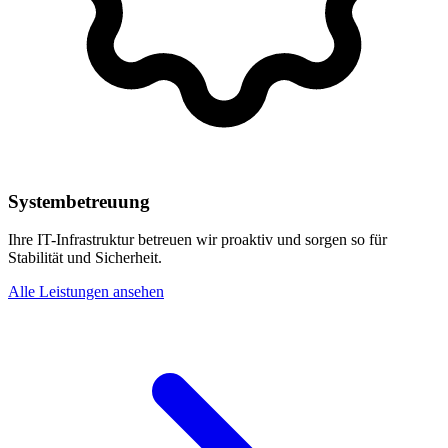
Systembetreuung
Ihre IT-Infrastruktur betreuen wir proaktiv und sorgen so für
Stabilität und Sicherheit.
Alle Leistungen ansehen