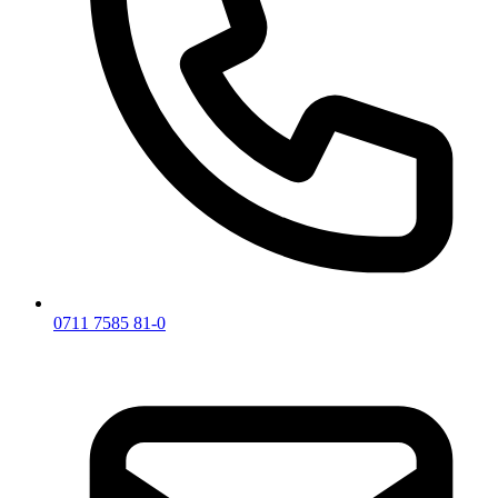
0711 7585 81-0