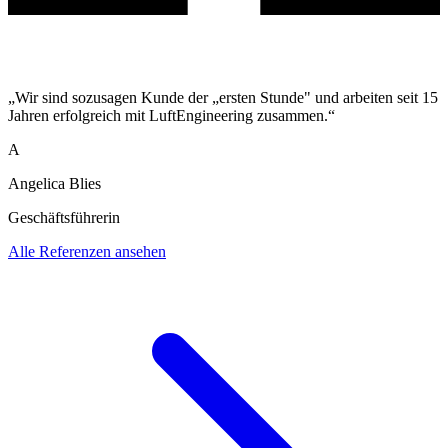
„Wir sind sozusagen Kunde der „ersten Stunde" und arbeiten seit 15
Jahren erfolgreich mit LuftEngineering zusammen.“
A
Angelica Blies
Geschäftsführerin
Alle Referenzen ansehen