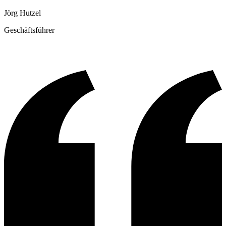
Jörg Hutzel
Geschäftsführer