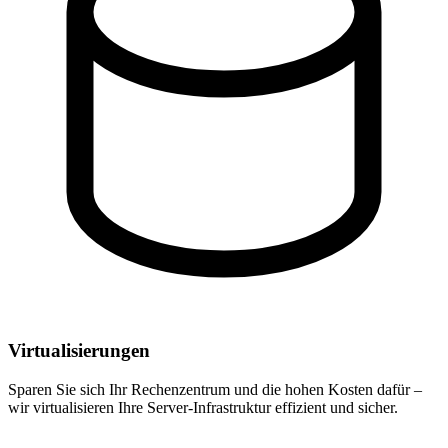
Virtualisierungen
Sparen Sie sich Ihr Rechenzentrum und die hohen Kosten dafür –
wir virtualisieren Ihre Server-Infrastruktur effizient und sicher.