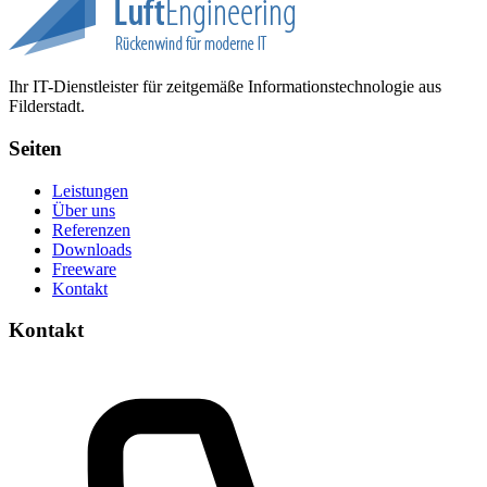
Ihr IT-Dienstleister für zeitgemäße Informationstechnologie aus
Filderstadt.
Seiten
Leistungen
Über uns
Referenzen
Downloads
Freeware
Kontakt
Kontakt