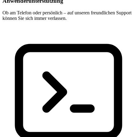
Anwenderunterstützung
Ob am Telefon oder persönlich – auf unseren freundlichen Support
können Sie sich immer verlassen.