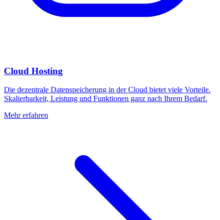
Cloud Hosting
Die dezentrale Datenspeicherung in der Cloud bietet viele Vorteile.
Skalierbarkeit, Leistung und Funktionen ganz nach Ihrem Bedarf.
Mehr erfahren