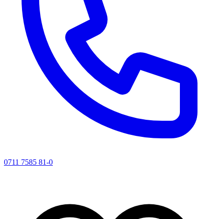
0711 7585 81-0