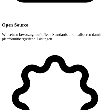
Open Source
Wir setzen bevorzugt auf offene Standards und realisieren damit
plattformübergreifend Lösungen.