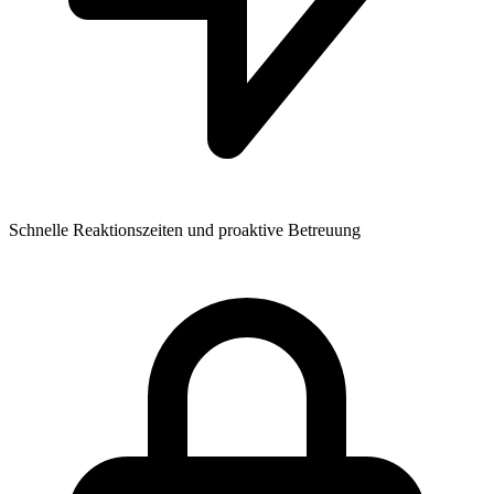
Schnelle Reaktionszeiten und proaktive Betreuung