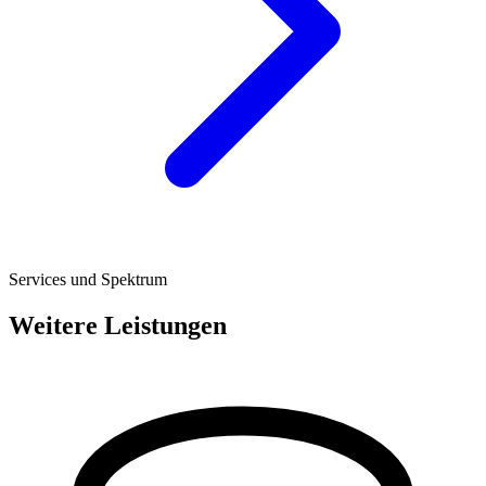
Services und Spektrum
Weitere Leistungen