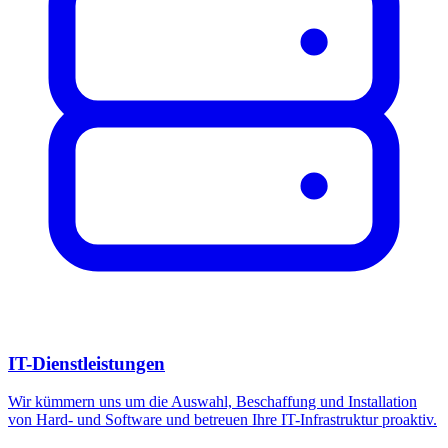
IT-Dienstleistungen
Wir kümmern uns um die Auswahl, Beschaffung und Installation
von Hard- und Software und betreuen Ihre IT-Infrastruktur proaktiv.