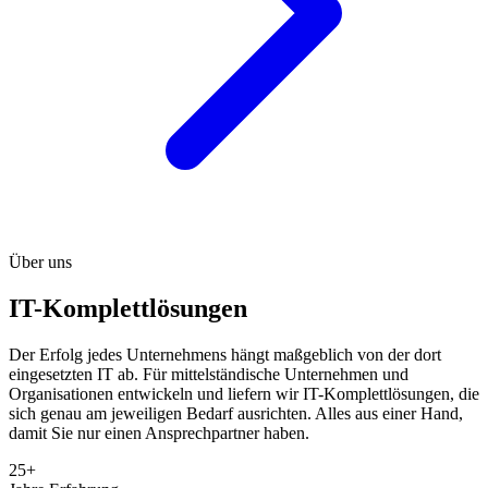
Über uns
IT-Komplettlösungen
Der Erfolg jedes Unternehmens hängt maßgeblich von der dort
eingesetzten IT ab. Für mittelständische Unternehmen und
Organisationen entwickeln und liefern wir IT-Komplettlösungen, die
sich genau am jeweiligen Bedarf ausrichten. Alles aus einer Hand,
damit Sie nur einen Ansprechpartner haben.
25+