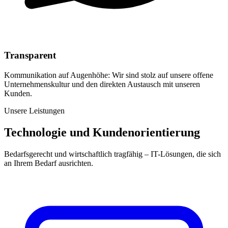
Transparent
Kommunikation auf Augenhöhe: Wir sind stolz auf unsere offene
Unternehmenskultur und den direkten Austausch mit unseren
Kunden.
Unsere Leistungen
Technologie und Kundenorientierung
Bedarfsgerecht und wirtschaftlich tragfähig – IT-Lösungen, die sich
an Ihrem Bedarf ausrichten.