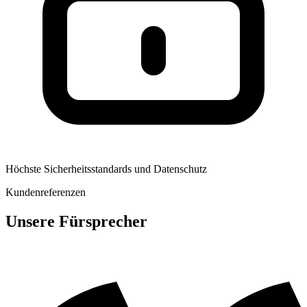
Höchste Sicherheitsstandards und Datenschutz
Kundenreferenzen
Unsere Fürsprecher