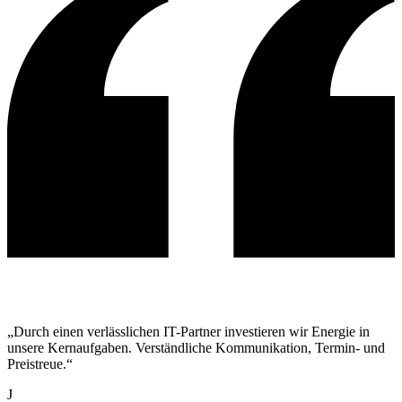
„Durch einen verlässlichen IT-Partner investieren wir Energie in
unsere Kernaufgaben. Verständliche Kommunikation, Termin- und
Preistreue.“
J