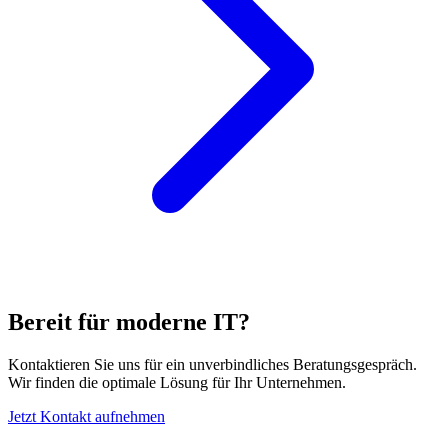
Bereit für moderne IT?
Kontaktieren Sie uns für ein unverbindliches Beratungsgespräch.
Wir finden die optimale Lösung für Ihr Unternehmen.
Jetzt Kontakt aufnehmen