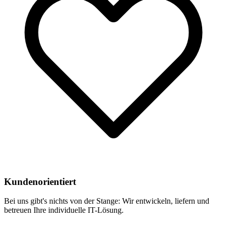
Kundenorientiert
Bei uns gibt's nichts von der Stange: Wir entwickeln, liefern und
betreuen Ihre individuelle IT-Lösung.