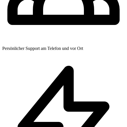
Persönlicher Support am Telefon und vor Ort