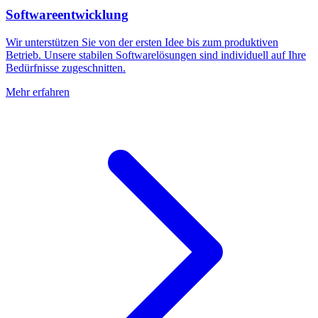
Softwareentwicklung
Wir unterstützen Sie von der ersten Idee bis zum produktiven
Betrieb. Unsere stabilen Softwarelösungen sind individuell auf Ihre
Bedürfnisse zugeschnitten.
Mehr erfahren