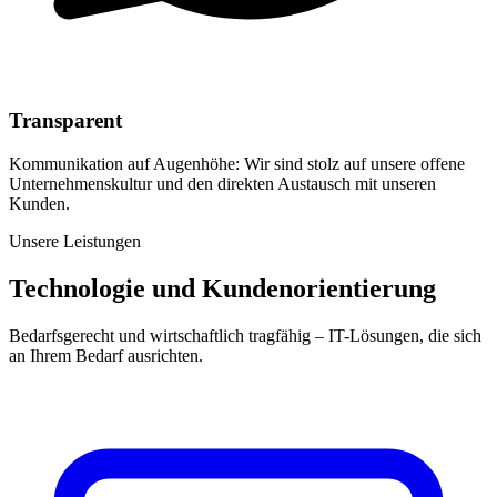
Transparent
Kommunikation auf Augenhöhe: Wir sind stolz auf unsere offene
Unternehmenskultur und den direkten Austausch mit unseren
Kunden.
Unsere Leistungen
Technologie und Kundenorientierung
Bedarfsgerecht und wirtschaftlich tragfähig – IT-Lösungen, die sich
an Ihrem Bedarf ausrichten.