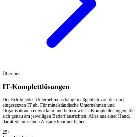
Über uns
IT-Komplettlösungen
Der Erfolg jedes Unternehmens hängt maßgeblich von der dort
eingesetzten IT ab. Für mittelständische Unternehmen und
Organisationen entwickeln und liefern wir IT-Komplettlösungen, die
sich genau am jeweiligen Bedarf ausrichten. Alles aus einer Hand,
damit Sie nur einen Ansprechpartner haben.
25+