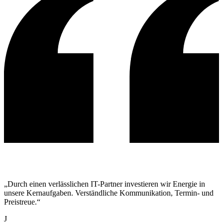
„Durch einen verlässlichen IT-Partner investieren wir Energie in
unsere Kernaufgaben. Verständliche Kommunikation, Termin- und
Preistreue.“
J