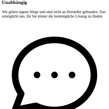
Unabhängig
Wir gehen eigene Wege und sind nicht an Hersteller gebunden. Das
ermöglicht uns, für Sie immer die bestmögliche Lösung zu finden.