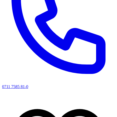
0711 7585 81-0