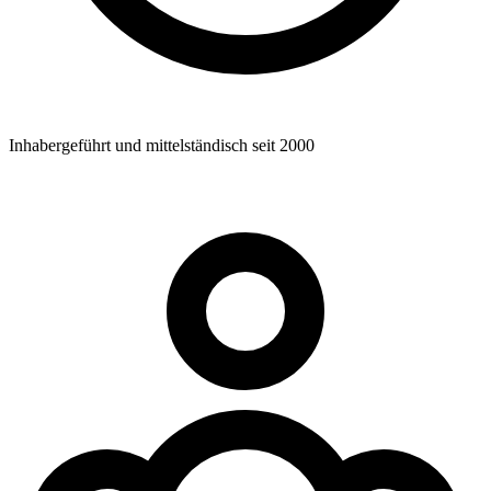
Inhabergeführt und mittelständisch seit 2000