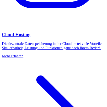
Cloud Hosting
Die dezentrale Datenspeicherung in der Cloud bietet viele Vorteile.
Skalierbarkeit, Leistung und Funktionen ganz nach Ihrem Bedarf.
Mehr erfahren