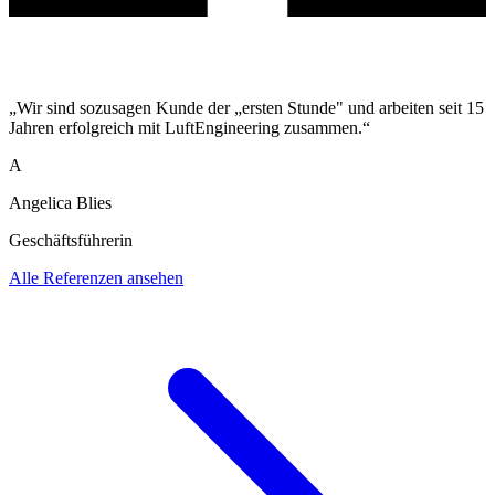
„Wir sind sozusagen Kunde der „ersten Stunde" und arbeiten seit 15
Jahren erfolgreich mit LuftEngineering zusammen.“
A
Angelica Blies
Geschäftsführerin
Alle Referenzen ansehen