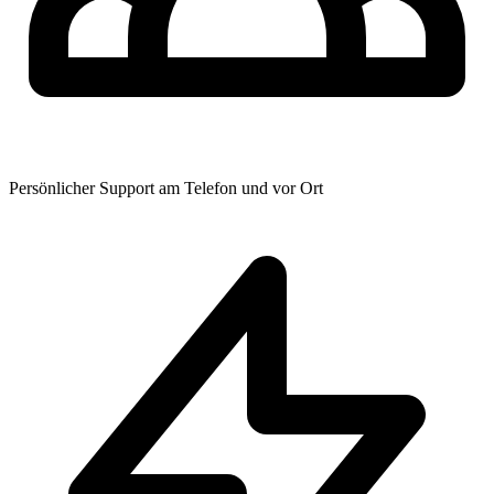
Persönlicher Support am Telefon und vor Ort