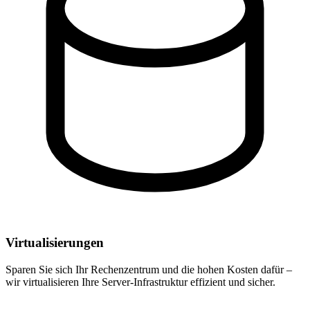
Virtualisierungen
Sparen Sie sich Ihr Rechenzentrum und die hohen Kosten dafür –
wir virtualisieren Ihre Server-Infrastruktur effizient und sicher.