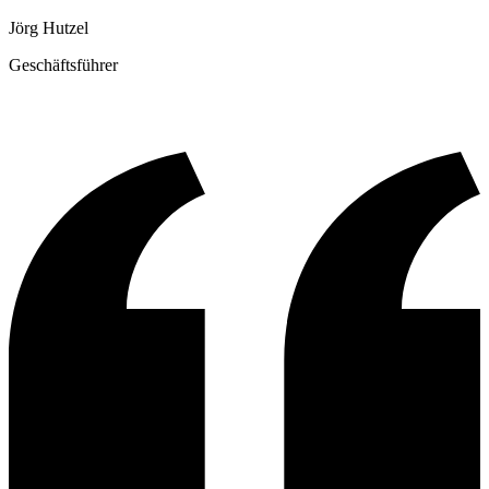
Jörg Hutzel
Geschäftsführer