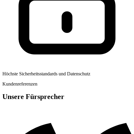
Höchste Sicherheitsstandards und Datenschutz
Kundenreferenzen
Unsere Fürsprecher