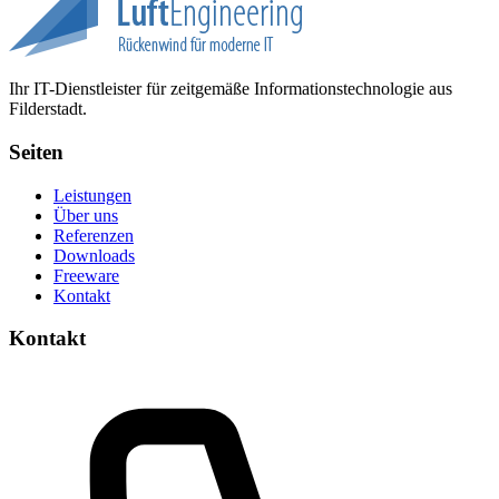
Ihr IT-Dienstleister für zeitgemäße Informationstechnologie aus
Filderstadt.
Seiten
Leistungen
Über uns
Referenzen
Downloads
Freeware
Kontakt
Kontakt