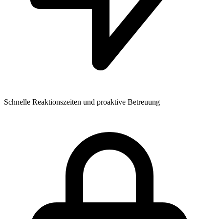
Schnelle Reaktionszeiten und proaktive Betreuung