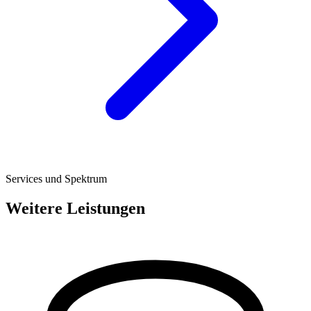
Services und Spektrum
Weitere Leistungen