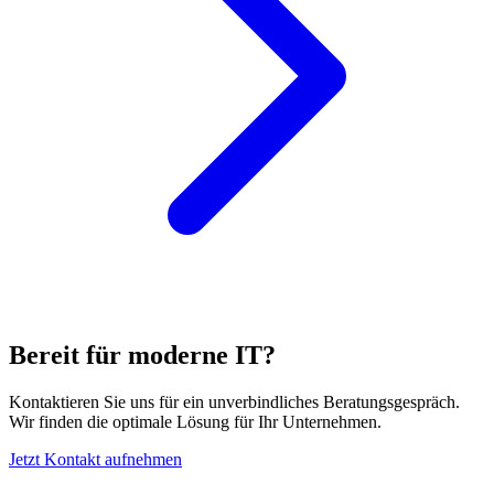
Bereit für moderne IT?
Kontaktieren Sie uns für ein unverbindliches Beratungsgespräch.
Wir finden die optimale Lösung für Ihr Unternehmen.
Jetzt Kontakt aufnehmen