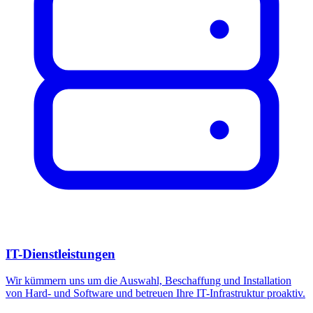
IT-Dienstleistungen
Wir kümmern uns um die Auswahl, Beschaffung und Installation
von Hard- und Software und betreuen Ihre IT-Infrastruktur proaktiv.