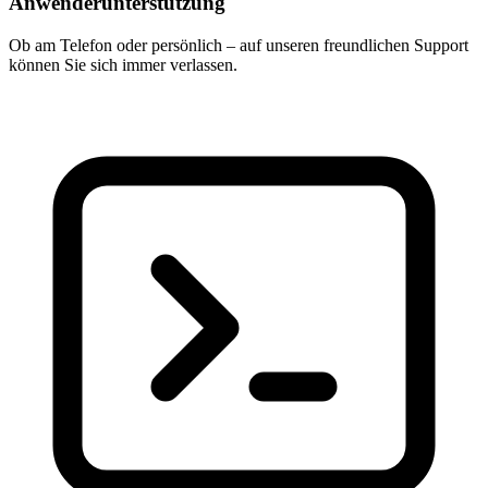
Anwenderunterstützung
Ob am Telefon oder persönlich – auf unseren freundlichen Support
können Sie sich immer verlassen.