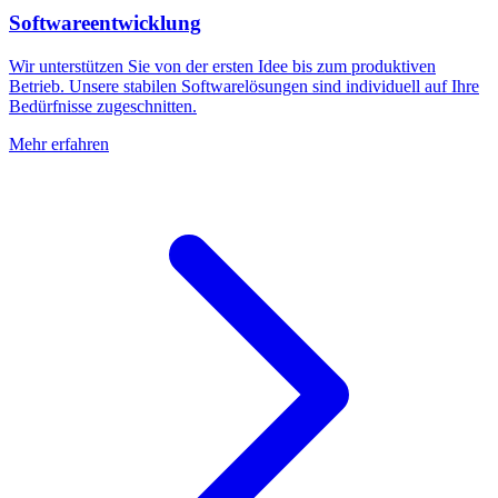
Softwareentwicklung
Wir unterstützen Sie von der ersten Idee bis zum produktiven
Betrieb. Unsere stabilen Softwarelösungen sind individuell auf Ihre
Bedürfnisse zugeschnitten.
Mehr erfahren