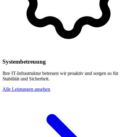
Systembetreuung
Ihre IT-Infrastruktur betreuen wir proaktiv und sorgen so für
Stabilität und Sicherheit.
Alle Leistungen ansehen