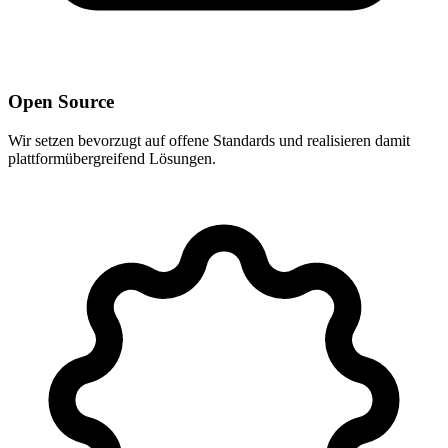
Open Source
Wir setzen bevorzugt auf offene Standards und realisieren damit
plattformübergreifend Lösungen.