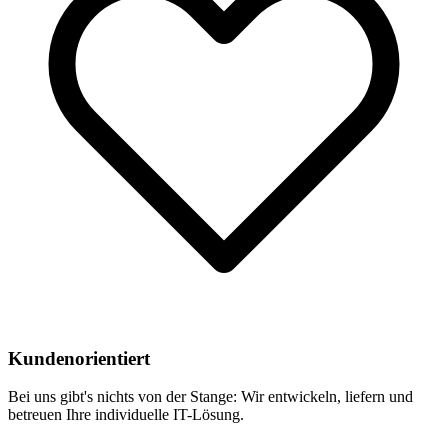
Kundenorientiert
Bei uns gibt's nichts von der Stange: Wir entwickeln, liefern und
betreuen Ihre individuelle IT-Lösung.