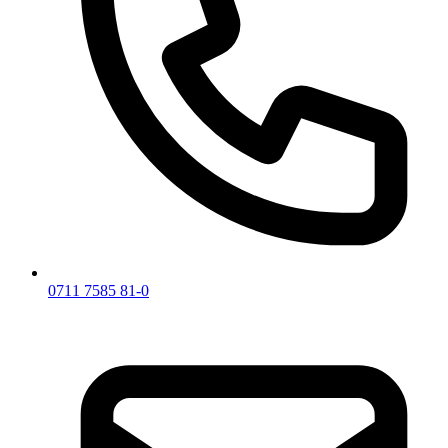
0711 7585 81-0