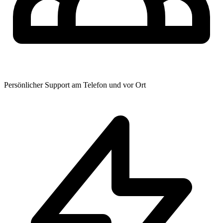
Persönlicher Support am Telefon und vor Ort