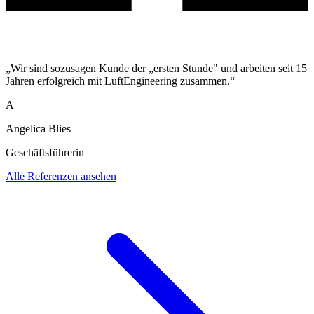
„Wir sind sozusagen Kunde der „ersten Stunde" und arbeiten seit 15
Jahren erfolgreich mit LuftEngineering zusammen.“
A
Angelica Blies
Geschäftsführerin
Alle Referenzen ansehen