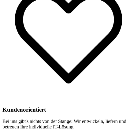
Kundenorientiert
Bei uns gibt's nichts von der Stange: Wir entwickeln, liefern und
betreuen Ihre individuelle IT-Lösung.