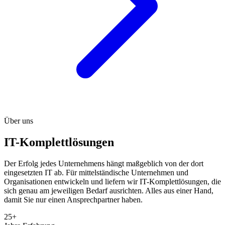
Über uns
IT-Komplettlösungen
Der Erfolg jedes Unternehmens hängt maßgeblich von der dort
eingesetzten IT ab. Für mittelständische Unternehmen und
Organisationen entwickeln und liefern wir IT-Komplettlösungen, die
sich genau am jeweiligen Bedarf ausrichten. Alles aus einer Hand,
damit Sie nur einen Ansprechpartner haben.
25+