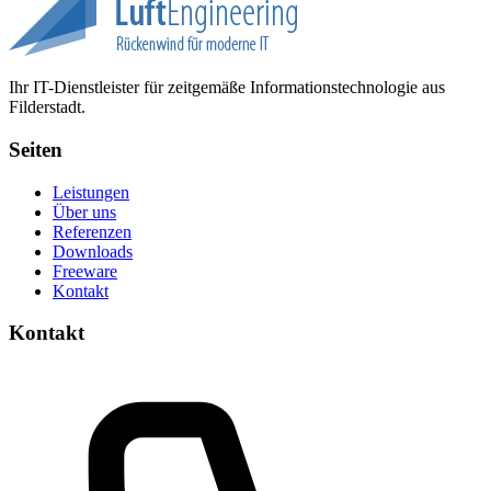
Ihr IT-Dienstleister für zeitgemäße Informationstechnologie aus
Filderstadt.
Seiten
Leistungen
Über uns
Referenzen
Downloads
Freeware
Kontakt
Kontakt