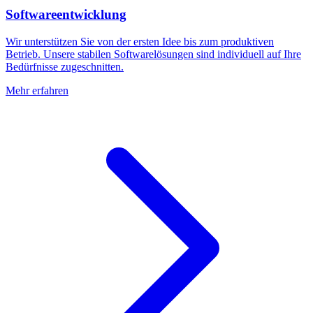
Softwareentwicklung
Wir unterstützen Sie von der ersten Idee bis zum produktiven
Betrieb. Unsere stabilen Softwarelösungen sind individuell auf Ihre
Bedürfnisse zugeschnitten.
Mehr erfahren