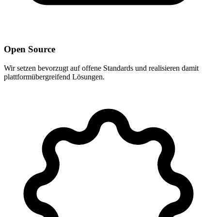
Open Source
Wir setzen bevorzugt auf offene Standards und realisieren damit
plattformübergreifend Lösungen.