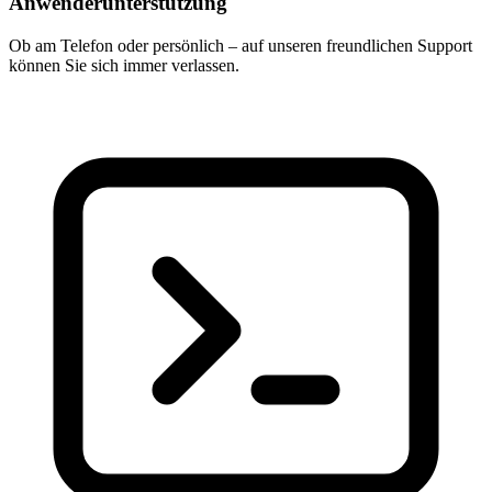
Anwenderunterstützung
Ob am Telefon oder persönlich – auf unseren freundlichen Support
können Sie sich immer verlassen.