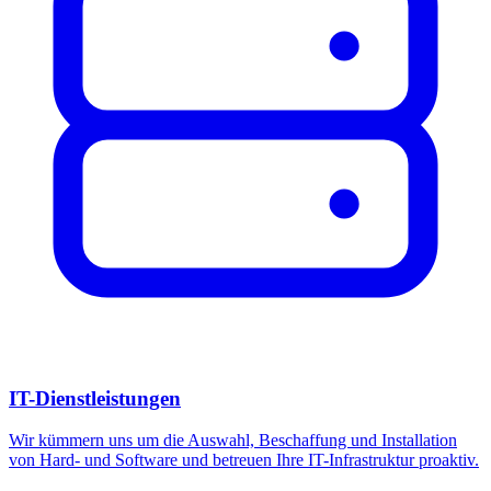
IT-Dienstleistungen
Wir kümmern uns um die Auswahl, Beschaffung und Installation
von Hard- und Software und betreuen Ihre IT-Infrastruktur proaktiv.