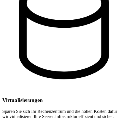
Virtualisierungen
Sparen Sie sich Ihr Rechenzentrum und die hohen Kosten dafür –
wir virtualisieren Ihre Server-Infrastruktur effizient und sicher.