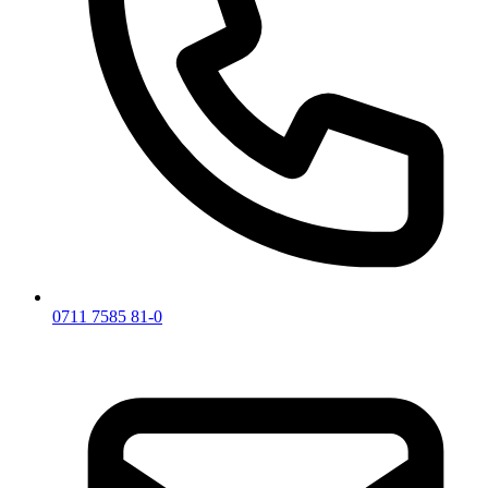
0711 7585 81-0