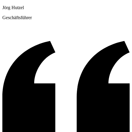
Jörg Hutzel
Geschäftsführer