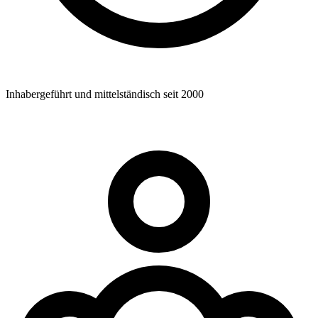
Inhabergeführt und mittelständisch seit 2000