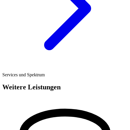
Services und Spektrum
Weitere Leistungen