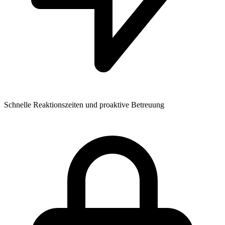
Schnelle Reaktionszeiten und proaktive Betreuung