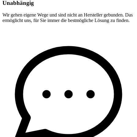
Unabhängig
Wir gehen eigene Wege und sind nicht an Hersteller gebunden. Das
ermöglicht uns, für Sie immer die bestmögliche Lösung zu finden.