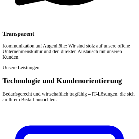
Transparent
Kommunikation auf Augenhöhe: Wir sind stolz auf unsere offene
Unternehmenskultur und den direkten Austausch mit unseren
Kunden.
Unsere Leistungen
Technologie und Kundenorientierung
Bedarfsgerecht und wirtschaftlich tragfähig – IT-Lösungen, die sich
an Ihrem Bedarf ausrichten.