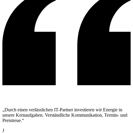
„Durch einen verlässlichen IT-Partner investieren wir Energie in
unsere Kernaufgaben. Verständliche Kommunikation, Termin- und
Preistreue.“
J