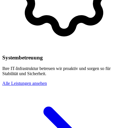
Systembetreuung
Ihre IT-Infrastruktur betreuen wir proaktiv und sorgen so für
Stabilität und Sicherheit.
Alle Leistungen ansehen