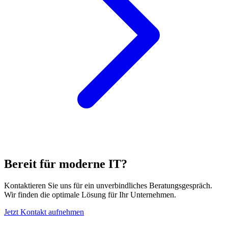
Bereit für moderne IT?
Kontaktieren Sie uns für ein unverbindliches Beratungsgespräch.
Wir finden die optimale Lösung für Ihr Unternehmen.
Jetzt Kontakt aufnehmen