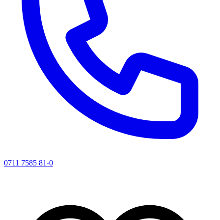
0711 7585 81-0