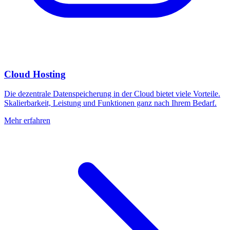
Cloud Hosting
Die dezentrale Datenspeicherung in der Cloud bietet viele Vorteile.
Skalierbarkeit, Leistung und Funktionen ganz nach Ihrem Bedarf.
Mehr erfahren