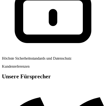
Höchste Sicherheitsstandards und Datenschutz
Kundenreferenzen
Unsere Fürsprecher