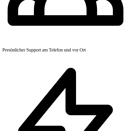
Persönlicher Support am Telefon und vor Ort