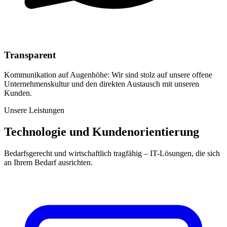
Transparent
Kommunikation auf Augenhöhe: Wir sind stolz auf unsere offene
Unternehmenskultur und den direkten Austausch mit unseren
Kunden.
Unsere Leistungen
Technologie und Kundenorientierung
Bedarfsgerecht und wirtschaftlich tragfähig – IT-Lösungen, die sich
an Ihrem Bedarf ausrichten.