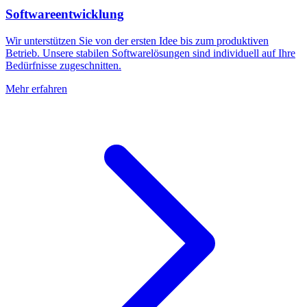
Softwareentwicklung
Wir unterstützen Sie von der ersten Idee bis zum produktiven
Betrieb. Unsere stabilen Softwarelösungen sind individuell auf Ihre
Bedürfnisse zugeschnitten.
Mehr erfahren