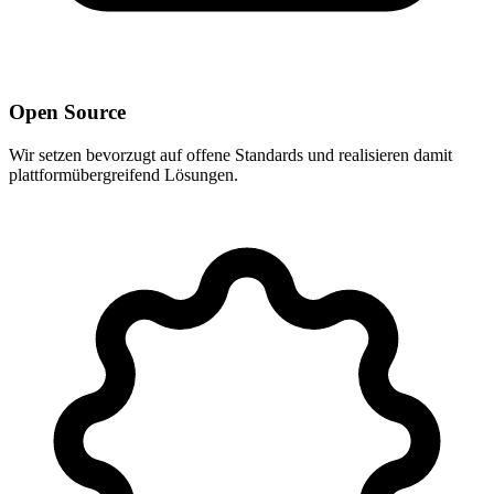
Open Source
Wir setzen bevorzugt auf offene Standards und realisieren damit
plattformübergreifend Lösungen.