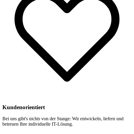
Kundenorientiert
Bei uns gibt's nichts von der Stange: Wir entwickeln, liefern und
betreuen Ihre individuelle IT-Lösung.