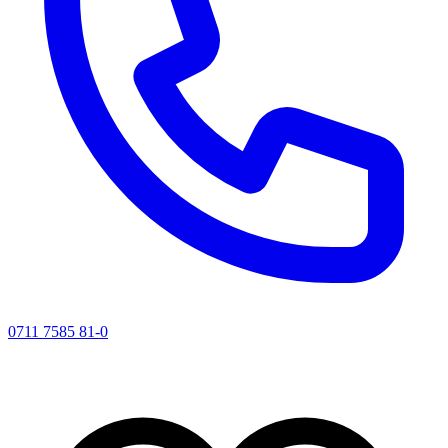
0711 7585 81-0