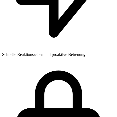
Schnelle Reaktionszeiten und proaktive Betreuung