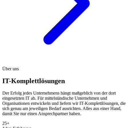
Über uns
IT-Komplettlösungen
Der Erfolg jedes Unternehmens hängt maßgeblich von der dort
eingesetzten IT ab. Für mittelständische Unternehmen und
Organisationen entwickeln und liefern wir IT-Komplettlösungen, die
sich genau am jeweiligen Bedarf ausrichten. Alles aus einer Hand,
damit Sie nur einen Ansprechpartner haben.
25+