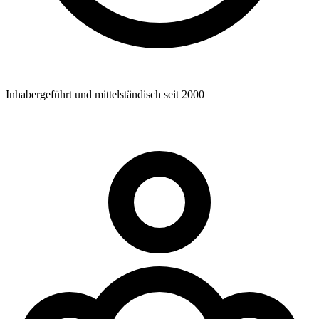
Inhabergeführt und mittelständisch seit 2000