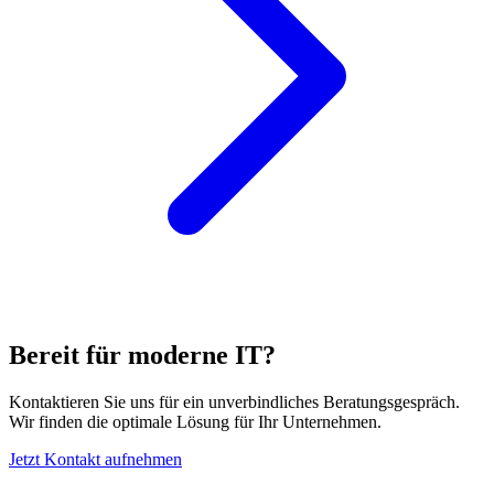
Bereit für moderne IT?
Kontaktieren Sie uns für ein unverbindliches Beratungsgespräch.
Wir finden die optimale Lösung für Ihr Unternehmen.
Jetzt Kontakt aufnehmen