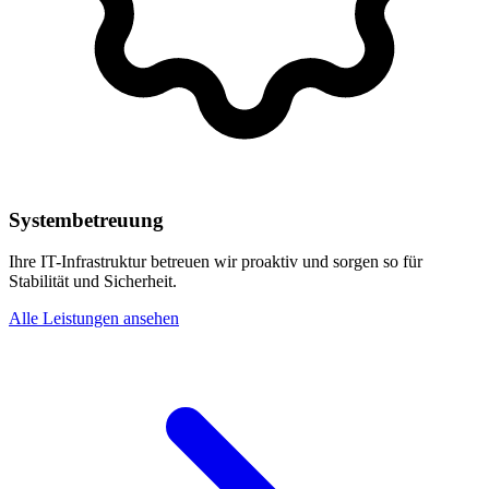
Systembetreuung
Ihre IT-Infrastruktur betreuen wir proaktiv und sorgen so für
Stabilität und Sicherheit.
Alle Leistungen ansehen