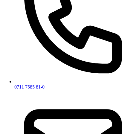
0711 7585 81-0