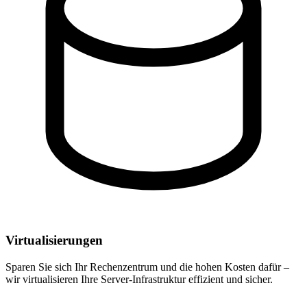
Virtualisierungen
Sparen Sie sich Ihr Rechenzentrum und die hohen Kosten dafür –
wir virtualisieren Ihre Server-Infrastruktur effizient und sicher.