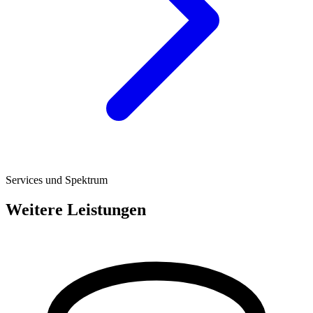
Services und Spektrum
Weitere Leistungen