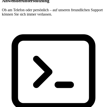
Anwenderunterstützung
Ob am Telefon oder persönlich – auf unseren freundlichen Support
können Sie sich immer verlassen.