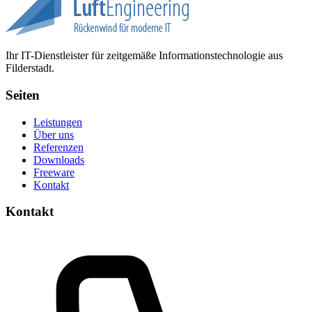
Ihr IT-Dienstleister für zeitgemäße Informationstechnologie aus
Filderstadt.
Seiten
Leistungen
Über uns
Referenzen
Downloads
Freeware
Kontakt
Kontakt