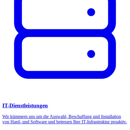
IT-Dienstleistungen
Wir kümmern uns um die Auswahl, Beschaffung und Installation
von Hard- und Software und betreuen Ihre IT-Infrastruktur proaktiv.