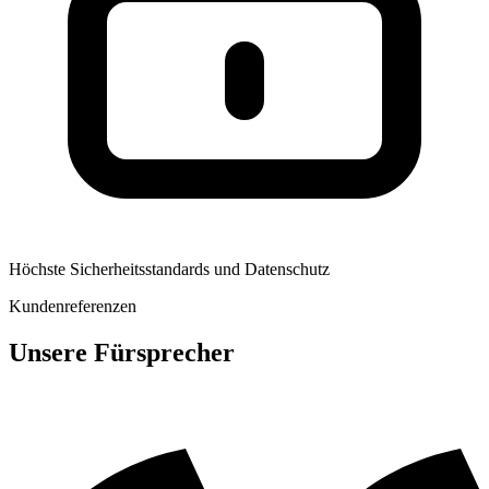
Höchste Sicherheitsstandards und Datenschutz
Kundenreferenzen
Unsere Fürsprecher