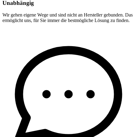
Unabhängig
Wir gehen eigene Wege und sind nicht an Hersteller gebunden. Das
ermöglicht uns, für Sie immer die bestmögliche Lösung zu finden.