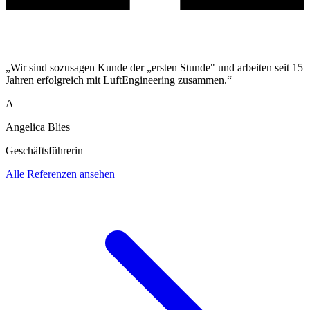
„Wir sind sozusagen Kunde der „ersten Stunde" und arbeiten seit 15
Jahren erfolgreich mit LuftEngineering zusammen.“
A
Angelica Blies
Geschäftsführerin
Alle Referenzen ansehen