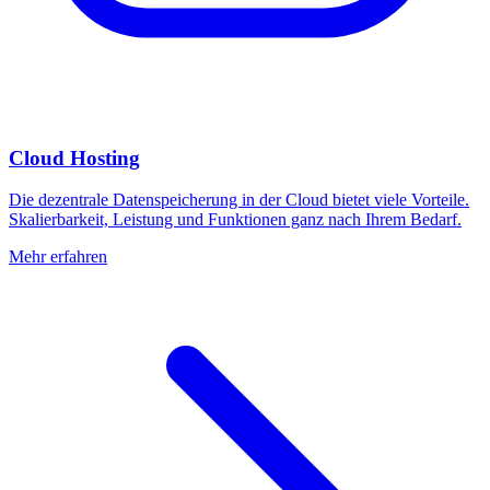
Cloud Hosting
Die dezentrale Datenspeicherung in der Cloud bietet viele Vorteile.
Skalierbarkeit, Leistung und Funktionen ganz nach Ihrem Bedarf.
Mehr erfahren