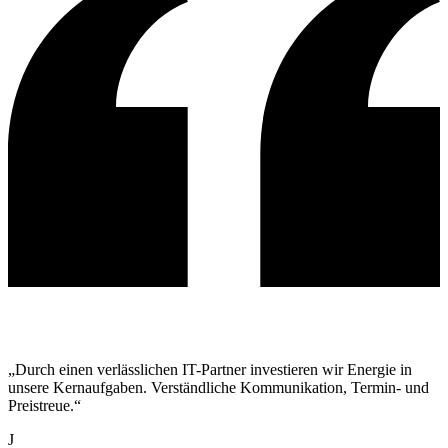
„Durch einen verlässlichen IT-Partner investieren wir Energie in
unsere Kernaufgaben. Verständliche Kommunikation, Termin- und
Preistreue.“
J