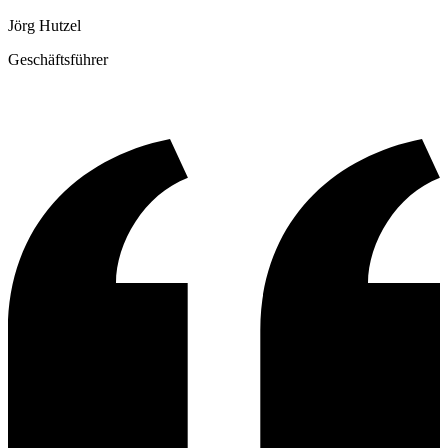
Jörg Hutzel
Geschäftsführer