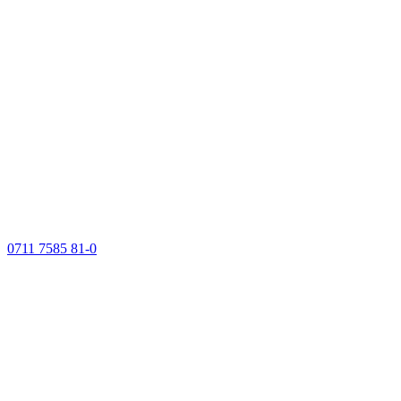
0711 7585 81-0