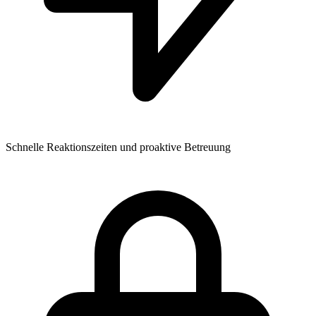
Schnelle Reaktionszeiten und proaktive Betreuung