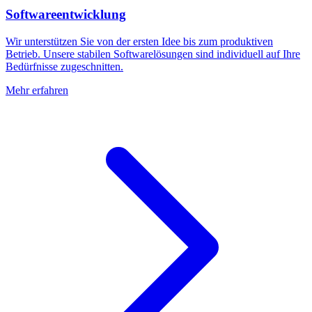
Softwareentwicklung
Wir unterstützen Sie von der ersten Idee bis zum produktiven
Betrieb. Unsere stabilen Softwarelösungen sind individuell auf Ihre
Bedürfnisse zugeschnitten.
Mehr erfahren