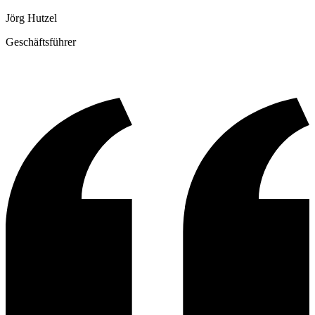
Jörg Hutzel
Geschäftsführer