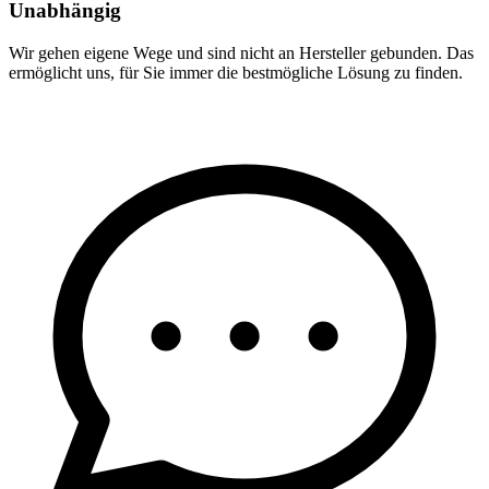
Unabhängig
Wir gehen eigene Wege und sind nicht an Hersteller gebunden. Das
ermöglicht uns, für Sie immer die bestmögliche Lösung zu finden.