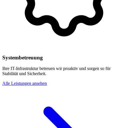
Systembetreuung
Ihre IT-Infrastruktur betreuen wir proaktiv und sorgen so für
Stabilität und Sicherheit.
Alle Leistungen ansehen