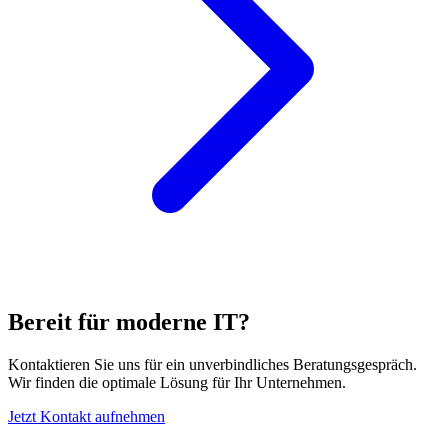
Bereit für moderne IT?
Kontaktieren Sie uns für ein unverbindliches Beratungsgespräch.
Wir finden die optimale Lösung für Ihr Unternehmen.
Jetzt Kontakt aufnehmen