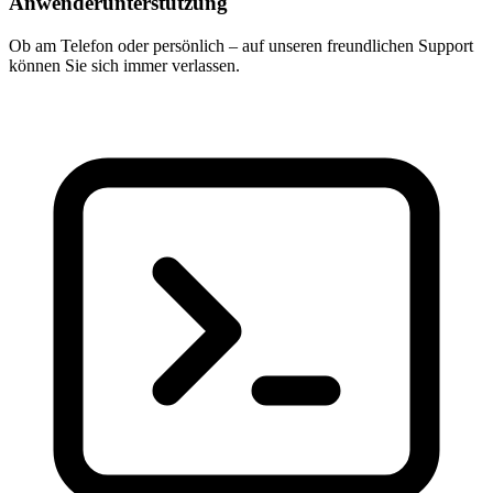
Anwenderunterstützung
Ob am Telefon oder persönlich – auf unseren freundlichen Support
können Sie sich immer verlassen.