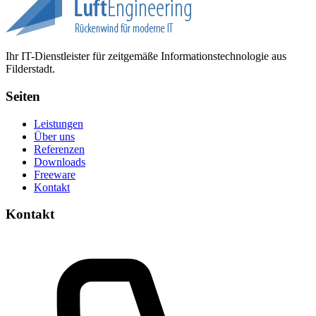
Ihr IT-Dienstleister für zeitgemäße Informationstechnologie aus
Filderstadt.
Seiten
Leistungen
Über uns
Referenzen
Downloads
Freeware
Kontakt
Kontakt