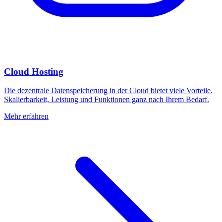
Cloud Hosting
Die dezentrale Datenspeicherung in der Cloud bietet viele Vorteile.
Skalierbarkeit, Leistung und Funktionen ganz nach Ihrem Bedarf.
Mehr erfahren