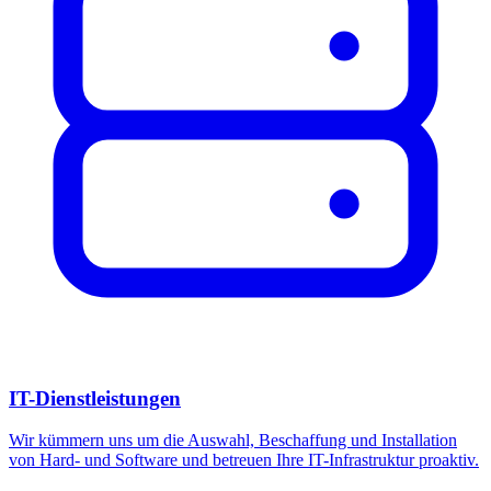
IT-Dienstleistungen
Wir kümmern uns um die Auswahl, Beschaffung und Installation
von Hard- und Software und betreuen Ihre IT-Infrastruktur proaktiv.