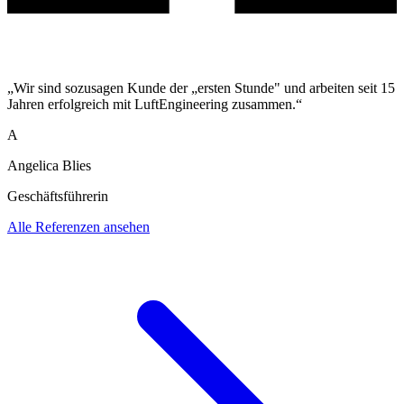
„Wir sind sozusagen Kunde der „ersten Stunde" und arbeiten seit 15
Jahren erfolgreich mit LuftEngineering zusammen.“
A
Angelica Blies
Geschäftsführerin
Alle Referenzen ansehen