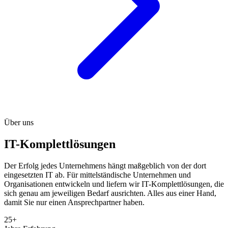
Über uns
IT-Komplettlösungen
Der Erfolg jedes Unternehmens hängt maßgeblich von der dort
eingesetzten IT ab. Für mittelständische Unternehmen und
Organisationen entwickeln und liefern wir IT-Komplettlösungen, die
sich genau am jeweiligen Bedarf ausrichten. Alles aus einer Hand,
damit Sie nur einen Ansprechpartner haben.
25+