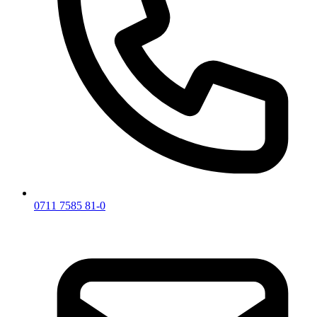
0711 7585 81-0