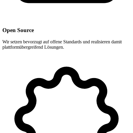
Open Source
Wir setzen bevorzugt auf offene Standards und realisieren damit
plattformübergreifend Lösungen.