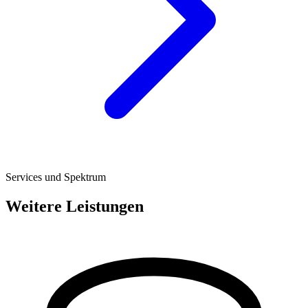
Services und Spektrum
Weitere Leistungen