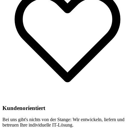
Kundenorientiert
Bei uns gibt's nichts von der Stange: Wir entwickeln, liefern und
betreuen Ihre individuelle IT-Lösung.