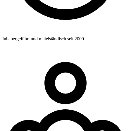
Inhabergeführt und mittelständisch seit 2000