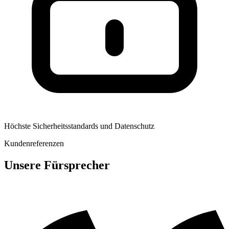
Höchste Sicherheitsstandards und Datenschutz
Kundenreferenzen
Unsere Fürsprecher