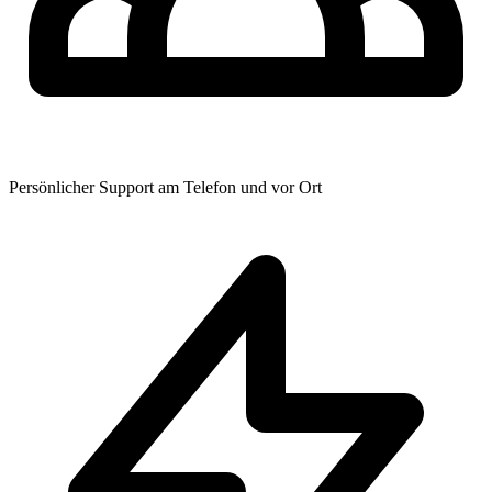
Persönlicher Support am Telefon und vor Ort