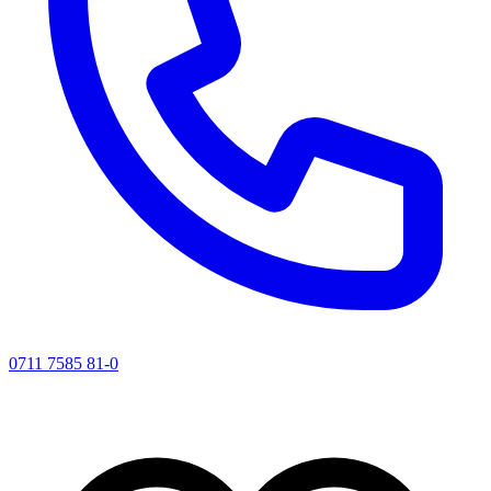
0711 7585 81-0