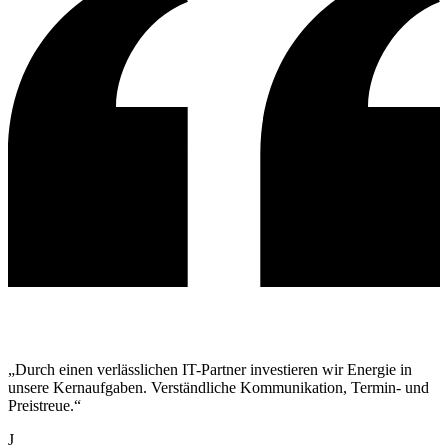
„Durch einen verlässlichen IT-Partner investieren wir Energie in
unsere Kernaufgaben. Verständliche Kommunikation, Termin- und
Preistreue.“
J