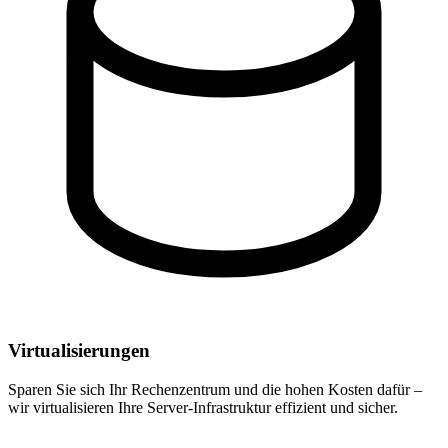
Virtualisierungen
Sparen Sie sich Ihr Rechenzentrum und die hohen Kosten dafür –
wir virtualisieren Ihre Server-Infrastruktur effizient und sicher.