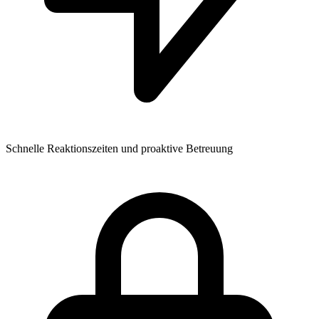
Schnelle Reaktionszeiten und proaktive Betreuung