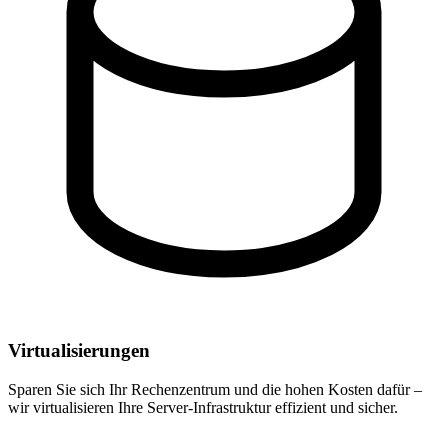
Virtualisierungen
Sparen Sie sich Ihr Rechenzentrum und die hohen Kosten dafür –
wir virtualisieren Ihre Server-Infrastruktur effizient und sicher.