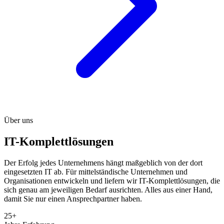
Über uns
IT-Komplettlösungen
Der Erfolg jedes Unternehmens hängt maßgeblich von der dort
eingesetzten IT ab. Für mittelständische Unternehmen und
Organisationen entwickeln und liefern wir IT-Komplettlösungen, die
sich genau am jeweiligen Bedarf ausrichten. Alles aus einer Hand,
damit Sie nur einen Ansprechpartner haben.
25+