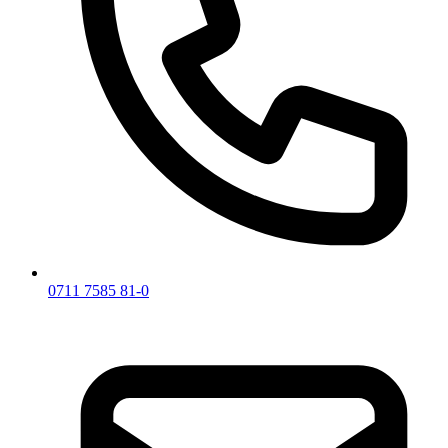
0711 7585 81-0