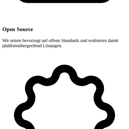
Open Source
Wir setzen bevorzugt auf offene Standards und realisieren damit
plattformübergreifend Lösungen.