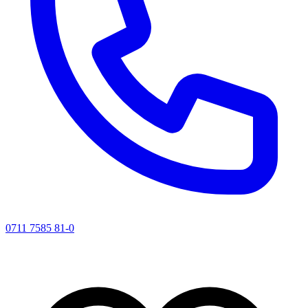
0711 7585 81-0