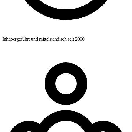
Inhabergeführt und mittelständisch seit 2000