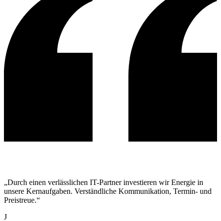
„Durch einen verlässlichen IT-Partner investieren wir Energie in
unsere Kernaufgaben. Verständliche Kommunikation, Termin- und
Preistreue.“
J