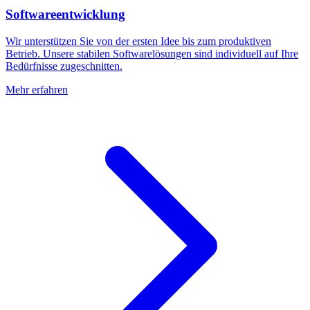
Softwareentwicklung
Wir unterstützen Sie von der ersten Idee bis zum produktiven
Betrieb. Unsere stabilen Softwarelösungen sind individuell auf Ihre
Bedürfnisse zugeschnitten.
Mehr erfahren