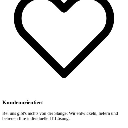
Kundenorientiert
Bei uns gibt's nichts von der Stange: Wir entwickeln, liefern und
betreuen Ihre individuelle IT-Lösung.