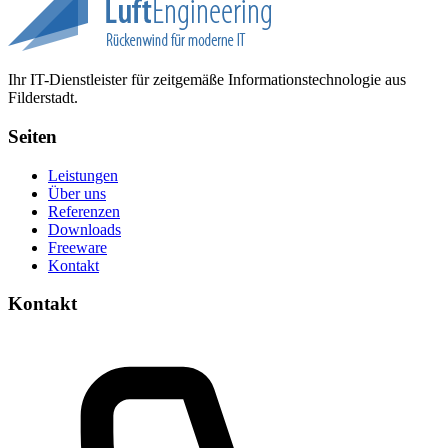
Ihr IT-Dienstleister für zeitgemäße Informationstechnologie aus
Filderstadt.
Seiten
Leistungen
Über uns
Referenzen
Downloads
Freeware
Kontakt
Kontakt