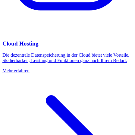
Cloud Hosting
Die dezentrale Datenspeicherung in der Cloud bietet viele Vorteile.
Skalierbarkeit, Leistung und Funktionen ganz nach Ihrem Bedarf.
Mehr erfahren