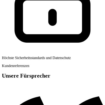
Höchste Sicherheitsstandards und Datenschutz
Kundenreferenzen
Unsere Fürsprecher