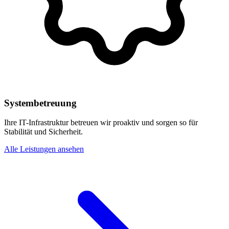
Systembetreuung
Ihre IT-Infrastruktur betreuen wir proaktiv und sorgen so für
Stabilität und Sicherheit.
Alle Leistungen ansehen