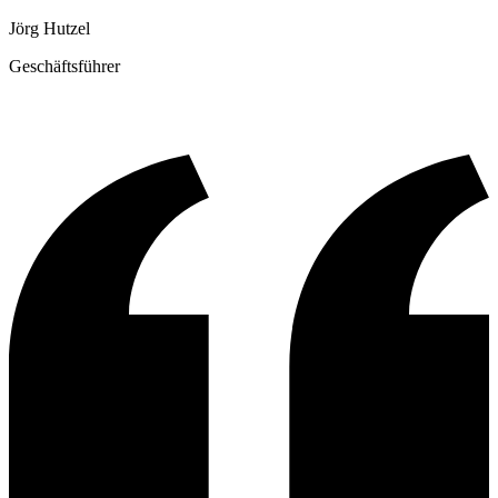
Jörg Hutzel
Geschäftsführer