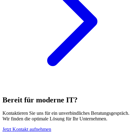
Bereit für moderne IT?
Kontaktieren Sie uns für ein unverbindliches Beratungsgespräch.
Wir finden die optimale Lösung für Ihr Unternehmen.
Jetzt Kontakt aufnehmen