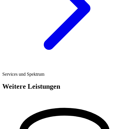
Services und Spektrum
Weitere Leistungen