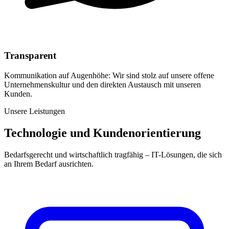
Transparent
Kommunikation auf Augenhöhe: Wir sind stolz auf unsere offene
Unternehmenskultur und den direkten Austausch mit unseren
Kunden.
Unsere Leistungen
Technologie und Kundenorientierung
Bedarfsgerecht und wirtschaftlich tragfähig – IT-Lösungen, die sich
an Ihrem Bedarf ausrichten.