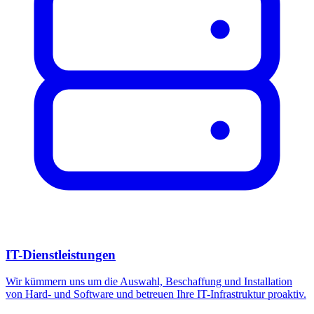
IT-Dienstleistungen
Wir kümmern uns um die Auswahl, Beschaffung und Installation
von Hard- und Software und betreuen Ihre IT-Infrastruktur proaktiv.