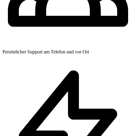
Persönlicher Support am Telefon und vor Ort