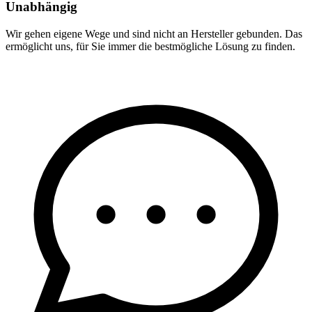
Unabhängig
Wir gehen eigene Wege und sind nicht an Hersteller gebunden. Das
ermöglicht uns, für Sie immer die bestmögliche Lösung zu finden.