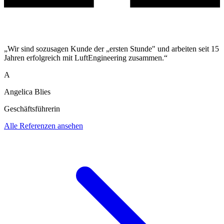
„Wir sind sozusagen Kunde der „ersten Stunde" und arbeiten seit 15
Jahren erfolgreich mit LuftEngineering zusammen.“
A
Angelica Blies
Geschäftsführerin
Alle Referenzen ansehen