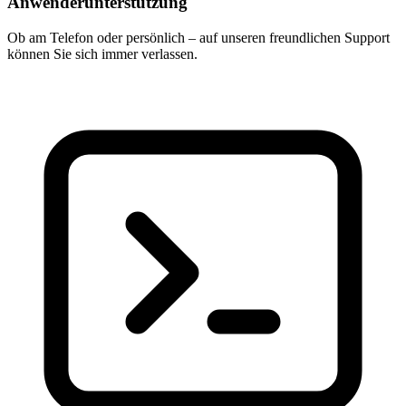
Anwenderunterstützung
Ob am Telefon oder persönlich – auf unseren freundlichen Support
können Sie sich immer verlassen.