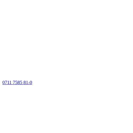
0711 7585 81-0