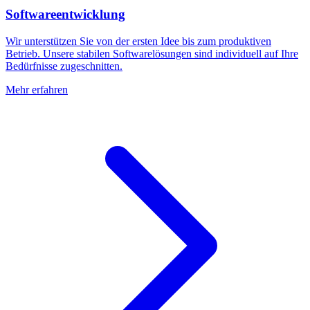
Softwareentwicklung
Wir unterstützen Sie von der ersten Idee bis zum produktiven
Betrieb. Unsere stabilen Softwarelösungen sind individuell auf Ihre
Bedürfnisse zugeschnitten.
Mehr erfahren