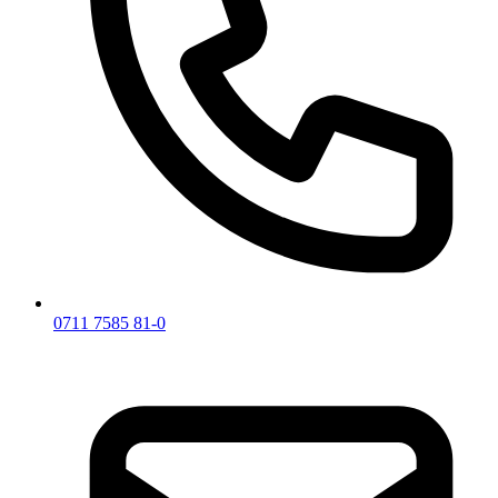
0711 7585 81-0