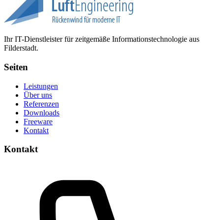
Ihr IT-Dienstleister für zeitgemäße Informationstechnologie aus
Filderstadt.
Seiten
Leistungen
Über uns
Referenzen
Downloads
Freeware
Kontakt
Kontakt