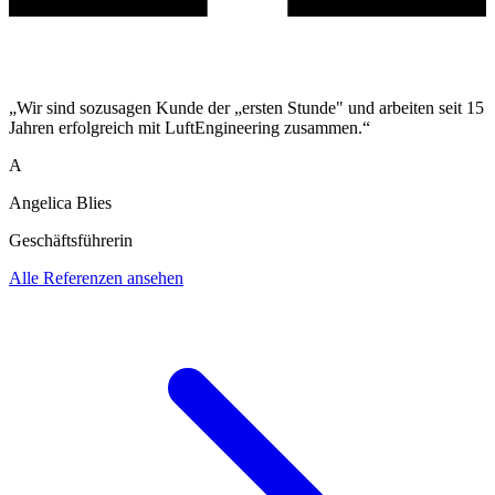
„Wir sind sozusagen Kunde der „ersten Stunde" und arbeiten seit 15
Jahren erfolgreich mit LuftEngineering zusammen.“
A
Angelica Blies
Geschäftsführerin
Alle Referenzen ansehen