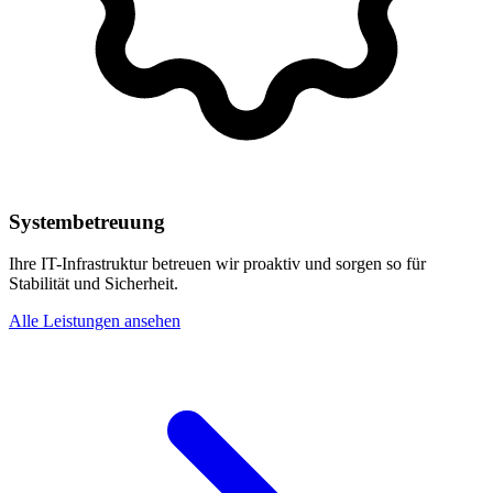
Systembetreuung
Ihre IT-Infrastruktur betreuen wir proaktiv und sorgen so für
Stabilität und Sicherheit.
Alle Leistungen ansehen