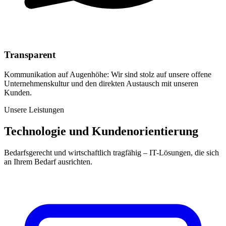
Transparent
Kommunikation auf Augenhöhe: Wir sind stolz auf unsere offene
Unternehmenskultur und den direkten Austausch mit unseren
Kunden.
Unsere Leistungen
Technologie und Kundenorientierung
Bedarfsgerecht und wirtschaftlich tragfähig – IT-Lösungen, die sich
an Ihrem Bedarf ausrichten.