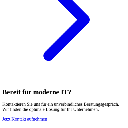
Bereit für moderne IT?
Kontaktieren Sie uns für ein unverbindliches Beratungsgespräch.
Wir finden die optimale Lösung für Ihr Unternehmen.
Jetzt Kontakt aufnehmen