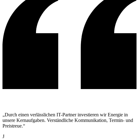
„Durch einen verlässlichen IT-Partner investieren wir Energie in
unsere Kernaufgaben. Verständliche Kommunikation, Termin- und
Preistreue.“
J