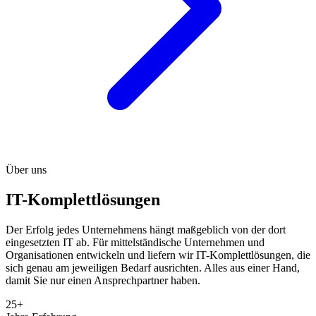
Über uns
IT-Komplettlösungen
Der Erfolg jedes Unternehmens hängt maßgeblich von der dort
eingesetzten IT ab. Für mittelständische Unternehmen und
Organisationen entwickeln und liefern wir IT-Komplettlösungen, die
sich genau am jeweiligen Bedarf ausrichten. Alles aus einer Hand,
damit Sie nur einen Ansprechpartner haben.
25+