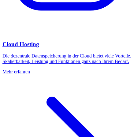
Cloud Hosting
Die dezentrale Datenspeicherung in der Cloud bietet viele Vorteile.
Skalierbarkeit, Leistung und Funktionen ganz nach Ihrem Bedarf.
Mehr erfahren