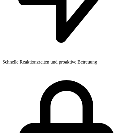
Schnelle Reaktionszeiten und proaktive Betreuung