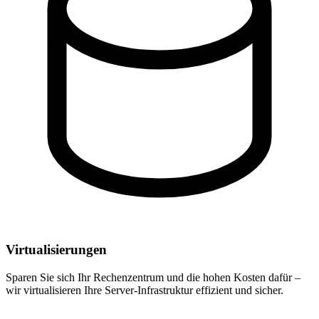
Virtualisierungen
Sparen Sie sich Ihr Rechenzentrum und die hohen Kosten dafür –
wir virtualisieren Ihre Server-Infrastruktur effizient und sicher.