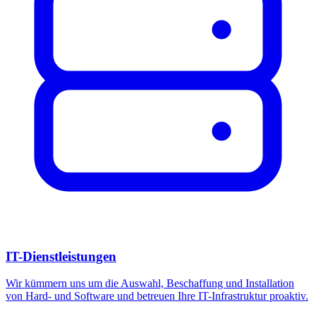
IT-Dienstleistungen
Wir kümmern uns um die Auswahl, Beschaffung und Installation
von Hard- und Software und betreuen Ihre IT-Infrastruktur proaktiv.