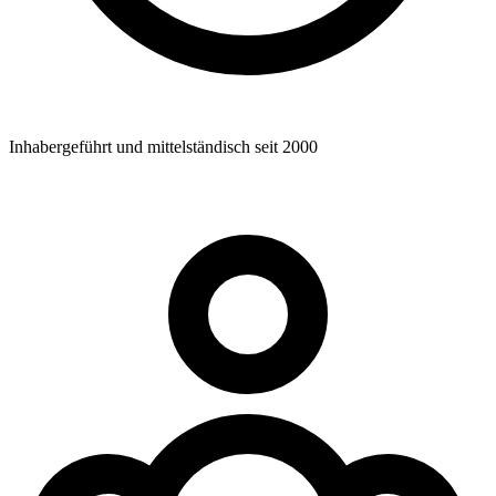
Inhabergeführt und mittelständisch seit 2000