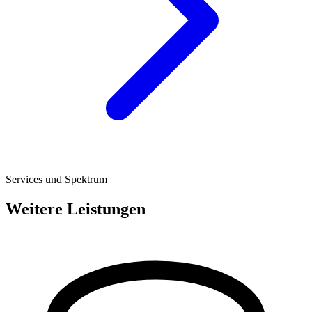
Services und Spektrum
Weitere Leistungen