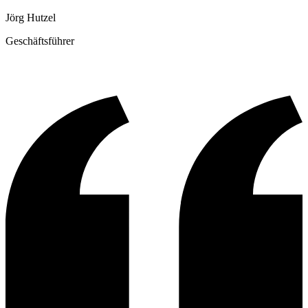
Jörg Hutzel
Geschäftsführer