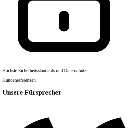
Höchste Sicherheitsstandards und Datenschutz
Kundenreferenzen
Unsere Fürsprecher