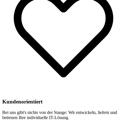
Kundenorientiert
Bei uns gibt's nichts von der Stange: Wir entwickeln, liefern und
betreuen Ihre individuelle IT-Lösung.