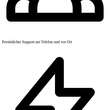
Persönlicher Support am Telefon und vor Ort