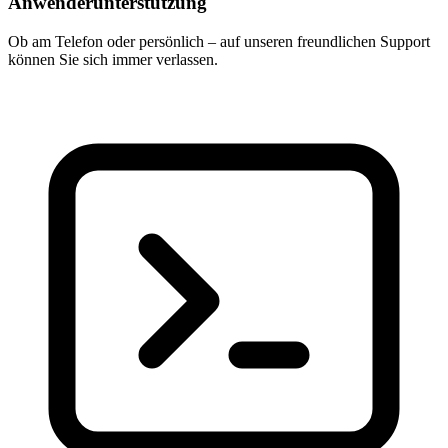
Anwenderunterstützung
Ob am Telefon oder persönlich – auf unseren freundlichen Support
können Sie sich immer verlassen.