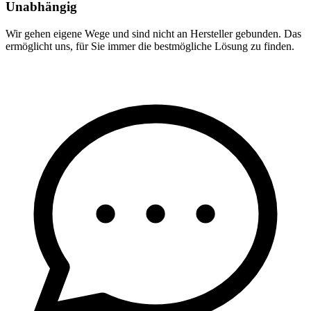
Unabhängig
Wir gehen eigene Wege und sind nicht an Hersteller gebunden. Das
ermöglicht uns, für Sie immer die bestmögliche Lösung zu finden.