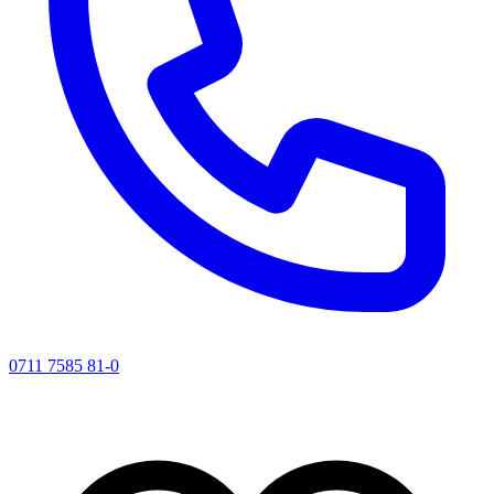
0711 7585 81-0