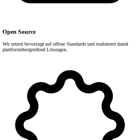
Open Source
Wir setzen bevorzugt auf offene Standards und realisieren damit
plattformübergreifend Lösungen.