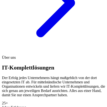
Über uns
IT-Komplettlösungen
Der Erfolg jedes Unternehmens hängt maßgeblich von der dort
eingesetzten IT ab. Für mittelständische Unternehmen und
Organisationen entwickeln und liefern wir IT-Komplettlösungen, die
sich genau am jeweiligen Bedarf ausrichten. Alles aus einer Hand,
damit Sie nur einen Ansprechpartner haben.
25+