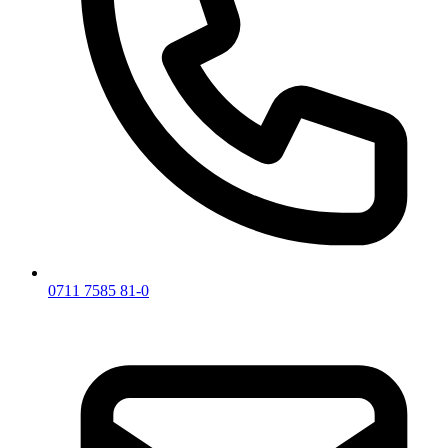
0711 7585 81-0