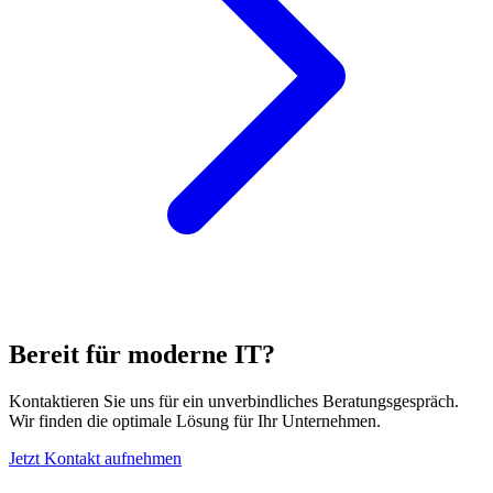
Bereit für moderne IT?
Kontaktieren Sie uns für ein unverbindliches Beratungsgespräch.
Wir finden die optimale Lösung für Ihr Unternehmen.
Jetzt Kontakt aufnehmen