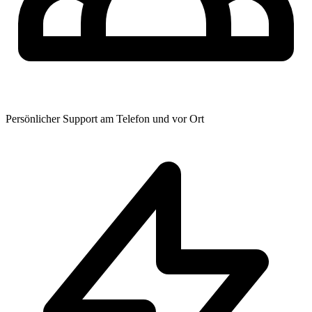
Persönlicher Support am Telefon und vor Ort