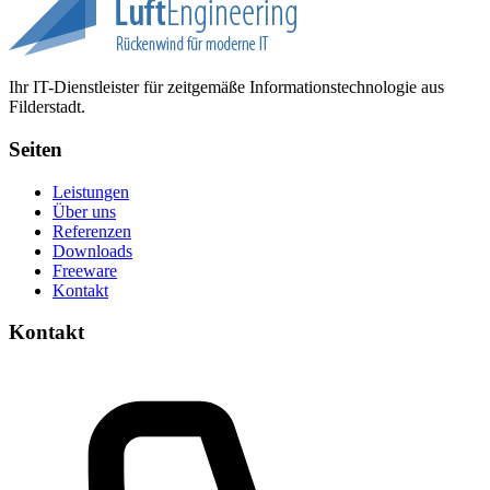
Ihr IT-Dienstleister für zeitgemäße Informationstechnologie aus
Filderstadt.
Seiten
Leistungen
Über uns
Referenzen
Downloads
Freeware
Kontakt
Kontakt