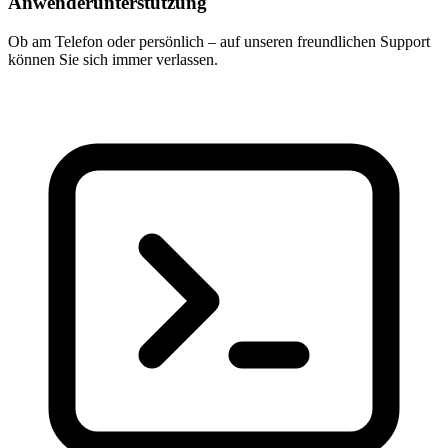
Anwenderunterstützung
Ob am Telefon oder persönlich – auf unseren freundlichen Support
können Sie sich immer verlassen.