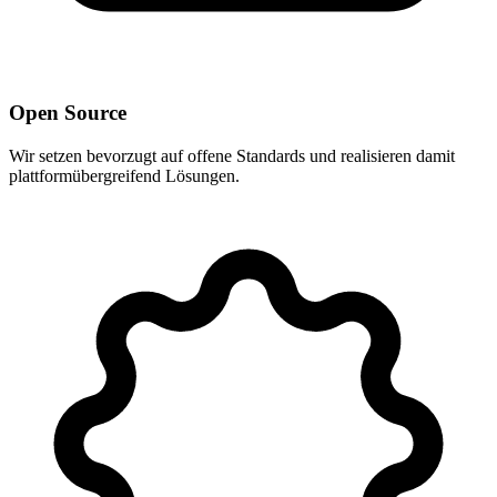
Open Source
Wir setzen bevorzugt auf offene Standards und realisieren damit
plattformübergreifend Lösungen.