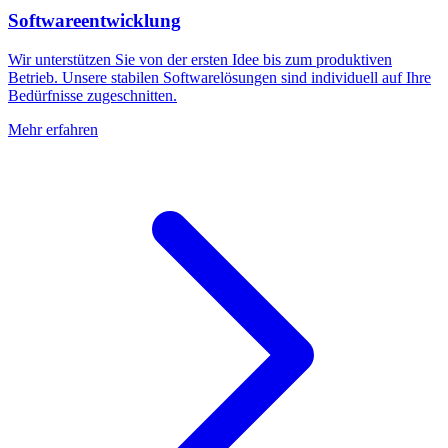
Softwareentwicklung
Wir unterstützen Sie von der ersten Idee bis zum produktiven
Betrieb. Unsere stabilen Softwarelösungen sind individuell auf Ihre
Bedürfnisse zugeschnitten.
Mehr erfahren