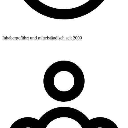
Inhabergeführt und mittelständisch seit 2000