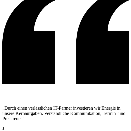
„Durch einen verlässlichen IT-Partner investieren wir Energie in
unsere Kernaufgaben. Verständliche Kommunikation, Termin- und
Preistreue.“
J