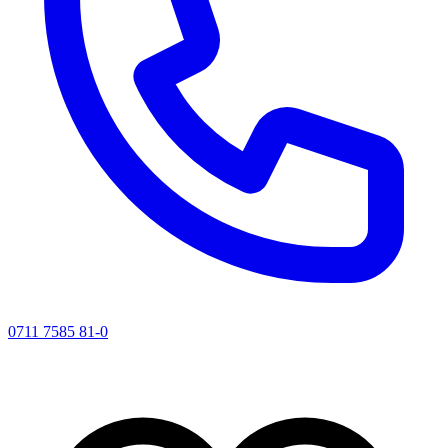
0711 7585 81-0