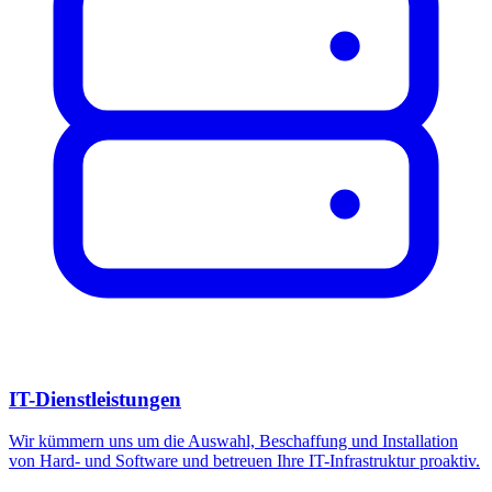
IT-Dienstleistungen
Wir kümmern uns um die Auswahl, Beschaffung und Installation
von Hard- und Software und betreuen Ihre IT-Infrastruktur proaktiv.