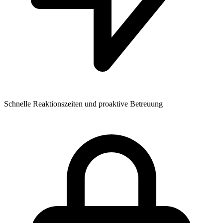
Schnelle Reaktionszeiten und proaktive Betreuung