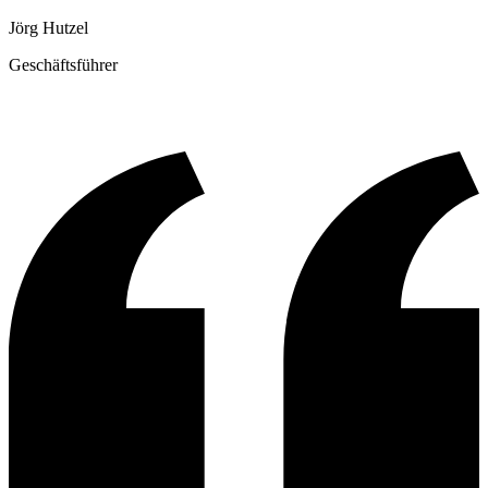
Jörg Hutzel
Geschäftsführer