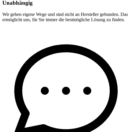
Unabhängig
Wir gehen eigene Wege und sind nicht an Hersteller gebunden. Das
ermöglicht uns, für Sie immer die bestmögliche Lösung zu finden.