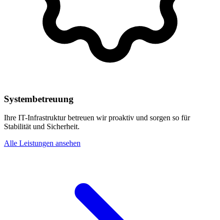
Systembetreuung
Ihre IT-Infrastruktur betreuen wir proaktiv und sorgen so für
Stabilität und Sicherheit.
Alle Leistungen ansehen