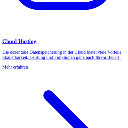
Cloud Hosting
Die dezentrale Datenspeicherung in der Cloud bietet viele Vorteile.
Skalierbarkeit, Leistung und Funktionen ganz nach Ihrem Bedarf.
Mehr erfahren