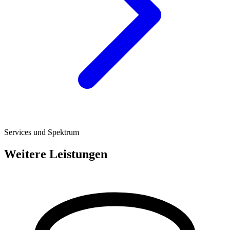
Services und Spektrum
Weitere Leistungen