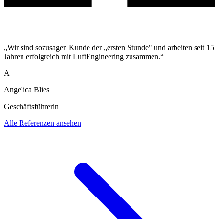
„Wir sind sozusagen Kunde der „ersten Stunde" und arbeiten seit 15
Jahren erfolgreich mit LuftEngineering zusammen.“
A
Angelica Blies
Geschäftsführerin
Alle Referenzen ansehen