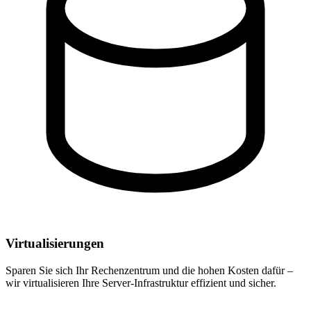
Virtualisierungen
Sparen Sie sich Ihr Rechenzentrum und die hohen Kosten dafür –
wir virtualisieren Ihre Server-Infrastruktur effizient und sicher.