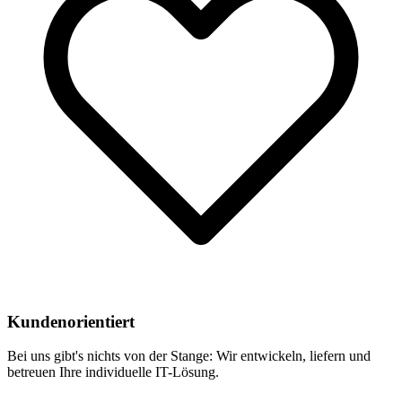
Kundenorientiert
Bei uns gibt's nichts von der Stange: Wir entwickeln, liefern und
betreuen Ihre individuelle IT-Lösung.