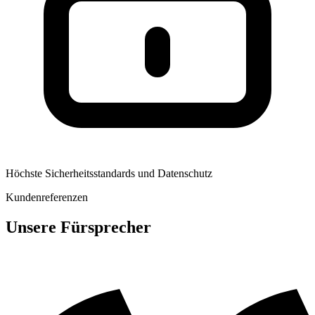
Höchste Sicherheitsstandards und Datenschutz
Kundenreferenzen
Unsere Fürsprecher