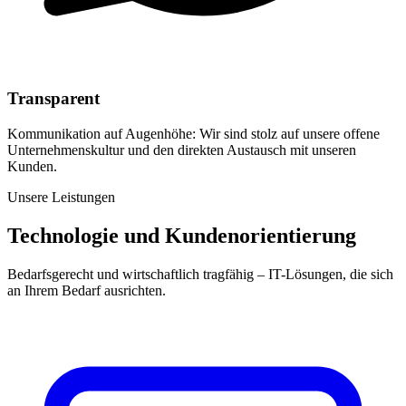
Transparent
Kommunikation auf Augenhöhe: Wir sind stolz auf unsere offene
Unternehmenskultur und den direkten Austausch mit unseren
Kunden.
Unsere Leistungen
Technologie und Kundenorientierung
Bedarfsgerecht und wirtschaftlich tragfähig – IT-Lösungen, die sich
an Ihrem Bedarf ausrichten.