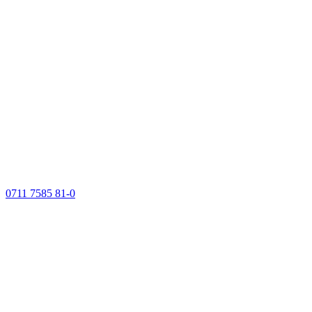
0711 7585 81-0