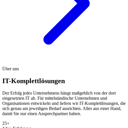
Über uns
IT-Komplettlösungen
Der Erfolg jedes Unternehmens hängt maßgeblich von der dort
eingesetzten IT ab. Für mittelständische Unternehmen und
Organisationen entwickeln und liefern wir IT-Komplettlösungen, die
sich genau am jeweiligen Bedarf ausrichten. Alles aus einer Hand,
damit Sie nur einen Ansprechpartner haben.
25+