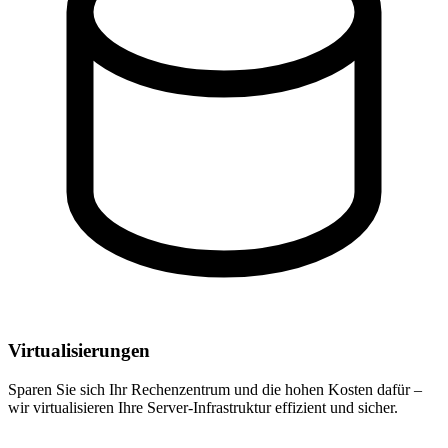
Virtualisierungen
Sparen Sie sich Ihr Rechenzentrum und die hohen Kosten dafür –
wir virtualisieren Ihre Server-Infrastruktur effizient und sicher.