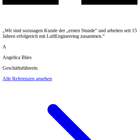
„Wir sind sozusagen Kunde der „ersten Stunde" und arbeiten seit 15
Jahren erfolgreich mit LuftEngineering zusammen.“
A
Angelica Blies
Geschäftsführerin
Alle Referenzen ansehen