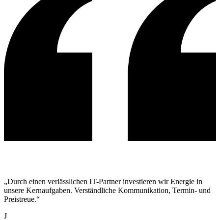
„Durch einen verlässlichen IT-Partner investieren wir Energie in
unsere Kernaufgaben. Verständliche Kommunikation, Termin- und
Preistreue.“
J