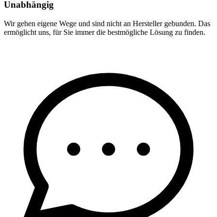
Unabhängig
Wir gehen eigene Wege und sind nicht an Hersteller gebunden. Das
ermöglicht uns, für Sie immer die bestmögliche Lösung zu finden.