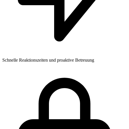
Schnelle Reaktionszeiten und proaktive Betreuung