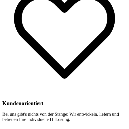
Kundenorientiert
Bei uns gibt's nichts von der Stange: Wir entwickeln, liefern und
betreuen Ihre individuelle IT-Lösung.