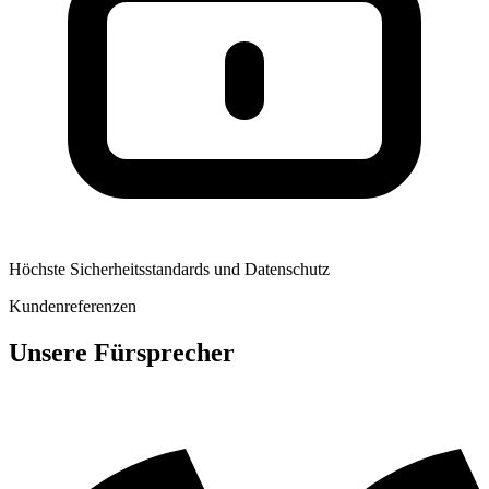
Höchste Sicherheitsstandards und Datenschutz
Kundenreferenzen
Unsere Fürsprecher