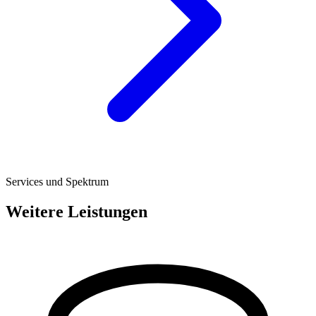
Services und Spektrum
Weitere Leistungen