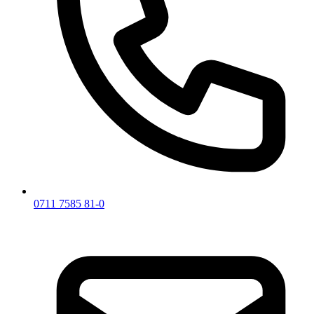
0711 7585 81-0