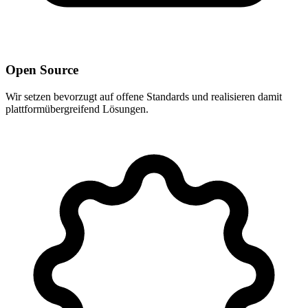
Open Source
Wir setzen bevorzugt auf offene Standards und realisieren damit
plattformübergreifend Lösungen.