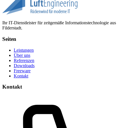
Ihr IT-Dienstleister für zeitgemäße Informationstechnologie aus
Filderstadt.
Seiten
Leistungen
Über uns
Referenzen
Downloads
Freeware
Kontakt
Kontakt