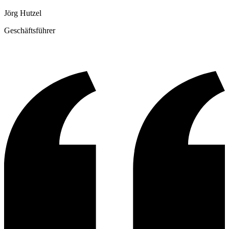
Jörg Hutzel
Geschäftsführer