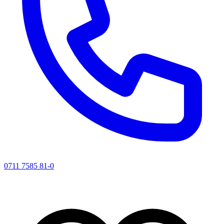
0711 7585 81-0