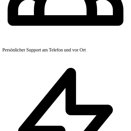
Persönlicher Support am Telefon und vor Ort