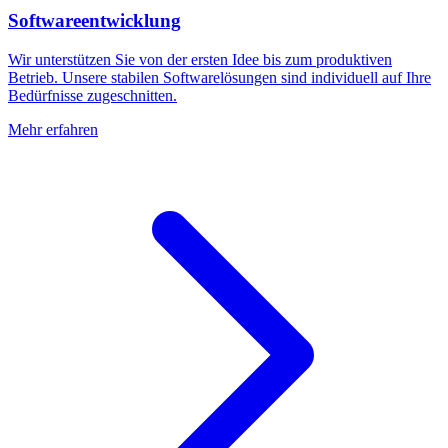
Softwareentwicklung
Wir unterstützen Sie von der ersten Idee bis zum produktiven
Betrieb. Unsere stabilen Softwarelösungen sind individuell auf Ihre
Bedürfnisse zugeschnitten.
Mehr erfahren