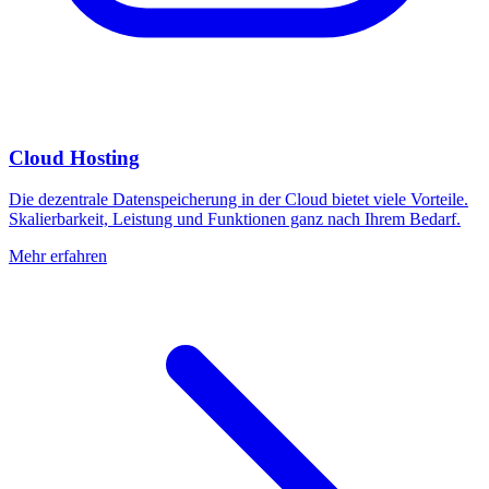
Cloud Hosting
Die dezentrale Datenspeicherung in der Cloud bietet viele Vorteile.
Skalierbarkeit, Leistung und Funktionen ganz nach Ihrem Bedarf.
Mehr erfahren