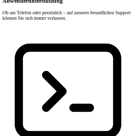
Anwenderunterstützung
Ob am Telefon oder persönlich – auf unseren freundlichen Support
können Sie sich immer verlassen.