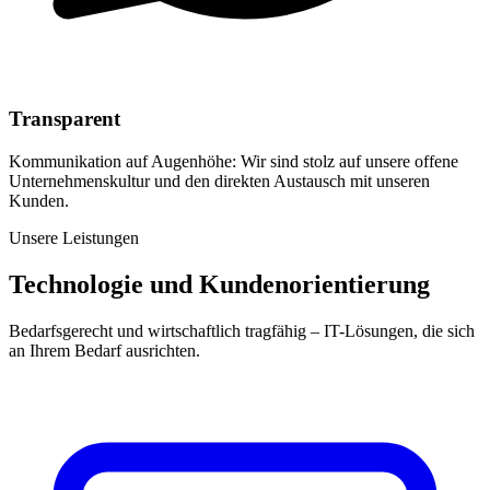
Transparent
Kommunikation auf Augenhöhe: Wir sind stolz auf unsere offene
Unternehmenskultur und den direkten Austausch mit unseren
Kunden.
Unsere Leistungen
Technologie und Kundenorientierung
Bedarfsgerecht und wirtschaftlich tragfähig – IT-Lösungen, die sich
an Ihrem Bedarf ausrichten.