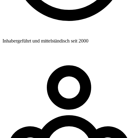
Inhabergeführt und mittelständisch seit 2000