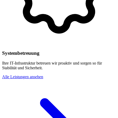
Systembetreuung
Ihre IT-Infrastruktur betreuen wir proaktiv und sorgen so für
Stabilität und Sicherheit.
Alle Leistungen ansehen