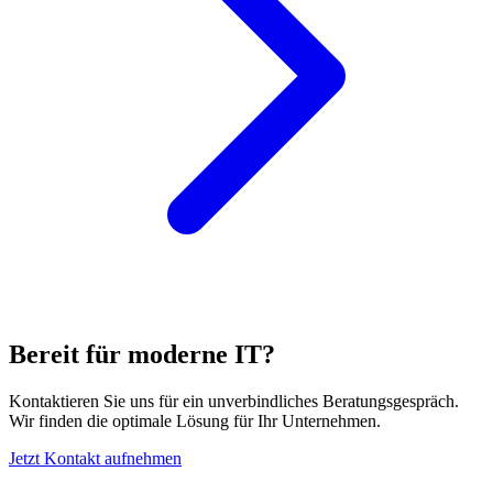
Bereit für moderne IT?
Kontaktieren Sie uns für ein unverbindliches Beratungsgespräch.
Wir finden die optimale Lösung für Ihr Unternehmen.
Jetzt Kontakt aufnehmen