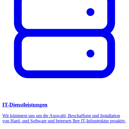
IT-Dienstleistungen
Wir kümmern uns um die Auswahl, Beschaffung und Installation
von Hard- und Software und betreuen Ihre IT-Infrastruktur proaktiv.