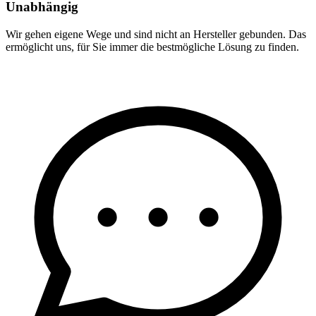
Unabhängig
Wir gehen eigene Wege und sind nicht an Hersteller gebunden. Das
ermöglicht uns, für Sie immer die bestmögliche Lösung zu finden.