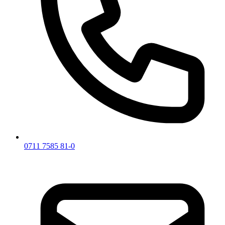
0711 7585 81-0