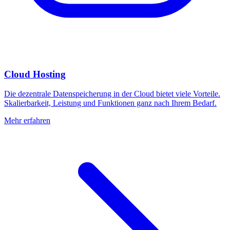
Cloud Hosting
Die dezentrale Datenspeicherung in der Cloud bietet viele Vorteile.
Skalierbarkeit, Leistung und Funktionen ganz nach Ihrem Bedarf.
Mehr erfahren