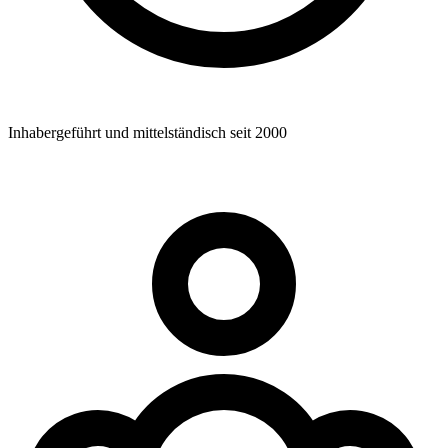
Inhabergeführt und mittelständisch seit 2000