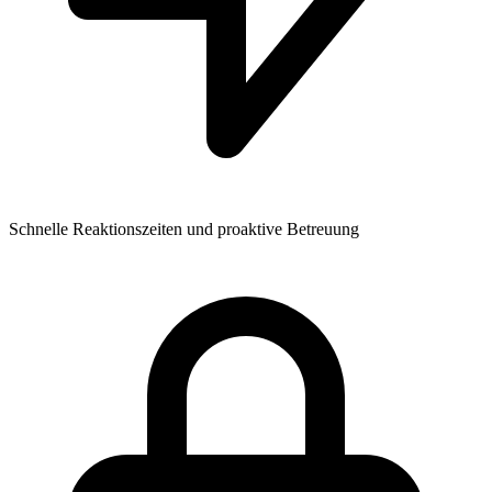
Schnelle Reaktionszeiten und proaktive Betreuung