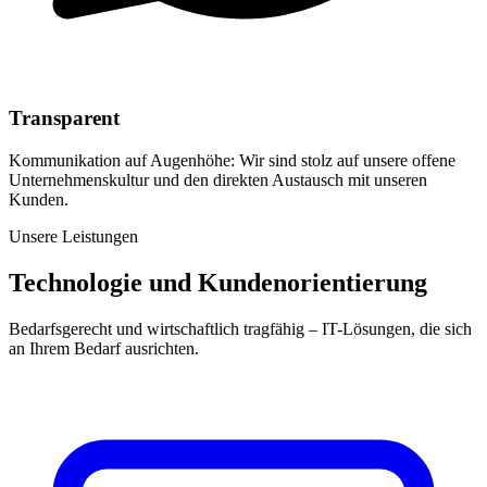
Transparent
Kommunikation auf Augenhöhe: Wir sind stolz auf unsere offene
Unternehmenskultur und den direkten Austausch mit unseren
Kunden.
Unsere Leistungen
Technologie und Kundenorientierung
Bedarfsgerecht und wirtschaftlich tragfähig – IT-Lösungen, die sich
an Ihrem Bedarf ausrichten.