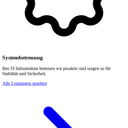
Systembetreuung
Ihre IT-Infrastruktur betreuen wir proaktiv und sorgen so für
Stabilität und Sicherheit.
Alle Leistungen ansehen