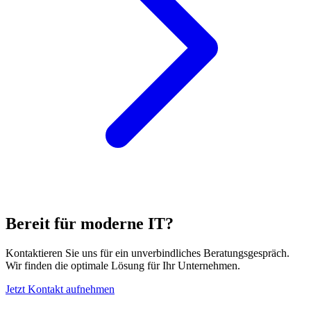
Bereit für moderne IT?
Kontaktieren Sie uns für ein unverbindliches Beratungsgespräch.
Wir finden die optimale Lösung für Ihr Unternehmen.
Jetzt Kontakt aufnehmen