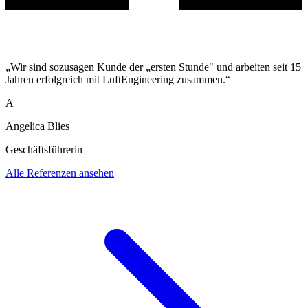
„Wir sind sozusagen Kunde der „ersten Stunde" und arbeiten seit 15
Jahren erfolgreich mit LuftEngineering zusammen.“
A
Angelica Blies
Geschäftsführerin
Alle Referenzen ansehen