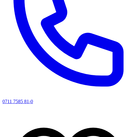
0711 7585 81-0