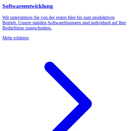
Softwareentwicklung
Wir unterstützen Sie von der ersten Idee bis zum produktiven
Betrieb. Unsere stabilen Softwarelösungen sind individuell auf Ihre
Bedürfnisse zugeschnitten.
Mehr erfahren