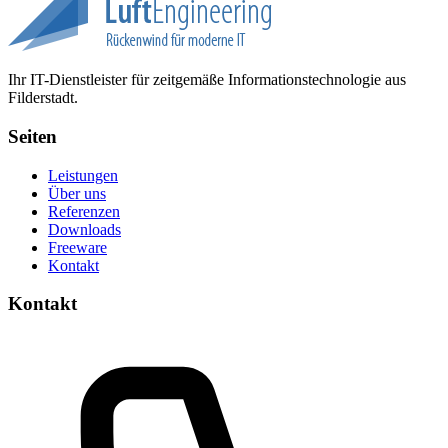
Ihr IT-Dienstleister für zeitgemäße Informationstechnologie aus
Filderstadt.
Seiten
Leistungen
Über uns
Referenzen
Downloads
Freeware
Kontakt
Kontakt