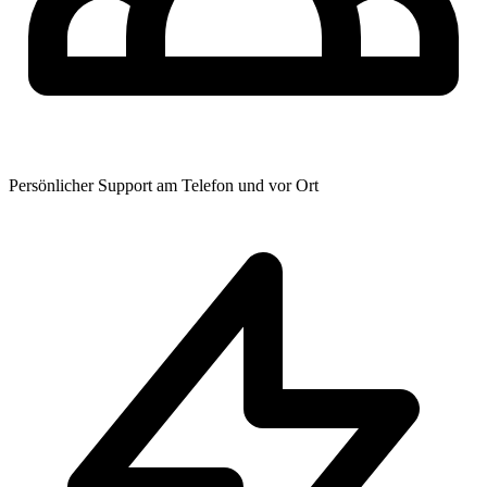
Persönlicher Support am Telefon und vor Ort