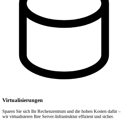
Virtualisierungen
Sparen Sie sich Ihr Rechenzentrum und die hohen Kosten dafür –
wir virtualisieren Ihre Server-Infrastruktur effizient und sicher.