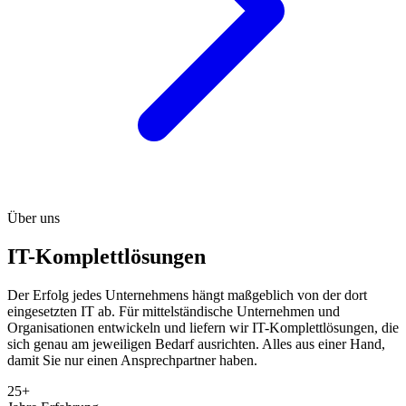
Über uns
IT-Komplettlösungen
Der Erfolg jedes Unternehmens hängt maßgeblich von der dort
eingesetzten IT ab. Für mittelständische Unternehmen und
Organisationen entwickeln und liefern wir IT-Komplettlösungen, die
sich genau am jeweiligen Bedarf ausrichten. Alles aus einer Hand,
damit Sie nur einen Ansprechpartner haben.
25+