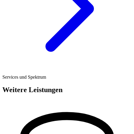
Services und Spektrum
Weitere Leistungen