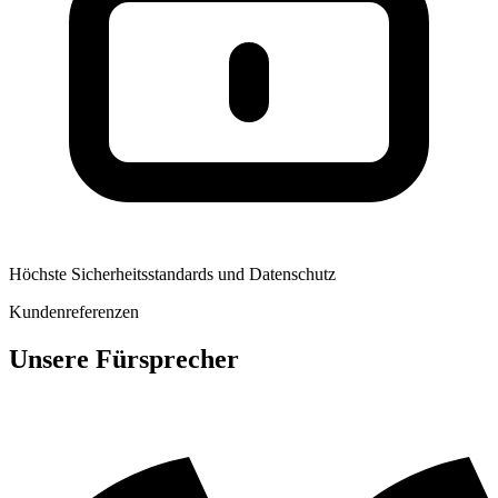
Höchste Sicherheitsstandards und Datenschutz
Kundenreferenzen
Unsere Fürsprecher