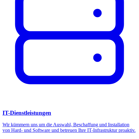
IT-Dienstleistungen
Wir kümmern uns um die Auswahl, Beschaffung und Installation
von Hard- und Software und betreuen Ihre IT-Infrastruktur proaktiv.