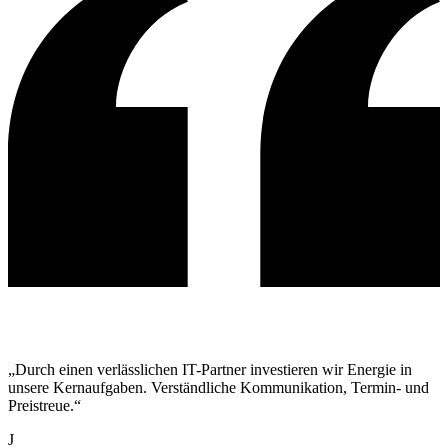
„Durch einen verlässlichen IT-Partner investieren wir Energie in
unsere Kernaufgaben. Verständliche Kommunikation, Termin- und
Preistreue.“
J