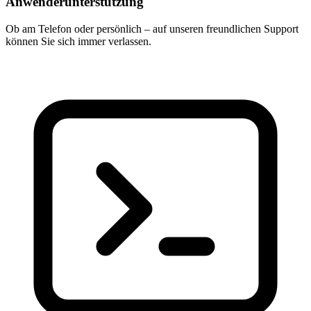
Anwenderunterstützung
Ob am Telefon oder persönlich – auf unseren freundlichen Support
können Sie sich immer verlassen.