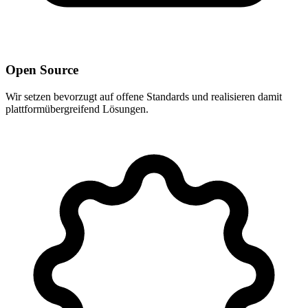
Open Source
Wir setzen bevorzugt auf offene Standards und realisieren damit
plattformübergreifend Lösungen.