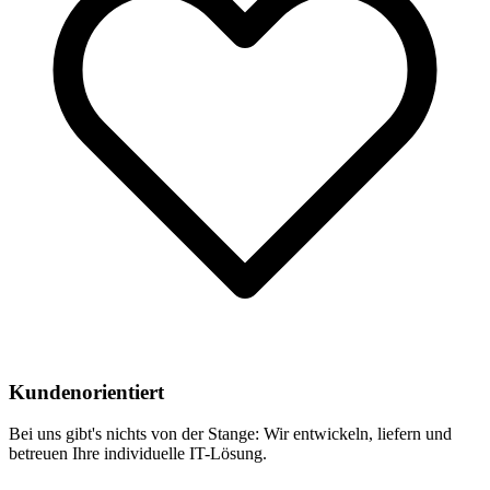
Kundenorientiert
Bei uns gibt's nichts von der Stange: Wir entwickeln, liefern und
betreuen Ihre individuelle IT-Lösung.