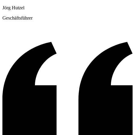
Jörg Hutzel
Geschäftsführer