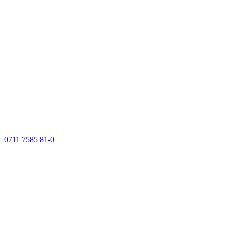
0711 7585 81-0