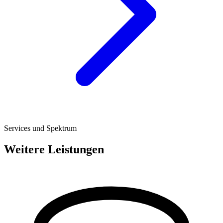
Services und Spektrum
Weitere Leistungen