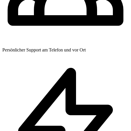
Persönlicher Support am Telefon und vor Ort