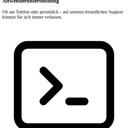
Anwenderunterstützung
Ob am Telefon oder persönlich – auf unseren freundlichen Support
können Sie sich immer verlassen.