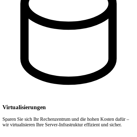
Virtualisierungen
Sparen Sie sich Ihr Rechenzentrum und die hohen Kosten dafür –
wir virtualisieren Ihre Server-Infrastruktur effizient und sicher.