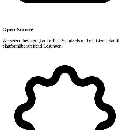
Open Source
Wir setzen bevorzugt auf offene Standards und realisieren damit
plattformübergreifend Lösungen.