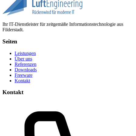
Ihr IT-Dienstleister für zeitgemäße Informationstechnologie aus
Filderstadt.
Seiten
Leistungen
Über uns
Referenzen
Downloads
Freeware
Kontakt
Kontakt