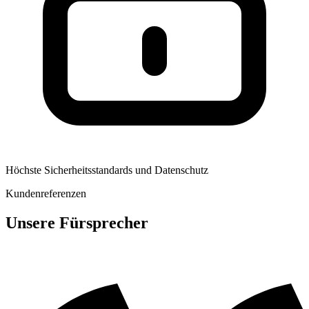
Höchste Sicherheitsstandards und Datenschutz
Kundenreferenzen
Unsere Fürsprecher