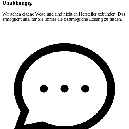
Unabhängig
Wir gehen eigene Wege und sind nicht an Hersteller gebunden. Das
ermöglicht uns, für Sie immer die bestmögliche Lösung zu finden.