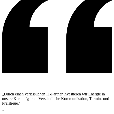
„Durch einen verlässlichen IT-Partner investieren wir Energie in
unsere Kernaufgaben. Verständliche Kommunikation, Termin- und
Preistreue.“
J