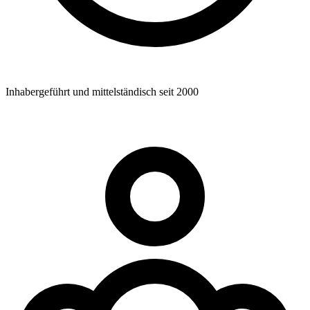
Inhabergeführt und mittelständisch seit 2000