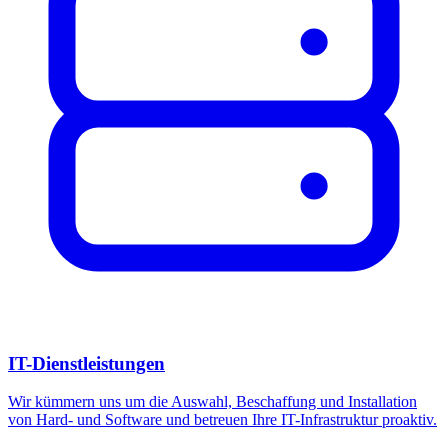
IT-Dienstleistungen
Wir kümmern uns um die Auswahl, Beschaffung und Installation
von Hard- und Software und betreuen Ihre IT-Infrastruktur proaktiv.