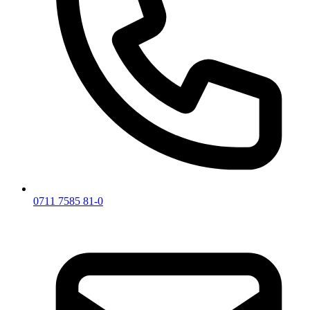
0711 7585 81-0