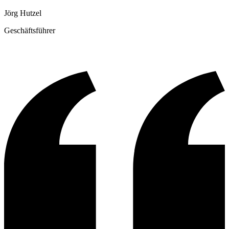
Jörg Hutzel
Geschäftsführer