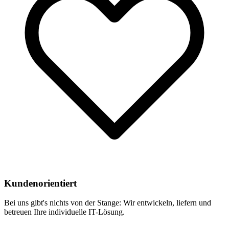
Kundenorientiert
Bei uns gibt's nichts von der Stange: Wir entwickeln, liefern und
betreuen Ihre individuelle IT-Lösung.