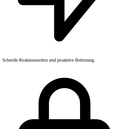
Schnelle Reaktionszeiten und proaktive Betreuung