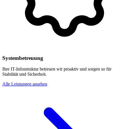
Systembetreuung
Ihre IT-Infrastruktur betreuen wir proaktiv und sorgen so für
Stabilität und Sicherheit.
Alle Leistungen ansehen