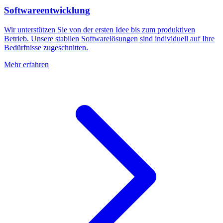
Softwareentwicklung
Wir unterstützen Sie von der ersten Idee bis zum produktiven
Betrieb. Unsere stabilen Softwarelösungen sind individuell auf Ihre
Bedürfnisse zugeschnitten.
Mehr erfahren