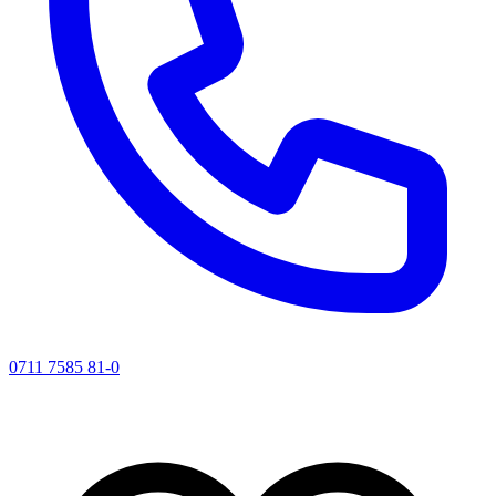
0711 7585 81-0