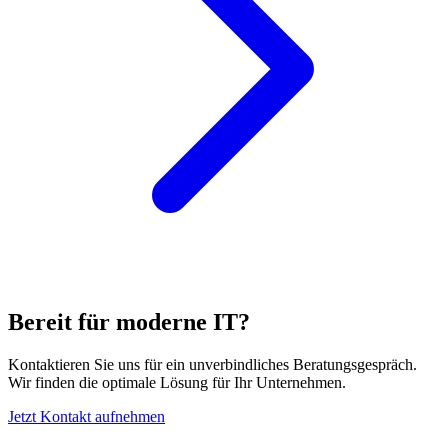
Bereit für moderne IT?
Kontaktieren Sie uns für ein unverbindliches Beratungsgespräch.
Wir finden die optimale Lösung für Ihr Unternehmen.
Jetzt Kontakt aufnehmen