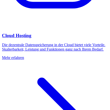
Cloud Hosting
Die dezentrale Datenspeicherung in der Cloud bietet viele Vorteile.
Skalierbarkeit, Leistung und Funktionen ganz nach Ihrem Bedarf.
Mehr erfahren