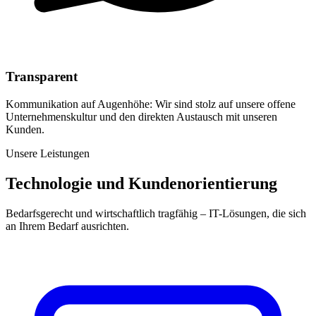
Transparent
Kommunikation auf Augenhöhe: Wir sind stolz auf unsere offene
Unternehmenskultur und den direkten Austausch mit unseren
Kunden.
Unsere Leistungen
Technologie und Kundenorientierung
Bedarfsgerecht und wirtschaftlich tragfähig – IT-Lösungen, die sich
an Ihrem Bedarf ausrichten.