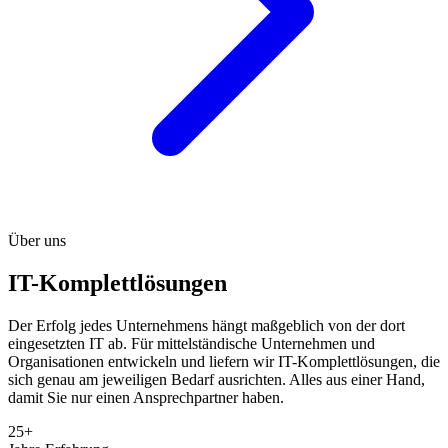
Über uns
IT-Komplettlösungen
Der Erfolg jedes Unternehmens hängt maßgeblich von der dort
eingesetzten IT ab. Für mittelständische Unternehmen und
Organisationen entwickeln und liefern wir IT-Komplettlösungen, die
sich genau am jeweiligen Bedarf ausrichten. Alles aus einer Hand,
damit Sie nur einen Ansprechpartner haben.
25+