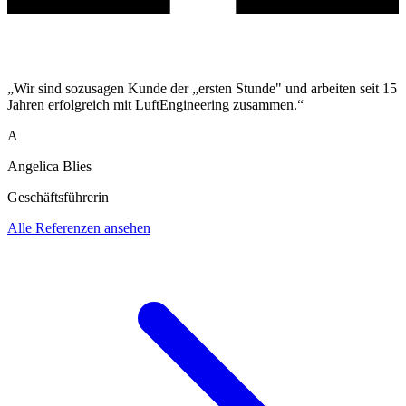
„Wir sind sozusagen Kunde der „ersten Stunde" und arbeiten seit 15
Jahren erfolgreich mit LuftEngineering zusammen.“
A
Angelica Blies
Geschäftsführerin
Alle Referenzen ansehen