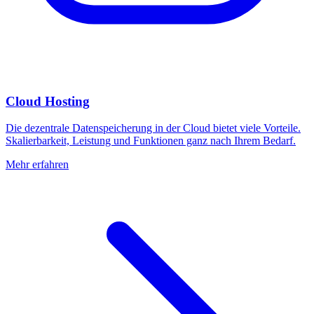
Cloud Hosting
Die dezentrale Datenspeicherung in der Cloud bietet viele Vorteile.
Skalierbarkeit, Leistung und Funktionen ganz nach Ihrem Bedarf.
Mehr erfahren