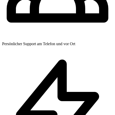
Persönlicher Support am Telefon und vor Ort