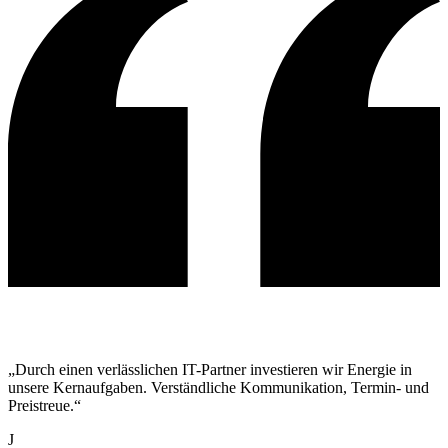
„Durch einen verlässlichen IT-Partner investieren wir Energie in
unsere Kernaufgaben. Verständliche Kommunikation, Termin- und
Preistreue.“
J