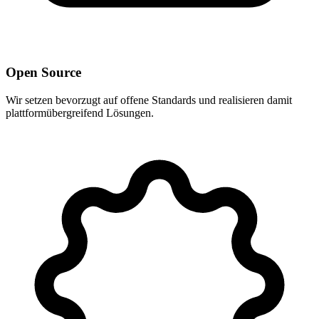
Open Source
Wir setzen bevorzugt auf offene Standards und realisieren damit
plattformübergreifend Lösungen.