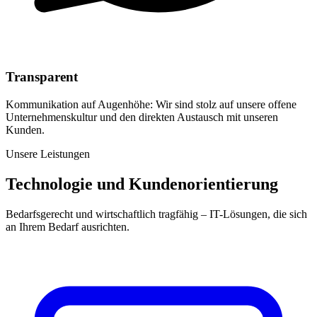
Transparent
Kommunikation auf Augenhöhe: Wir sind stolz auf unsere offene
Unternehmenskultur und den direkten Austausch mit unseren
Kunden.
Unsere Leistungen
Technologie und Kundenorientierung
Bedarfsgerecht und wirtschaftlich tragfähig – IT-Lösungen, die sich
an Ihrem Bedarf ausrichten.