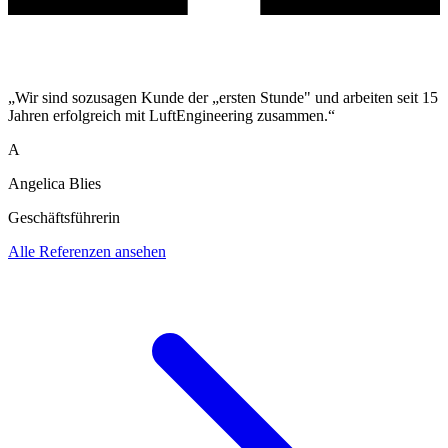
„Wir sind sozusagen Kunde der „ersten Stunde" und arbeiten seit 15
Jahren erfolgreich mit LuftEngineering zusammen.“
A
Angelica Blies
Geschäftsführerin
Alle Referenzen ansehen