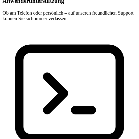
Anwenderunterstützung
Ob am Telefon oder persönlich – auf unseren freundlichen Support
können Sie sich immer verlassen.