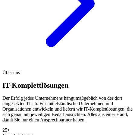
Über uns
IT-Komplettlösungen
Der Erfolg jedes Unternehmens hängt maßgeblich von der dort
eingesetzten IT ab. Für mittelständische Unternehmen und
Organisationen entwickeln und liefern wir IT-Komplettlösungen, die
sich genau am jeweiligen Bedarf ausrichten. Alles aus einer Hand,
damit Sie nur einen Ansprechpartner haben.
25+