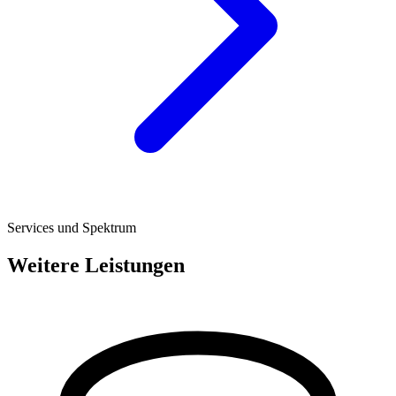
Services und Spektrum
Weitere Leistungen