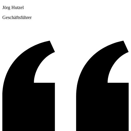
Jörg Hutzel
Geschäftsführer