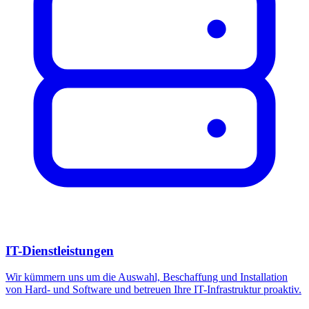
IT-Dienstleistungen
Wir kümmern uns um die Auswahl, Beschaffung und Installation
von Hard- und Software und betreuen Ihre IT-Infrastruktur proaktiv.