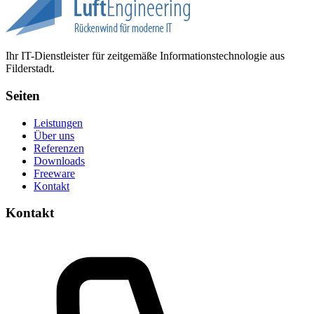
Ihr IT-Dienstleister für zeitgemäße Informationstechnologie aus
Filderstadt.
Seiten
Leistungen
Über uns
Referenzen
Downloads
Freeware
Kontakt
Kontakt