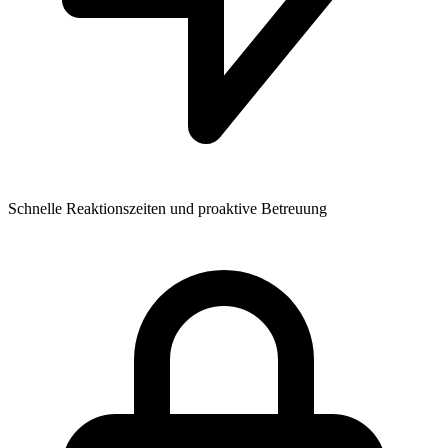
Schnelle Reaktionszeiten und proaktive Betreuung