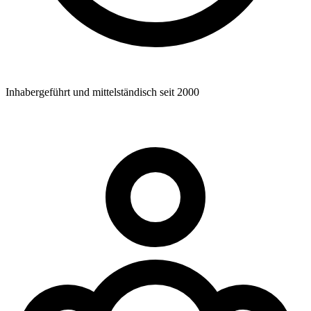
Inhabergeführt und mittelständisch seit 2000