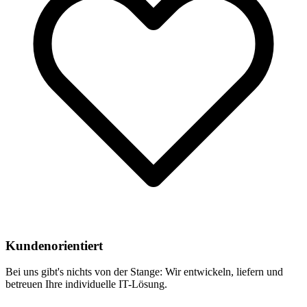
Kundenorientiert
Bei uns gibt's nichts von der Stange: Wir entwickeln, liefern und
betreuen Ihre individuelle IT-Lösung.