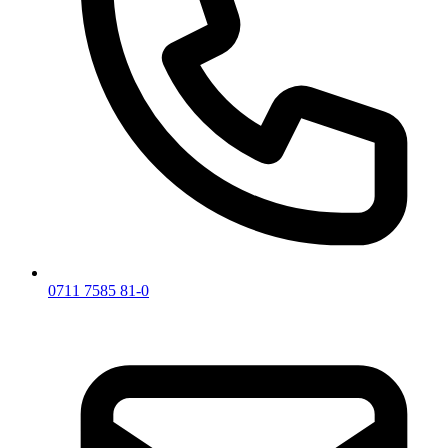
0711 7585 81-0