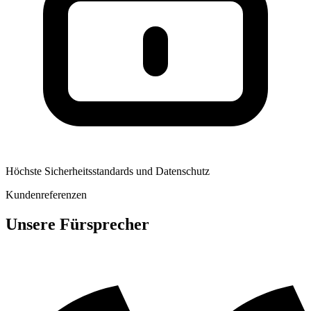
Höchste Sicherheitsstandards und Datenschutz
Kundenreferenzen
Unsere Fürsprecher