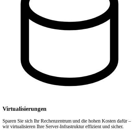
Virtualisierungen
Sparen Sie sich Ihr Rechenzentrum und die hohen Kosten dafür –
wir virtualisieren Ihre Server-Infrastruktur effizient und sicher.