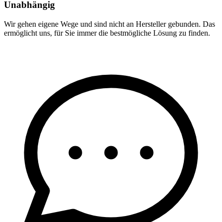
Unabhängig
Wir gehen eigene Wege und sind nicht an Hersteller gebunden. Das
ermöglicht uns, für Sie immer die bestmögliche Lösung zu finden.