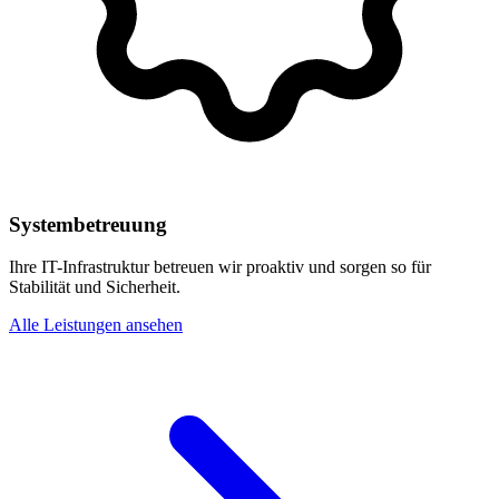
Systembetreuung
Ihre IT-Infrastruktur betreuen wir proaktiv und sorgen so für
Stabilität und Sicherheit.
Alle Leistungen ansehen