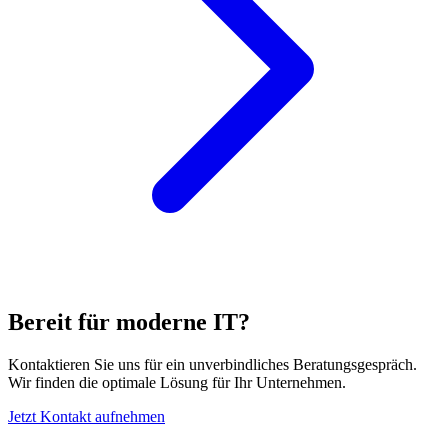
Bereit für moderne IT?
Kontaktieren Sie uns für ein unverbindliches Beratungsgespräch.
Wir finden die optimale Lösung für Ihr Unternehmen.
Jetzt Kontakt aufnehmen