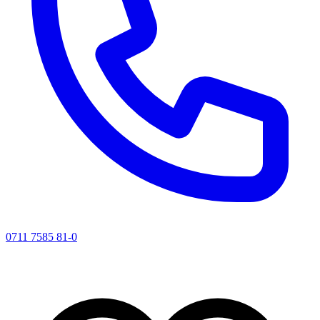
0711 7585 81-0