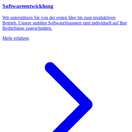
Softwareentwicklung
Wir unterstützen Sie von der ersten Idee bis zum produktiven
Betrieb. Unsere stabilen Softwarelösungen sind individuell auf Ihre
Bedürfnisse zugeschnitten.
Mehr erfahren