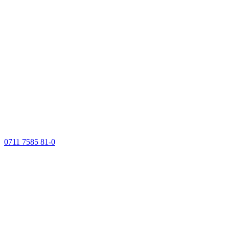
0711 7585 81-0