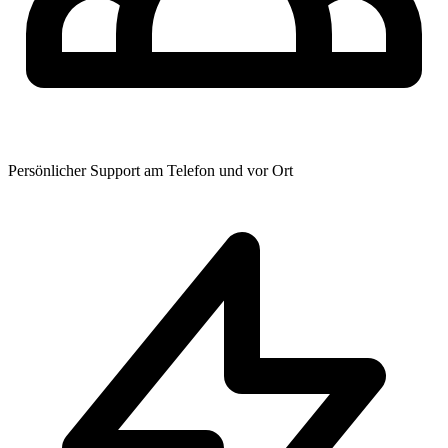
Persönlicher Support am Telefon und vor Ort