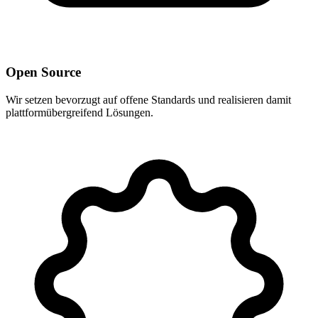
Open Source
Wir setzen bevorzugt auf offene Standards und realisieren damit
plattformübergreifend Lösungen.