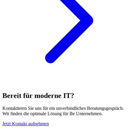
Bereit für moderne IT?
Kontaktieren Sie uns für ein unverbindliches Beratungsgespräch.
Wir finden die optimale Lösung für Ihr Unternehmen.
Jetzt Kontakt aufnehmen