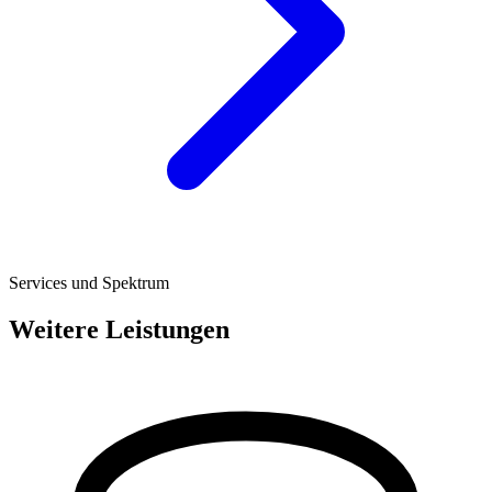
Services und Spektrum
Weitere Leistungen