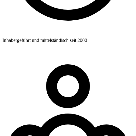
Inhabergeführt und mittelständisch seit 2000