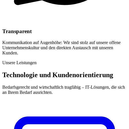
Transparent
Kommunikation auf Augenhöhe: Wir sind stolz auf unsere offene
Unternehmenskultur und den direkten Austausch mit unseren
Kunden.
Unsere Leistungen
Technologie und Kundenorientierung
Bedarfsgerecht und wirtschaftlich tragfähig – IT-Lösungen, die sich
an Ihrem Bedarf ausrichten.