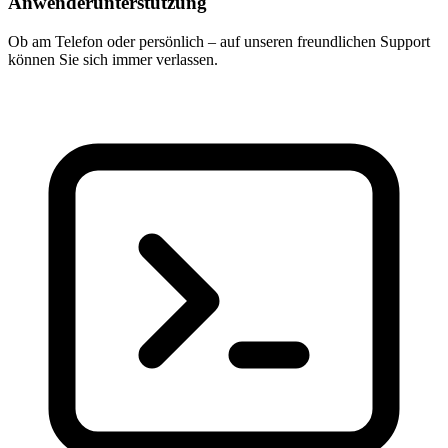
Anwenderunterstützung
Ob am Telefon oder persönlich – auf unseren freundlichen Support
können Sie sich immer verlassen.