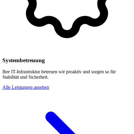
Systembetreuung
Ihre IT-Infrastruktur betreuen wir proaktiv und sorgen so für
Stabilität und Sicherheit.
Alle Leistungen ansehen