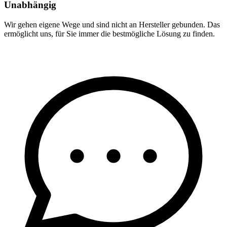
Unabhängig
Wir gehen eigene Wege und sind nicht an Hersteller gebunden. Das
ermöglicht uns, für Sie immer die bestmögliche Lösung zu finden.