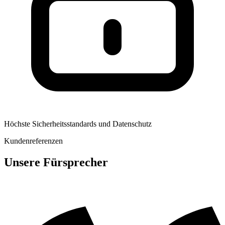
Höchste Sicherheitsstandards und Datenschutz
Kundenreferenzen
Unsere Fürsprecher