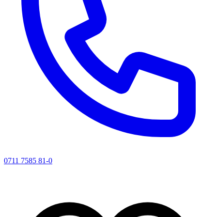
0711 7585 81-0