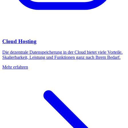
Cloud Hosting
Die dezentrale Datenspeicherung in der Cloud bietet viele Vorteile.
Skalierbarkeit, Leistung und Funktionen ganz nach Ihrem Bedarf.
Mehr erfahren