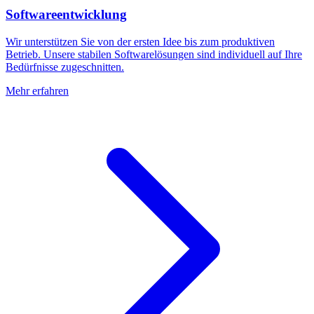
Softwareentwicklung
Wir unterstützen Sie von der ersten Idee bis zum produktiven
Betrieb. Unsere stabilen Softwarelösungen sind individuell auf Ihre
Bedürfnisse zugeschnitten.
Mehr erfahren