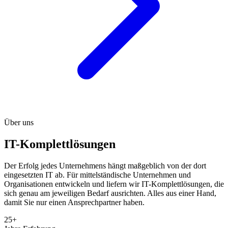
Über uns
IT-Komplettlösungen
Der Erfolg jedes Unternehmens hängt maßgeblich von der dort
eingesetzten IT ab. Für mittelständische Unternehmen und
Organisationen entwickeln und liefern wir IT-Komplettlösungen, die
sich genau am jeweiligen Bedarf ausrichten. Alles aus einer Hand,
damit Sie nur einen Ansprechpartner haben.
25+