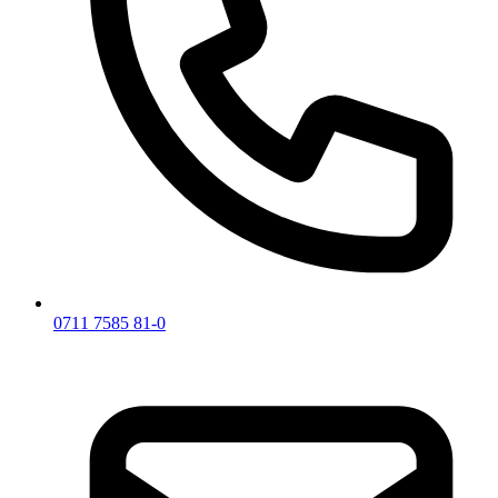
0711 7585 81-0