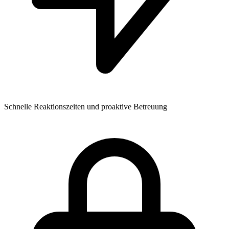
Schnelle Reaktionszeiten und proaktive Betreuung