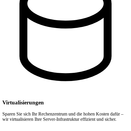
Virtualisierungen
Sparen Sie sich Ihr Rechenzentrum und die hohen Kosten dafür –
wir virtualisieren Ihre Server-Infrastruktur effizient und sicher.