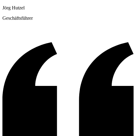
Jörg Hutzel
Geschäftsführer