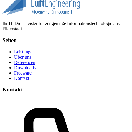
Ihr IT-Dienstleister für zeitgemäße Informationstechnologie aus
Filderstadt.
Seiten
Leistungen
Über uns
Referenzen
Downloads
Freeware
Kontakt
Kontakt