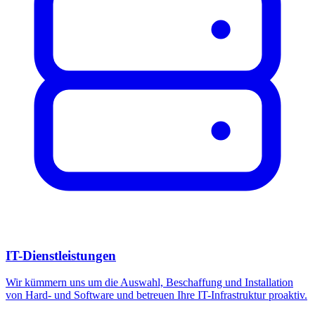
IT-Dienstleistungen
Wir kümmern uns um die Auswahl, Beschaffung und Installation
von Hard- und Software und betreuen Ihre IT-Infrastruktur proaktiv.