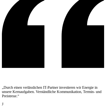
„Durch einen verlässlichen IT-Partner investieren wir Energie in
unsere Kernaufgaben. Verständliche Kommunikation, Termin- und
Preistreue.“
J