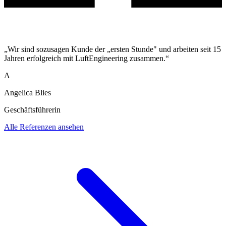
„Wir sind sozusagen Kunde der „ersten Stunde" und arbeiten seit 15
Jahren erfolgreich mit LuftEngineering zusammen.“
A
Angelica Blies
Geschäftsführerin
Alle Referenzen ansehen