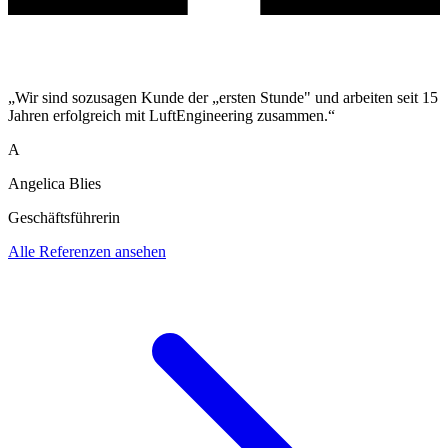
„Wir sind sozusagen Kunde der „ersten Stunde" und arbeiten seit 15
Jahren erfolgreich mit LuftEngineering zusammen.“
A
Angelica Blies
Geschäftsführerin
Alle Referenzen ansehen