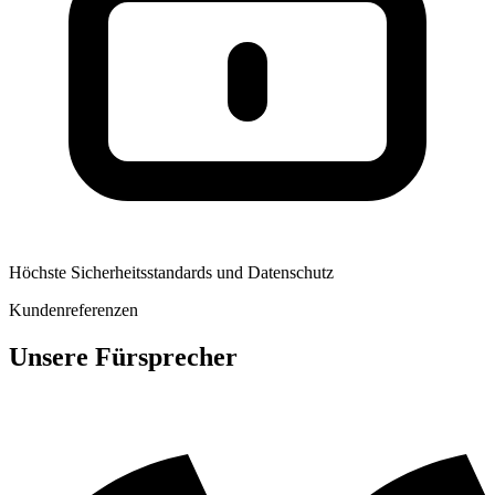
Höchste Sicherheitsstandards und Datenschutz
Kundenreferenzen
Unsere Fürsprecher