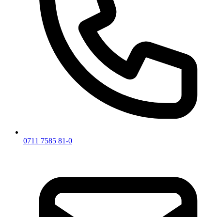
0711 7585 81-0