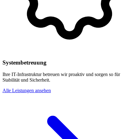
Systembetreuung
Ihre IT-Infrastruktur betreuen wir proaktiv und sorgen so für
Stabilität und Sicherheit.
Alle Leistungen ansehen