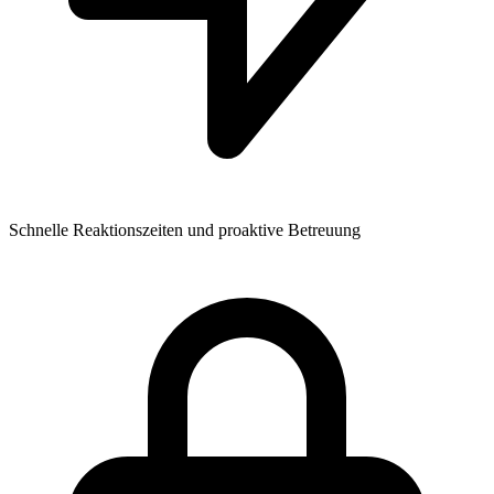
Schnelle Reaktionszeiten und proaktive Betreuung