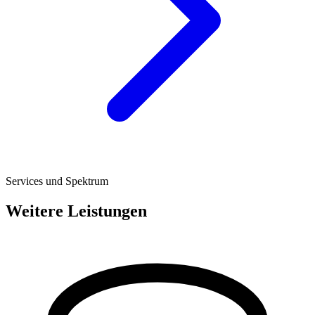
Services und Spektrum
Weitere Leistungen