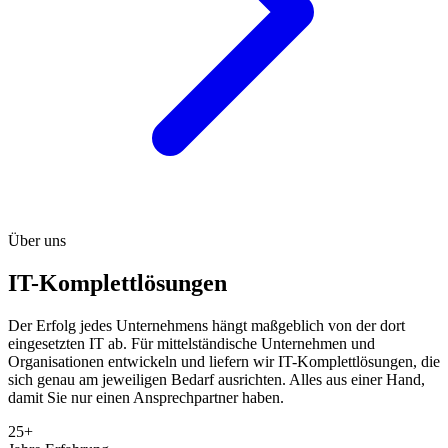
Über uns
IT-Komplettlösungen
Der Erfolg jedes Unternehmens hängt maßgeblich von der dort
eingesetzten IT ab. Für mittelständische Unternehmen und
Organisationen entwickeln und liefern wir IT-Komplettlösungen, die
sich genau am jeweiligen Bedarf ausrichten. Alles aus einer Hand,
damit Sie nur einen Ansprechpartner haben.
25+