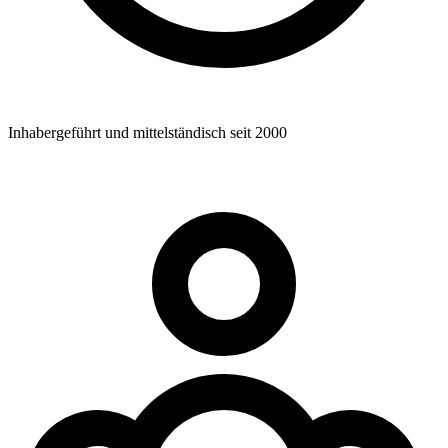
Inhabergeführt und mittelständisch seit 2000