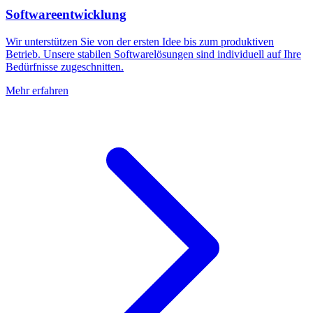
Softwareentwicklung
Wir unterstützen Sie von der ersten Idee bis zum produktiven
Betrieb. Unsere stabilen Softwarelösungen sind individuell auf Ihre
Bedürfnisse zugeschnitten.
Mehr erfahren