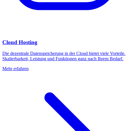
Cloud Hosting
Die dezentrale Datenspeicherung in der Cloud bietet viele Vorteile.
Skalierbarkeit, Leistung und Funktionen ganz nach Ihrem Bedarf.
Mehr erfahren