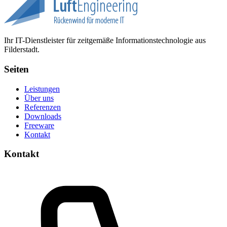
Ihr IT-Dienstleister für zeitgemäße Informationstechnologie aus
Filderstadt.
Seiten
Leistungen
Über uns
Referenzen
Downloads
Freeware
Kontakt
Kontakt