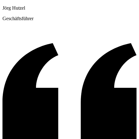
Jörg Hutzel
Geschäftsführer