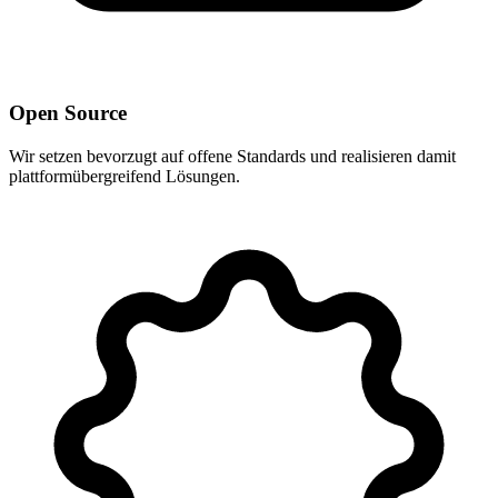
Open Source
Wir setzen bevorzugt auf offene Standards und realisieren damit
plattformübergreifend Lösungen.