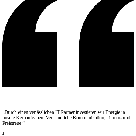
„Durch einen verlässlichen IT-Partner investieren wir Energie in
unsere Kernaufgaben. Verständliche Kommunikation, Termin- und
Preistreue.“
J