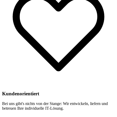
Kundenorientiert
Bei uns gibt's nichts von der Stange: Wir entwickeln, liefern und
betreuen Ihre individuelle IT-Lösung.