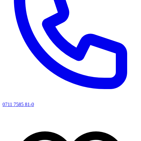
0711 7585 81-0