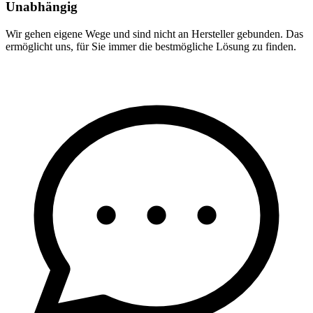
Unabhängig
Wir gehen eigene Wege und sind nicht an Hersteller gebunden. Das
ermöglicht uns, für Sie immer die bestmögliche Lösung zu finden.