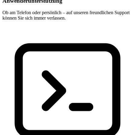
Anwenderunterstützung
Ob am Telefon oder persönlich – auf unseren freundlichen Support
können Sie sich immer verlassen.