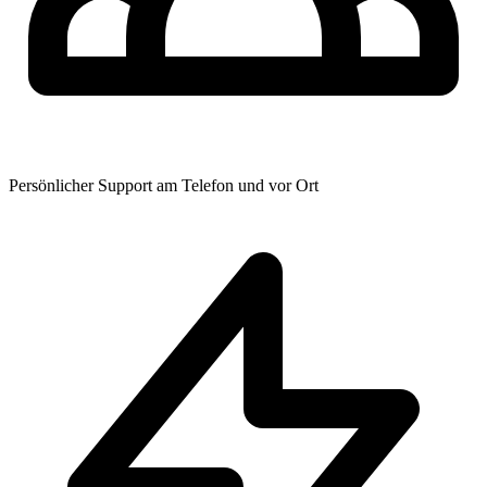
Persönlicher Support am Telefon und vor Ort