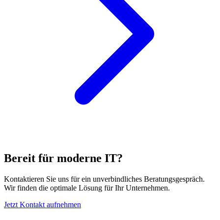
Bereit für moderne IT?
Kontaktieren Sie uns für ein unverbindliches Beratungsgespräch.
Wir finden die optimale Lösung für Ihr Unternehmen.
Jetzt Kontakt aufnehmen