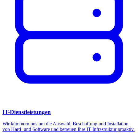
IT-Dienstleistungen
Wir kümmern uns um die Auswahl, Beschaffung und Installation
von Hard- und Software und betreuen Ihre IT-Infrastruktur proaktiv.