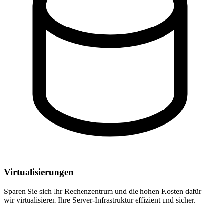
Virtualisierungen
Sparen Sie sich Ihr Rechenzentrum und die hohen Kosten dafür –
wir virtualisieren Ihre Server-Infrastruktur effizient und sicher.