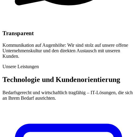
Transparent
Kommunikation auf Augenhöhe: Wir sind stolz auf unsere offene
Unternehmenskultur und den direkten Austausch mit unseren
Kunden.
Unsere Leistungen
Technologie und Kundenorientierung
Bedarfsgerecht und wirtschaftlich tragfähig – IT-Lösungen, die sich
an Ihrem Bedarf ausrichten.