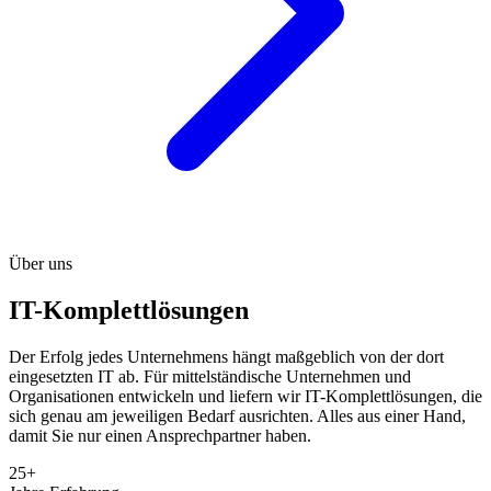
Über uns
IT-Komplettlösungen
Der Erfolg jedes Unternehmens hängt maßgeblich von der dort
eingesetzten IT ab. Für mittelständische Unternehmen und
Organisationen entwickeln und liefern wir IT-Komplettlösungen, die
sich genau am jeweiligen Bedarf ausrichten. Alles aus einer Hand,
damit Sie nur einen Ansprechpartner haben.
25+