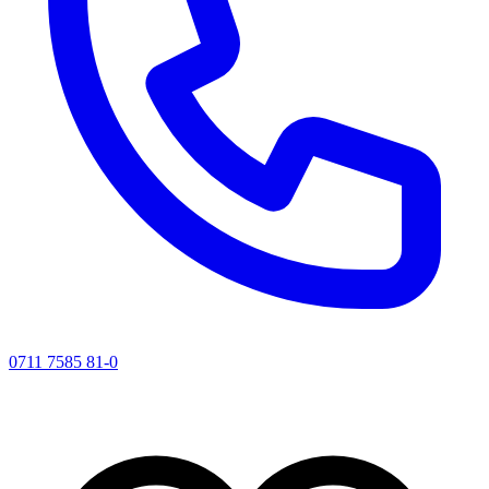
0711 7585 81-0