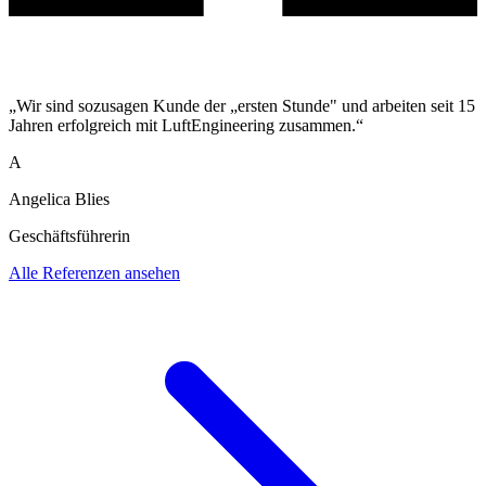
„Wir sind sozusagen Kunde der „ersten Stunde" und arbeiten seit 15
Jahren erfolgreich mit LuftEngineering zusammen.“
A
Angelica Blies
Geschäftsführerin
Alle Referenzen ansehen