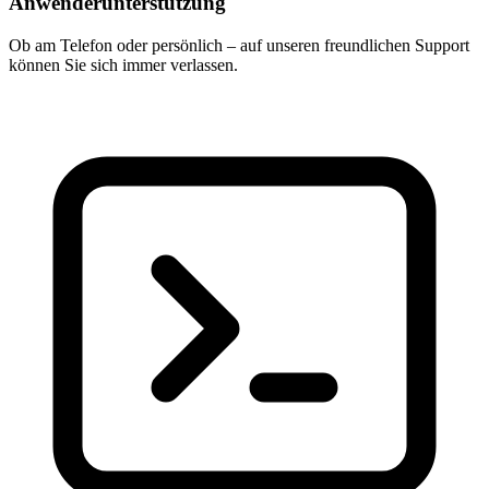
Anwenderunterstützung
Ob am Telefon oder persönlich – auf unseren freundlichen Support
können Sie sich immer verlassen.