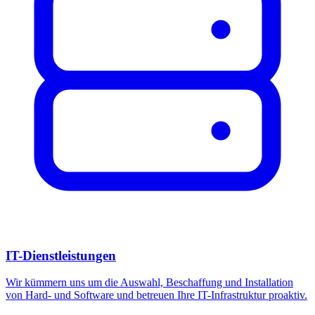
IT-Dienstleistungen
Wir kümmern uns um die Auswahl, Beschaffung und Installation
von Hard- und Software und betreuen Ihre IT-Infrastruktur proaktiv.