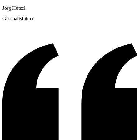
Jörg Hutzel
Geschäftsführer