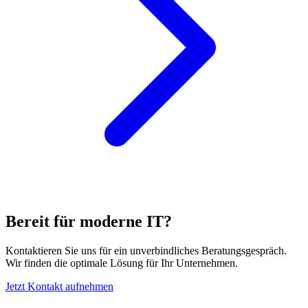
Bereit für moderne IT?
Kontaktieren Sie uns für ein unverbindliches Beratungsgespräch.
Wir finden die optimale Lösung für Ihr Unternehmen.
Jetzt Kontakt aufnehmen