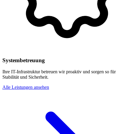
Systembetreuung
Ihre IT-Infrastruktur betreuen wir proaktiv und sorgen so für
Stabilität und Sicherheit.
Alle Leistungen ansehen