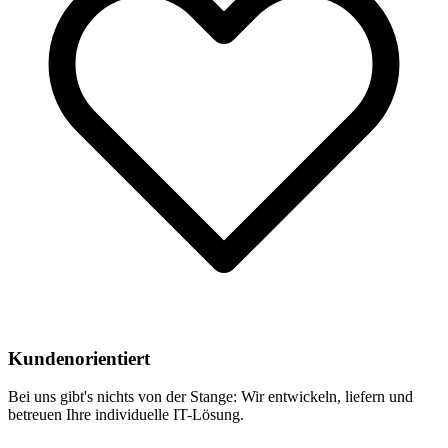
Kundenorientiert
Bei uns gibt's nichts von der Stange: Wir entwickeln, liefern und
betreuen Ihre individuelle IT-Lösung.