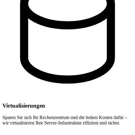
Virtualisierungen
Sparen Sie sich Ihr Rechenzentrum und die hohen Kosten dafür –
wir virtualisieren Ihre Server-Infrastruktur effizient und sicher.