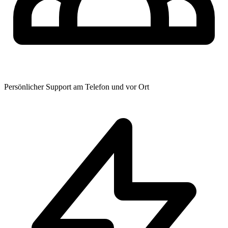
Persönlicher Support am Telefon und vor Ort