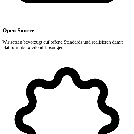
Open Source
Wir setzen bevorzugt auf offene Standards und realisieren damit
plattformübergreifend Lösungen.