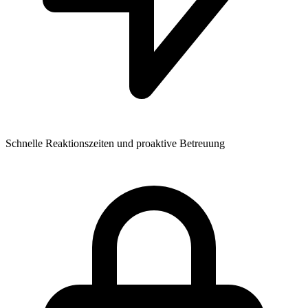
Schnelle Reaktionszeiten und proaktive Betreuung