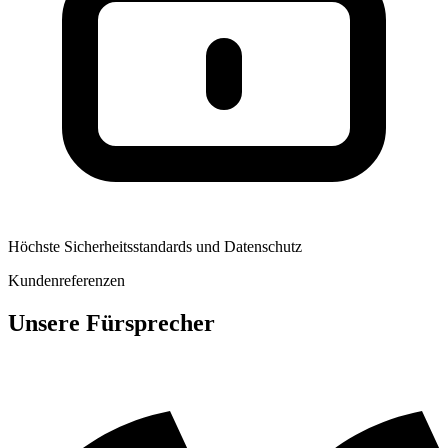
Höchste Sicherheitsstandards und Datenschutz
Kundenreferenzen
Unsere Fürsprecher