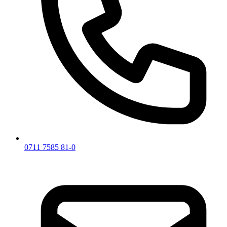
0711 7585 81-0