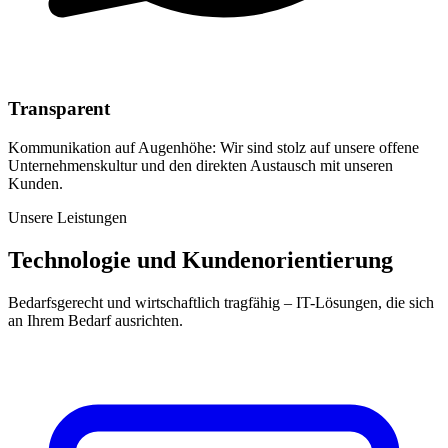
Transparent
Kommunikation auf Augenhöhe: Wir sind stolz auf unsere offene
Unternehmenskultur und den direkten Austausch mit unseren
Kunden.
Unsere Leistungen
Technologie und Kundenorientierung
Bedarfsgerecht und wirtschaftlich tragfähig – IT-Lösungen, die sich
an Ihrem Bedarf ausrichten.