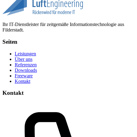
Ihr IT-Dienstleister für zeitgemäße Informationstechnologie aus
Filderstadt.
Seiten
Leistungen
Über uns
Referenzen
Downloads
Freeware
Kontakt
Kontakt