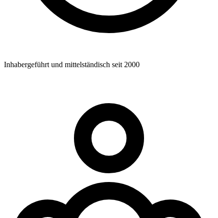
Inhabergeführt und mittelständisch seit 2000