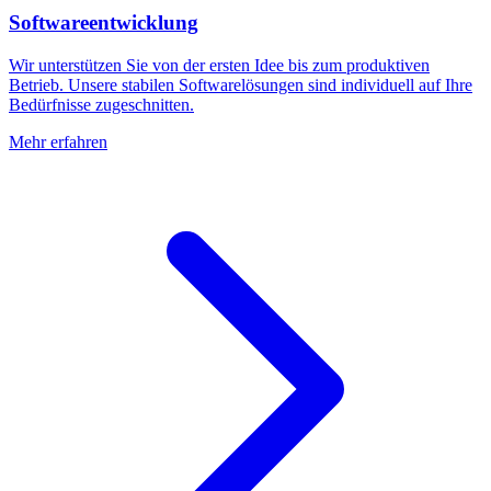
Softwareentwicklung
Wir unterstützen Sie von der ersten Idee bis zum produktiven
Betrieb. Unsere stabilen Softwarelösungen sind individuell auf Ihre
Bedürfnisse zugeschnitten.
Mehr erfahren