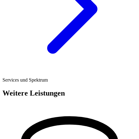
Services und Spektrum
Weitere Leistungen