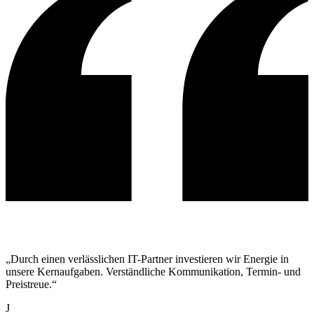
„Durch einen verlässlichen IT-Partner investieren wir Energie in
unsere Kernaufgaben. Verständliche Kommunikation, Termin- und
Preistreue.“
J