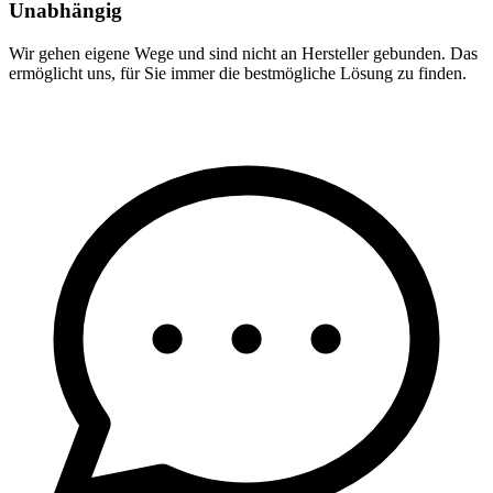
Unabhängig
Wir gehen eigene Wege und sind nicht an Hersteller gebunden. Das
ermöglicht uns, für Sie immer die bestmögliche Lösung zu finden.