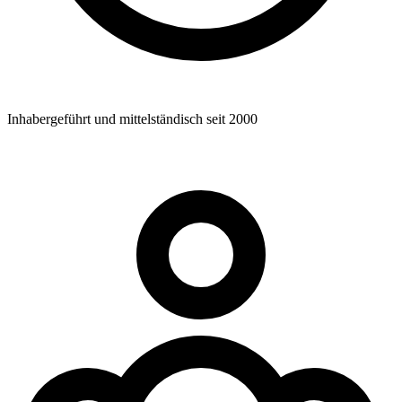
Inhabergeführt und mittelständisch seit 2000