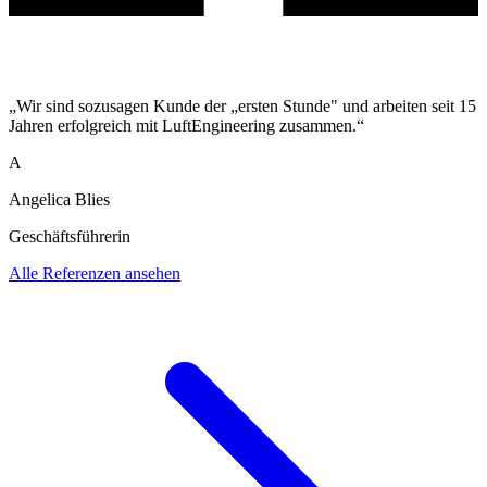
„Wir sind sozusagen Kunde der „ersten Stunde" und arbeiten seit 15
Jahren erfolgreich mit LuftEngineering zusammen.“
A
Angelica Blies
Geschäftsführerin
Alle Referenzen ansehen