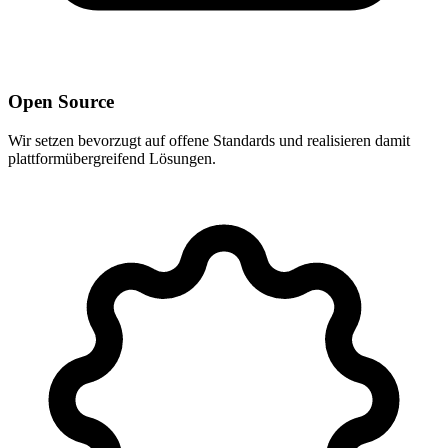
Open Source
Wir setzen bevorzugt auf offene Standards und realisieren damit
plattformübergreifend Lösungen.