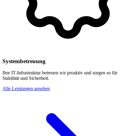
Systembetreuung
Ihre IT-Infrastruktur betreuen wir proaktiv und sorgen so für
Stabilität und Sicherheit.
Alle Leistungen ansehen