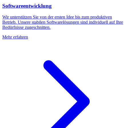
Softwareentwicklung
Wir unterstützen Sie von der ersten Idee bis zum produktiven
Betrieb. Unsere stabilen Softwarelösungen sind individuell auf Ihre
Bedürfnisse zugeschnitten.
Mehr erfahren