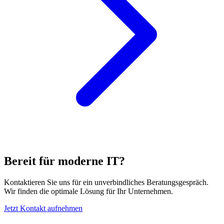
Bereit für moderne IT?
Kontaktieren Sie uns für ein unverbindliches Beratungsgespräch.
Wir finden die optimale Lösung für Ihr Unternehmen.
Jetzt Kontakt aufnehmen