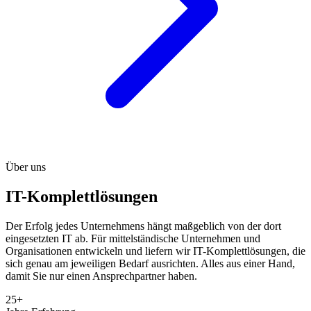
Über uns
IT-Komplettlösungen
Der Erfolg jedes Unternehmens hängt maßgeblich von der dort
eingesetzten IT ab. Für mittelständische Unternehmen und
Organisationen entwickeln und liefern wir IT-Komplettlösungen, die
sich genau am jeweiligen Bedarf ausrichten. Alles aus einer Hand,
damit Sie nur einen Ansprechpartner haben.
25+