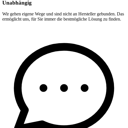
Unabhängig
Wir gehen eigene Wege und sind nicht an Hersteller gebunden. Das
ermöglicht uns, für Sie immer die bestmögliche Lösung zu finden.