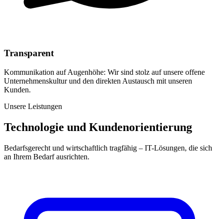
Transparent
Kommunikation auf Augenhöhe: Wir sind stolz auf unsere offene
Unternehmenskultur und den direkten Austausch mit unseren
Kunden.
Unsere Leistungen
Technologie und Kundenorientierung
Bedarfsgerecht und wirtschaftlich tragfähig – IT-Lösungen, die sich
an Ihrem Bedarf ausrichten.