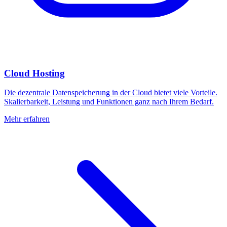
Cloud Hosting
Die dezentrale Datenspeicherung in der Cloud bietet viele Vorteile.
Skalierbarkeit, Leistung und Funktionen ganz nach Ihrem Bedarf.
Mehr erfahren