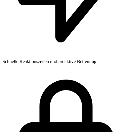
Schnelle Reaktionszeiten und proaktive Betreuung