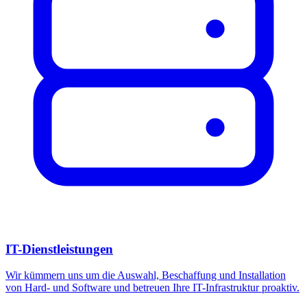
IT-Dienstleistungen
Wir kümmern uns um die Auswahl, Beschaffung und Installation
von Hard- und Software und betreuen Ihre IT-Infrastruktur proaktiv.