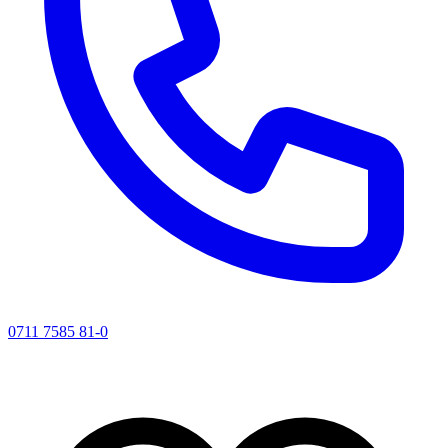
0711 7585 81-0