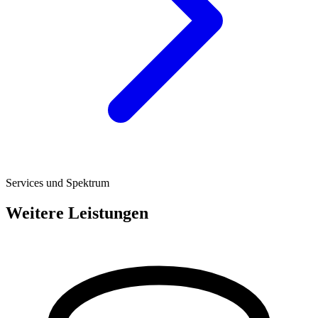
Services und Spektrum
Weitere Leistungen