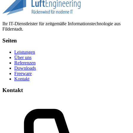
Ihr IT-Dienstleister für zeitgemäße Informationstechnologie aus
Filderstadt.
Seiten
Leistungen
Über uns
Referenzen
Downloads
Freeware
Kontakt
Kontakt