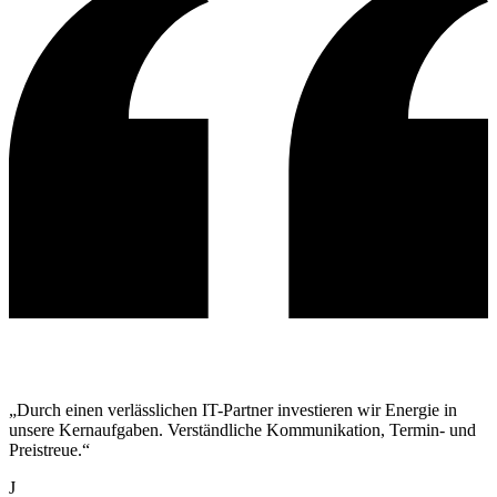
„Durch einen verlässlichen IT-Partner investieren wir Energie in
unsere Kernaufgaben. Verständliche Kommunikation, Termin- und
Preistreue.“
J