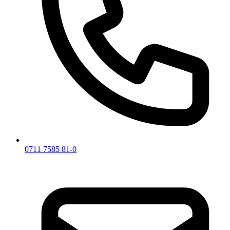
0711 7585 81-0