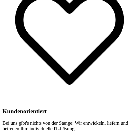
Kundenorientiert
Bei uns gibt's nichts von der Stange: Wir entwickeln, liefern und
betreuen Ihre individuelle IT-Lösung.