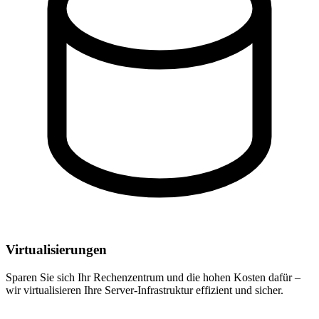
Virtualisierungen
Sparen Sie sich Ihr Rechenzentrum und die hohen Kosten dafür –
wir virtualisieren Ihre Server-Infrastruktur effizient und sicher.