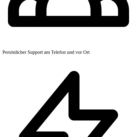
Persönlicher Support am Telefon und vor Ort