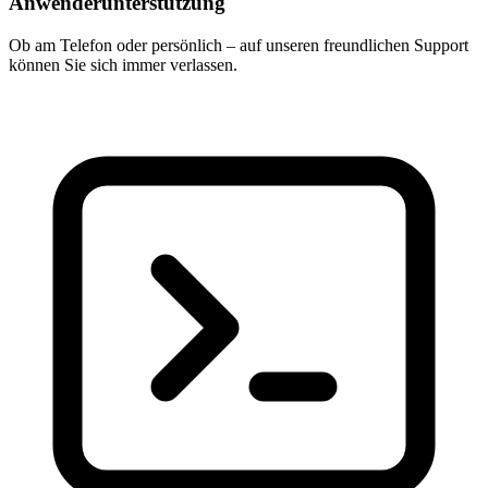
Anwenderunterstützung
Ob am Telefon oder persönlich – auf unseren freundlichen Support
können Sie sich immer verlassen.