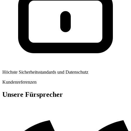
Höchste Sicherheitsstandards und Datenschutz
Kundenreferenzen
Unsere Fürsprecher