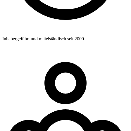
Inhabergeführt und mittelständisch seit 2000