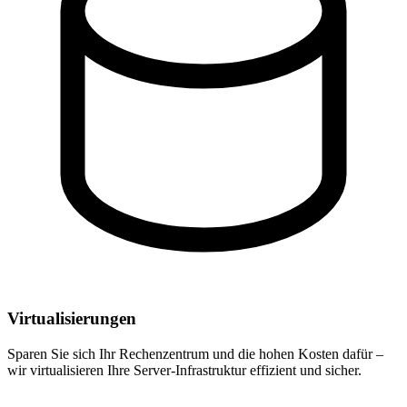
Virtualisierungen
Sparen Sie sich Ihr Rechenzentrum und die hohen Kosten dafür –
wir virtualisieren Ihre Server-Infrastruktur effizient und sicher.