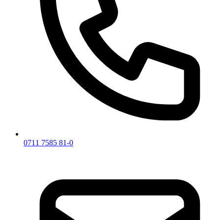
0711 7585 81-0