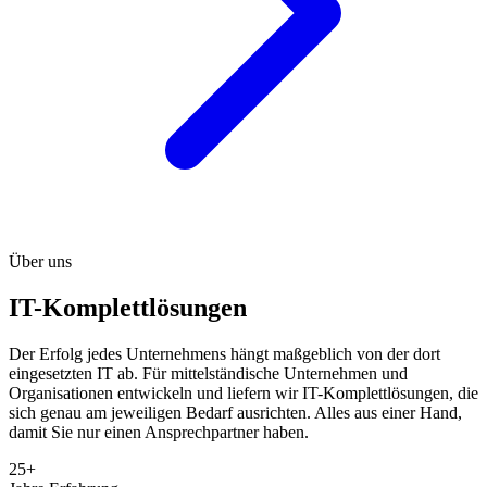
Über uns
IT-Komplettlösungen
Der Erfolg jedes Unternehmens hängt maßgeblich von der dort
eingesetzten IT ab. Für mittelständische Unternehmen und
Organisationen entwickeln und liefern wir IT-Komplettlösungen, die
sich genau am jeweiligen Bedarf ausrichten. Alles aus einer Hand,
damit Sie nur einen Ansprechpartner haben.
25+