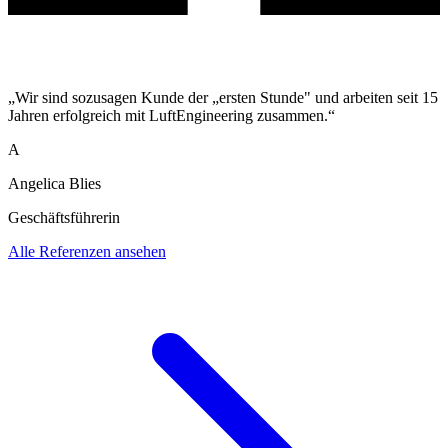
„Wir sind sozusagen Kunde der „ersten Stunde" und arbeiten seit 15
Jahren erfolgreich mit LuftEngineering zusammen.“
A
Angelica Blies
Geschäftsführerin
Alle Referenzen ansehen