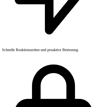
Schnelle Reaktionszeiten und proaktive Betreuung