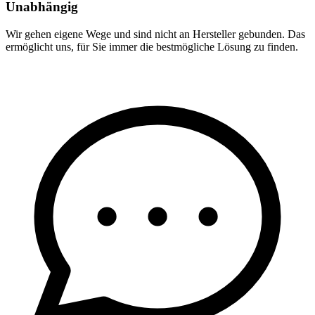
Unabhängig
Wir gehen eigene Wege und sind nicht an Hersteller gebunden. Das
ermöglicht uns, für Sie immer die bestmögliche Lösung zu finden.