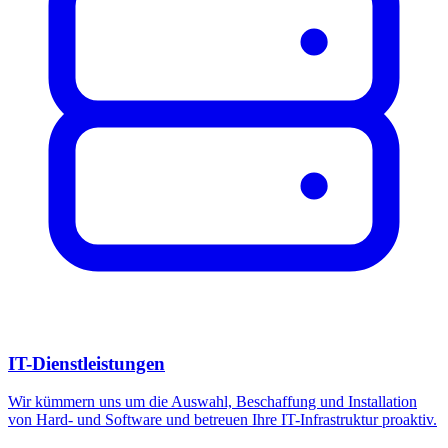
IT-Dienstleistungen
Wir kümmern uns um die Auswahl, Beschaffung und Installation
von Hard- und Software und betreuen Ihre IT-Infrastruktur proaktiv.