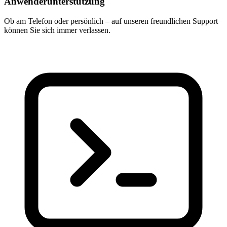
Anwenderunterstützung
Ob am Telefon oder persönlich – auf unseren freundlichen Support
können Sie sich immer verlassen.