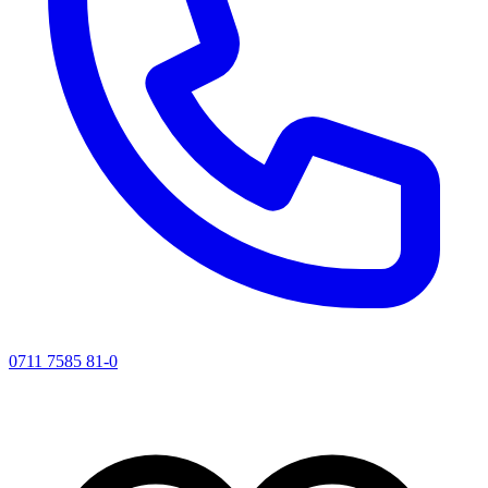
0711 7585 81-0