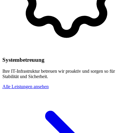
Systembetreuung
Ihre IT-Infrastruktur betreuen wir proaktiv und sorgen so für
Stabilität und Sicherheit.
Alle Leistungen ansehen