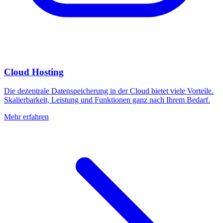
Cloud Hosting
Die dezentrale Datenspeicherung in der Cloud bietet viele Vorteile.
Skalierbarkeit, Leistung und Funktionen ganz nach Ihrem Bedarf.
Mehr erfahren