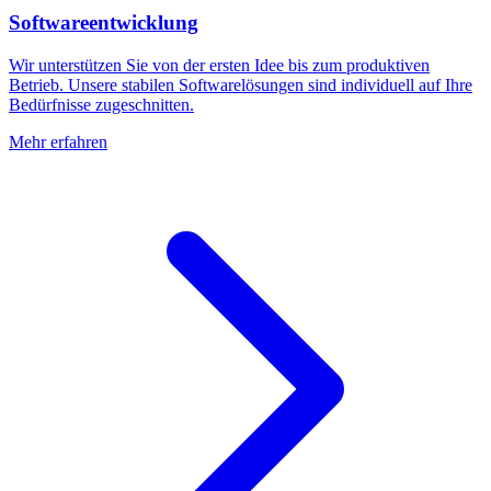
Softwareentwicklung
Wir unterstützen Sie von der ersten Idee bis zum produktiven
Betrieb. Unsere stabilen Softwarelösungen sind individuell auf Ihre
Bedürfnisse zugeschnitten.
Mehr erfahren