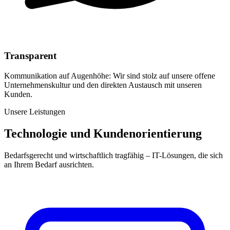
Transparent
Kommunikation auf Augenhöhe: Wir sind stolz auf unsere offene
Unternehmenskultur und den direkten Austausch mit unseren
Kunden.
Unsere Leistungen
Technologie und Kundenorientierung
Bedarfsgerecht und wirtschaftlich tragfähig – IT-Lösungen, die sich
an Ihrem Bedarf ausrichten.