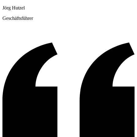
Jörg Hutzel
Geschäftsführer