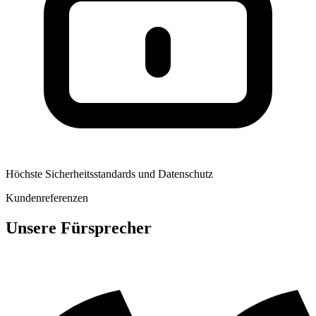
Höchste Sicherheitsstandards und Datenschutz
Kundenreferenzen
Unsere Fürsprecher