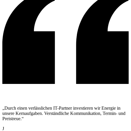
„Durch einen verlässlichen IT-Partner investieren wir Energie in
unsere Kernaufgaben. Verständliche Kommunikation, Termin- und
Preistreue.“
J