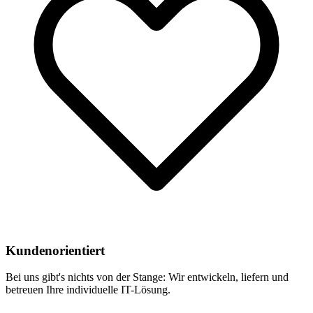
Kundenorientiert
Bei uns gibt's nichts von der Stange: Wir entwickeln, liefern und
betreuen Ihre individuelle IT-Lösung.