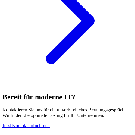
Bereit für moderne IT?
Kontaktieren Sie uns für ein unverbindliches Beratungsgespräch.
Wir finden die optimale Lösung für Ihr Unternehmen.
Jetzt Kontakt aufnehmen