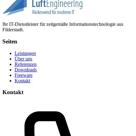
Ihr IT-Dienstleister für zeitgemäße Informationstechnologie aus
Filderstadt.
Seiten
Leistungen
Über uns
Referenzen
Downloads
Freeware
Kontakt
Kontakt