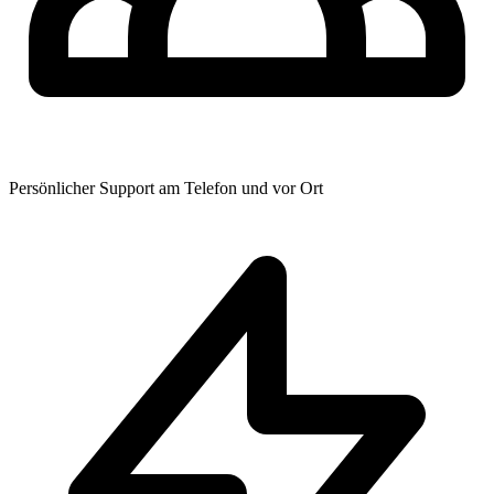
Persönlicher Support am Telefon und vor Ort