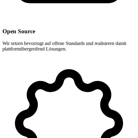
Open Source
Wir setzen bevorzugt auf offene Standards und realisieren damit
plattformübergreifend Lösungen.