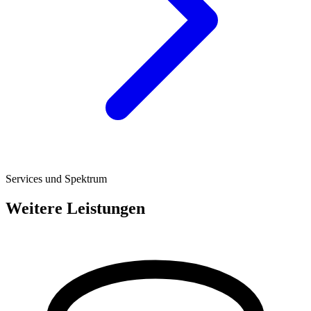
Services und Spektrum
Weitere Leistungen