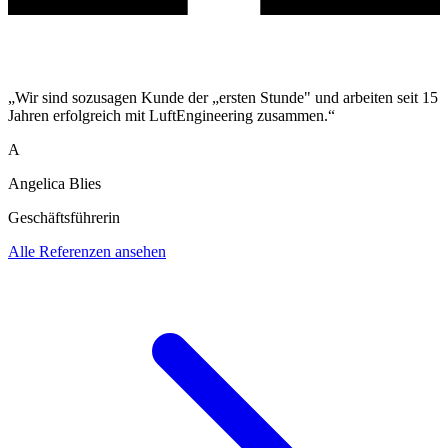
„Wir sind sozusagen Kunde der „ersten Stunde" und arbeiten seit 15
Jahren erfolgreich mit LuftEngineering zusammen.“
A
Angelica Blies
Geschäftsführerin
Alle Referenzen ansehen