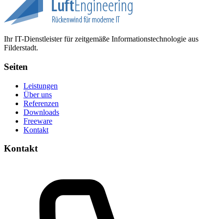
Ihr IT-Dienstleister für zeitgemäße Informationstechnologie aus
Filderstadt.
Seiten
Leistungen
Über uns
Referenzen
Downloads
Freeware
Kontakt
Kontakt