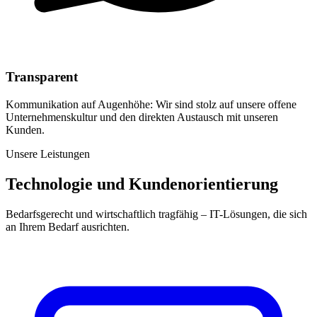
Transparent
Kommunikation auf Augenhöhe: Wir sind stolz auf unsere offene
Unternehmenskultur und den direkten Austausch mit unseren
Kunden.
Unsere Leistungen
Technologie und Kundenorientierung
Bedarfsgerecht und wirtschaftlich tragfähig – IT-Lösungen, die sich
an Ihrem Bedarf ausrichten.