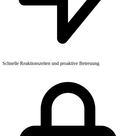
Schnelle Reaktionszeiten und proaktive Betreuung