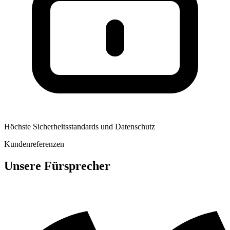
Höchste Sicherheitsstandards und Datenschutz
Kundenreferenzen
Unsere Fürsprecher