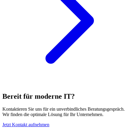
Bereit für moderne IT?
Kontaktieren Sie uns für ein unverbindliches Beratungsgespräch.
Wir finden die optimale Lösung für Ihr Unternehmen.
Jetzt Kontakt aufnehmen