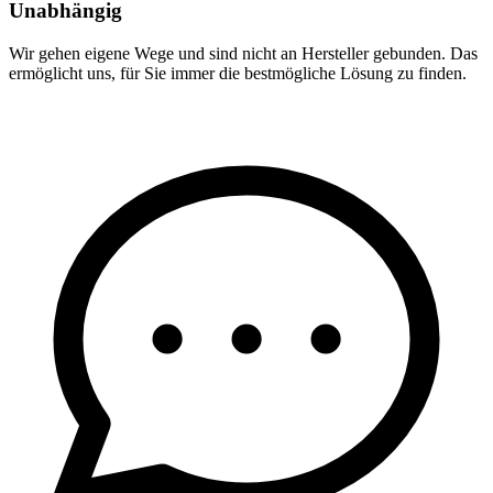
Unabhängig
Wir gehen eigene Wege und sind nicht an Hersteller gebunden. Das
ermöglicht uns, für Sie immer die bestmögliche Lösung zu finden.