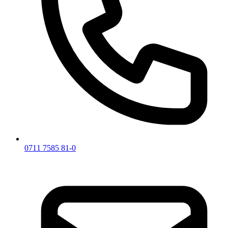
0711 7585 81-0