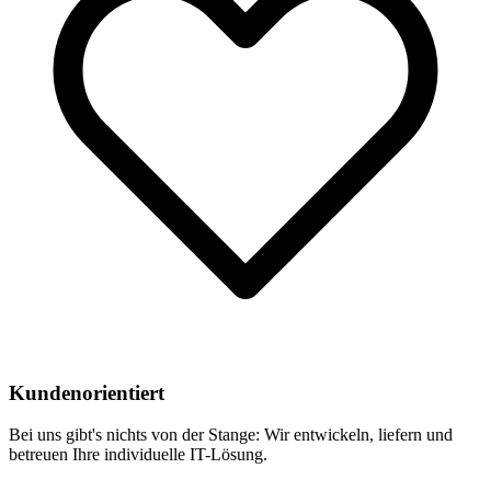
Kundenorientiert
Bei uns gibt's nichts von der Stange: Wir entwickeln, liefern und
betreuen Ihre individuelle IT-Lösung.