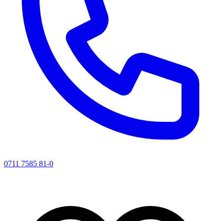
0711 7585 81-0