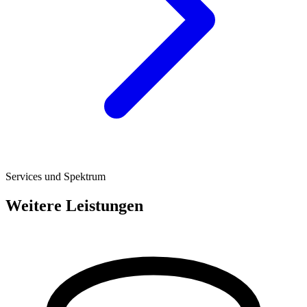
Services und Spektrum
Weitere Leistungen