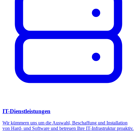
IT-Dienstleistungen
Wir kümmern uns um die Auswahl, Beschaffung und Installation
von Hard- und Software und betreuen Ihre IT-Infrastruktur proaktiv.