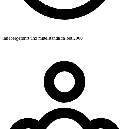
Inhabergeführt und mittelständisch seit 2000