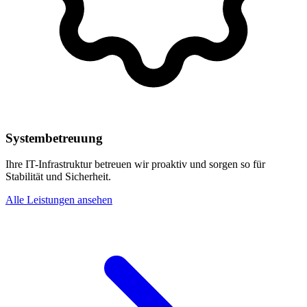
Systembetreuung
Ihre IT-Infrastruktur betreuen wir proaktiv und sorgen so für
Stabilität und Sicherheit.
Alle Leistungen ansehen