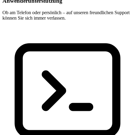
Anwenderunterstützung
Ob am Telefon oder persönlich – auf unseren freundlichen Support
können Sie sich immer verlassen.