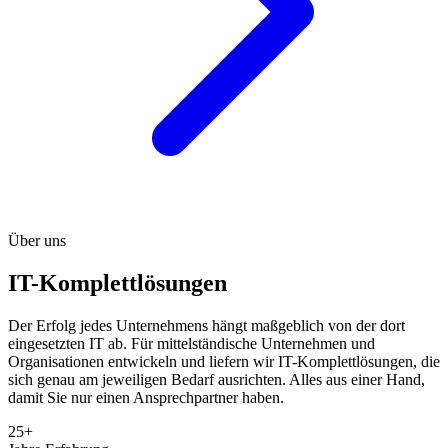
Über uns
IT-Komplettlösungen
Der Erfolg jedes Unternehmens hängt maßgeblich von der dort
eingesetzten IT ab. Für mittelständische Unternehmen und
Organisationen entwickeln und liefern wir IT-Komplettlösungen, die
sich genau am jeweiligen Bedarf ausrichten. Alles aus einer Hand,
damit Sie nur einen Ansprechpartner haben.
25+