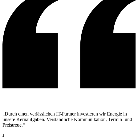
„Durch einen verlässlichen IT-Partner investieren wir Energie in
unsere Kernaufgaben. Verständliche Kommunikation, Termin- und
Preistreue.“
J