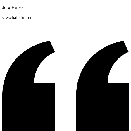
Jörg Hutzel
Geschäftsführer