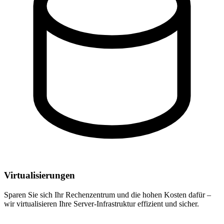
Virtualisierungen
Sparen Sie sich Ihr Rechenzentrum und die hohen Kosten dafür –
wir virtualisieren Ihre Server-Infrastruktur effizient und sicher.