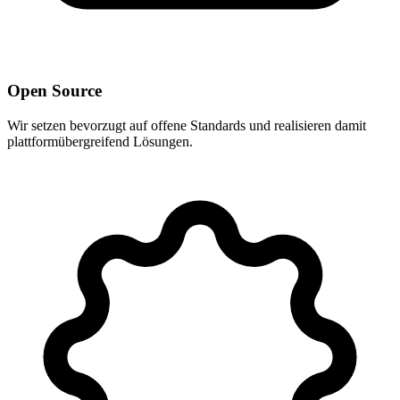
Open Source
Wir setzen bevorzugt auf offene Standards und realisieren damit
plattformübergreifend Lösungen.