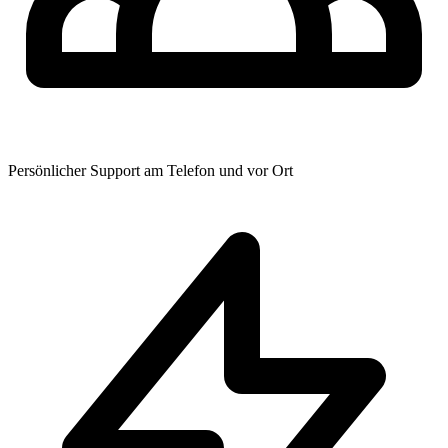
Persönlicher Support am Telefon und vor Ort