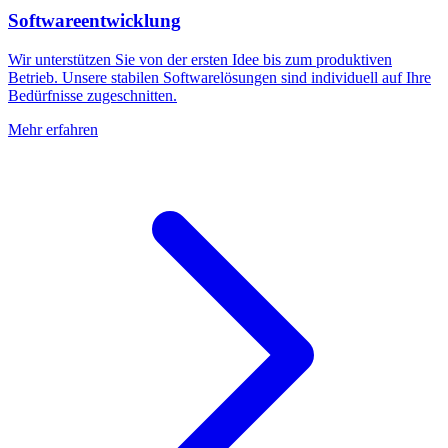
Softwareentwicklung
Wir unterstützen Sie von der ersten Idee bis zum produktiven
Betrieb. Unsere stabilen Softwarelösungen sind individuell auf Ihre
Bedürfnisse zugeschnitten.
Mehr erfahren