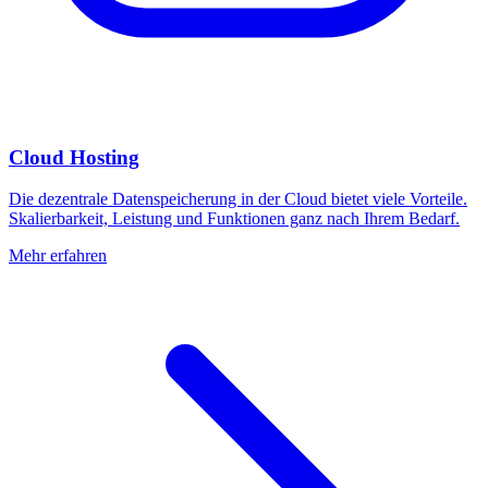
Cloud Hosting
Die dezentrale Datenspeicherung in der Cloud bietet viele Vorteile.
Skalierbarkeit, Leistung und Funktionen ganz nach Ihrem Bedarf.
Mehr erfahren