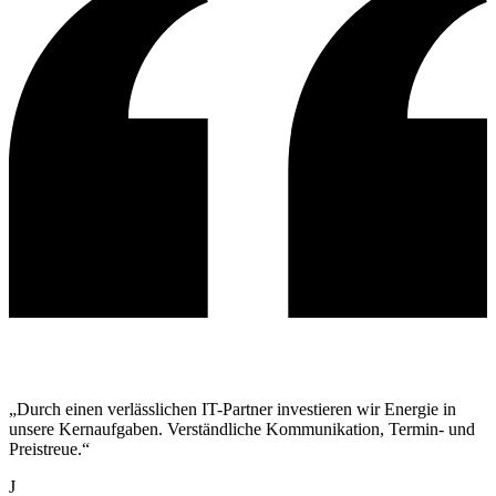
„Durch einen verlässlichen IT-Partner investieren wir Energie in
unsere Kernaufgaben. Verständliche Kommunikation, Termin- und
Preistreue.“
J