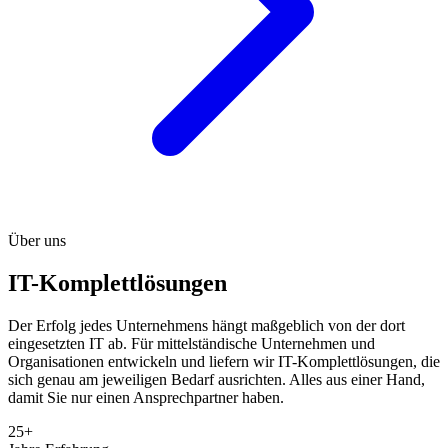
Über uns
IT-Komplettlösungen
Der Erfolg jedes Unternehmens hängt maßgeblich von der dort
eingesetzten IT ab. Für mittelständische Unternehmen und
Organisationen entwickeln und liefern wir IT-Komplettlösungen, die
sich genau am jeweiligen Bedarf ausrichten. Alles aus einer Hand,
damit Sie nur einen Ansprechpartner haben.
25+