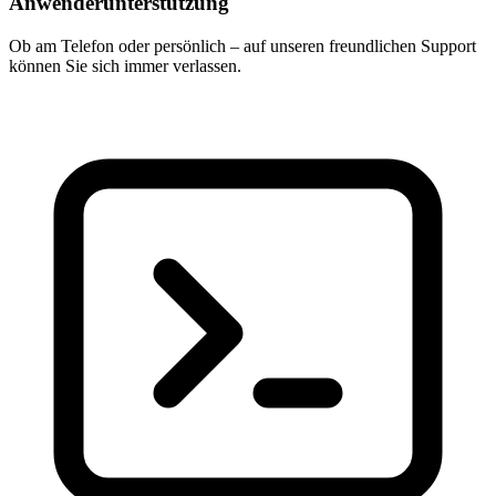
Anwenderunterstützung
Ob am Telefon oder persönlich – auf unseren freundlichen Support
können Sie sich immer verlassen.