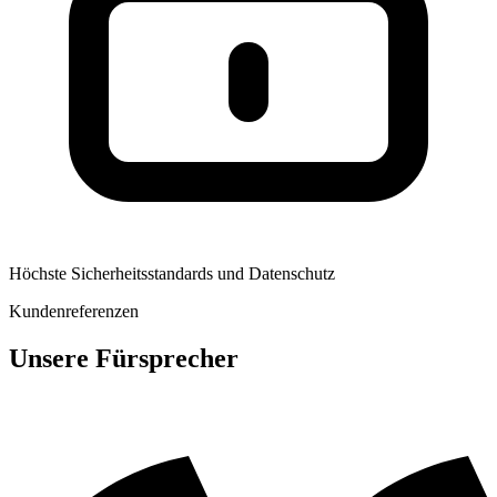
Höchste Sicherheitsstandards und Datenschutz
Kundenreferenzen
Unsere Fürsprecher