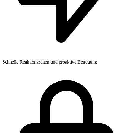
Schnelle Reaktionszeiten und proaktive Betreuung