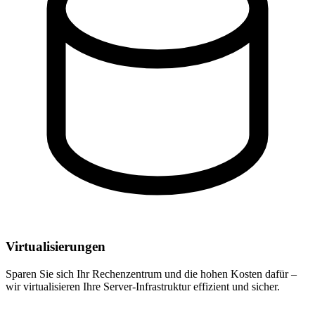
Virtualisierungen
Sparen Sie sich Ihr Rechenzentrum und die hohen Kosten dafür –
wir virtualisieren Ihre Server-Infrastruktur effizient und sicher.