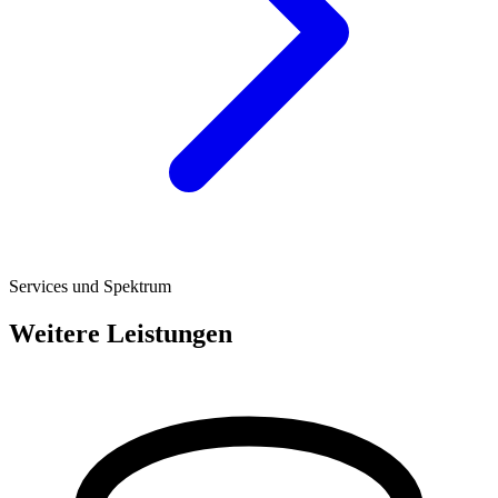
Services und Spektrum
Weitere Leistungen