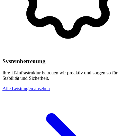
Systembetreuung
Ihre IT-Infrastruktur betreuen wir proaktiv und sorgen so für
Stabilität und Sicherheit.
Alle Leistungen ansehen