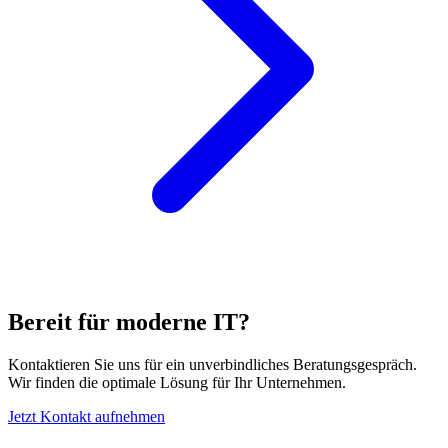
Bereit für moderne IT?
Kontaktieren Sie uns für ein unverbindliches Beratungsgespräch.
Wir finden die optimale Lösung für Ihr Unternehmen.
Jetzt Kontakt aufnehmen