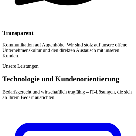
Transparent
Kommunikation auf Augenhöhe: Wir sind stolz auf unsere offene
Unternehmenskultur und den direkten Austausch mit unseren
Kunden.
Unsere Leistungen
Technologie und Kundenorientierung
Bedarfsgerecht und wirtschaftlich tragfähig – IT-Lösungen, die sich
an Ihrem Bedarf ausrichten.