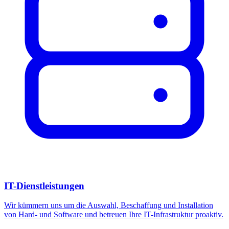
IT-Dienstleistungen
Wir kümmern uns um die Auswahl, Beschaffung und Installation
von Hard- und Software und betreuen Ihre IT-Infrastruktur proaktiv.