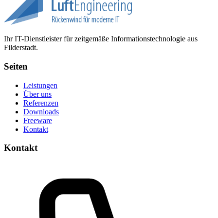
Ihr IT-Dienstleister für zeitgemäße Informationstechnologie aus
Filderstadt.
Seiten
Leistungen
Über uns
Referenzen
Downloads
Freeware
Kontakt
Kontakt