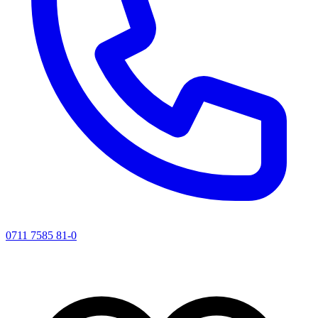
0711 7585 81-0