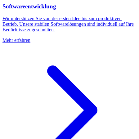
Softwareentwicklung
Wir unterstützen Sie von der ersten Idee bis zum produktiven
Betrieb. Unsere stabilen Softwarelösungen sind individuell auf Ihre
Bedürfnisse zugeschnitten.
Mehr erfahren