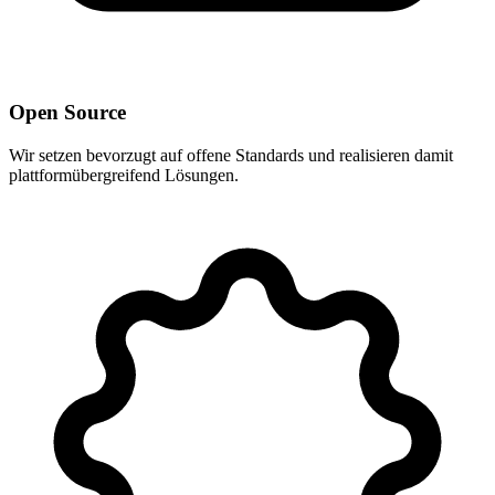
Open Source
Wir setzen bevorzugt auf offene Standards und realisieren damit
plattformübergreifend Lösungen.