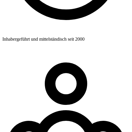
Inhabergeführt und mittelständisch seit 2000