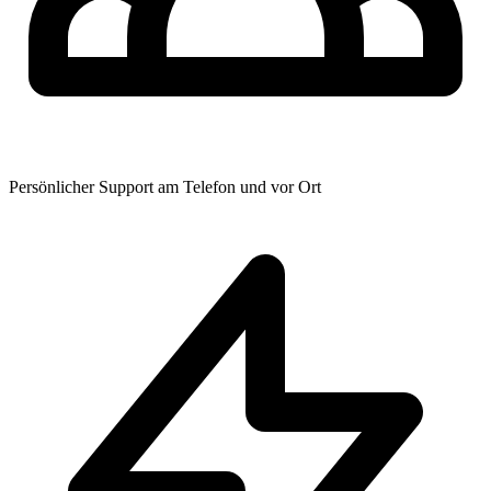
Persönlicher Support am Telefon und vor Ort