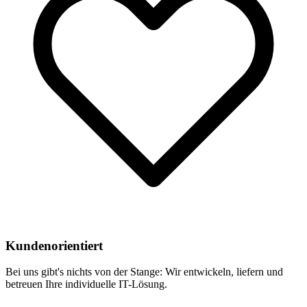
Kundenorientiert
Bei uns gibt's nichts von der Stange: Wir entwickeln, liefern und
betreuen Ihre individuelle IT-Lösung.