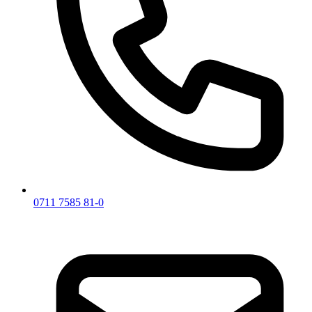
0711 7585 81-0