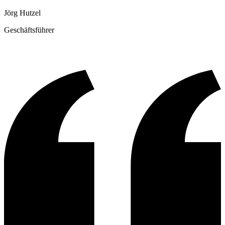
Jörg Hutzel
Geschäftsführer