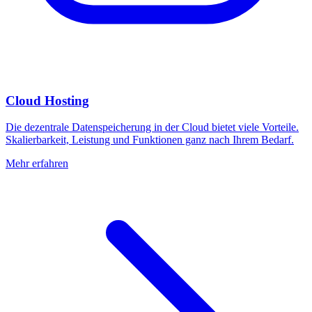
Cloud Hosting
Die dezentrale Datenspeicherung in der Cloud bietet viele Vorteile.
Skalierbarkeit, Leistung und Funktionen ganz nach Ihrem Bedarf.
Mehr erfahren