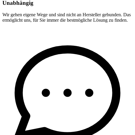
Unabhängig
Wir gehen eigene Wege und sind nicht an Hersteller gebunden. Das
ermöglicht uns, für Sie immer die bestmögliche Lösung zu finden.