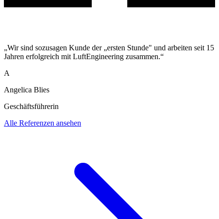
„Wir sind sozusagen Kunde der „ersten Stunde" und arbeiten seit 15
Jahren erfolgreich mit LuftEngineering zusammen.“
A
Angelica Blies
Geschäftsführerin
Alle Referenzen ansehen