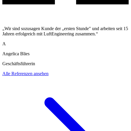
„Wir sind sozusagen Kunde der „ersten Stunde" und arbeiten seit 15
Jahren erfolgreich mit LuftEngineering zusammen.“
A
Angelica Blies
Geschäftsführerin
Alle Referenzen ansehen