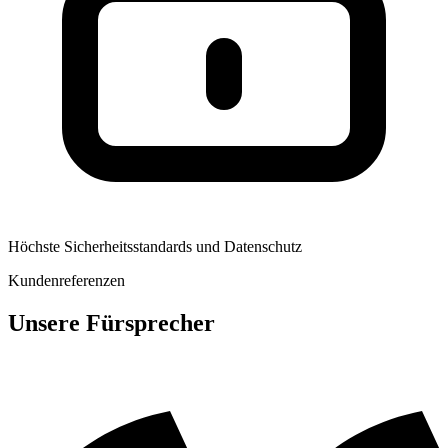
Höchste Sicherheitsstandards und Datenschutz
Kundenreferenzen
Unsere Fürsprecher