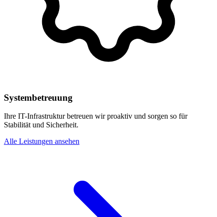
Systembetreuung
Ihre IT-Infrastruktur betreuen wir proaktiv und sorgen so für
Stabilität und Sicherheit.
Alle Leistungen ansehen