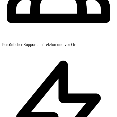
Persönlicher Support am Telefon und vor Ort