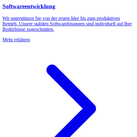
Softwareentwicklung
Wir unterstützen Sie von der ersten Idee bis zum produktiven
Betrieb. Unsere stabilen Softwarelösungen sind individuell auf Ihre
Bedürfnisse zugeschnitten.
Mehr erfahren