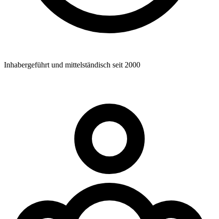
Inhabergeführt und mittelständisch seit 2000