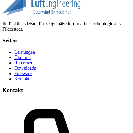
Ihr IT-Dienstleister für zeitgemäße Informationstechnologie aus
Filderstadt.
Seiten
Leistungen
Über uns
Referenzen
Downloads
Freeware
Kontakt
Kontakt