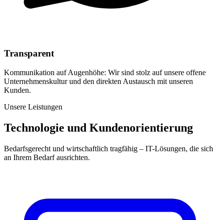
Transparent
Kommunikation auf Augenhöhe: Wir sind stolz auf unsere offene
Unternehmenskultur und den direkten Austausch mit unseren
Kunden.
Unsere Leistungen
Technologie und Kundenorientierung
Bedarfsgerecht und wirtschaftlich tragfähig – IT-Lösungen, die sich
an Ihrem Bedarf ausrichten.