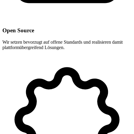
Open Source
Wir setzen bevorzugt auf offene Standards und realisieren damit
plattformübergreifend Lösungen.