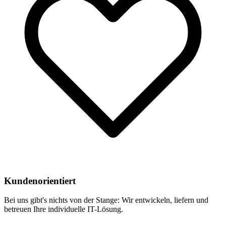
Kundenorientiert
Bei uns gibt's nichts von der Stange: Wir entwickeln, liefern und
betreuen Ihre individuelle IT-Lösung.