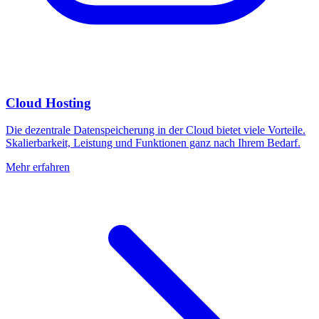
Cloud Hosting
Die dezentrale Datenspeicherung in der Cloud bietet viele Vorteile.
Skalierbarkeit, Leistung und Funktionen ganz nach Ihrem Bedarf.
Mehr erfahren