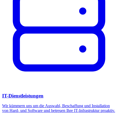
IT-Dienstleistungen
Wir kümmern uns um die Auswahl, Beschaffung und Installation
von Hard- und Software und betreuen Ihre IT-Infrastruktur proaktiv.