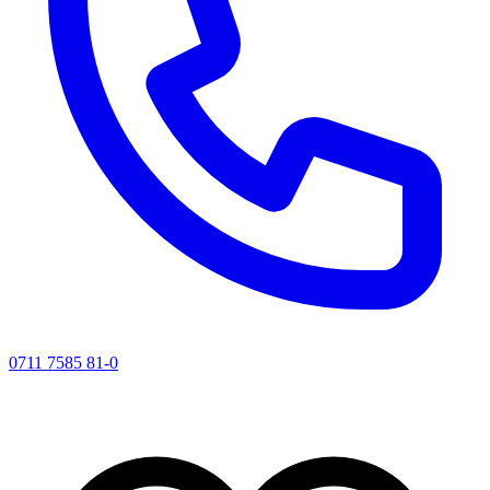
0711 7585 81-0