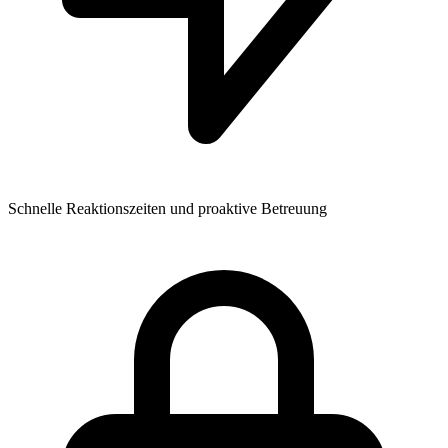
Schnelle Reaktionszeiten und proaktive Betreuung