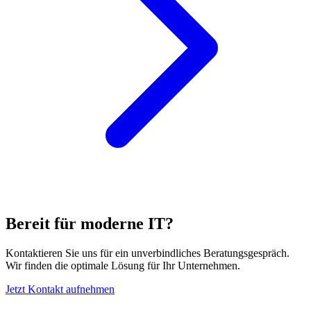
Bereit für moderne IT?
Kontaktieren Sie uns für ein unverbindliches Beratungsgespräch.
Wir finden die optimale Lösung für Ihr Unternehmen.
Jetzt Kontakt aufnehmen