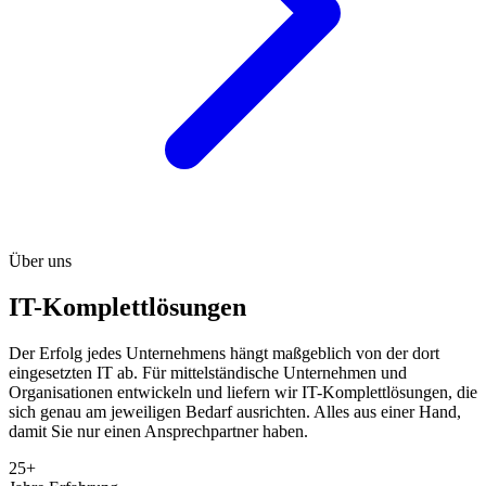
Über uns
IT-Komplettlösungen
Der Erfolg jedes Unternehmens hängt maßgeblich von der dort
eingesetzten IT ab. Für mittelständische Unternehmen und
Organisationen entwickeln und liefern wir IT-Komplettlösungen, die
sich genau am jeweiligen Bedarf ausrichten. Alles aus einer Hand,
damit Sie nur einen Ansprechpartner haben.
25+