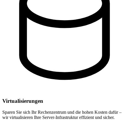
Virtualisierungen
Sparen Sie sich Ihr Rechenzentrum und die hohen Kosten dafür –
wir virtualisieren Ihre Server-Infrastruktur effizient und sicher.