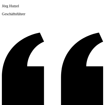
Jörg Hutzel
Geschäftsführer