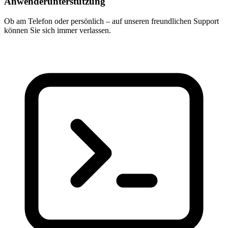
Anwenderunterstützung
Ob am Telefon oder persönlich – auf unseren freundlichen Support
können Sie sich immer verlassen.