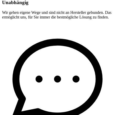
Unabhängig
Wir gehen eigene Wege und sind nicht an Hersteller gebunden. Das
ermöglicht uns, für Sie immer die bestmögliche Lösung zu finden.