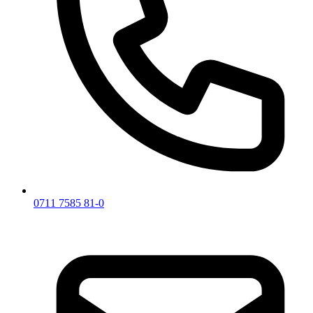
0711 7585 81-0