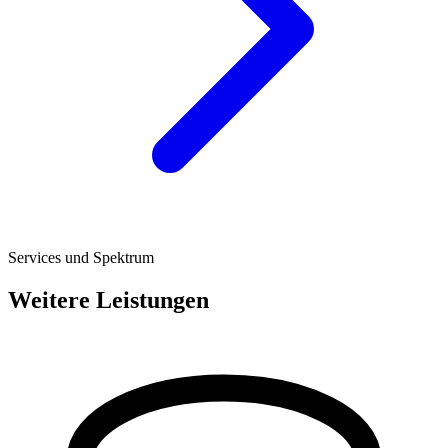
Services und Spektrum
Weitere Leistungen