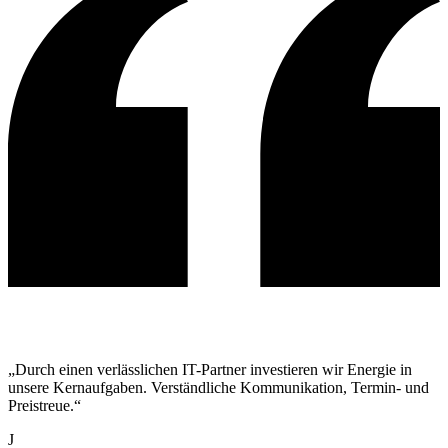
„Durch einen verlässlichen IT-Partner investieren wir Energie in
unsere Kernaufgaben. Verständliche Kommunikation, Termin- und
Preistreue.“
J