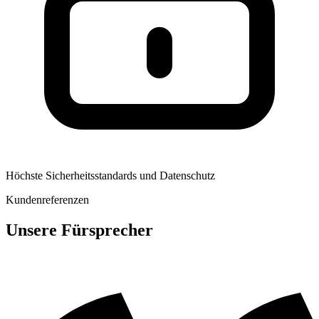
Höchste Sicherheitsstandards und Datenschutz
Kundenreferenzen
Unsere Fürsprecher