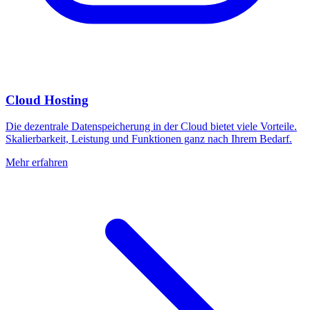
Cloud Hosting
Die dezentrale Datenspeicherung in der Cloud bietet viele Vorteile.
Skalierbarkeit, Leistung und Funktionen ganz nach Ihrem Bedarf.
Mehr erfahren