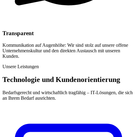
Transparent
Kommunikation auf Augenhöhe: Wir sind stolz auf unsere offene
Unternehmenskultur und den direkten Austausch mit unseren
Kunden.
Unsere Leistungen
Technologie und Kundenorientierung
Bedarfsgerecht und wirtschaftlich tragfähig – IT-Lösungen, die sich
an Ihrem Bedarf ausrichten.