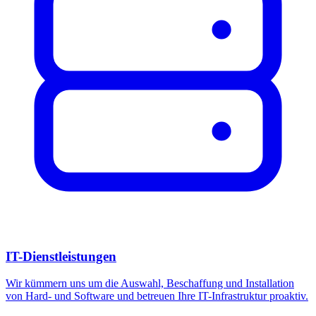
IT-Dienstleistungen
Wir kümmern uns um die Auswahl, Beschaffung und Installation
von Hard- und Software und betreuen Ihre IT-Infrastruktur proaktiv.