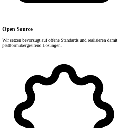
Open Source
Wir setzen bevorzugt auf offene Standards und realisieren damit
plattformübergreifend Lösungen.