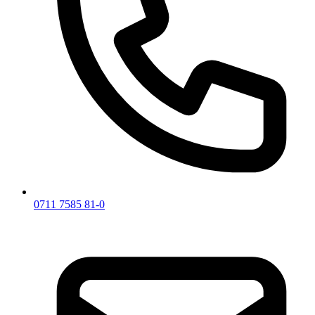
0711 7585 81-0