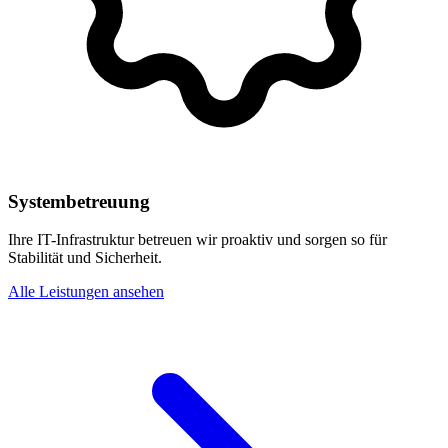
Systembetreuung
Ihre IT-Infrastruktur betreuen wir proaktiv und sorgen so für
Stabilität und Sicherheit.
Alle Leistungen ansehen