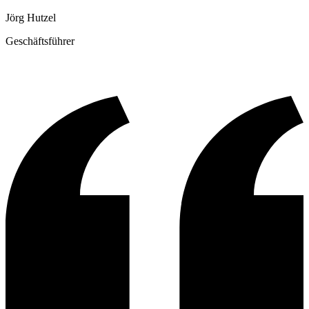
Jörg Hutzel
Geschäftsführer