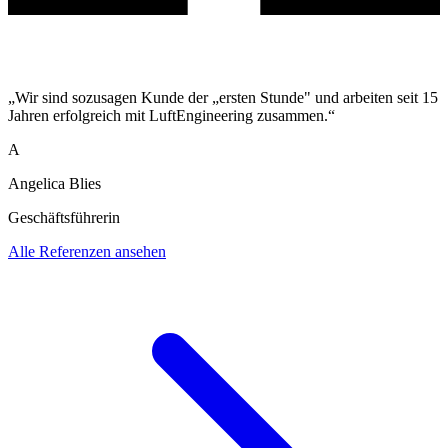
„Wir sind sozusagen Kunde der „ersten Stunde" und arbeiten seit 15
Jahren erfolgreich mit LuftEngineering zusammen.“
A
Angelica Blies
Geschäftsführerin
Alle Referenzen ansehen