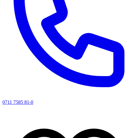
0711 7585 81-0