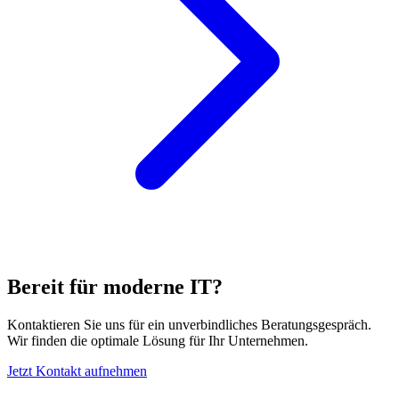
Bereit für moderne IT?
Kontaktieren Sie uns für ein unverbindliches Beratungsgespräch.
Wir finden die optimale Lösung für Ihr Unternehmen.
Jetzt Kontakt aufnehmen