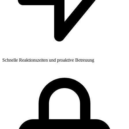
Schnelle Reaktionszeiten und proaktive Betreuung