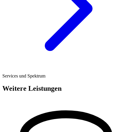
Services und Spektrum
Weitere Leistungen