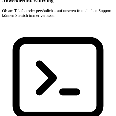
Anwenderunterstützung
Ob am Telefon oder persönlich – auf unseren freundlichen Support
können Sie sich immer verlassen.