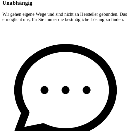
Unabhängig
Wir gehen eigene Wege und sind nicht an Hersteller gebunden. Das
ermöglicht uns, für Sie immer die bestmögliche Lösung zu finden.