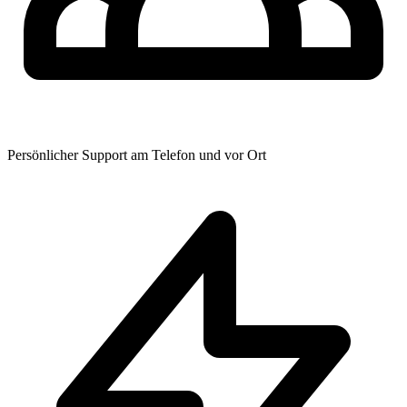
Persönlicher Support am Telefon und vor Ort