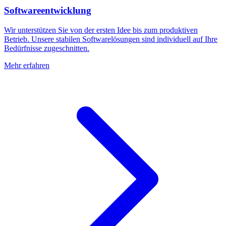
Softwareentwicklung
Wir unterstützen Sie von der ersten Idee bis zum produktiven
Betrieb. Unsere stabilen Softwarelösungen sind individuell auf Ihre
Bedürfnisse zugeschnitten.
Mehr erfahren