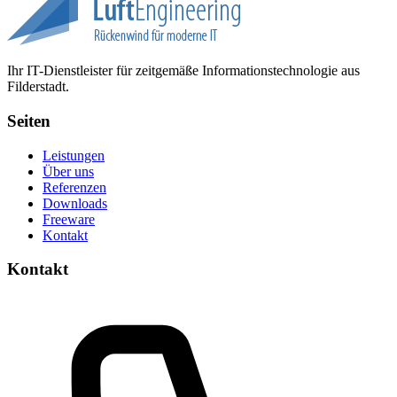
Ihr IT-Dienstleister für zeitgemäße Informationstechnologie aus
Filderstadt.
Seiten
Leistungen
Über uns
Referenzen
Downloads
Freeware
Kontakt
Kontakt