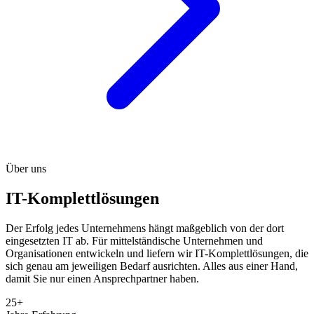
Über uns
IT-Komplettlösungen
Der Erfolg jedes Unternehmens hängt maßgeblich von der dort
eingesetzten IT ab. Für mittelständische Unternehmen und
Organisationen entwickeln und liefern wir IT-Komplettlösungen, die
sich genau am jeweiligen Bedarf ausrichten. Alles aus einer Hand,
damit Sie nur einen Ansprechpartner haben.
25+