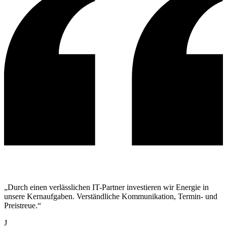
„Durch einen verlässlichen IT-Partner investieren wir Energie in
unsere Kernaufgaben. Verständliche Kommunikation, Termin- und
Preistreue.“
J