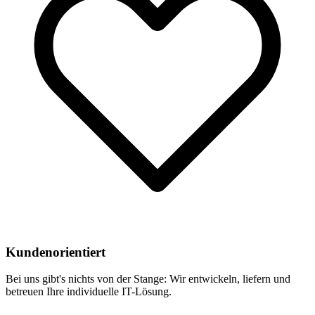
Kundenorientiert
Bei uns gibt's nichts von der Stange: Wir entwickeln, liefern und
betreuen Ihre individuelle IT-Lösung.