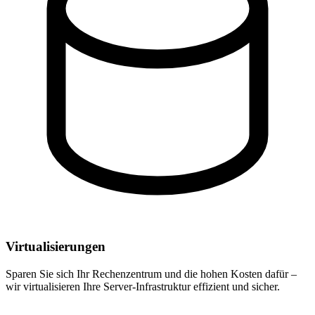
Virtualisierungen
Sparen Sie sich Ihr Rechenzentrum und die hohen Kosten dafür –
wir virtualisieren Ihre Server-Infrastruktur effizient und sicher.