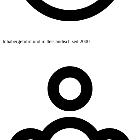
Inhabergeführt und mittelständisch seit 2000