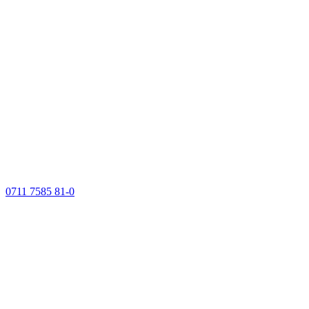
0711 7585 81-0